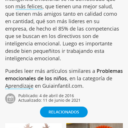
son
más felices
, que tienen una mejor salud,
que tienen más amigos tanto en calidad como
en cantidad, qué son más lideres en su
empresa, de hecho el 85% de las competencias
que se buscan en los directivos son de
inteligencia emocional. Luego es importante
desde bien pequeñitos ir trabajando esta
inteligencia emocional.
Puedes leer más artículos similares a
Problemas
emocionales de los niños
, en la categoría de
Aprendizaje
en Guiainfantil.com.
Publicado:
4 de abril de 2016
Actualizado:
11 de junio de 2021
RELACIONADOS