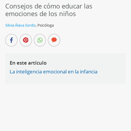
Consejos de cómo educar las
emociones de los niños
Silvia Álava Sordo
,
Psicóloga
En este artículo
La inteligencia emocional en la infancia