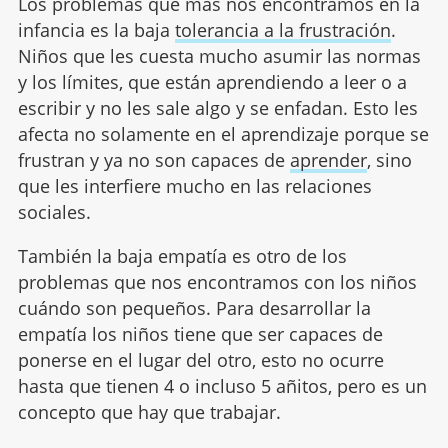
Los problemas que más nos encontramos en la
infancia es la baja
tolerancia a la frustración
.
Niños que les cuesta mucho asumir las normas
y los límites, que están aprendiendo a leer o a
escribir y no les sale algo y se enfadan. Esto les
afecta no solamente en el aprendizaje porque se
frustran y ya no son capaces de
aprender
, sino
que les interfiere mucho en las relaciones
sociales.
También la baja empatía es otro de los
problemas que nos encontramos con los niños
cuándo son pequeños. Para desarrollar la
empatía los niños tiene que ser capaces de
ponerse en el lugar del otro, esto no ocurre
hasta que tienen 4 o incluso 5 añitos, pero es un
concepto que hay que trabajar.