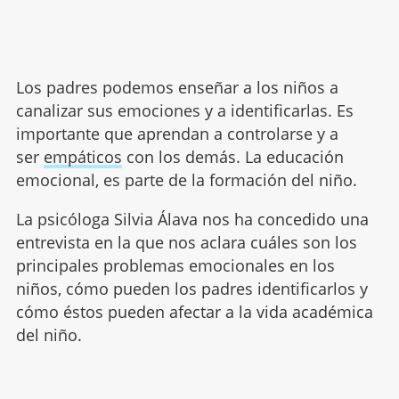
Los padres podemos enseñar a los niños a
canalizar sus emociones y a identificarlas. Es
importante que aprendan a controlarse y a
ser
empáticos
con los demás. La educación
emocional, es parte de la formación del niño.
La psicóloga Silvia Álava nos ha concedido una
entrevista en la que nos aclara cuáles son los
principales problemas emocionales en los
niños, cómo pueden los padres identificarlos y
cómo éstos pueden afectar a la vida académica
del niño.