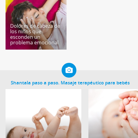
Dolores de cabeza de
los niños que
esconden un
problema emocional
Shantala paso a paso. Masaje terapéutico para bebés