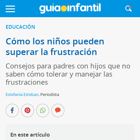
EDUCACIÓN
Cómo los niños pueden
superar la frustración
Consejos para padres con hijos que no
saben cómo tolerar y manejar las
frustraciones
Estefanía Esteban
,
Periodista
En este artículo