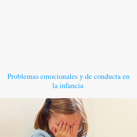
Problemas emocionales y de conducta en
la infancia