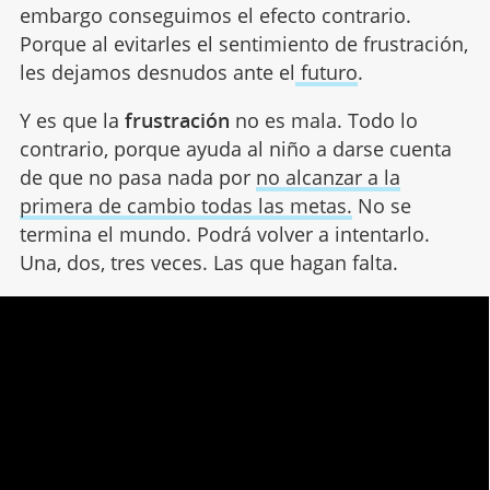
embargo conseguimos el efecto contrario.
Porque al evitarles el sentimiento de frustración,
les dejamos desnudos ante el
futuro
.
Y es que la
frustración
no es mala. Todo lo
contrario, porque ayuda al niño a darse cuenta
de que no pasa nada por
no alcanzar a la
primera de cambio todas las metas.
No se
termina el mundo. Podrá volver a intentarlo.
Una, dos, tres veces. Las que hagan falta.