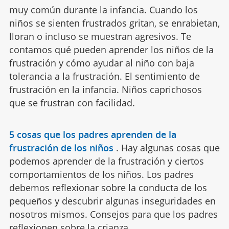
muy común durante la infancia. Cuando los
niños se sienten frustrados gritan, se enrabietan,
lloran o incluso se muestran agresivos. Te
contamos qué pueden aprender los niños de la
frustración y cómo ayudar al niño con baja
tolerancia a la frustración. El sentimiento de
frustración en la infancia. Niños caprichosos
que se frustran con facilidad.
5 cosas que los padres aprenden de la
frustración de los niños
.
Hay algunas cosas que
podemos aprender de la frustración y ciertos
comportamientos de los niños. Los padres
debemos reflexionar sobre la conducta de los
pequeños y descubrir algunas inseguridades en
nosotros mismos. Consejos para que los padres
reflexionen sobre la crianza.