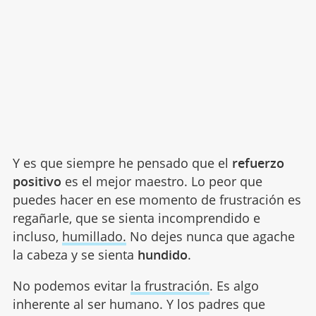
Y es que siempre he pensado que el
refuerzo
positivo
es el mejor maestro. Lo peor que
puedes hacer en ese momento de frustración es
regañarle, que se sienta incomprendido e
incluso,
humillado.
No dejes nunca que agache
la cabeza y se sienta
hundido
.
No podemos evitar
la frustración
. Es algo
inherente al ser humano. Y los padres que