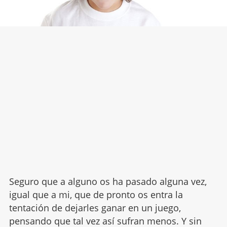
Seguro que a alguno os ha pasado alguna vez,
igual que a mi, que de pronto os entra la
tentación de dejarles ganar en un juego,
pensando que tal vez así sufran menos. Y sin