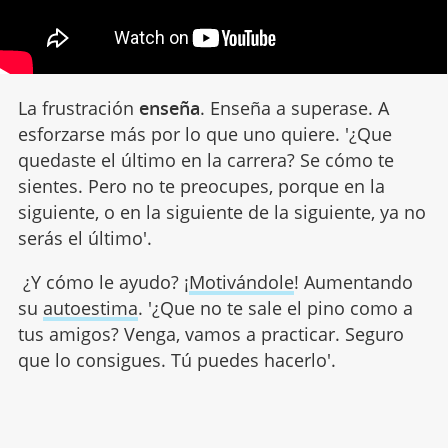
La frustración
enseña
. Enseña a superase. A
esforzarse más por lo que uno quiere. '¿Que
quedaste el último en la carrera? Se cómo te
sientes. Pero no te preocupes, porque en la
siguiente, o en la siguiente de la siguiente, ya no
serás el último'.
¿Y cómo le ayudo? ¡
Motivándole
! Aumentando
su
autoestima
. '¿Que no te sale el pino como a
tus amigos? Venga, vamos a practicar. Seguro
que lo consigues. Tú puedes hacerlo'.