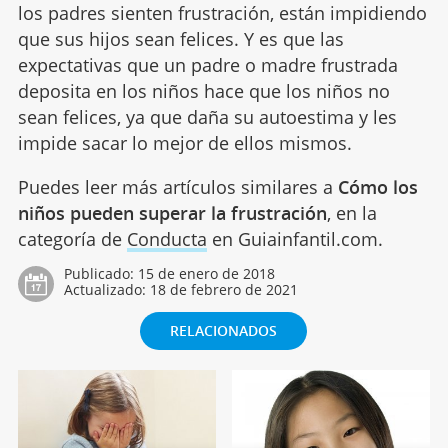
los padres sienten frustración, están impidiendo
que sus hijos sean felices. Y es que las
expectativas que un padre o madre frustrada
deposita en los niños hace que los niños no
sean felices, ya que daña su autoestima y les
impide sacar lo mejor de ellos mismos.
Puedes leer más artículos similares a
Cómo los
niños pueden superar la frustración
, en la
categoría de
Conducta
en Guiainfantil.com.
Publicado:
15 de enero de 2018
Actualizado:
18 de febrero de 2021
RELACIONADOS