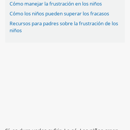
Cómo manejar la frustración en los niños
Cómo los niños pueden superar los fracasos
Recursos para padres sobre la frustración de los
niños