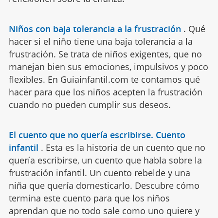
Niños con baja tolerancia a la frustración
.
Qué
hacer si el niño tiene una baja tolerancia a la
frustración. Se trata de niños exigentes, que no
manejan bien sus emociones, impulsivos y poco
flexibles. En Guiainfantil.com te contamos qué
hacer para que los niños acepten la frustración
cuando no pueden cumplir sus deseos.
El cuento que no quería escribirse. Cuento
infantil
.
Esta es la historia de un cuento que no
quería escribirse, un cuento que habla sobre la
frustración infantil. Un cuento rebelde y una
niña que quería domesticarlo. Descubre cómo
termina este cuento para que los niños
aprendan que no todo sale como uno quiere y