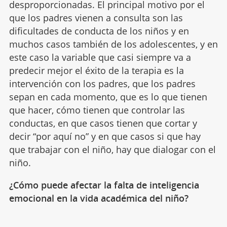
desproporcionadas. El principal motivo por el
que los padres vienen a consulta son las
dificultades de conducta de los niños y en
muchos casos también de los adolescentes, y en
este caso la variable que casi siempre va a
predecir mejor el éxito de la terapia es la
intervención con los padres, que los padres
sepan en cada momento, que es lo que tienen
que hacer, cómo tienen que controlar las
conductas, en que casos tienen que cortar y
decir “por aquí no” y en que casos si que hay
que trabajar con el niño, hay que dialogar con el
niño.
¿Cómo puede afectar la falta de inteligencia
emocional en la vida académica del niño?