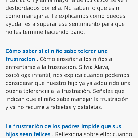
desbordados por ella. No saben lo que es ni
cómo manejarla. Te explicamos cómo puedes
ayudarles a superar ese sentimiento para que
no les termine haciendo daño.
Cómo saber si el niño sabe tolerar una
frustración
.
Cómo enseñar a los niños a
enfrentarse a la frustración. Silvia Álava,
psicóloga infantil, nos explica cuando podemos
considerar que nuestro hijo ya ya adquirido una
buena tolerancia a la frustración. Señales que
indican que el niño sabe manejar la frustración
y ya no recurre a rabietas y pataletas.
La frustración de los padres impide que sus
hijos sean felices
.
Reflexiona sobre ello: cuando