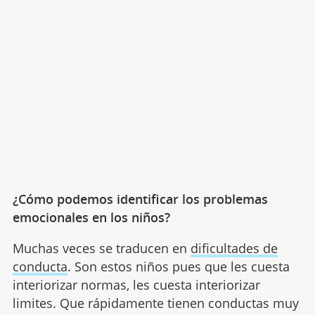
¿Cómo podemos identificar los problemas
emocionales en los niños?
Muchas veces se traducen en
dificultades de
conducta
. Son estos niños pues que les cuesta
interiorizar normas, les cuesta interiorizar
limites. Que rápidamente tienen conductas muy