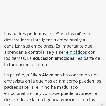
Los padres podemos enseñar a los niños a
desarrollar su inteligencia emocional y a
canalizar sus emociones. Es importante que
aprendan a controlarse y a ser
empáticos
con
los demás. La
educación emocional
, es parte de
la formación del niño.
La psicóloga
Silvia Álava
nos ha concedido una
entrevista en la que nos aclara cómo pueden los
padres saber si el niño ha madurado
emocionalmente y cómo se puede favorecer el
desarrollo de la inteligencia emocional en los
Ad
niños.