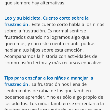
que siempre hay alternativas.
Leo y su bicicleta. Cuento corto sobre la
frustración
.
Este cuento corto habla a los niños
sobre la frustración. Es normal sentirse
frustrados cuando no logramos algo que
queremos, y con este cuento infantil podrás
hablar a tus hijos sobre esta emoción.
Acompañamos la historia con actividades de
comprensión lectora y más recursos educativos.
Tips para enseñar a los niños a manejar la
frustración
.
La frustración nos llena de
sentimientos de rabia de los que también
podemos aprender. Y no es sólo algo propio de
los adultos. Los niños también se enfrentan a la
frustración y en la mayoría de los casos se ven