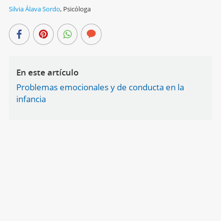
Silvia Álava Sordo
,
Psicóloga
En este artículo
Problemas emocionales y de conducta en la
infancia