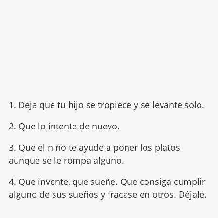
1. Deja que tu hijo se tropiece y se levante solo.
2. Que lo intente de nuevo.
3. Que el niño te ayude a poner los platos
aunque se le rompa alguno.
4. Que invente, que sueñe. Que consiga cumplir
alguno de sus sueños y fracase en otros. Déjale.