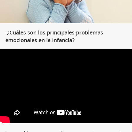
-¿Cuáles son los principales problemas
emocionales en la infancia?