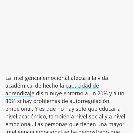
La inteligencia emocional afecta a la vida
académica, de hecho la
capacidad de
aprendizaje
disminuye entorno a un 20% y a un
30% si hay problemas de autorregulación
emocional. Y es que no hay solo que educar a
nivel académico, también a nivel social y a nivel
emocional. Las personas que tienen una mayor
inteligencia emocional se ha demostrado que