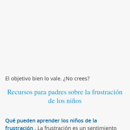
El objetivo bien lo vale. ¿No crees?
Recursos para padres sobre la frustración
de los niños
Qué pueden aprender los niños de la
frustración
.
La frustración es un sentimiento