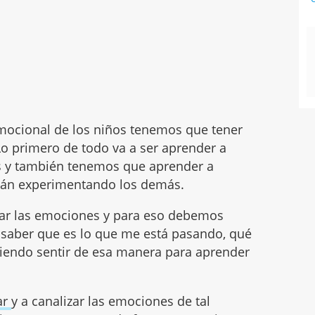
 emocional de los niños tenemos que tener
Lo primero de todo va a ser aprender a
as y también tenemos que aprender a
án experimentando los demás.
ar las emociones y para eso debemos
o saber que es lo que me está pasando, qué
iendo sentir de esa manera para aprender
ar
y a canalizar las emociones de tal