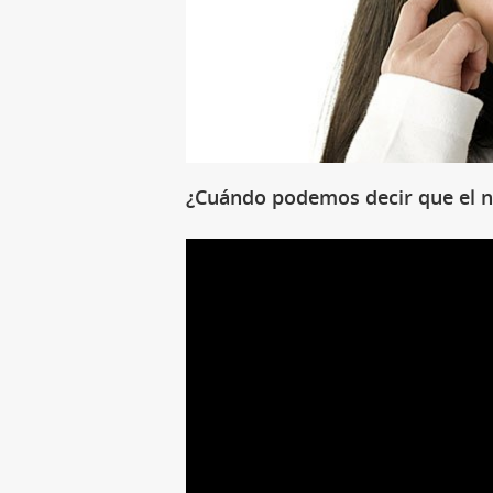
¿Cuándo podemos decir que el 