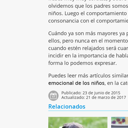
olvidemos que los padres somos 
niños. Luego el comportamiento 
consonancia con el comportamie
Cuándo ya son más mayores ya 
ellos, pero nunca en el momento 
cuando estén relajados será cu
incidir en la importancia de hab
forma lo podemos expresar.
Puedes leer más artículos simila
emocional de los niños
, en la c
Publicado:
23 de junio de 2015
Actualizado:
21 de marzo de 2017
Relacionados