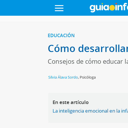
EDUCACIÓN
Cómo desarrollar
Consejos de cómo educar l
Silvia Álava Sordo
,
Psicóloga
En este artículo
La inteligencia emocional en la inf