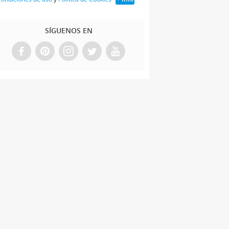
SÍGUENOS EN