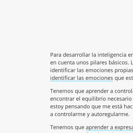
Para desarrollar la inteligencia
en cuenta unos pilares básicos. 
identificar las emociones propi
identificar las emociones
que est
Tenemos que aprender a control
encontrar el equilibrio necesari
estoy pensando que me está hac
a controlarme y autoregularme.
Tenemos que
aprender a expres