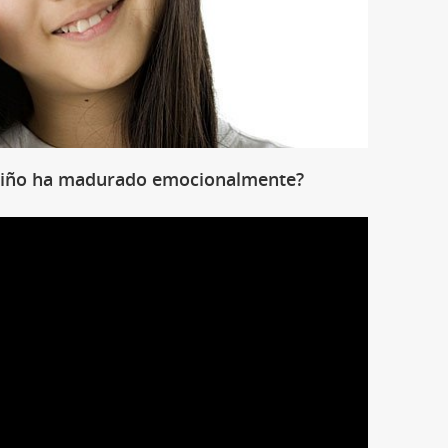
niño ha madurado emocionalmente?