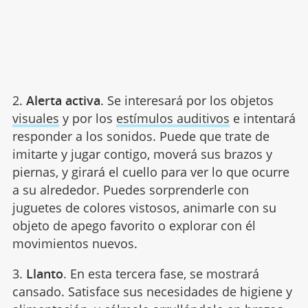
2.
Alerta activa
. Se interesará por los objetos
visuales
y por los
estímulos auditivos
e intentará
responder a los sonidos. Puede que trate de
imitarte y jugar contigo, moverá sus brazos y
piernas, y girará el cuello para ver lo que ocurre
a su alrededor. Puedes sorprenderle con
juguetes de colores vistosos, animarle con su
objeto de apego favorito o explorar con él
movimientos nuevos.
3.
Llanto
. En esta tercera fase, se mostrará
cansado. Satisface sus necesidades de higiene y