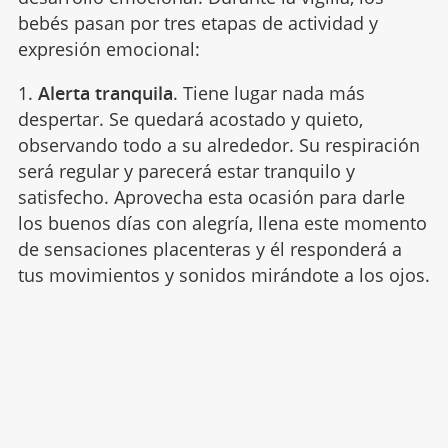
bebés pasan por tres etapas de actividad y
expresión emocional:
1.
Alerta tranquila
. Tiene lugar nada más
despertar. Se quedará acostado y quieto,
observando todo a su alrededor. Su respiración
será regular y parecerá estar tranquilo y
satisfecho. Aprovecha esta ocasión para darle
los buenos días con alegría, llena este momento
de sensaciones placenteras y él responderá a
tus movimientos y sonidos mirándote a los ojos.