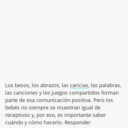
Los besos, los abrazos, las
caricias
, las palabras,
las canciones y los juegos compartidos forman
parte de esa comunicación positiva. Pero los
bebés no siempre se muestran igual de
receptivos y, por eso, es importante saber
cuándo y cómo hacerlo. Responder