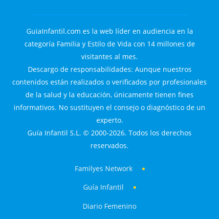
GuiaInfantil.com es la web líder en audiencia en la
categoría Familia y Estilo de Vida con 14 millones de
visitantes al mes.
Descargo de responsabilidades: Aunque nuestros
contenidos están realizados o verificados por profesionales
de la salud y la educación, únicamente tienen fines
informativos. No sustituyen el consejo o diagnóstico de un
experto.
Guía Infantil S.L. © 2000-2026. Todos los derechos
reservados.
Familyes Network
Guía Infantil
Diario Femenino