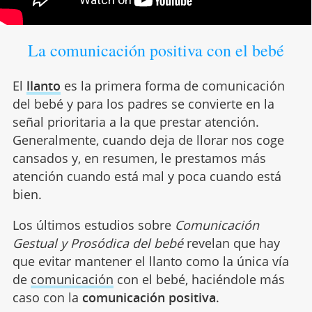
La comunicación positiva con el bebé
El
llanto
es la primera forma de comunicación
del bebé y para los padres se convierte en la
señal prioritaria a la que prestar atención.
Generalmente, cuando deja de llorar nos coge
cansados y, en resumen, le prestamos más
atención cuando está mal y poca cuando está
bien.
Los últimos estudios sobre
Comunicación
Gestual y Prosódica del bebé
revelan que hay
que evitar mantener el llanto como la única vía
de
comunicación
con el bebé, haciéndole más
caso con la
comunicación positiva
.