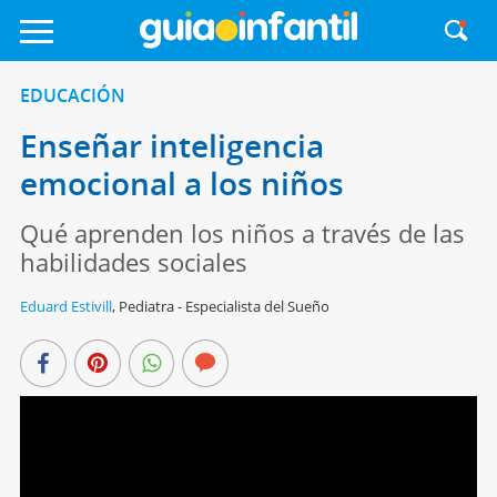
EDUCACIÓN
Enseñar inteligencia
emocional a los niños
Qué aprenden los niños a través de las
habilidades sociales
Eduard Estivill
,
Pediatra - Especialista del Sueño