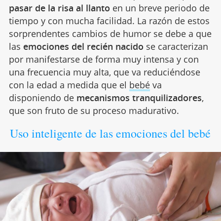
pasar de la risa al llanto
en un breve periodo de
tiempo y con mucha facilidad. La razón de estos
sorprendentes cambios de humor se debe a que
las
emociones del recién nacido
se caracterizan
por manifestarse de forma muy intensa y con
una frecuencia muy alta, que va reduciéndose
con la edad a medida que el
bebé
va
disponiendo de
mecanismos tranquilizadores
,
que son fruto de su proceso madurativo.
Uso inteligente de las emociones del bebé