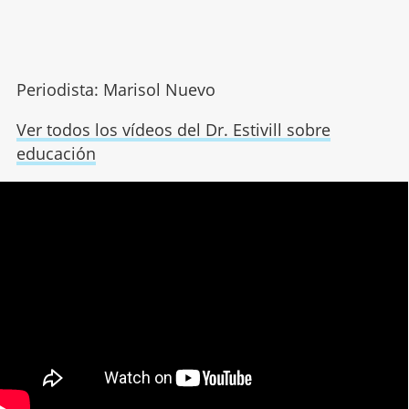
Periodista: Marisol Nuevo
Ver todos los vídeos del Dr. Estivill sobre
educación