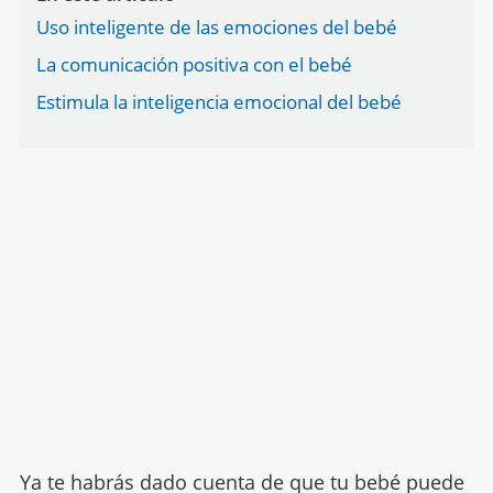
Uso inteligente de las emociones del bebé
La comunicación positiva con el bebé
Estimula la inteligencia emocional del bebé
Ya te habrás dado cuenta de que tu bebé puede