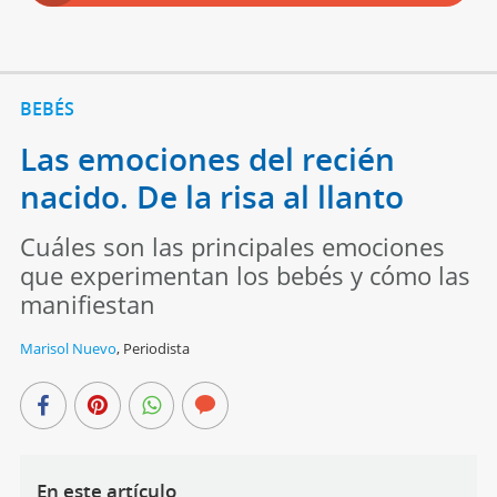
BEBÉS
Las emociones del recién
nacido. De la risa al llanto
Cuáles son las principales emociones
que experimentan los bebés y cómo las
manifiestan
Marisol Nuevo
,
Periodista
En este artículo