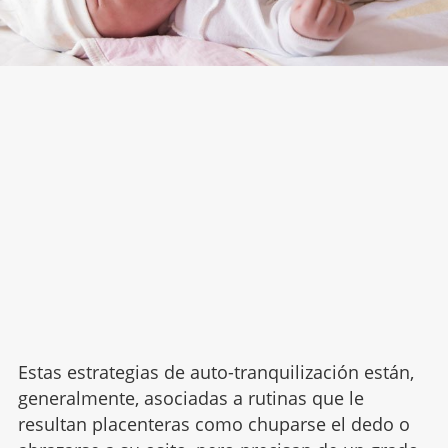
Estas estrategias de auto-tranquilización están,
generalmente, asociadas a rutinas que le
resultan placenteras como chuparse el dedo o