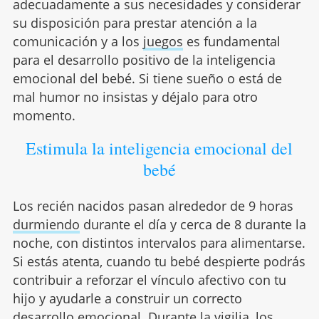
adecuadamente a sus necesidades y considerar
su disposición para prestar atención a la
comunicación y a los
juegos
es fundamental
para el desarrollo positivo de la inteligencia
emocional del bebé. Si tiene sueño o está de
mal humor no insistas y déjalo para otro
momento.
Estimula la inteligencia emocional del
bebé
Los recién nacidos pasan alrededor de 9 horas
durmiendo
durante el día y cerca de 8 durante la
noche, con distintos intervalos para alimentarse.
Si estás atenta, cuando tu bebé despierte podrás
contribuir a reforzar el vínculo afectivo con tu
hijo y ayudarle a construir un correcto
desarrollo emocional. Durante la vigilia, los