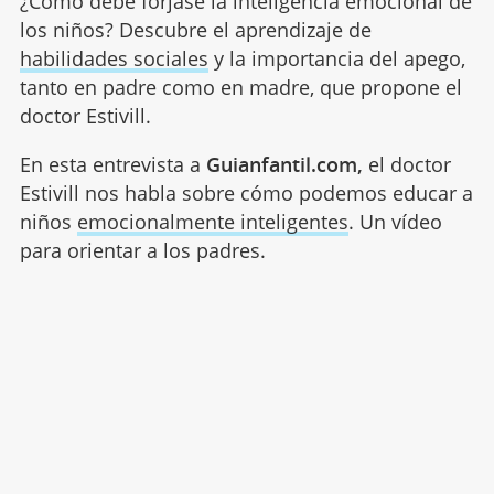
¿Cómo debe forjase la inteligencia emocional de
los niños? Descubre el aprendizaje de
habilidades sociales
y la importancia del apego,
tanto en padre como en madre, que propone el
doctor Estivill.
En esta entrevista a
Guianfantil.com,
el doctor
Estivill nos habla sobre cómo podemos educar a
niños
emocionalmente inteligentes
. Un vídeo
para orientar a los padres.