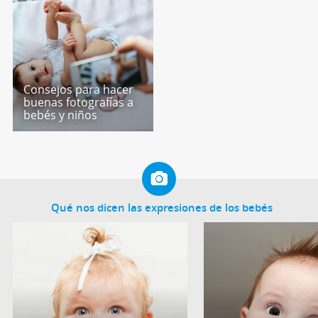
Consejos para hacer
buenas fotografías a
bebés y niños
Qué nos dicen las expresiones de los bebés