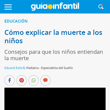
EDUCACIÓN
Cómo explicar la muerte a los
niños
Consejos para que los niños entiendan
la muerte
Eduard Estivill
,
Pediatra - Especialista del Sueño