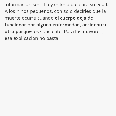
información sencilla y entendible para su edad.
A los niños pequeños, con solo decirles que la
muerte ocurre cuando
el cuerpo deja de
funcionar por alguna enfermedad, accidente u
otro porqué
, es suficiente. Para los mayores,
esa explicación no basta.