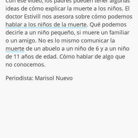
Con ese vídeo, los padres pueden tener algunas
ideas de cómo explicar la muerte a los niños. El
doctor Estivill nos asesora sobre cómo podemos
hablar a los niños de la muerte
. Qué podemos
decirle a un niño pequeño, si muere un familiar
o un amigo. No es lo mismo comunicar la
muerte
de un abuelo a un niño de 6 y a un niño
de 11 años de edad. Cómo hablar de algo que
no conocemos.
Periodista: Marisol Nuevo