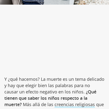
Y ¿qué hacemos? La muerte es un tema delicado
y hay que elegir bien las palabras para no
causar un efecto negativo en los niños.
¿Qué
tienen que saber los niños respecto a la
muerte?
Más allá de las
creencias religiosas
que