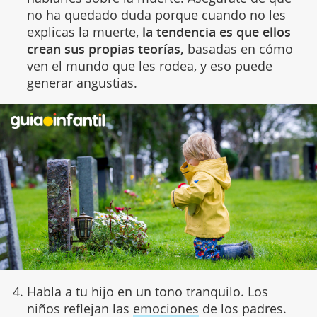
no ha quedado duda porque cuando no les
explicas la muerte,
la tendencia es que ellos
crean sus propias teorías,
basadas en cómo
ven el mundo que les rodea, y eso puede
generar angustias.
Habla a tu hijo en un tono tranquilo. Los
niños reflejan las
emociones
de los padres.