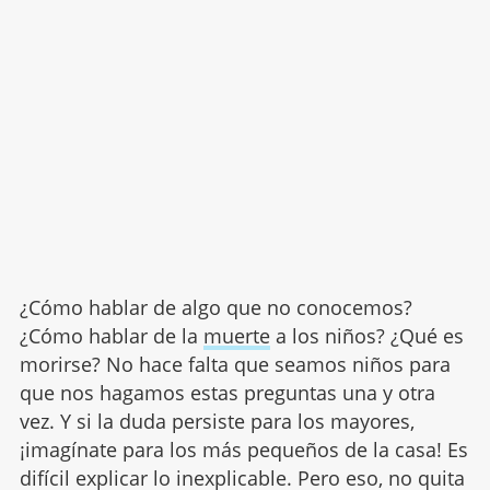
¿Cómo hablar de algo que no conocemos?
¿Cómo hablar de la
muerte
a los niños? ¿Qué es
morirse? No hace falta que seamos niños para
que nos hagamos estas preguntas una y otra
vez. Y si la duda persiste para los mayores,
¡imagínate para los más pequeños de la casa! Es
difícil explicar lo inexplicable. Pero eso, no quita