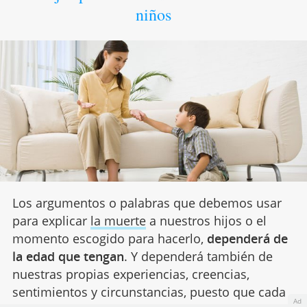
niños
Los argumentos o palabras que debemos usar
para explicar
la muerte
a nuestros hijos o el
momento escogido para hacerlo,
dependerá de
la edad que tengan
. Y dependerá también de
nuestras propias experiencias, creencias,
sentimientos y circunstancias, puesto que cada
Ad