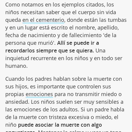
Como notamos en los ejemplos citados, los
niños necesitan saber que el cuerpo sin vida
queda
en el cementerio
, donde están las tumbas
y en un lugar está escrito el nombre, apellido,
fecha de nacimiento y de fallecimiento 'de la
persona que murió'.
Allí se puede ir a
recordarlos siempre que se quiera.
Una
inquietud recurrente en los niños y en todo ser
humano.
Cuando los padres hablan sobre la muerte con
sus hijos, es importante que controlen sus
propias
emociones
para no transmitir miedo o
ansiedad. Los niños suelen ser muy sensibles a
las emociones de los adultos. Si un padre habla
de la muerte con tristeza excesiva o miedo, el
niño
puede asociar la muerte con algo