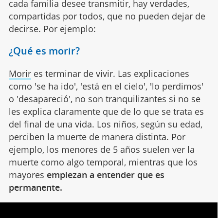
cada familia desee transmitir, hay verdades,
compartidas por todos, que no pueden dejar de
decirse. Por ejemplo:
¿Qué es morir?
Morir
es terminar de vivir. Las explicaciones
como 'se ha ido', 'está en el cielo', 'lo perdimos'
o 'desapareció', no son tranquilizantes si no se
les explica claramente que de lo que se trata es
del final de una vida. Los niños, según su edad,
perciben la muerte de manera distinta. Por
ejemplo, los menores de 5 años suelen ver la
muerte como algo temporal, mientras que los
mayores
empiezan a entender que es
permanente.