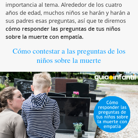
importancia al tema. Alrededor de los cuatro
años de edad, muchos niños se harán y harán a
sus padres esas preguntas, así que te diremos
cómo responder las preguntas de tus niños
sobre la muerte con empatía.
Cómo contestar a las preguntas de los
niños sobre la muerte