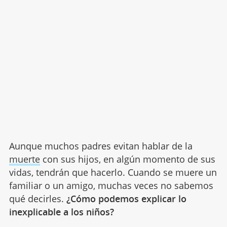
Aunque muchos padres evitan hablar de la
muerte
con sus hijos, en algún momento de sus
vidas, tendrán que hacerlo. Cuando se muere un
familiar o un amigo, muchas veces no sabemos
qué decirles.
¿Cómo podemos explicar lo
inexplicable a los niños?