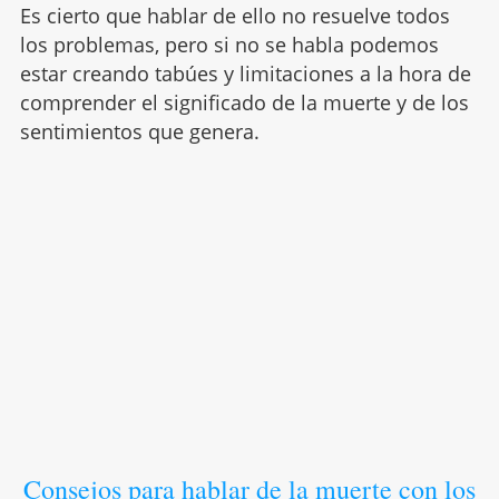
Es cierto que hablar de ello no resuelve todos
los problemas, pero si no se habla podemos
estar creando tabúes y limitaciones a la hora de
comprender el significado de la muerte y de los
sentimientos que genera.
Consejos para hablar de la muerte con los