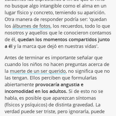
no busque algo intangible como el alma en un
lugar físico y concreto, temiendo su aparición.
Otra manera de responder podría ser: 'quedan
los
álbumes de fotos
, los recuerdos, todo lo que
nosotros y aquellos que le conocieron contamos
de él,
quedan los momentos compartidos junto
a él
y la marca que dejó en nuestras vidas'.
Antes de terminar es importante señalar que
cuando los niños no hacen preguntas acerca de
la
muerte de un ser querido
, no significa que no
las tengan. Ellos perciben que formularlas
abiertamente
provocaría angustia e
incomodidad en los adultos.
Si de esto no se
habla, es posible que aparezcan síntomas
(físicos y psíquicos) de distinta gravedad. La
verdad puede ser triste, pero ignorarla, puede