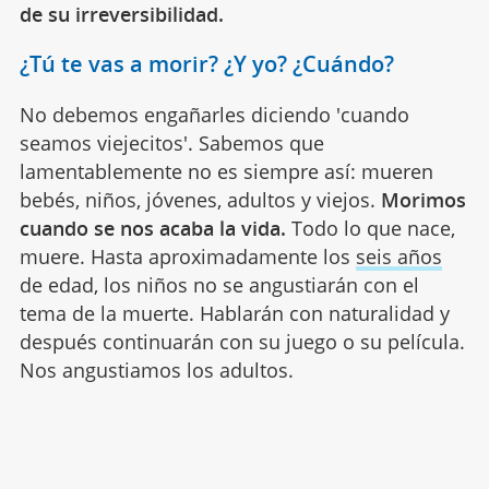
de su irreversibilidad.
¿Tú te vas a morir? ¿Y yo? ¿Cuándo?
No debemos engañarles diciendo 'cuando
seamos viejecitos'. Sabemos que
lamentablemente no es siempre así: mueren
bebés, niños, jóvenes, adultos y viejos.
Morimos
cuando se nos acaba la vida.
Todo lo que nace,
muere. Hasta aproximadamente los
seis años
de edad, los niños no se angustiarán con el
tema de la muerte. Hablarán con naturalidad y
después continuarán con su juego o su película.
Nos angustiamos los adultos.