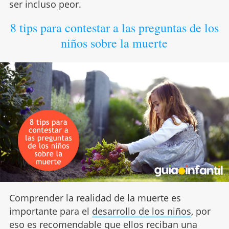
ser incluso peor.
8 tips para contestar a las preguntas de los
niños sobre la muerte
Comprender la realidad de la muerte es
importante para el
desarrollo de los niños
, por
eso es recomendable que ellos reciban una