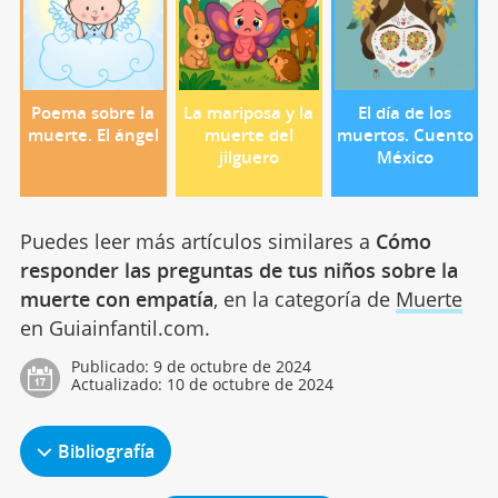
Poema sobre la
La mariposa y la
El día de los
muerte. El ángel
muerte del
muertos. Cuento
jilguero
México
Puedes leer más artículos similares a
Cómo
responder las preguntas de tus niños sobre la
muerte con empatía
, en la categoría de
Muerte
en Guiainfantil.com.
Publicado:
9 de octubre de 2024
Actualizado:
10 de octubre de 2024
Bibliografía