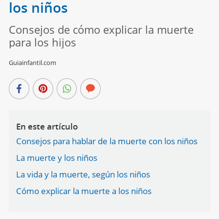
los niños
Consejos de cómo explicar la muerte
para los hijos
Guiainfantil.com
En este artículo
Consejos para hablar de la muerte con los niños
La muerte y los niños
La vida y la muerte, según los niños
Cómo explicar la muerte a los niños