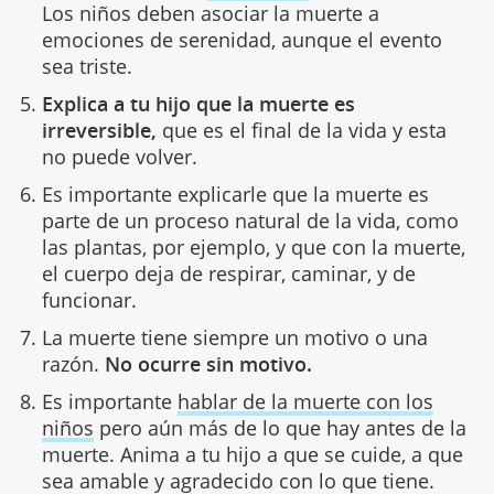
Los niños deben asociar la muerte a
emociones de serenidad, aunque el evento
sea triste.
Explica a tu hijo que la muerte es
irreversible,
que es el final de la vida y esta
no puede volver.
Es importante explicarle que la muerte es
parte de un proceso natural de la vida, como
las plantas, por ejemplo, y que con la muerte,
el cuerpo deja de respirar, caminar, y de
funcionar.
La muerte tiene siempre un motivo o una
razón.
No ocurre sin motivo.
Es importante
hablar de la muerte con los
niños
pero aún más de lo que hay antes de la
muerte. Anima a tu hijo a que se cuide, a que
sea amable y agradecido con lo que tiene.