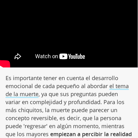
Es importante tener en cuenta el desarrollo
emocional de cada pequeño al abordar
el tema
de la muerte
, ya que sus preguntas pueden
variar en complejidad y profundidad. Para los
más chiquitos, la muerte puede parecer un
concepto reversible, es decir, que la persona
puede 'regresar' en algún momento, mientras
que los mayores
empiezan a percibir la realidad