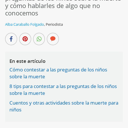
y cómo hablarles de algo que no
conocemos
Alba Caraballo Folgado
,
Periodista
En este artículo
Cómo contestar a las preguntas de los niños
sobre la muerte
8 tips para contestar a las preguntas de los niños
sobre la muerte
Cuentos y otras actividades sobre la muerte para
niños