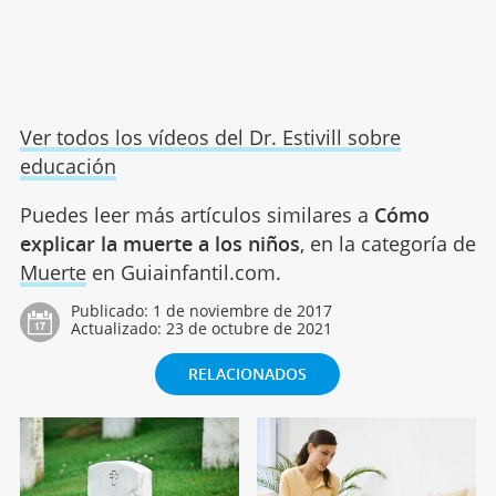
Ver todos los vídeos del Dr. Estivill sobre
educación
Puedes leer más artículos similares a
Cómo
explicar la muerte a los niños
, en la categoría de
Muerte
en Guiainfantil.com.
Publicado:
1 de noviembre de 2017
Actualizado:
23 de octubre de 2021
RELACIONADOS