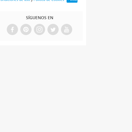
SÍGUENOS EN