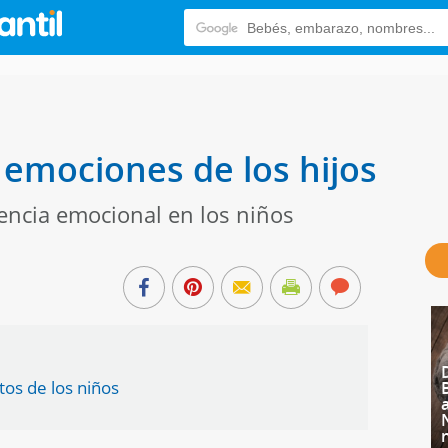
emociones de los hijos
gencia emocional en los niños
os de los niños