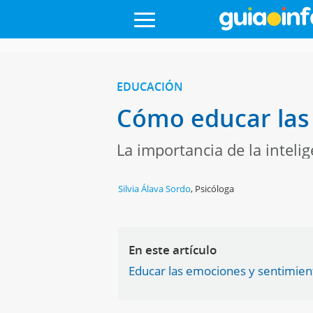
EDUCACIÓN
Cómo educar las 
La importancia de la inteli
Silvia Álava Sordo
,
Psicóloga
En este artículo
Educar las emociones y sentimient