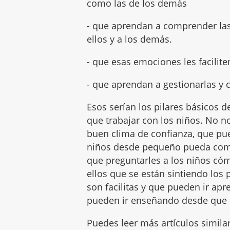
como las de los demás
- que aprendan a comprender las
ellos y a los demás.
- que esas emociones les facilit
- que aprendan a gestionarlas y c
Esos serían los pilares básicos
que trabajar con los niños. No 
buen clima de confianza, que p
niños desde pequeño pueda comu
que preguntarles a los niños có
ellos que se están sintiendo los
son facilitas y que pueden ir apr
pueden ir enseñando desde que
Puedes leer más artículos simila