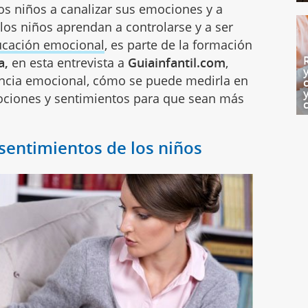
s niños a canalizar sus emociones y a
 los niños aprendan a controlarse y a ser
cación emocional
, es parte de la formación
va,
en esta
entrevista a
Guiainfantil.com
,
gencia emocional, cómo se puede medirla en
ociones y sentimientos para que sean más
sentimientos de los niños