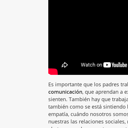
Es importante que los padres tra
comunicación
, que aprendan a e
sienten. También hay que trabaj
también como se está sintiendo 
empatía, cuándo nosotros somos
nuestras las relaciones sociales