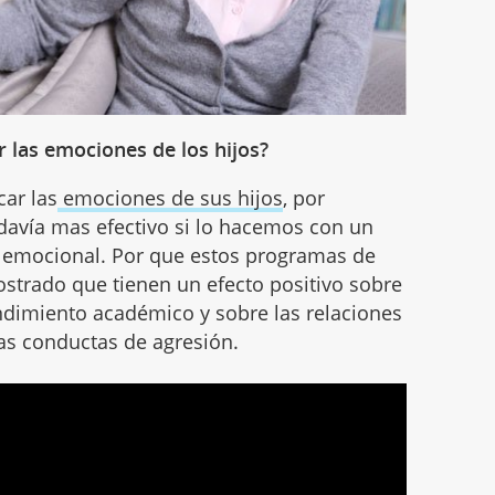
 las emociones de los hijos?
ar las
emociones de sus hijos
, por
odavía mas efectivo si lo hacemos con un
 emocional. Por que estos programas de
trado que tienen un efecto positivo sobre
rendimiento académico y sobre las relaciones
as conductas de agresión.