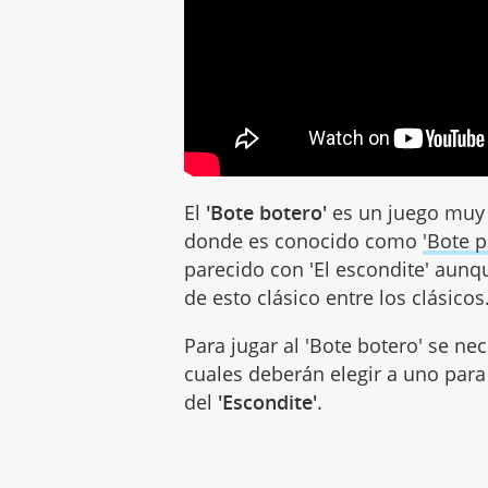
El
'Bote botero'
es un juego muy 
donde es conocido como
'Bote 
parecido con 'El escondite' aunq
de esto clásico entre los clásicos
Para jugar al 'Bote botero' se ne
cuales deberán elegir a uno para 
del
'Escondite'
.