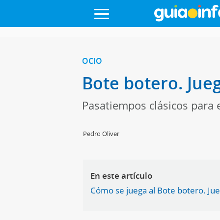
OCIO
Bote botero. Jueg
Pasatiempos clásicos para e
Pedro Oliver
En este artículo
Cómo se juega al Bote botero. Jue