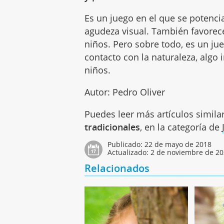
Es un juego en el que se potencia 
agudeza visual. También favorece
niños. Pero sobre todo, es un jueg
contacto con la naturaleza, algo 
niños.
Autor: Pedro Oliver
Puedes leer más artículos simila
tradicionales
, en la categoría de
Publicado:
22 de mayo de 2018
Actualizado:
2 de noviembre de 2
Relacionados