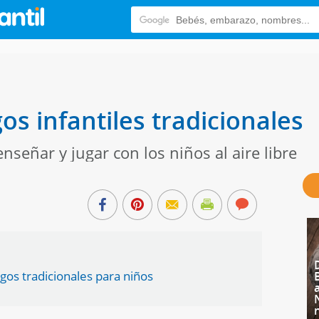
os infantiles tradicionales
nseñar y jugar con los niños al aire libre
gos tradicionales para niños