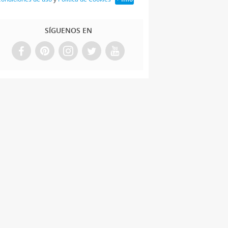
SÍGUENOS EN