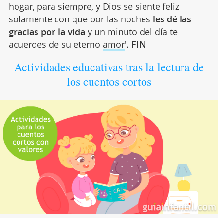
hogar, para siempre, y Dios se siente feliz
solamente con que por las noches
les dé las
gracias por la vida
y un minuto del día te
acuerdes de su eterno
amor
'.
FIN
Actividades educativas tras la lectura de
los cuentos cortos