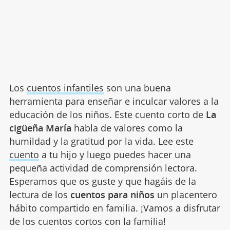
Los
cuentos infantiles
son una buena
herramienta para enseñar e inculcar valores a la
educación de los niños. Este cuento corto de
La
cigüeña María
habla de valores como la
humildad y la gratitud por la vida. Lee este
cuento
a tu hijo y luego puedes hacer una
pequeña actividad de comprensión lectora.
Esperamos que os guste y que hagáis de la
lectura de los
cuentos para niños
un placentero
hábito compartido en familia. ¡Vamos a disfrutar
de los cuentos cortos con la familia!