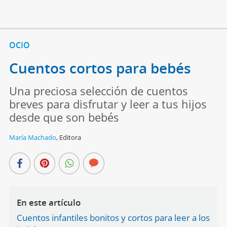
OCIO
Cuentos cortos para bebés
Una preciosa selección de cuentos
breves para disfrutar y leer a tus hijos
desde que son bebés
María Machado
,
Editora
En este artículo
Cuentos infantiles bonitos y cortos para leer a los