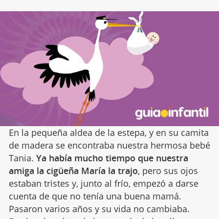
En la pequeña aldea de la estepa, y en su camita
de madera se encontraba nuestra hermosa bebé
Tania.
Ya había mucho tiempo que nuestra
amiga la cigüeña María la trajo
, pero sus ojos
estaban tristes y, junto al frío, empezó a darse
cuenta de que no tenía una buena mamá.
Pasaron varios años y su vida no cambiaba.