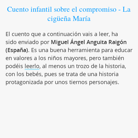
Cuento infantil sobre el compromiso - La
cigüeña María
El cuento que a continuación vais a leer, ha
sido enviado por
Miguel Ángel Anguita Raigón
(España)
. Es una buena herramienta para educar
en valores a los niños mayores, pero también
podéis
leerlo
, al menos un trozo de la historia,
con los bebés, pues se trata de una historia
protagonizada por unos tiernos personajes.