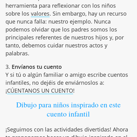
herramienta para reflexionar con los niños
sobre los
valores
. Sin embargo, hay un recurso
que nunca falla: nuestro ejemplo. Nunca
podemos olvidar que los padres somos los
principales referentes de nuestros hijos y, por
tanto, debemos cuidar nuestros actos y
palabras.
3.
Envíanos tu cuento
Y si tú o algún familiar o amigo escribe cuentos
infantiles, no dejéis de enviárnoslos a:
¡
CÚENTANOS UN CUENTO
!
Dibujo para niños inspirado en este
cuento infantil
¡Seguimos con las actividades divertidas! Ahora