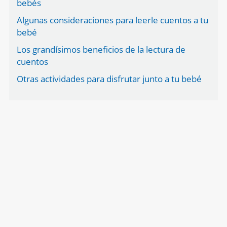
bebés
Algunas consideraciones para leerle cuentos a tu
bebé
Los grandísimos beneficios de la lectura de
cuentos
Otras actividades para disfrutar junto a tu bebé