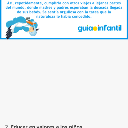
2.
Educar en valores a los niños