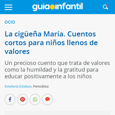
OCIO
La cigüeña María. Cuentos
cortos para niños llenos de
valores
Un precioso cuento que trata de valores
como la humildad y la gratitud para
educar positivamente a los niños
Estefanía Esteban
,
Periodista