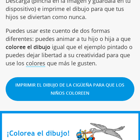
Descarga (pincha en la imagen y guárdala en tu
dispositivo) e imprime el dibujo para que tus
hijos se diviertan como nunca.
Puedes usar este cuento de dos formas
diferentes: puedes animar a tu hijo o hija a que
coloree el dibujo
igual que el ejemplo pintado o
puedes dejar libertad a su creatividad para que
use los
colores
que más le gusten.
IMPRIMIR EL DIBUJO DE LA CIGÜEÑA PARA QUE LOS
NIÑOS COLOREEN