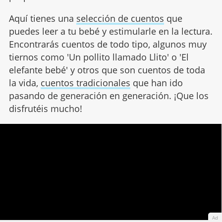
Aquí tienes una
selección de cuentos
que
puedes leer a tu bebé y estimularle en la lectura.
Encontrarás cuentos de todo tipo, algunos muy
tiernos como 'Un pollito llamado Llito' o 'El
elefante bebé' y otros que son cuentos de toda
la vida,
cuentos tradicionales
que han ido
pasando de generación en generación. ¡Que los
disfrutéis mucho!
Ad