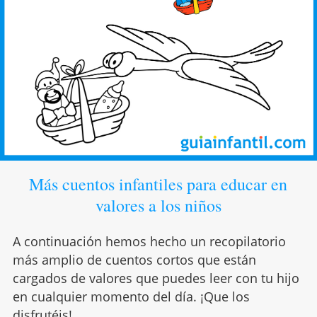
Más cuentos infantiles para educar en
valores a los niños
A continuación hemos hecho un recopilatorio
más amplio de cuentos cortos que están
cargados de valores que puedes leer con tu hijo
en cualquier momento del día. ¡Que los
disfrutéis!