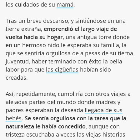
los cuidados de su
mamá
.
Tras un breve descanso, y sintiéndose en una
tierra extraña,
emprendió el largo viaje de
vuelta hacia su hogar
, una antigua torre donde
en un hermoso nido le esperaba su familia, la
que se sentiría orgullosa de a pesas de su tierna
juventud, haber terminado con éxito la bella
labor para que
las cigüeñas
habían sido
creadas.
Así, repetidamente, cumpliría con otros viajes a
alejadas partes del mundo donde madres y
padres esperaban la deseada
llegada de sus
bebés
.
Se sentía orgullosa con la tarea que la
naturaleza le había concedido
, aunque con
tristeza escuchaba a veces las viejas historias