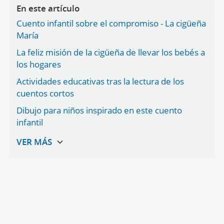
En este artículo
Cuento infantil sobre el compromiso - La cigüeña
María
La feliz misión de la cigüeña de llevar los bebés a
los hogares
Actividades educativas tras la lectura de los
cuentos cortos
Dibujo para niños inspirado en este cuento
infantil