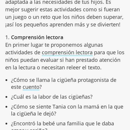
adaptada a las necesidades de tus hijos. Es
mejor sugerir estas actividades como si fueran
un juego o un reto que los niños deben superar,
¡así los pequeños aprenden más y se divierten!
1.
Comprensión lectora
En primer lugar te proponemos algunas
actividades de
comprensión lectora
para que los
niños puedan evaluar si han prestado atención
en la lectura o necesitan releer el texto.
¿Cómo se llama la cigüeña protagonista de
este
cuento
?
¿Cuál es la labor de las cigüeñas?
¿Cómo se siente Tania con la mamá en la que
la cigüeña le dejó?
¿Encontró la bebé una familia que le daba