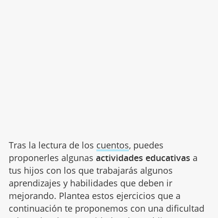
Tras la lectura de los
cuentos
, puedes
proponerles algunas
actividades educativas
a
tus hijos con los que trabajarás algunos
aprendizajes y habilidades que deben ir
mejorando. Plantea estos ejercicios que a
continuación te proponemos con una dificultad