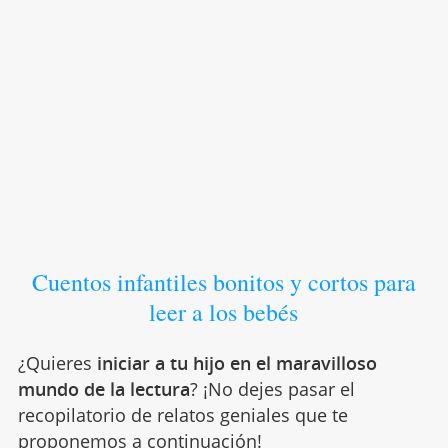
Cuentos infantiles bonitos y cortos para
leer a los bebés
¿Quieres
iniciar a tu hijo en el maravilloso
mundo de la lectura
? ¡No dejes pasar el
recopilatorio de relatos geniales que te
proponemos a continuación!