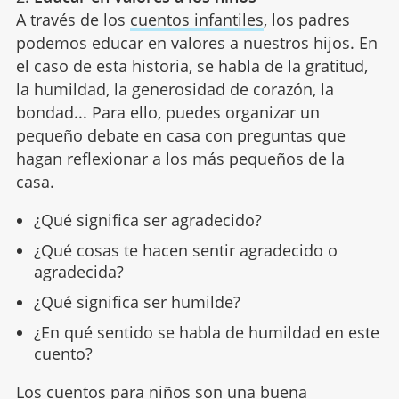
A través de los
cuentos infantiles
, los padres
podemos educar en valores a nuestros hijos. En
el caso de esta historia, se habla de la gratitud,
la humildad, la generosidad de corazón, la
bondad... Para ello, puedes organizar un
pequeño debate en casa con preguntas que
hagan reflexionar a los más pequeños de la
casa.
¿Qué significa ser agradecido?
¿Qué cosas te hacen sentir agradecido o
agradecida?
¿Qué significa ser humilde?
¿En qué sentido se habla de humildad en este
cuento?
Los cuentos para niños son una buena