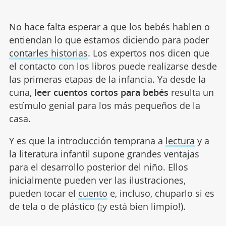
No hace falta esperar a que los bebés hablen o
entiendan lo que estamos diciendo para poder
contarles historias
. Los expertos nos dicen que
el contacto con los libros puede realizarse desde
las primeras etapas de la infancia. Ya desde la
cuna,
leer cuentos cortos para bebés
resulta un
estímulo genial para los más pequeños de la
casa.
Y es que la introducción temprana a
lectura
y a
la literatura infantil supone grandes ventajas
para el desarrollo posterior del niño. Ellos
inicialmente pueden ver las ilustraciones,
pueden tocar el
cuento
e, incluso, chuparlo si es
de tela o de plástico (¡y está bien limpio!).