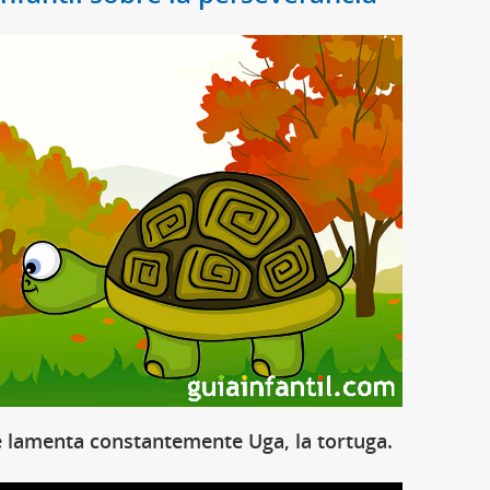
e lamenta constantemente Uga, la tortuga.