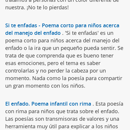
nuestra. ¡No te lo pierdas!
Si te enfadas - Poema corto para niños acerca
del manejo del enfado
.
'Si te enfadas' es un
poema corto para niños acerca del manejo del
enfado o la ira que un pequeño pueda sentir. Se
trata de que comprenda que es bueno tener
esas emociones, pero el tema es saber
controlarlas y no perder la cabeza por un
momento. Nada como la poesía para compartir
un gran momento con los niños.
El enfado. Poema infantil con rima
.
Esta poesía
con rima para niños que trata sobre el enfado.
Las poesías son transmisoras de valores y una
herramienta muy útil para explicar a los niños