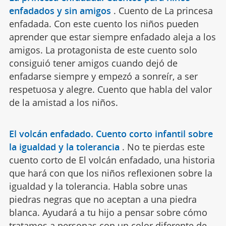
enfadados y sin amigos
.
Cuento de La princesa
enfadada. Con este cuento los niños pueden
aprender que estar siempre enfadado aleja a los
amigos. La protagonista de este cuento solo
consiguió tener amigos cuando dejó de
enfadarse siempre y empezó a sonreír, a ser
respetuosa y alegre. Cuento que habla del valor
de la amistad a los niños.
El volcán enfadado. Cuento corto infantil sobre
la igualdad y la tolerancia
.
No te pierdas este
cuento corto de El volcán enfadado, una historia
que hará con que los niños reflexionen sobre la
igualdad y la tolerancia. Habla sobre unas
piedras negras que no aceptan a una piedra
blanca. Ayudará a tu hijo a pensar sobre cómo
tratamos a personas con un color diferente de