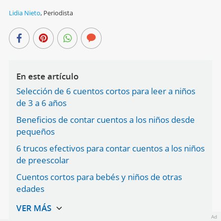
Lidia Nieto
,
Periodista
En este artículo
Selección de 6 cuentos cortos para leer a niños
de 3 a 6 años
Beneficios de contar cuentos a los niños desde
pequeños
6 trucos efectivos para contar cuentos a los niños
de preescolar
Cuentos cortos para bebés y niños de otras
edades
Ad