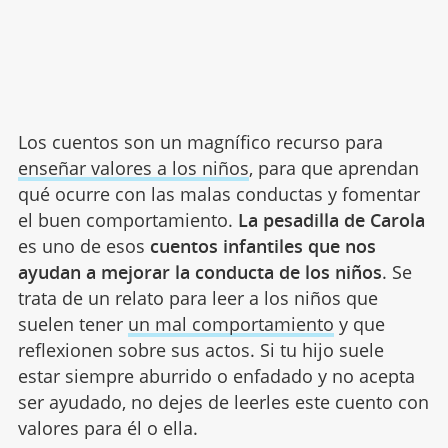
Los cuentos son un magnífico recurso para
enseñar valores a los niños
, para que aprendan
qué ocurre con las malas conductas y fomentar
el buen comportamiento.
La pesadilla de Carola
es uno de esos
cuentos infantiles que nos
ayudan a mejorar la conducta de los niños
. Se
trata de un relato para leer a los niños que
suelen tener
un mal comportamiento
y que
reflexionen sobre sus actos. Si tu hijo suele
estar siempre aburrido o enfadado y no acepta
ser ayudado, no dejes de leerles este cuento con
valores para él o ella.