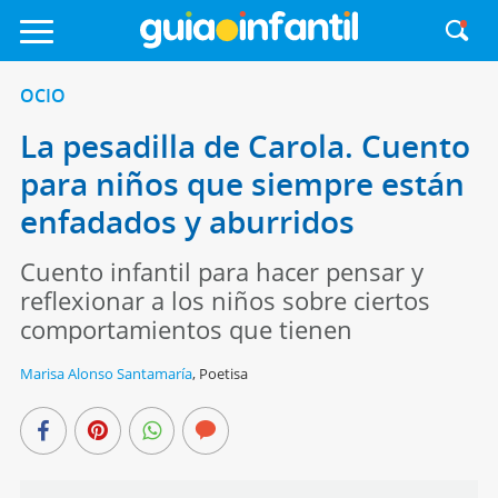
OCIO
La pesadilla de Carola. Cuento
para niños que siempre están
enfadados y aburridos
Cuento infantil para hacer pensar y
reflexionar a los niños sobre ciertos
comportamientos que tienen
Marisa Alonso Santamaría
,
Poetisa