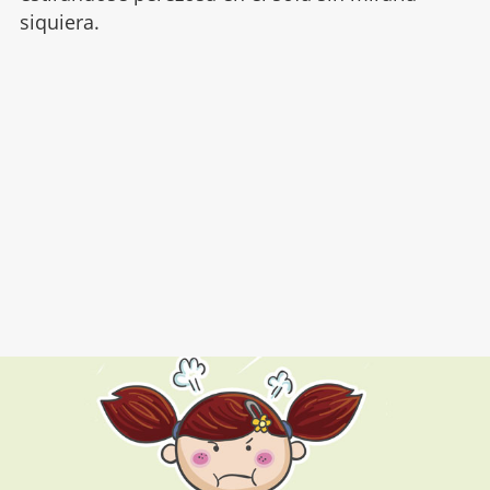
siquiera.