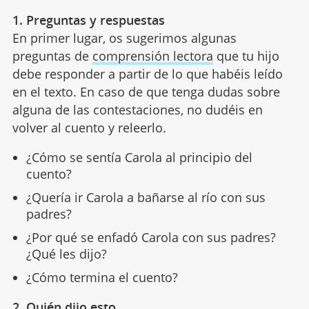
1. Preguntas y respuestas
En primer lugar, os sugerimos algunas
preguntas de
comprensión lectora
que tu hijo
debe responder a partir de lo que habéis leído
en el texto. En caso de que tenga dudas sobre
alguna de las contestaciones, no dudéis en
volver al cuento y releerlo.
¿Cómo se sentía Carola al principio del
cuento?
¿Quería ir Carola a bañarse al río con sus
padres?
¿Por qué se enfadó Carola con sus padres?
¿Qué les dijo?
¿Cómo termina el cuento?
2. Quién dijo esto