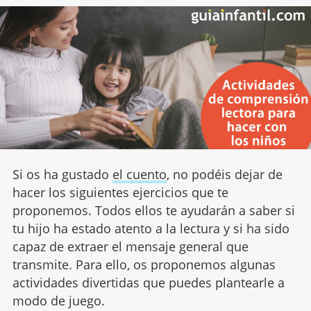
Si os ha gustado
el cuento
, no podéis dejar de
hacer los siguientes ejercicios que te
proponemos. Todos ellos te ayudarán a saber si
tu hijo ha estado atento a la lectura y si ha sido
capaz de extraer el mensaje general que
transmite. Para ello, os proponemos algunas
actividades divertidas que puedes plantearle a
modo de juego.