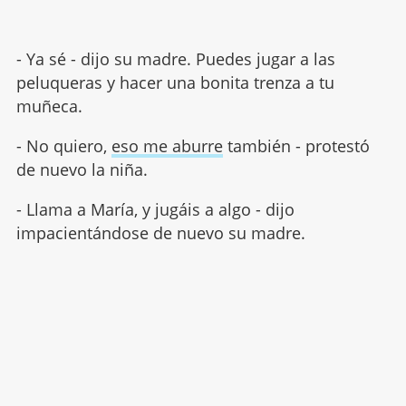
- Ya sé - dijo su madre. Puedes jugar a las
peluqueras y hacer una bonita trenza a tu
muñeca.
- No quiero,
eso me aburre
también - protestó
de nuevo la niña.
- Llama a María, y jugáis a algo - dijo
impacientándose de nuevo su madre.