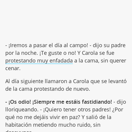
- ¡Iremos a pasar el día al campo! - dijo su padre
por la noche. ¡Te guste o no! Y Carola se fue
protestando muy enfadada
a la cama, sin querer
cenar.
Al día siguiente llamaron a Carola que se levantó
de la cama protestando de nuevo.
- ¡Os odio! ¡Siempre me estáis fastidiando!
- dijo
lloriqueando. - ¡Quiero tener otros padres! ¿Por
qué no me dejáis vivir en paz? Y salió de la
habitación metiendo mucho ruido, sin