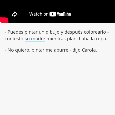
- Puedes pintar un dibujo y después colorearlo -
contestó
su madre
mientras planchaba la ropa.
- No quiero, pintar me aburre - dijo Carola.