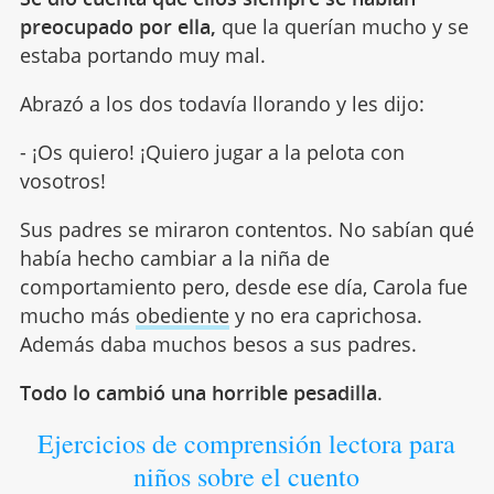
preocupado por ella,
que la querían mucho y se
estaba portando muy mal.
Abrazó a los dos todavía llorando y les dijo:
- ¡Os quiero! ¡Quiero jugar a la pelota con
vosotros!
Sus padres se miraron contentos. No sabían qué
había hecho cambiar a la niña de
comportamiento pero, desde ese día, Carola fue
mucho más
obediente
y no era caprichosa.
Además daba muchos besos a sus padres.
Todo lo cambió una horrible pesadilla
.
Ejercicios de comprensión lectora para
niños sobre el cuento