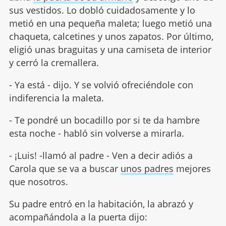
sus vestidos. Lo dobló cuidadosamente y lo
metió en una pequeña maleta; luego metió una
chaqueta, calcetines y unos zapatos. Por último,
eligió unas braguitas y una camiseta de interior
y cerró la cremallera.
- Ya está - dijo. Y se volvió ofreciéndole con
indiferencia la maleta.
- Te pondré un bocadillo por si te da hambre
esta noche - habló sin volverse a mirarla.
- ¡Luis! -llamó al padre - Ven a decir adiós a
Carola que se va a buscar
unos padres
mejores
que nosotros.
Su padre entró en la habitación, la abrazó y
acompañándola a la puerta dijo: