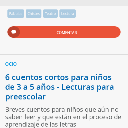
Fábulas
Chistes
Teatro
Lectura
COMENTAR
OCIO
6 cuentos cortos para niños
de 3 a 5 años - Lecturas para
preescolar
Breves cuentos para niños que aún no
saben leer y que están en el proceso de
aprendizaje de las letras