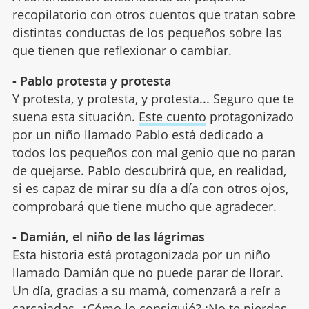
recopilatorio con otros cuentos que tratan sobre
distintas conductas de los pequeños sobre las
que tienen que reflexionar o cambiar.
- Pablo protesta y protesta
Y protesta, y protesta, y protesta... Seguro que te
suena esta situación.
Este cuento
protagonizado
por un niño llamado Pablo está dedicado a
todos los pequeños con mal genio que no paran
de quejarse. Pablo descubrirá que, en realidad,
si es capaz de mirar su día a día con otros ojos,
comprobará que tiene mucho que agradecer.
- Damián, el niño de las lágrimas
Esta historia está protagonizada por un niño
llamado Damián que no puede parar de llorar.
Un día, gracias a su mamá, comenzará a reír a
carcajadas. ¿Cómo lo consiguió? ¡No te pierdas