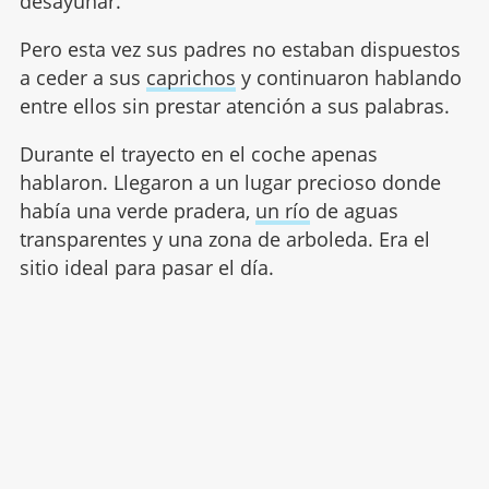
desayunar.
Pero esta vez sus padres no estaban dispuestos
a ceder a sus
caprichos
y continuaron hablando
entre ellos sin prestar atención a sus palabras.
Durante el trayecto en el coche apenas
hablaron. Llegaron a un lugar precioso donde
había una verde pradera,
un río
de aguas
transparentes y una zona de arboleda. Era el
sitio ideal para pasar el día.