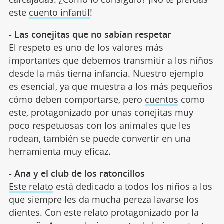
este
cuento infantil
!
- Las conejitas que no sabían respetar
El respeto es uno de los valores más
importantes que debemos transmitir a los niños
desde la más tierna infancia. Nuestro ejemplo
es esencial, ya que muestra a los más pequeños
cómo deben comportarse, pero
cuentos
como
este, protagonizado por unas conejitas muy
poco respetuosas con los animales que les
rodean, también se puede convertir en una
herramienta muy eficaz.
- Ana y el club de los ratoncillos
Este relato
está dedicado a todos los niños a los
que siempre les da mucha pereza lavarse los
dientes. Con este relato protagonizado por la