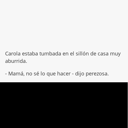
Carola estaba tumbada en el sillón de casa muy
aburrida.
- Mamá, no sé lo que hacer - dijo perezosa.