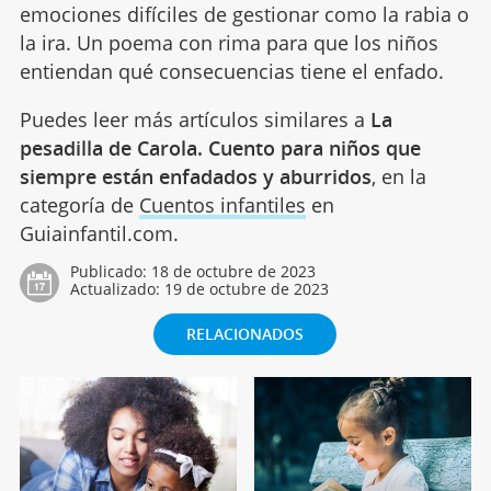
emociones difíciles de gestionar como la rabia o
la ira. Un poema con rima para que los niños
entiendan qué consecuencias tiene el enfado.
Puedes leer más artículos similares a
La
pesadilla de Carola. Cuento para niños que
siempre están enfadados y aburridos
, en la
categoría de
Cuentos infantiles
en
Guiainfantil.com.
Publicado:
18 de octubre de 2023
Actualizado:
19 de octubre de 2023
RELACIONADOS