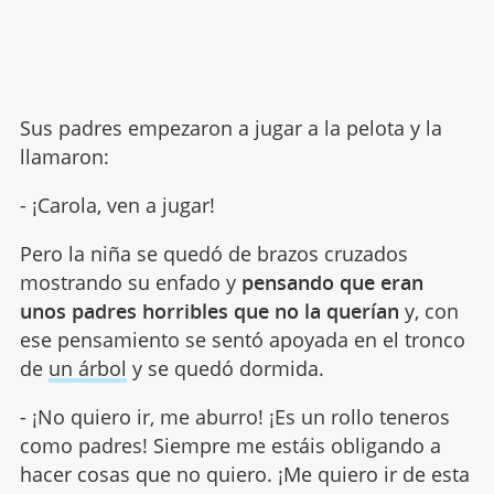
Sus padres empezaron a jugar a la pelota y la
llamaron:
- ¡Carola, ven a jugar!
Pero la niña se quedó de brazos cruzados
mostrando su enfado y
pensando que eran
unos padres horribles que no la querían
y, con
ese pensamiento se sentó apoyada en el tronco
de
un árbol
y se quedó dormida.
- ¡No quiero ir, me aburro! ¡Es un rollo teneros
como padres! Siempre me estáis obligando a
hacer cosas que no quiero. ¡Me quiero ir de esta