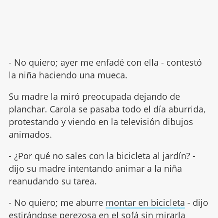
- No quiero; ayer me enfadé con ella - contestó
la niña haciendo una mueca.
Su madre la miró preocupada dejando de
planchar. Carola se pasaba todo el día aburrida,
protestando y viendo en la televisión dibujos
animados.
- ¿Por qué no sales con la bicicleta al jardín? -
dijo su madre intentando animar a la niña
reanudando su tarea.
- No quiero; me aburre
montar en bicicleta
- dijo
estirándose perezosa en el sofá sin mirarla