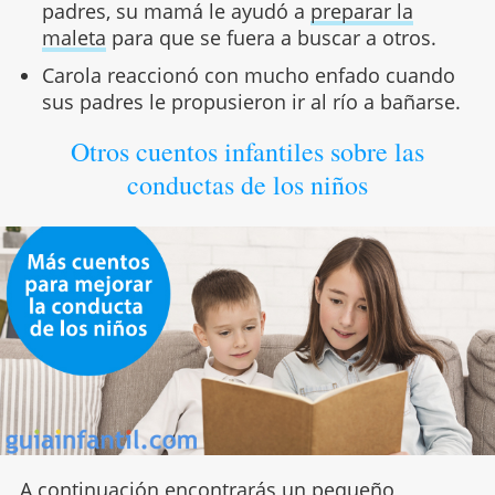
padres, su mamá le ayudó a
preparar la
maleta
para que se fuera a buscar a otros.
Carola reaccionó con mucho enfado cuando
sus padres le propusieron ir al río a bañarse.
Otros cuentos infantiles sobre las
conductas de los niños
A continuación encontrarás un pequeño