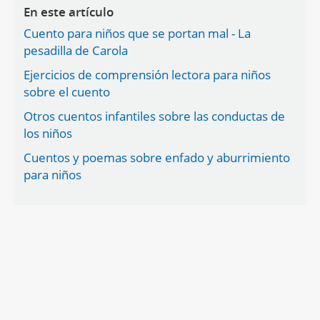
En este artículo
Cuento para niños que se portan mal - La
pesadilla de Carola
Ejercicios de comprensión lectora para niños
sobre el cuento
Otros cuentos infantiles sobre las conductas de
los niños
Cuentos y poemas sobre enfado y aburrimiento
para niños