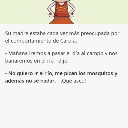
Su madre estaba cada vez más preocupada por
el comportamiento de Carola.
- Mañana iremos a pasar el día al campo y nos
bañaremos en el río - dijo.
- No quiero ir al río, me pican los mosquitos y
además no sé nadar.
- ¡Qué asco!