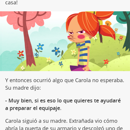
casa!
Y entonces ocurrió algo que Carola no esperaba.
Su madre dijo:
- Muy bien, si es eso lo que quieres te ayudaré
a preparar el equipaje
.
Carola siguió a su madre. Extrañada vio cómo
abría
la puerta de su armario
y descolgó uno de