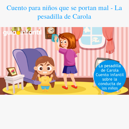
Cuento para niños que se portan mal - La
pesadilla de Carola