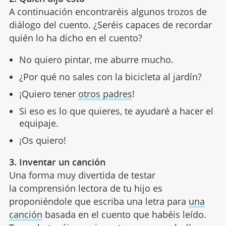
A continuación encontraréis algunos trozos de
diálogo del cuento. ¿Seréis capaces de recordar
quién lo ha dicho en el cuento?
No quiero pintar, me aburre mucho.
¿Por qué no sales con la bicicleta al jardín?
¡Quiero tener
otros padres
!
Si eso es lo que quieres, te ayudaré a hacer el
equipaje.
¡Os quiero!
3. Inventar un canción
Una forma muy divertida de testar
la comprensión lectora de tu hijo es
proponiéndole que escriba una letra para
una
canción
basada en el cuento que habéis leído.