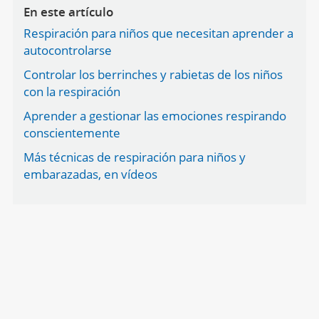
En este artículo
Respiración para niños que necesitan aprender a
autocontrolarse
Controlar los berrinches y rabietas de los niños
con la respiración
Aprender a gestionar las emociones respirando
conscientemente
Más técnicas de respiración para niños y
embarazadas, en vídeos