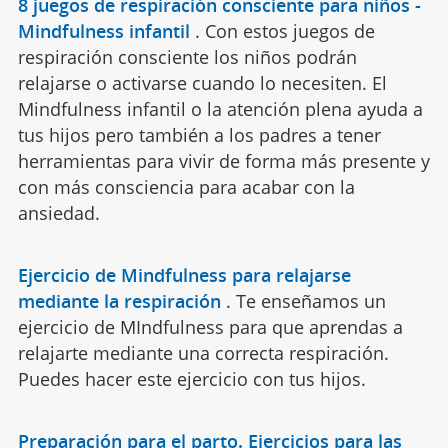
8 juegos de respiración consciente para niños -
Mindfulness infantil
.
Con estos juegos de
respiración consciente los niños podrán
relajarse o activarse cuando lo necesiten. El
Mindfulness infantil o la atención plena ayuda a
tus hijos pero también a los padres a tener
herramientas para vivir de forma más presente y
con más consciencia para acabar con la
ansiedad.
Ejercicio de Mindfulness para relajarse
mediante la respiración
.
Te enseñamos un
ejercicio de MIndfulness para que aprendas a
relajarte mediante una correcta respiración.
Puedes hacer este ejercicio con tus hijos.
Preparación para el parto. Ejercicios para las