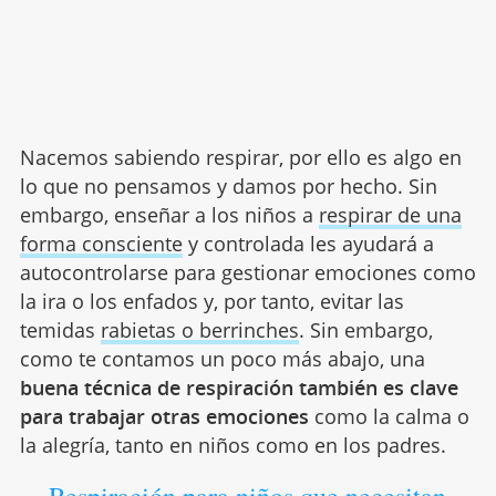
Nacemos sabiendo respirar, por ello es algo en
lo que no pensamos y damos por hecho. Sin
embargo, enseñar a los niños a
respirar de una
forma consciente
y controlada les ayudará a
autocontrolarse para gestionar emociones como
la ira o los enfados y, por tanto, evitar las
temidas
rabietas o berrinches
. Sin embargo,
como te contamos un poco más abajo, una
buena técnica de respiración también es clave
para trabajar otras emociones
como la calma o
la alegría, tanto en niños como en los padres.