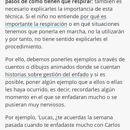
pasos de cómo tienen que respira
r; también es
necesario explicarles la importancia de esta
técnica. Si el niño no entiende
por qué es
importante la respiración
o en qué situaciones
tenemos que ponerla en marcha, no la utilizarán
y por tanto, no tiene sentido explicarles el
procedimiento.
Por ello, debemos ponerles ejemplos a través de
cuentos o dibujos animados donde se cuentan
historias sobre gestión del enfado
y si es
posible, poner algún ejemplo que a ellos o ellas
les haya ocurrido, es decir, recordarles algún
momento en el que se enfadaran mucho o se
pusieran muy nerviosos.
Por ejemplo, 'Lucas, ¿te acuerdas la semana
pasada cuando te enfadaste mucho con Carlos