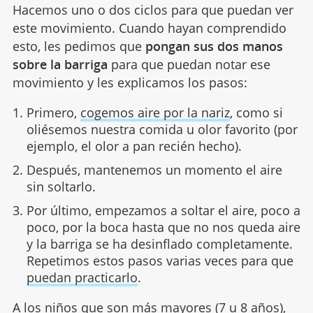
Hacemos uno o dos ciclos para que puedan ver
este movimiento. Cuando hayan comprendido
esto, les pedimos que
pongan sus dos manos
sobre la barriga
para que puedan notar ese
movimiento y les explicamos los pasos:
Primero,
cogemos aire por la nariz
, como si
oliésemos nuestra comida u olor favorito (por
ejemplo, el olor a pan recién hecho).
Después, mantenemos un momento el aire
sin soltarlo.
Por último, empezamos a soltar el aire, poco a
poco, por la boca hasta que no nos queda aire
y la barriga se ha desinflado completamente.
Repetimos estos pasos varias veces para que
puedan practicarlo
.
A los niños que son más mayores (
7 u 8 años
),