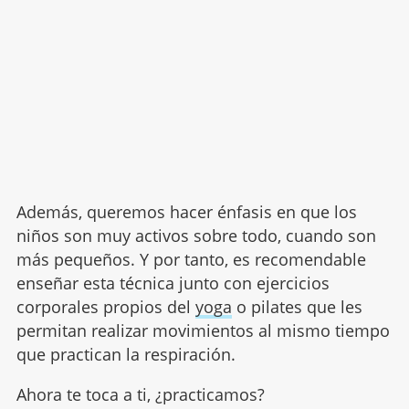
Además, queremos hacer énfasis en que los
niños son muy activos sobre todo, cuando son
más pequeños. Y por tanto, es recomendable
enseñar esta técnica junto con ejercicios
corporales propios del
yoga
o pilates que les
permitan realizar movimientos al mismo tiempo
que practican la respiración.
Ahora te toca a ti, ¿practicamos?