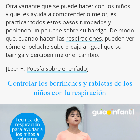
Otra variante que se puede hacer con los niños
y que les ayuda a comprenderlo mejor, es
practicar todos estos pasos tumbados y
poniendo un peluche sobre su barriga. De modo
que, cuando hacen las
respiraciones
, pueden ver
cómo el peluche sube o baja al igual que su
barriga y perciben mejor el cambio.
[Leer +:
Poesía sobre el enfado
]
Controlar los berrinches y rabietas de los
niños con la respiración