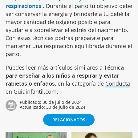
respiraciones
.
Durante el parto tu objetivo debe
ser conservar la energía y brindarle a tu bebé la
mayor cantidad de oxígeno posible para
ayudarle a sobrellevar el estrés del nacimiento.
Con estas técnicas podrás preparate para
mantener una respiración equilibrada durante el
parto.
Puedes leer más artículos similares a
Técnica
para enseñar a los niños a respirar y evitar
rabietas o enfados
, en la categoría de
Conducta
en Guiainfantil.com.
Publicado:
30 de julio de 2024
Actualizado:
30 de julio de 2024
RELACIONADOS