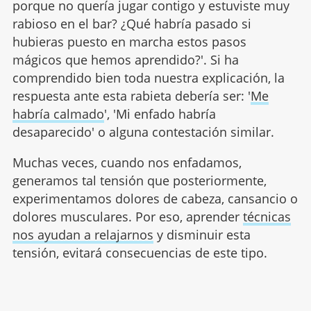
porque no quería jugar contigo y estuviste muy
rabioso en el bar? ¿Qué habría pasado si
hubieras puesto en marcha estos pasos
mágicos que hemos aprendido?'. Si ha
comprendido bien toda nuestra explicación, la
respuesta ante esta rabieta debería ser: '
Me
habría calmado
', 'Mi enfado habría
desaparecido' o alguna contestación similar.
Muchas veces, cuando nos enfadamos,
generamos tal tensión que posteriormente,
experimentamos dolores de cabeza, cansancio o
dolores musculares. Por eso, aprender
técnicas
nos ayudan a relajarnos
y disminuir esta
tensión, evitará consecuencias de este tipo.