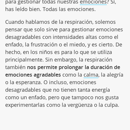
para gestionar todas nuestras
emociones
? Sí,
has leído bien. Todas las emociones.
Cuando hablamos de la respiración, solemos
pensar que solo sirve para gestionar emociones
desagradables con intensidades altas como el
enfado, la frustración o el miedo, y es cierto. De
hecho, en los niños es para lo que se utiliza
principalmente. Sin embargo, la respiración
también
nos permite prolongar la duración de
emociones agradables
como la
calma
, la alegría
o la esperanza. O incluso, emociones
desagradables que no tienen tanta energía
como un enfado, pero que tampoco nos gusta
experimentarlas como la vergüenza o la culpa.