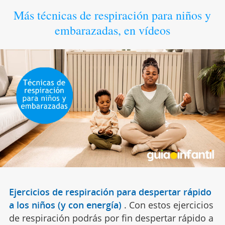
Más técnicas de respiración para niños y
embarazadas, en vídeos
Ejercicios de respiración para despertar rápido
a los niños (y con energía)
.
Con estos ejercicios
de respiración podrás por fin despertar rápido a