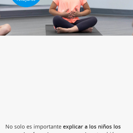
No solo es importante
explicar a los niños los