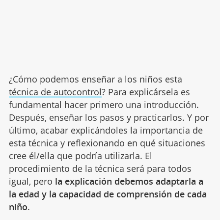
¿Cómo podemos enseñar a los niños esta
técnica de autocontrol
? Para explicársela es
fundamental hacer primero una introducción.
Después, enseñar los pasos y practicarlos. Y por
último, acabar explicándoles la importancia de
esta técnica y reflexionando en qué situaciones
cree él/ella que podría utilizarla. El
procedimiento de la técnica será para todos
igual, pero
la explicación debemos adaptarla a
la edad y la capacidad de comprensión de cada
niño
.