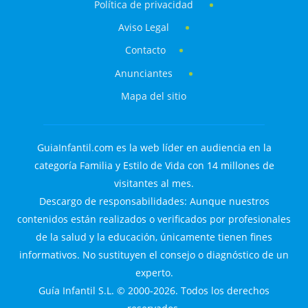
Política de privacidad
Aviso Legal
Contacto
Anunciantes
Mapa del sitio
GuiaInfantil.com es la web líder en audiencia en la
categoría Familia y Estilo de Vida con 14 millones de
visitantes al mes.
Descargo de responsabilidades: Aunque nuestros
contenidos están realizados o verificados por profesionales
de la salud y la educación, únicamente tienen fines
informativos. No sustituyen el consejo o diagnóstico de un
experto.
Guía Infantil S.L. © 2000-2026. Todos los derechos