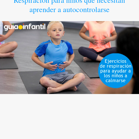
Respiración para niños que necesitan
aprender a autocontrolarse