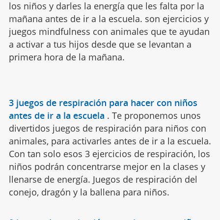
los niños y darles la energía que les falta por la
mañana antes de ir a la escuela. son ejercicios y
juegos mindfulness con animales que te ayudan
a activar a tus hijos desde que se levantan a
primera hora de la mañana.
3 juegos de respiración para hacer con niños
antes de ir a la escuela
.
Te proponemos unos
divertidos juegos de respiración para niños con
animales, para activarles antes de ir a la escuela.
Con tan solo esos 3 ejercicios de respiración, los
niños podrán concentrarse mejor en la clases y
llenarse de energía. Juegos de respiración del
conejo, dragón y la ballena para niños.