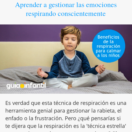
Aprender a gestionar las emociones
respirando conscientemente
Es verdad que esta técnica de respiración es una
herramienta genial para gestionar la rabieta, el
enfado o la frustración. Pero ¿qué pensarías si
te dijera que la respiración es la 'técnica estrella'