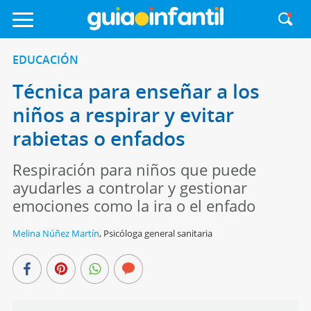
EDUCACIÓN
Técnica para enseñar a los
niños a respirar y evitar
rabietas o enfados
Respiración para niños que puede
ayudarles a controlar y gestionar
emociones como la ira o el enfado
Melina Núñez Martín
,
Psicóloga general sanitaria