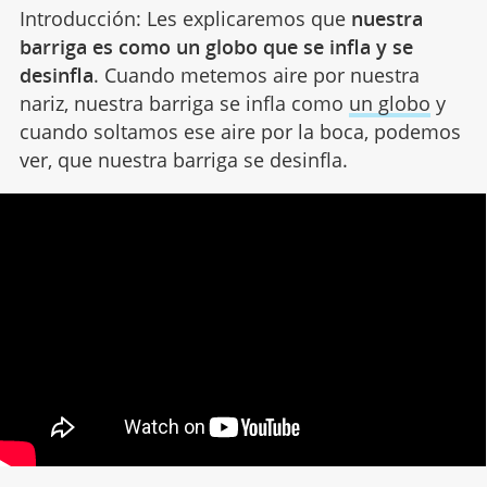
Introducción: Les explicaremos que
nuestra
barriga es como un globo que se infla y se
desinfla
. Cuando metemos aire por nuestra
nariz, nuestra barriga se infla como
un globo
y
cuando soltamos ese aire por la boca, podemos
ver, que nuestra barriga se desinfla.