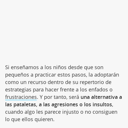
Si enseñamos a los niños desde que son
pequeños a practicar estos pasos, la adoptarán
como un recurso dentro de su repertorio de
estrategias para hacer frente a los enfados o
frustraciones
. Y por tanto, será
una alternativa a
las pataletas, a las agresiones o los insultos
,
cuando algo les parece injusto o no consiguen
lo que ellos quieren.