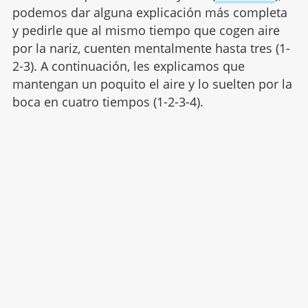
podemos dar alguna explicación más completa
y pedirle que al mismo tiempo que cogen aire
por la nariz, cuenten mentalmente hasta tres (1-
2-3). A continuación, les explicamos que
mantengan un poquito el aire y lo suelten por la
boca en cuatro tiempos (1-2-3-4).