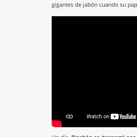
gigantes de jabón cuando su pap