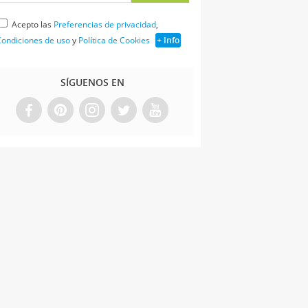
Acepto las
Preferencias de privacidad
,
ondiciones de uso
y
Política de Cookies
+ Info
SÍGUENOS EN