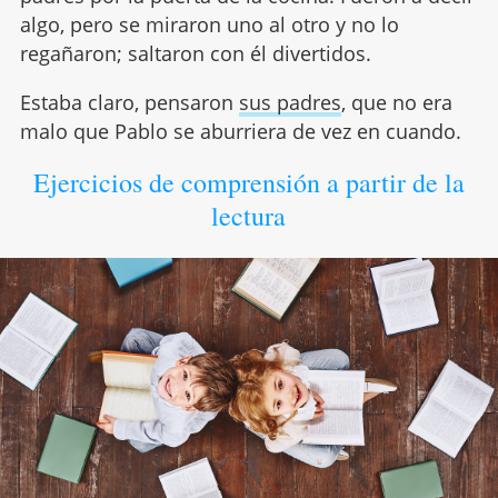
algo, pero se miraron uno al otro y no lo
regañaron; saltaron con él divertidos.
Estaba claro, pensaron
sus padres
, que no era
malo que Pablo se aburriera de vez en cuando.
Ejercicios de comprensión a partir de la
lectura