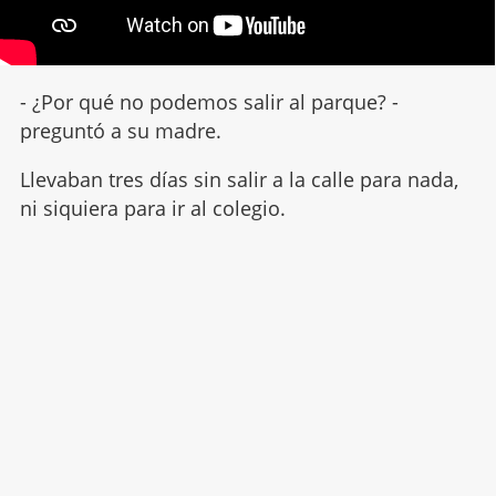
- ¿Por qué no podemos salir al parque? -
preguntó a su madre.
Llevaban tres días sin salir a la calle para nada,
ni siquiera para ir al colegio.