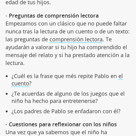
edad de tus hijos.
-
Preguntas de comprensión lectora
Empezamos con un clásico que no puede faltar
nunca tras la lectura de un cuento o de un texto:
las preguntas de
comprensión lectora
. Te
ayudarán a valorar si tu hijo ha comprendido el
mensaje del relato y si ha prestado atención a la
lectura.
¿Cuél es la frase que més repite Pablo en
el
cuento
?
¿Te acuerdas de alguno de los juegos que el
niño ha hecho para entretenerse?
¿Los padres de Pablo se enfadaron con él?
-
Cuestiones para reflexionar con los niños
Una vez que ya sabemos que el niño ha