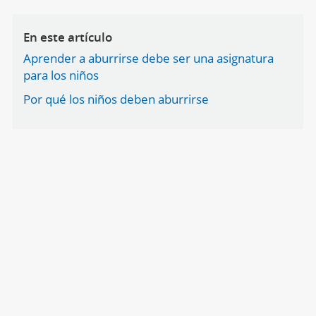
En este artículo
Aprender a aburrirse debe ser una asignatura
para los niños
Por qué los niños deben aburrirse