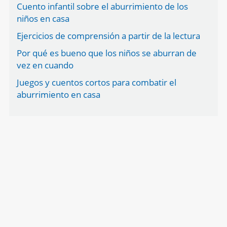
Cuento infantil sobre el aburrimiento de los
niños en casa
Ejercicios de comprensión a partir de la lectura
Por qué es bueno que los niños se aburran de
vez en cuando
Juegos y cuentos cortos para combatir el
aburrimiento en casa