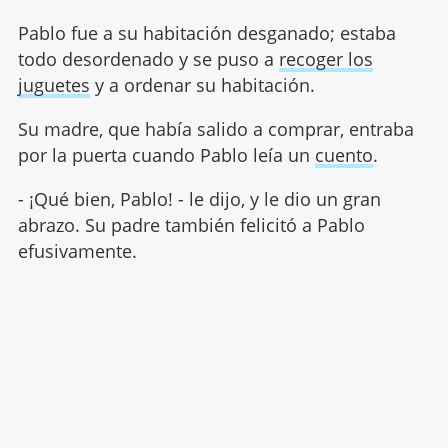
Pablo fue a su habitación desganado; estaba
todo desordenado y se puso a
recoger los
juguetes
y a ordenar su habitación.
Su madre, que había salido a comprar, entraba
por la puerta cuando Pablo leía un
cuento
.
- ¡Qué bien, Pablo! - le dijo, y le dio un gran
abrazo. Su padre también felicitó a Pablo
efusivamente.