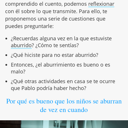
comprendido el cuento, podemos
reflexionar
con él sobre lo que transmite. Para ello, te
proponemos una serie de cuestiones que
puedes preguntarle:
¿Recuerdas alguna vez en la que estuviste
aburrido
? ¿Cómo te sentías?
¿Qué hiciste para no estar aburrido?
Entonces, ¿el aburrimiento es bueno o es
malo?
¿Qué otras actividades en casa se te ocurre
que Pablo podría haber hecho?
Por qué es bueno que los niños se aburran
de vez en cuando