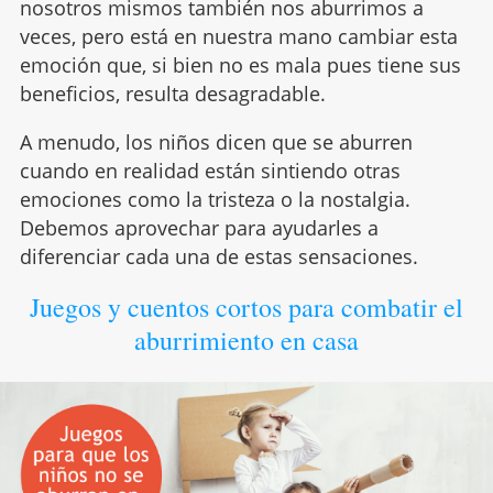
nosotros mismos también nos aburrimos a
veces, pero está en nuestra mano cambiar esta
emoción que, si bien no es mala pues tiene sus
beneficios, resulta desagradable.
A menudo, los niños dicen que se aburren
cuando en realidad están sintiendo otras
emociones como la tristeza o la nostalgia.
Debemos aprovechar para ayudarles a
diferenciar cada una de estas sensaciones.
Juegos y cuentos cortos para combatir el
aburrimiento en casa