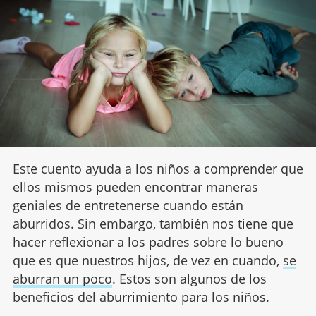
Este cuento ayuda a los niños a comprender que
ellos mismos pueden encontrar maneras
geniales de entretenerse cuando están
aburridos. Sin embargo, también nos tiene que
hacer reflexionar a los padres sobre lo bueno
que es que nuestros hijos, de vez en cuando,
se
aburran un poco
. Estos son algunos de los
beneficios del aburrimiento para los niños.