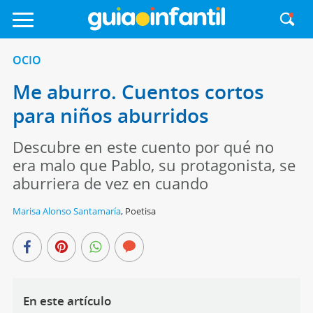
OCIO
Me aburro. Cuentos cortos
para niños aburridos
Descubre en este cuento por qué no
era malo que Pablo, su protagonista, se
aburriera de vez en cuando
Marisa Alonso Santamaría
,
Poetisa
En este artículo