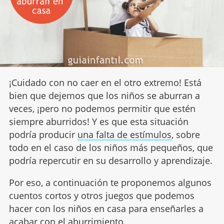
¡Cuidado con no caer en el otro extremo! Está
bien que dejemos que los niños se aburran a
veces, ¡pero no podemos permitir que estén
siempre aburridos! Y es que esta situación
podría producir
una falta de estímulos
, sobre
todo en el caso de los niños más pequeños, que
podría repercutir en su desarrollo y aprendizaje.
Por eso, a continuación te proponemos algunos
cuentos cortos y otros juegos que podemos
hacer con los niños en casa para enseñarles a
acabar con el aburrimiento.