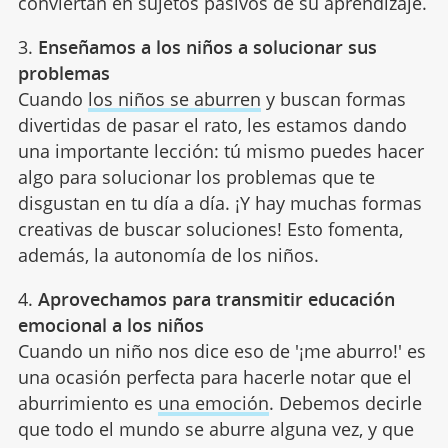
conviertan en sujetos pasivos de su aprendizaje.
3.
Enseñamos a los niños a solucionar sus
problemas
Cuando
los niños se aburren
y buscan formas
divertidas de pasar el rato, les estamos dando
una importante lección: tú mismo puedes hacer
algo para solucionar los problemas que te
disgustan en tu día a día. ¡Y hay muchas formas
creativas de buscar soluciones! Esto fomenta,
además, la autonomía de los niños.
4.
Aprovechamos para transmitir educación
emocional a los niños
Cuando un niño nos dice eso de '¡me aburro!' es
una ocasión perfecta para hacerle notar que el
aburrimiento es
una emoción
. Debemos decirle
que todo el mundo se aburre alguna vez, y que