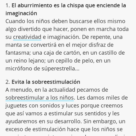
1.
El aburrimiento es la chispa que enciende la
imaginación
Cuando los niños deben buscarse ellos mismo
algo divertido que hacer, ponen en marcha toda
su
creatividad
e imaginación. De repente, una
manta se convertirá en el mejor disfraz de
fantasma; una caja de cartón, en un castillo de
un reino lejano; un cepillo de pelo, en un
micrófono de súperestrella...
2.
Evita la sobreestimulación
A menudo, en la actualidad pecamos de
sobreestimular a los niños
. Les damos miles de
juguetes con sonidos y luces porque creemos
que así vamos a estimular sus sentidos y les
ayudaremos en su desarrollo. Sin embargo, un
exceso de estimulación hace que los niños se