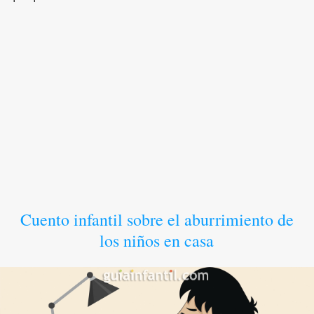
Cuento infantil sobre el aburrimiento de
los niños en casa