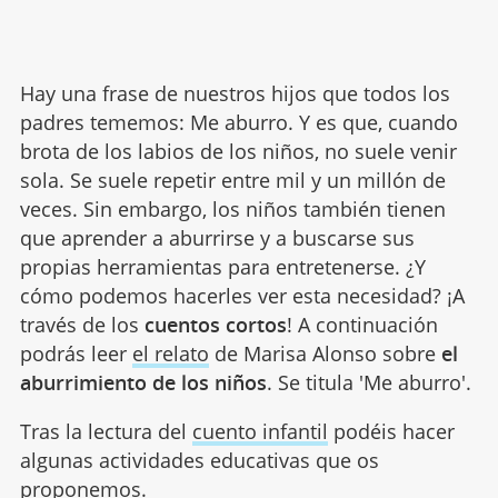
Hay una frase de nuestros hijos que todos los
padres tememos: Me aburro. Y es que, cuando
brota de los labios de los niños, no suele venir
sola. Se suele repetir entre mil y un millón de
veces. Sin embargo, los niños también tienen
que aprender a aburrirse y a buscarse sus
propias herramientas para entretenerse. ¿Y
cómo podemos hacerles ver esta necesidad? ¡A
través de los
cuentos cortos
! A continuación
podrás leer
el relato
de Marisa Alonso sobre
el
aburrimiento de los niños
. Se titula 'Me aburro'.
Tras la lectura del
cuento infantil
podéis hacer
algunas actividades educativas que os
proponemos.