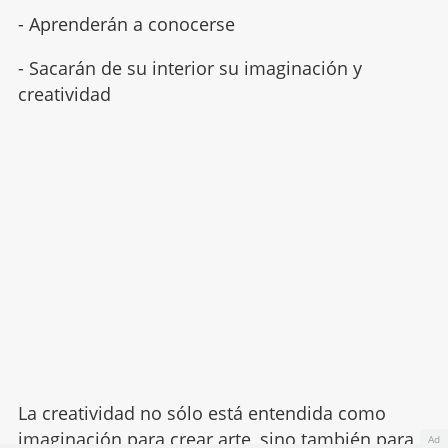
- Aprenderán a conocerse
- Sacarán de su interior su imaginación y
creatividad
La creatividad no sólo está entendida como
imaginación para crear arte, sino también para
Ad