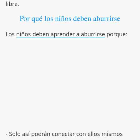
libre.
Por qué los niños deben aburrirse
Los
niños deben aprender a aburrirse
porque:
- Solo así podrán conectar con ellos mismos