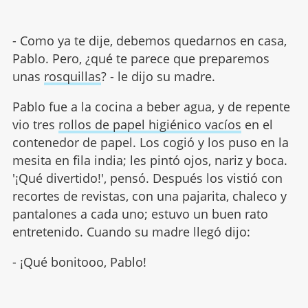
- Como ya te dije, debemos quedarnos en casa,
Pablo. Pero, ¿qué te parece que preparemos
unas
rosquillas
? - le dijo su madre.
Pablo fue a la cocina a beber agua, y de repente
vio tres
rollos de papel higiénico vacíos
en el
contenedor de papel. Los cogió y los puso en la
mesita en fila india; les pintó ojos, nariz y boca.
'¡Qué divertido!', pensó. Después los vistió con
recortes de revistas, con una pajarita, chaleco y
pantalones a cada uno; estuvo un buen rato
entretenido. Cuando su madre llegó dijo:
- ¡Qué bonitooo, Pablo!