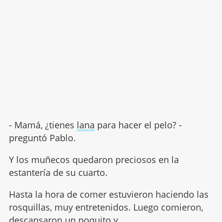
- Mamá, ¿tienes
lana
para hacer el pelo? -
preguntó Pablo.
Y los muñecos quedaron preciosos en la
estantería de su cuarto.
Hasta la hora de comer estuvieron haciendo las
rosquillas, muy entretenidos. Luego comieron,
descansaron un poquito y...