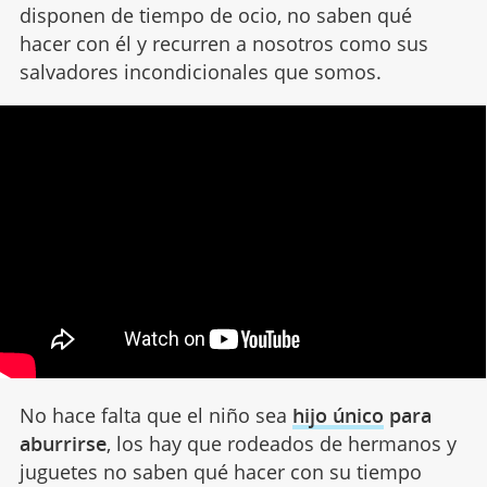
disponen de tiempo de ocio, no saben qué
hacer con él y recurren a nosotros como sus
salvadores incondicionales que somos.
No hace falta que el niño sea
hijo único
para
aburrirse
, los hay que rodeados de hermanos y
juguetes no saben qué hacer con su tiempo