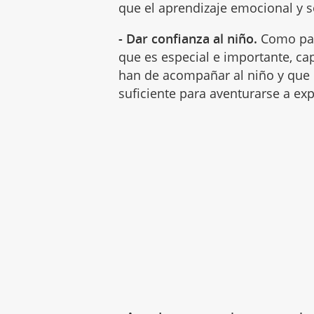
que el aprendizaje emocional y s
- Dar confianza al niño.
Como pad
que es especial e importante, c
han de acompañar al niño y que 
suficiente para aventurarse a ex