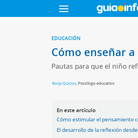
EDUCACIÓN
Cómo enseñar a l
Pautas para que el niño re
Borja Quicios
,
Psicólogo educativo
En este artículo
Cómo estimular el pensamiento cr
El desarrollo de la reflexión desde