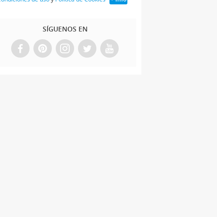
SÍGUENOS EN