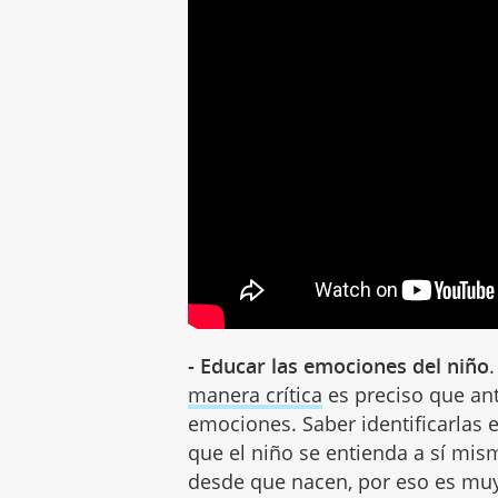
- Educar las emociones del niño
manera crítica
es preciso que an
emociones. Saber identificarlas 
que el niño se entienda a sí mi
desde que nacen, por eso es muy