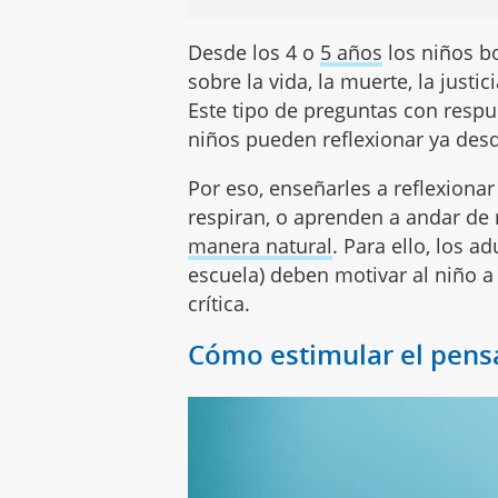
Desde los 4 o
5 años
los niños b
sobre la vida, la muerte, la justic
Este tipo de preguntas con respu
niños pueden reflexionar ya de
Por eso, enseñarles a reflexionar
respiran, o aprenden a andar de
manera natural
. Para ello, los a
escuela) deben motivar al niño 
crítica.
Cómo estimular el pens