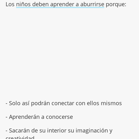
Los
niños deben aprender a aburrirse
porque:
- Solo así podrán conectar con ellos mismos
- Aprenderán a conocerse
- Sacarán de su interior su imaginación y
creatividad