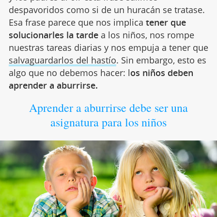
despavoridos como si de un huracán se tratase.
Esa frase parece que nos implica
tener que
solucionarles la tarde
a los niños, nos rompe
nuestras tareas diarias y nos empuja a tener que
salvaguardarlos del hastío
. Sin embargo, esto es
algo que no debemos hacer: l
os niños deben
aprender a aburrirse.
Aprender a aburrirse debe ser una
asignatura para los niños