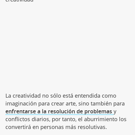
La creatividad no sólo está entendida como
imaginación para crear arte, sino también para
enfrentarse a la resolución de problemas
y
conflictos diarios, por tanto, el aburrimiento los
convertirá en personas más resolutivas.