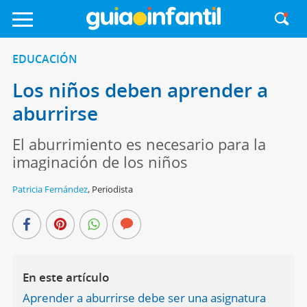
EDUCACIÓN
Los niños deben aprender a
aburrirse
El aburrimiento es necesario para la
imaginación de los niños
Patricia Fernández
,
Periodista
En este artículo
Aprender a aburrirse debe ser una asignatura