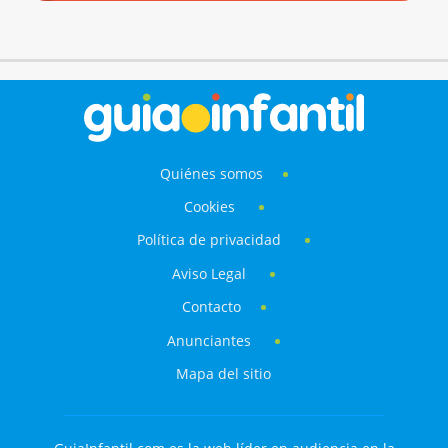
Quiénes somos
Cookies
Política de privacidad
Aviso Legal
Contacto
Anunciantes
Mapa del sitio