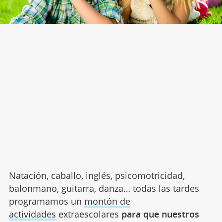
Natación, caballo, inglés, psicomotricidad,
balonmano, guitarra, danza… todas las tardes
programamos un
montón de
actividades
extraescolares
para que nuestros