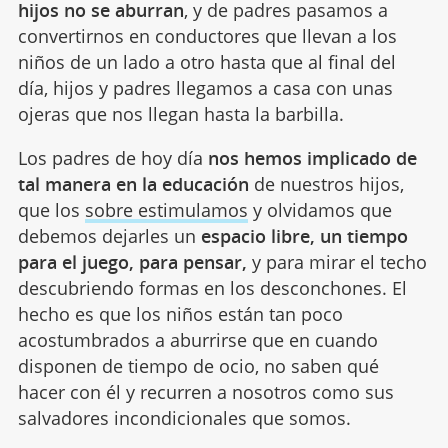
hijos no se aburran
, y de padres pasamos a
convertirnos en conductores que llevan a los
niños de un lado a otro hasta que al final del
día, hijos y padres llegamos a casa con unas
ojeras que nos llegan hasta la barbilla.
Los padres de hoy día
nos hemos implicado de
tal manera en la educación
de nuestros hijos,
que los
sobre estimulamos
y olvidamos que
debemos dejarles un
espacio libre, un tiempo
para el juego, para pensar,
y para mirar el techo
descubriendo formas en los desconchones. El
hecho es que los niños están tan poco
acostumbrados a aburrirse que en cuando
disponen de tiempo de ocio, no saben qué
hacer con él y recurren a nosotros como sus
salvadores incondicionales que somos.