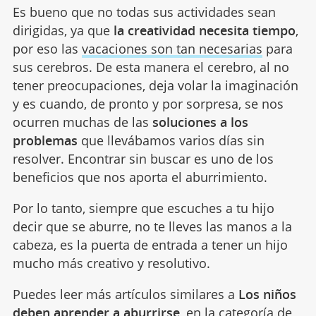
Es bueno que no todas sus actividades sean
dirigidas, ya que
la creatividad necesita tiempo
,
por eso las
vacaciones son tan necesarias
para
sus cerebros. De esta manera el cerebro, al no
tener preocupaciones, deja volar la imaginación
y es cuando, de pronto y por sorpresa, se nos
ocurren muchas de las
soluciones a los
problemas
que llevábamos varios días sin
resolver. Encontrar sin buscar es uno de los
beneficios que nos aporta el aburrimiento.
Por lo tanto, siempre que escuches a tu hijo
decir que se aburre, no te lleves las manos a la
cabeza, es la puerta de entrada a tener un hijo
mucho más creativo y resolutivo.
Puedes leer más artículos similares a
Los niños
deben aprender a aburrirse
, en la categoría de