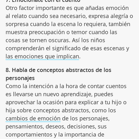
Otro factor importante es que añadas emoción
al relato cuando sea necesario, expresa alegría o
sorpresa cuando la escena lo requiera, también
muestra preocupación o temor cuando las
cosas se tornen oscuras. Así los niños
comprenderán el significado de esas escenas y
las emociones que implican
.
8. Habla de conceptos abstractos de los
personajes
Como la intención a la hora de contar cuentos
es llevarse un nuevo aprendizaje, puedes
aprovechar la ocasión para explicar a tu hijo o
hija sobre conceptos abstractos, como los
cambios de emoción
de los personajes,
pensamientos, deseos, decisiones, sus
comportamientos y la importancia de