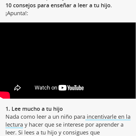
10 consejos para enseñar a leer a tu hijo
.
¡Apunta!:
1. Lee mucho a tu hijo
Nada como leer a un niño para
incentivarle en la
lectura
y hacer que se interese por aprender a
leer. Si lees a tu hijo y consigues que