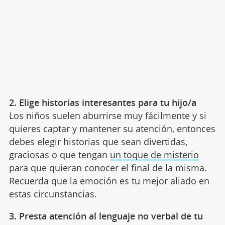
2. Elige historias interesantes para tu hijo/a
Los niños suelen aburrirse muy fácilmente y si
quieres captar y mantener su atención, entonces
debes elegir historias que sean divertidas,
graciosas o que tengan
un toque de misterio
para que quieran conocer el final de la misma.
Recuerda que la emoción es tu mejor aliado en
estas circunstancias.
3. Presta atención al lenguaje no verbal de tu