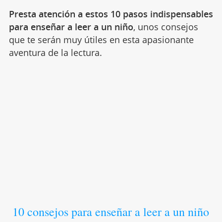
Presta atención a estos 10 pasos indispensables
para enseñar a leer a un niño
, unos consejos
que te serán muy útiles en esta apasionante
aventura de la lectura.
10 consejos para enseñar a leer a un niño