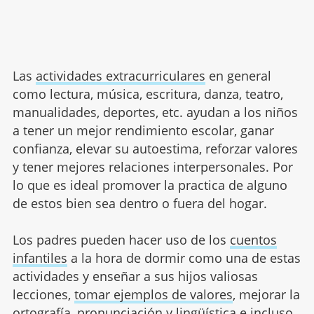
Las
actividades extracurriculares
en general
como lectura, música, escritura, danza, teatro,
manualidades, deportes, etc. ayudan a los niños
a tener un mejor rendimiento escolar, ganar
confianza, elevar su autoestima, reforzar valores
y tener mejores relaciones interpersonales. Por
lo que es ideal promover la practica de alguno
de estos bien sea dentro o fuera del hogar.
Los padres pueden hacer uso de los
cuentos
infantiles
a la hora de dormir como una de estas
actividades y enseñar a sus hijos valiosas
lecciones,
tomar ejemplos de valores
, mejorar la
ortografía, pronunciación y lingüística e incluso