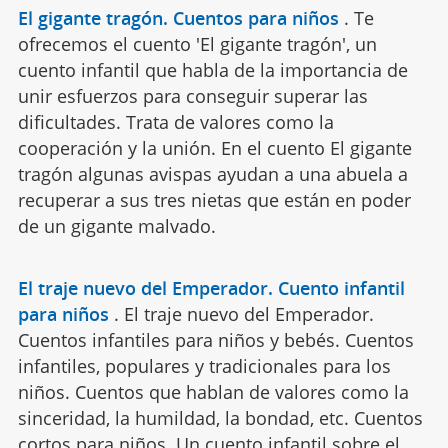
El gigante tragón. Cuentos para niños
.
Te
ofrecemos el cuento 'El gigante tragón', un
cuento infantil que habla de la importancia de
unir esfuerzos para conseguir superar las
dificultades. Trata de valores como la
cooperación y la unión. En el cuento El gigante
tragón algunas avispas ayudan a una abuela a
recuperar a sus tres nietas que están en poder
de un gigante malvado.
El traje nuevo del Emperador. Cuento infantil
para niños
.
El traje nuevo del Emperador.
Cuentos infantiles para niños y bebés. Cuentos
infantiles, populares y tradicionales para los
niños. Cuentos que hablan de valores como la
sinceridad, la humildad, la bondad, etc. Cuentos
cortos para niños. Un cuento infantil sobre el