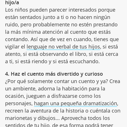
hijo/a
Los niños pueden parecer interesados porque
están sentados junto a ti o no hacen ningún
ruido, pero probablemente no estén prestando
la más mínima atención al cuento que estás
contando. Así que de vez en cuando, tienes que
vigilar el
lenguaje no verbal de tus hijos
, si está
atento, si está observando el libro, si está cerca
a ti, si está riendo y si está escuchando.
4. Haz el cuento más divertido y curioso
¿Por qué solamente contar un cuento y ya? Crea
un ambiente, adorna la habitación para la
ocasión, jueguen a disfrazarse como los
personajes,
hagan una pequeña dramatización
,
recreen la aventura de la historia o cuéntala con
marionetas y dibujos... Aprovecha todos los
sentidos de tu hijo, de esa forma podrá tener