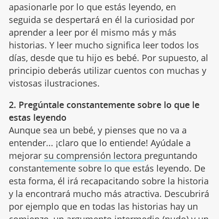
apasionarle por lo que estás leyendo, en
seguida se despertará en él la curiosidad por
aprender a leer por él mismo más y más
historias. Y leer mucho significa leer todos los
días, desde que tu hijo es bebé. Por supuesto, al
principio deberás utilizar cuentos con muchas y
vistosas ilustraciones.
2. Pregúntale constantemente sobre lo que le
estas leyendo
Aunque sea un bebé, y pienses que no va a
entender... ¡claro que lo entiende! Ayúdale a
mejorar
su comprensión lectora
preguntando
constantemente sobre lo que estás leyendo. De
esta forma, él irá recapacitando sobre la historia
y la encontrará mucho más atractiva. Descubrirá
por ejemplo que en todas las historias hay un