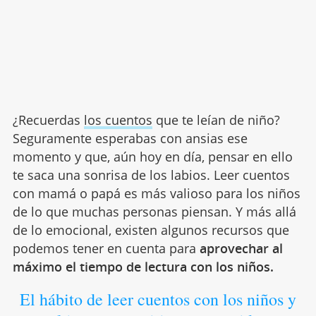
¿Recuerdas
los cuentos
que te leían de niño?
Seguramente esperabas con ansias ese
momento y que, aún hoy en día, pensar en ello
te saca una sonrisa de los labios. Leer cuentos
con mamá o papá es más valioso para los niños
de lo que muchas personas piensan. Y más allá
de lo emocional, existen algunos recursos que
podemos tener en cuenta para
aprovechar al
máximo el tiempo de lectura con los niños.
El hábito de leer cuentos con los niños y