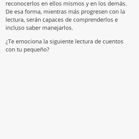
reconocerlos en ellos mismos y en los demás.
De esa forma, mientras más progresen con la
lectura, serán capaces de comprenderlos e
incluso saber manejarlos.
¿Te emociona la siguiente lectura de cuentos
con tu pequeño?