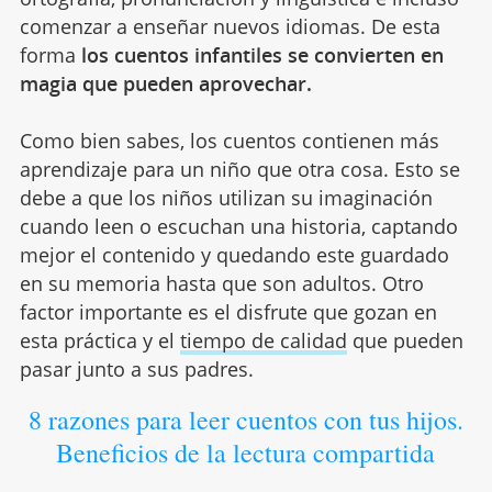
comenzar a enseñar nuevos idiomas. De esta
forma
los cuentos infantiles se convierten en
magia que pueden aprovechar.
Como bien sabes, los cuentos contienen más
aprendizaje para un niño que otra cosa. Esto se
debe a que los niños utilizan su imaginación
cuando leen o escuchan una historia, captando
mejor el contenido y quedando este guardado
en su memoria hasta que son adultos. Otro
factor importante es el disfrute que gozan en
esta práctica y el
tiempo de calidad
que pueden
pasar junto a sus padres.
8 razones para leer cuentos con tus hijos.
Beneficios de la lectura compartida