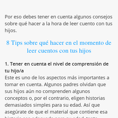
Por eso debes tener en cuenta algunos consejos
sobre qué hacer a la hora de leer cuento con tus
hijos.
8 Tips sobre qué hacer en el momento de
leer cuentos con tus hijos
1. Tener en cuenta el nivel de comprensión de
tu hijo/a
Este es uno de los aspectos más importantes a
tomar en cuenta. Algunos padres olvidan que
sus hijos aún no comprenden algunos
conceptos o, por el contrario, eligen historias
demasiados simples para su edad. Así que
asegúrate de que el material que contiene esa