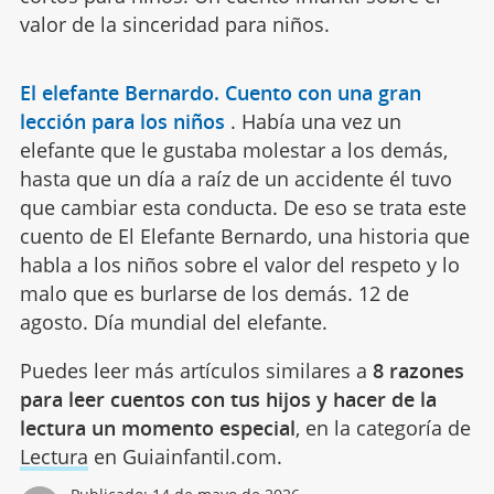
valor de la sinceridad para niños.
El elefante Bernardo. Cuento con una gran
lección para los niños
.
Había una vez un
elefante que le gustaba molestar a los demás,
hasta que un día a raíz de un accidente él tuvo
que cambiar esta conducta. De eso se trata este
cuento de El Elefante Bernardo, una historia que
habla a los niños sobre el valor del respeto y lo
malo que es burlarse de los demás. 12 de
agosto. Día mundial del elefante.
Puedes leer más artículos similares a
8 razones
para leer cuentos con tus hijos y hacer de la
lectura un momento especial
, en la categoría de
Lectura
en Guiainfantil.com.