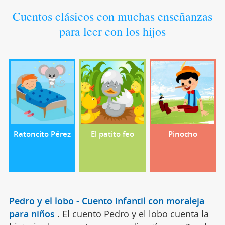
Cuentos clásicos con muchas enseñanzas
para leer con los hijos
Ratoncito Pérez
El patito feo
Pinocho
Pedro y el lobo - Cuento infantil con moraleja
para niños
.
El cuento Pedro y el lobo cuenta la