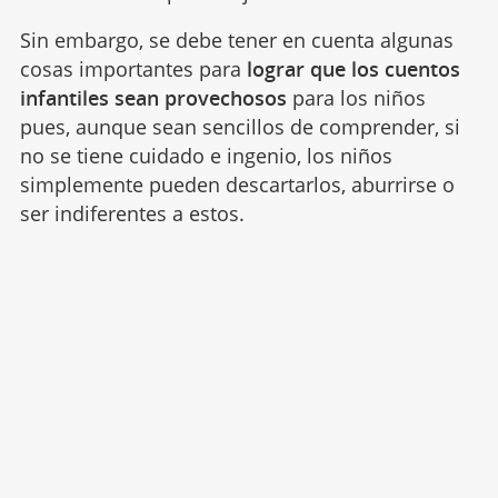
Sin embargo, se debe tener en cuenta algunas
cosas importantes para
lograr que los cuentos
infantiles sean provechosos
para los niños
pues, aunque sean sencillos de comprender, si
no se tiene cuidado e ingenio, los niños
simplemente pueden descartarlos, aburrirse o
ser indiferentes a estos.