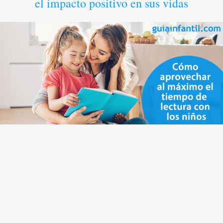
el impacto positivo en sus vidas