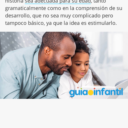
historia
sea adecuada para su edad
, tanto
gramaticalmente como en la comprensión de su
desarrollo, que no sea muy complicado pero
tampoco básico, ya que la idea es estimularlo.