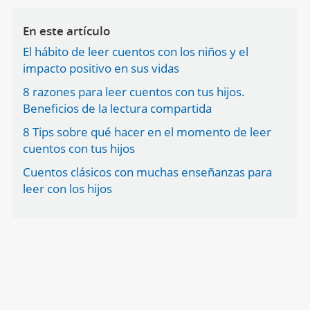
En este artículo
El hábito de leer cuentos con los niños y el
impacto positivo en sus vidas
8 razones para leer cuentos con tus hijos.
Beneficios de la lectura compartida
8 Tips sobre qué hacer en el momento de leer
cuentos con tus hijos
Cuentos clásicos con muchas enseñanzas para
leer con los hijos