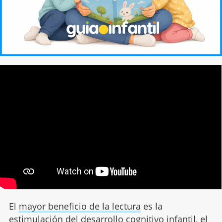
El
mayor beneficio de la lectura
es la
estimulación del desarrollo cognitivo infantil, el