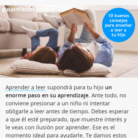
Aprender a leer
supondrá para tu hijo
un
enorme paso en su aprendizaje
. Ante todo, no
conviene presionar a un niño ni intentar
obligarle a leer antes de tiempo. Debes esperar
a que él esté preparado, que muestre interés y
le veas con ilusión por aprender. Ese es el
momento ideal para ayudarle. Te damos estos