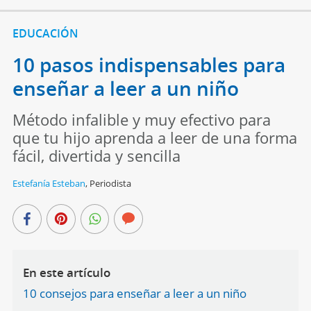
EDUCACIÓN
10 pasos indispensables para
enseñar a leer a un niño
Método infalible y muy efectivo para
que tu hijo aprenda a leer de una forma
fácil, divertida y sencilla
Estefanía Esteban
,
Periodista
En este artículo
10 consejos para enseñar a leer a un niño