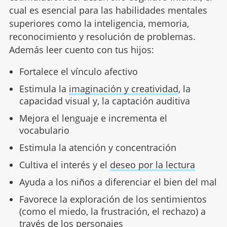
cual es esencial para las habilidades mentales
superiores como la inteligencia, memoria,
reconocimiento y resolución de problemas.
Además leer cuento con tus hijos:
Fortalece el vínculo afectivo
Estimula la
imaginación y creatividad
, la
capacidad visual y, la captación auditiva
Mejora el lenguaje e incrementa el
vocabulario
Estimula la atención y concentración
Cultiva el interés y el
deseo por la lectura
Ayuda a los niños a diferenciar el bien del mal
Favorece la exploración de los sentimientos
(como el miedo, la frustración, el rechazo) a
través de los personajes