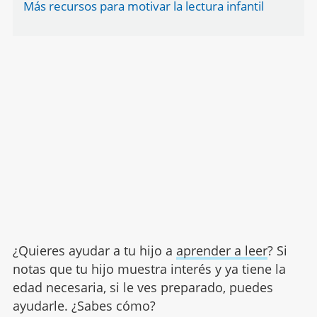
Más recursos para motivar la lectura infantil
¿Quieres ayudar a tu hijo a
aprender a leer
? Si
notas que tu hijo muestra interés y ya tiene la
edad necesaria, si le ves preparado, puedes
ayudarle. ¿Sabes cómo?