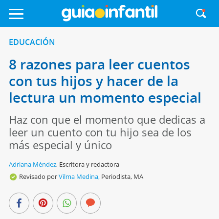
EDUCACIÓN
8 razones para leer cuentos
con tus hijos y hacer de la
lectura un momento especial
Haz con que el momento que dedicas a
leer un cuento con tu hijo sea de los
más especial y único
Adriana Méndez
,
Escritora y redactora
Revisado por
Vilma Medina,
Periodista, MA