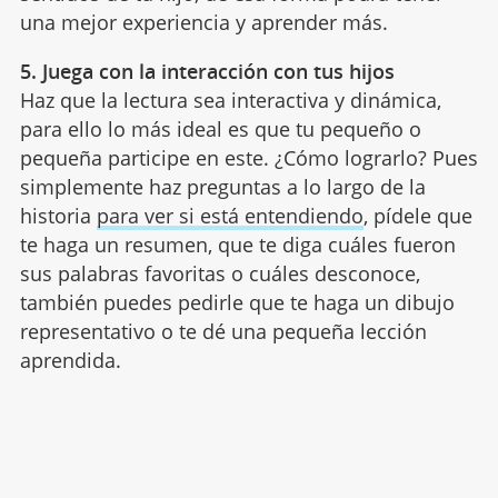
una mejor experiencia y aprender más.
5. Juega con la interacción con tus hijos
Haz que la lectura sea interactiva y dinámica,
para ello lo más ideal es que tu pequeño o
pequeña participe en este. ¿Cómo lograrlo? Pues
simplemente haz preguntas a lo largo de la
historia
para ver si está entendiendo
, pídele que
te haga un resumen, que te diga cuáles fueron
sus palabras favoritas o cuáles desconoce,
también puedes pedirle que te haga un dibujo
representativo o te dé una pequeña lección
aprendida.