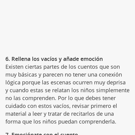
6. Rellena los vacíos y añade emoción
Existen ciertas partes de los cuentos que son
muy básicas y parecen no tener una conexión
lógica porque las escenas ocurren muy deprisa
y cuando estas se relatan los niños simplemente
no las comprenden. Por lo que debes tener
cuidado con estos vacíos, revisar primero el
material a leer y tratar de recitarlos de una
forma que los niños puedan comprenderla.
7. Emociónate con el cuento