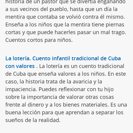
historia de un pastor que se divertía engañando
a sus vecinos del pueblo, hasta que un día la
mentira que contaba se volvió contra él mismo.
Enseña a los niños que la mentira tiene piernas
cortas y que puede hacerles pasar un mal trago.
Cuentos cortos para niños.
La lotería. Cuento infantil tradicional de Cuba
con valores
.
La lotería es un cuento tradicional
de Cuba que enseña valores a los niños. En este
caso, la historia trata de la avaricia y la
impaciencia. Puedes reflexionar con tu hijo
sobre la importancia de valorar otras cosas
frente al dinero y a los bienes materiales. Es una
buena lección para que aprendan a separar los
sueños de la realidad.