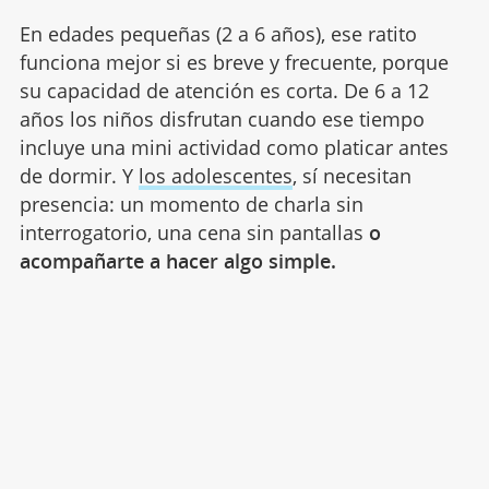
En edades pequeñas (2 a 6 años), ese ratito
funciona mejor si es breve y frecuente, porque
su capacidad de atención es corta. De 6 a 12
años los niños disfrutan cuando ese tiempo
incluye una mini actividad como platicar antes
de dormir. Y
los adolescentes
, sí necesitan
presencia: un momento de charla sin
interrogatorio, una cena sin pantallas
o
acompañarte a hacer algo simple.