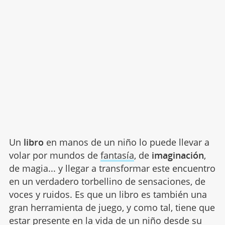
Un
libro
en manos de un niño lo puede llevar a
volar por mundos de
fantasía
, de
imaginación
,
de magia... y llegar a transformar este encuentro
en un verdadero torbellino de sensaciones, de
voces y ruidos. Es que un libro es también una
gran herramienta de juego, y como tal, tiene que
estar presente en la vida de un niño desde su