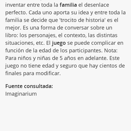
inventar entre toda la
familia
el desenlace
perfecto. Cada uno aporta su idea y entre toda la
familia se decide que 'trocito de historia' es el
mejor. Es una forma de conversar sobre un
libro: los personajes, el contexto, las distintas
situaciones, etc. El
juego
se puede complicar en
función de la edad de los participantes. Nota:
Para niños y niñas de 5 años en adelante. Este
juego no tiene edad y seguro que hay cientos de
finales para modificar.
Fuente consultada:
Imaginarium