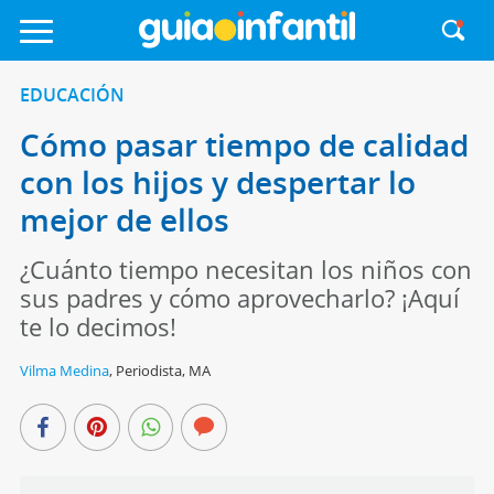
EDUCACIÓN
Cómo pasar tiempo de calidad
con los hijos y despertar lo
mejor de ellos
¿Cuánto tiempo necesitan los niños con
sus padres y cómo aprovecharlo? ¡Aquí
te lo decimos!
Vilma Medina
,
Periodista, MA