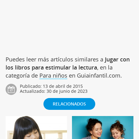
Puedes leer más artículos similares a
Jugar con
los libros para estimular la lectura
, en la
categoría de
Para niños
en Guiainfantil.com.
Publicado:
13 de abril de 2015
Actualizado:
30 de junio de 2023
RELACIONADOS