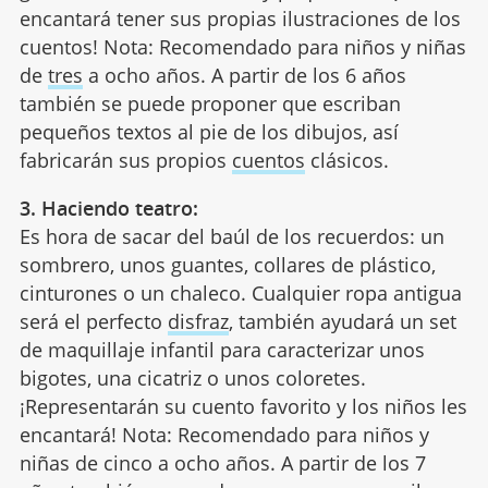
encantará tener sus propias ilustraciones de los
cuentos! Nota: Recomendado para niños y niñas
de
tres
a ocho años. A partir de los 6 años
también se puede proponer que escriban
pequeños textos al pie de los dibujos, así
fabricarán sus propios
cuentos
clásicos.
3. Haciendo teatro:
Es hora de sacar del baúl de los recuerdos: un
sombrero, unos guantes, collares de plástico,
cinturones o un chaleco. Cualquier ropa antigua
será el perfecto
disfraz
, también ayudará un set
de maquillaje infantil para caracterizar unos
bigotes, una cicatriz o unos coloretes.
¡Representarán su cuento favorito y los niños les
encantará! Nota: Recomendado para niños y
niñas de cinco a ocho años. A partir de los 7