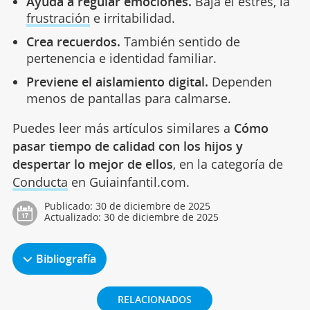
Ayuda a regular emociones.
Baja el estrés, la
frustración
e irritabilidad.
Crea recuerdos.
También sentido de
pertenencia e identidad familiar.
Previene el aislamiento digital.
Dependen
menos de pantallas para calmarse.
Puedes leer más artículos similares a
Cómo
pasar tiempo de calidad con los hijos y
despertar lo mejor de ellos
, en la categoría de
Conducta
en Guiainfantil.com.
Publicado:
30 de diciembre de 2025
Actualizado:
30 de diciembre de 2025
Bibliografía
RELACIONADOS