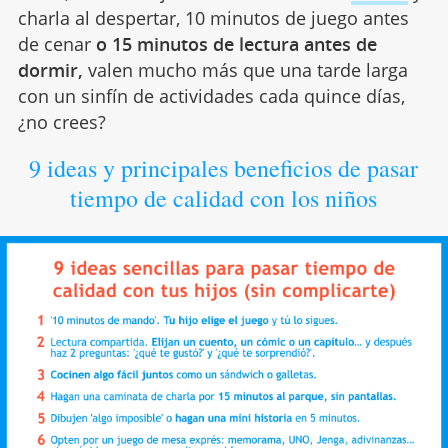
charla al despertar, 10 minutos de juego antes
de cenar
o 15 minutos de lectura antes de
dormir,
valen mucho más que una tarde larga
con un sinfín de actividades cada quince días,
¿no crees?
9 ideas y principales beneficios de pasar
tiempo de calidad con los niños