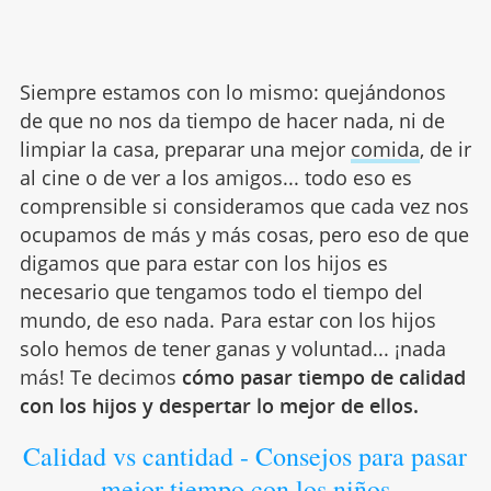
Siempre estamos con lo mismo: quejándonos
de que no nos da tiempo de hacer nada, ni de
limpiar la casa, preparar una mejor
comida
, de ir
al cine o de ver a los amigos... todo eso es
comprensible si consideramos que cada vez nos
ocupamos de más y más cosas, pero eso de que
digamos que para estar con los hijos es
necesario que tengamos todo el tiempo del
mundo, de eso nada. Para estar con los hijos
solo hemos de tener ganas y voluntad... ¡nada
más! Te decimos
cómo pasar tiempo de calidad
con los hijos y despertar lo mejor de ellos.
Calidad vs cantidad - Consejos para pasar
mejor tiempo con los niños