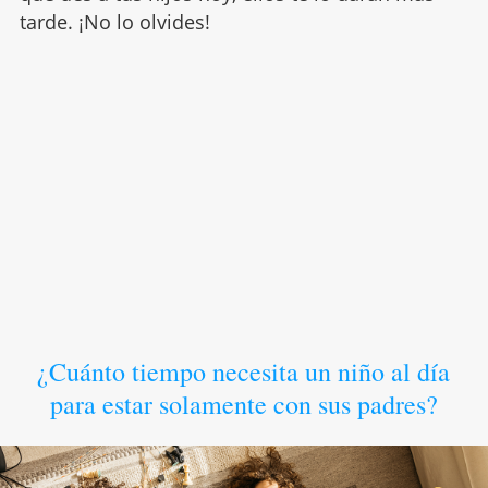
tarde. ¡No lo olvides!
¿Cuánto tiempo necesita un niño al día
para estar solamente con sus padres?