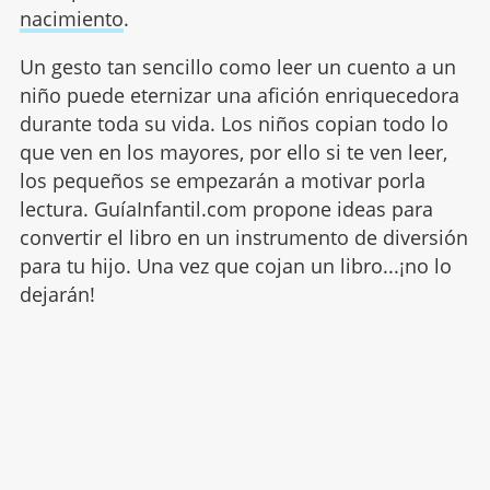
nacimiento
.
Un gesto tan sencillo como leer un cuento a un
niño puede eternizar una afición enriquecedora
durante toda su vida. Los niños copian todo lo
que ven en los mayores, por ello si te ven leer,
los pequeños se empezarán a motivar porla
lectura. GuíaInfantil.com propone ideas para
convertir el libro en un instrumento de diversión
para tu hijo. Una vez que cojan un libro...¡no lo
dejarán!