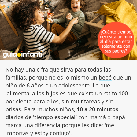
No hay una cifra que sirva para todas las
familias, porque no es lo mismo un
bebé
que un
niño de 6 años o un adolescente. Lo que
'alimenta' a los hijos es que exista un ratito 100
por ciento para ellos, sin multitareas y sin
prisas. Para muchos niños,
10 a 20 minutos
diarios de 'tiempo especial'
con mamá o papá
marca una diferencia porque les dice: 'me
importas y estoy contigo'.