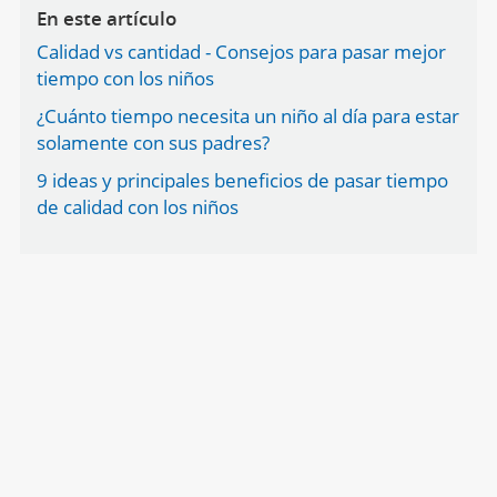
En este artículo
Calidad vs cantidad - Consejos para pasar mejor
tiempo con los niños
¿Cuánto tiempo necesita un niño al día para estar
solamente con sus padres?
9 ideas y principales beneficios de pasar tiempo
de calidad con los niños