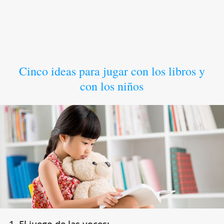
Cinco ideas para jugar con los libros y
con los niños
1. El juego de las voces: