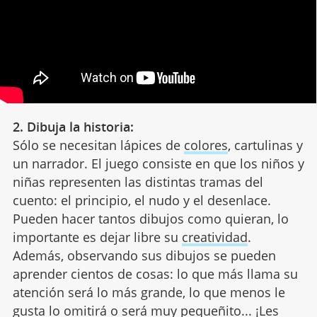
2. Dibuja la historia:
Sólo se necesitan lápices de
colores
, cartulinas y
un narrador. El juego consiste en que los niños y
niñas representen las distintas tramas del
cuento: el principio, el nudo y el desenlace.
Pueden hacer tantos dibujos como quieran, lo
importante es dejar libre su
creatividad
.
Además, observando sus dibujos se pueden
aprender cientos de cosas: lo que más llama su
atención será lo más grande, lo que menos le
gusta lo omitirá o será muy pequeñito... ¡Les