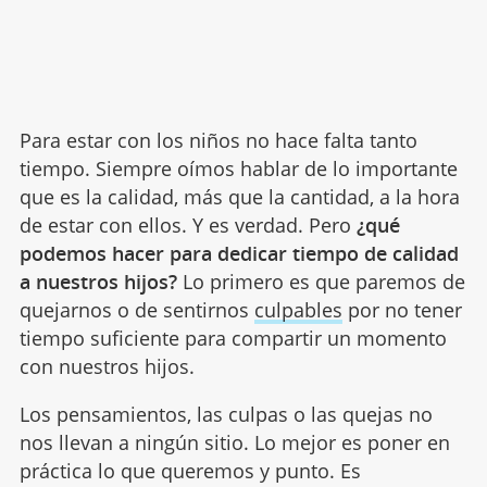
Para estar con los niños no hace falta tanto
tiempo. Siempre oímos hablar de lo importante
que es la calidad, más que la cantidad, a la hora
de estar con ellos. Y es verdad. Pero
¿qué
podemos hacer para dedicar tiempo de calidad
a nuestros hijos?
Lo primero es que paremos de
quejarnos o de sentirnos
culpables
por no tener
tiempo suficiente para compartir un momento
con nuestros hijos.
Los pensamientos, las culpas o las quejas no
nos llevan a ningún sitio. Lo mejor es poner en
práctica lo que queremos y punto. Es