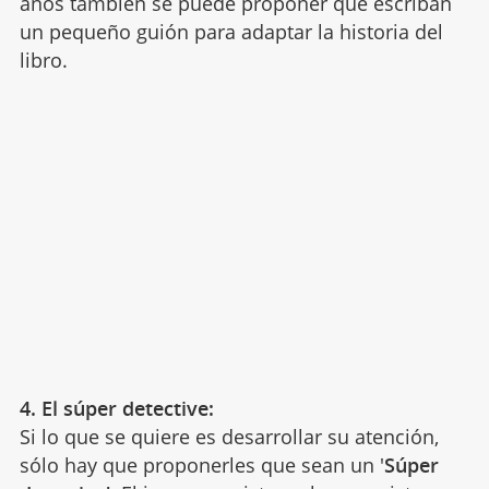
años también se puede proponer que escriban
un pequeño guión para adaptar la historia del
libro.
4. El súper detective:
Si lo que se quiere es desarrollar su atención,
sólo hay que proponerles que sean un '
Súper