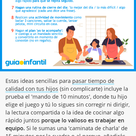
Estas ideas sencillas para
pasar tiempo de
calidad con tus hijos
(sin complicarte) incluye la
prueba el 'mando de 10 minutos', donde tu hijo
elige el juego y tú lo sigues sin corregir ni dirigir,
la lectura compartida o la idea de cocinar algo
rápido juntos
porque lo valioso es trabajar en
equipo.
Si le sumas una 'caminata de charla' de