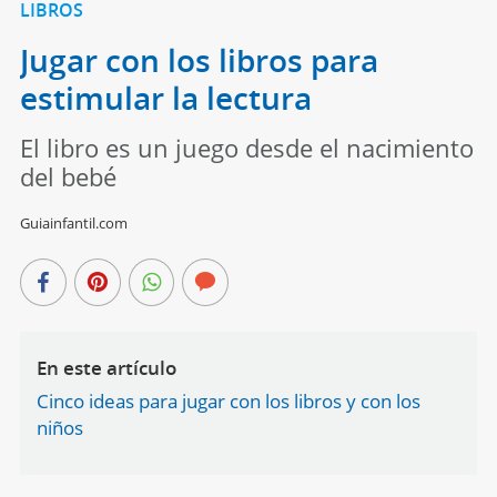
LIBROS
Jugar con los libros para
estimular la lectura
El libro es un juego desde el nacimiento
del bebé
Guiainfantil.com
En este artículo
Cinco ideas para jugar con los libros y con los
niños