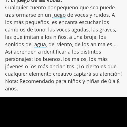
Cualquier cuento por pequeño que sea puede
trasformarse en un
juego
de voces y ruidos. A
los más pequeños les encanta escuchar los
cambios de tono: las voces agudas, las graves,
las que imitan a los niños, a una bruja, los
sonidos del
agua
, del viento, de los animales...
Así aprenden a identificar a los distintos
personajes: los buenos, los malos, los más
jóvenes o los más ancianitos. ¡Lo cierto es que
cualquier elemento creativo captará su atención!
Nota: Recomendado para niños y niñas de 0 a 8
años.