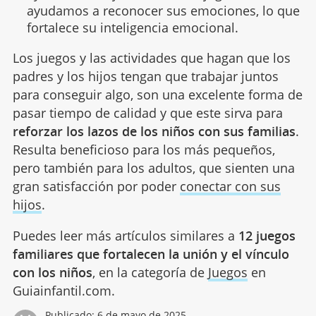
ayudamos a reconocer sus emociones, lo que
fortalece su inteligencia emocional.
Los juegos y las actividades que hagan que los
padres y los hijos tengan que trabajar juntos
para conseguir algo, son una excelente forma de
pasar tiempo de calidad y que este sirva para
reforzar los lazos de los niños con sus familias
.
Resulta beneficioso para los más pequeños,
pero también para los adultos, que sienten una
gran satisfacción por poder
conectar con sus
hijos
.
Puedes leer más artículos similares a
12 juegos
familiares que fortalecen la unión y el vínculo
con los niños
, en la categoría de
Juegos
en
Guiainfantil.com.
Publicado:
6 de mayo de 2025