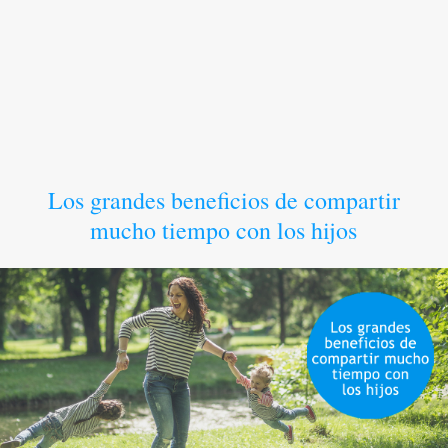
Los grandes beneficios de compartir
mucho tiempo con los hijos