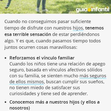
Cuando no conseguimos pasar suficiente
tiempo de disfrute con nuestros
hijos
,
tenemos
esa terrible sensación
de estar perdiéndonos
algo. Y es que, cuando pasamos tiempo todos
juntos ocurren cosas maravillosas:
Reforzamos el vínculo familiar
Cuando los niños tiene una relación de apego
seguro, basada en vínculos afectivos sólidos
con su familia, se sienten mucho
más seguros
de ellos mismos
, buscan cumplir sus sueños,
no tienen miedo de satisfacer sus
curiosidades y tiene sed de aprender.
Conocemos más a nuestros hijos (y ellos a
nosotros)