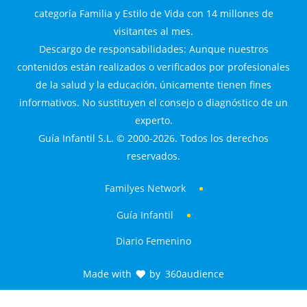
categoría Familia y Estilo de Vida con 14 millones de
visitantes al mes.
Descargo de responsabilidades: Aunque nuestros
contenidos están realizados o verificados por profesionales
de la salud y la educación, únicamente tienen fines
informativos. No sustituyen el consejo o diagnóstico de un
experto.
Guía Infantil S.L. © 2000-2026. Todos los derechos
reservados.
Familyes Network
Guía Infantil
Diario Femenino
Made with
by
360audience