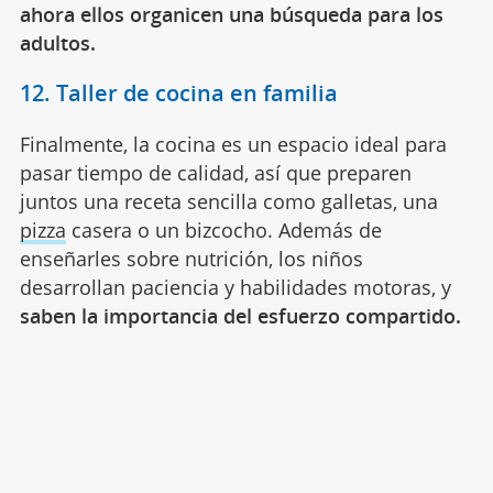
ahora ellos organicen una búsqueda para los
adultos.
12. Taller de cocina en familia
Finalmente, la cocina es un espacio ideal para
pasar tiempo de calidad, así que preparen
juntos una receta sencilla como galletas, una
pizza
casera o un bizcocho. Además de
enseñarles sobre nutrición, los niños
desarrollan paciencia y habilidades motoras, y
saben la importancia del esfuerzo compartido.