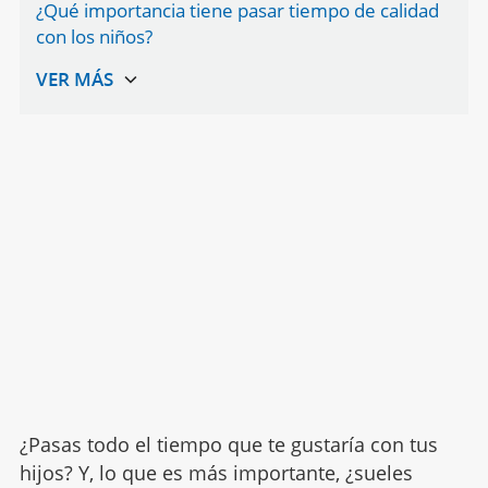
¿Qué importancia tiene pasar tiempo de calidad
con los niños?
¿Pasas todo el tiempo que te gustaría con tus
hijos? Y, lo que es más importante, ¿sueles