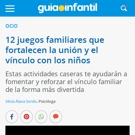
OCIO
12 juegos familiares que
fortalecen la unión y el
vínculo con los niños
Estas actividades caseras te ayudarán a
fomentar y reforzar el vínculo familiar
de la forma más divertida
Silvia Álava Sordo
,
Psicóloga