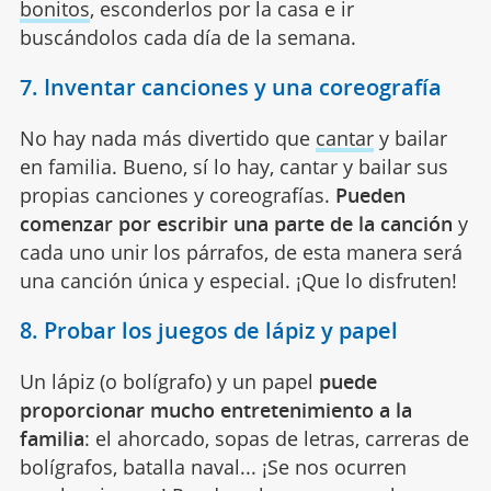
bonitos
, esconderlos por la casa e ir
buscándolos cada día de la semana.
7. Inventar canciones y una coreografía
No hay nada más divertido que
cantar
y bailar
en familia. Bueno, sí lo hay, cantar y bailar sus
propias canciones y coreografías.
Pueden
comenzar por escribir una parte de la canción
y
cada uno unir los párrafos, de esta manera será
una canción única y especial. ¡Que lo disfruten!
8. Probar los juegos de lápiz y papel
Un lápiz (o bolígrafo) y un papel
puede
proporcionar mucho entretenimiento a la
familia
: el ahorcado, sopas de letras, carreras de
bolígrafos, batalla naval... ¡Se nos ocurren