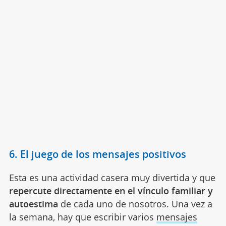
6. El juego de los mensajes positivos
Esta es una actividad casera muy divertida y que
repercute directamente en el vínculo familiar y
autoestima
de cada uno de nosotros. Una vez a
la semana, hay que escribir varios
mensajes