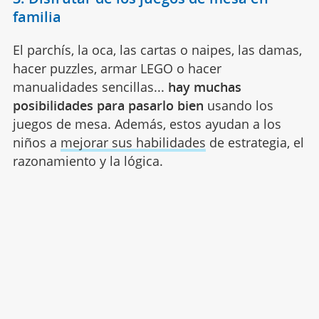
familia
El parchís, la oca, las cartas o naipes, las damas,
hacer puzzles, armar LEGO o hacer
manualidades sencillas...
hay muchas
posibilidades para pasarlo bien
usando los
juegos de mesa. Además, estos ayudan a los
niños a
mejorar sus habilidades
de estrategia, el
razonamiento y la lógica.