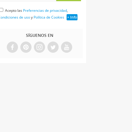
Acepto las
Preferencias de privacidad
,
ondiciones de uso
y
Política de Cookies
+ Info
SÍGUENOS EN