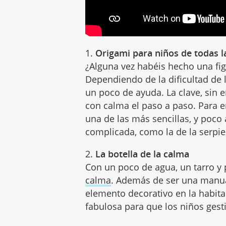
1.
Origami para niños de todas 
¿Alguna vez habéis hecho una fi
Dependiendo de la dificultad de l
un poco de ayuda. La clave, sin 
con calma el paso a paso. Para e
una de las más sencillas, y poco
complicada, como la de la serpie
2.
La botella de la calma
Con un poco de agua, un tarro y
calma
. Además de ser una manua
elemento decorativo en la habita
fabulosa para que los niños ges