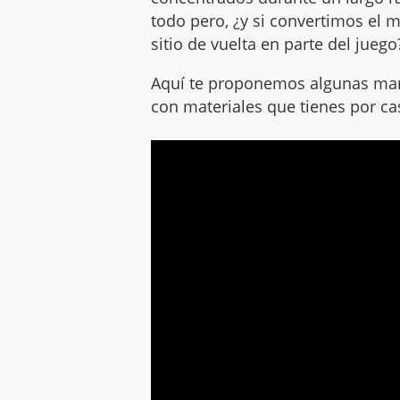
todo pero, ¿y si convertimos el 
sitio de vuelta en parte del juego
Aquí te proponemos algunas manu
con materiales que tienes por ca