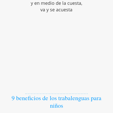
y en medio de la cuesta,
va y se acuesta
9 beneficios de los trabalenguas para
niños