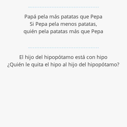
Papá pela más patatas que Pepa
Si Pepa pela menos patatas,
quién pela patatas más que Pepa
El hijo del hipopótamo está con hipo
¿Quién le quita el hipo al hijo del hipopótamo?