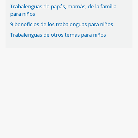
Trabalenguas de papás, mamás, de la familia
para niños
9 beneficios de los trabalenguas para niños
Trabalenguas de otros temas para niños