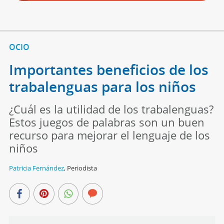
OCIO
Importantes beneficios de los
trabalenguas para los niños
¿Cuál es la utilidad de los trabalenguas?
Estos juegos de palabras son un buen
recurso para mejorar el lenguaje de los
niños
Patricia Fernández
,
Periodista