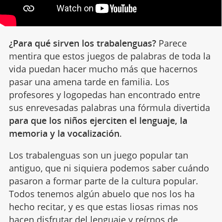
¿Para qué sirven los trabalenguas?
Parece
mentira que estos juegos de palabras de toda la
vida puedan hacer mucho más que hacernos
pasar una amena tarde en familia. Los
profesores y logopedas han encontrado entre
sus enrevesadas palabras una fórmula divertida
para que los niños ejerciten el lenguaje, la
memoria y la vocalización
.
Los trabalenguas son un juego popular tan
antiguo, que ni siquiera podemos saber cuándo
pasaron a formar parte de la cultura popular.
Todos tenemos algún abuelo que nos los ha
hecho recitar, y es que estas liosas rimas nos
hacen disfrutar del
lenguaje
y reírnos de