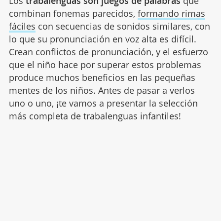
Los
trabalenguas son juegos de palabras
que
combinan fonemas parecidos,
formando rimas
fáciles
con secuencias de sonidos similares, con
lo que su pronunciación en voz alta es difícil.
Crean conflictos de pronunciación, y el esfuerzo
que el niño hace por superar estos problemas
produce muchos beneficios en las pequeñas
mentes de los niños. Antes de pasar a verlos
uno o uno, ¡te vamos a presentar la selección
más completa de trabalenguas infantiles!