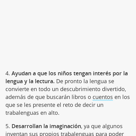
4.
Ayudan a que los niños tengan interés por la
lengua y la lectura.
De pronto la lengua se
convierte en todo un descubrimiento divertido,
además de que buscarán libros o
cuentos
en los
que se les presente el reto de decir un
trabalenguas en alto.
5.
Desarrollan la imaginación
, ya que algunos
inventan sus propios trabalenguas para poder