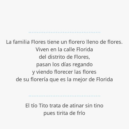
La familia Flores tiene un florero lleno de flores.
Viven en la calle Florida
del distrito de Flores,
pasan los días regando
y viendo florecer las flores
de su florería que es la mejor de Florida
El tío Tito trata de atinar sin tino
pues tirita de frío