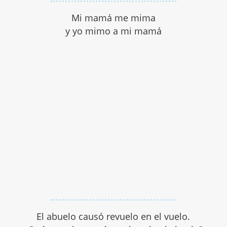
Mi mamá me mima
y yo mimo a mi mamá
El abuelo causó revuelo en el vuelo.