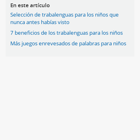
En este artículo
Selección de trabalenguas para los niños que
nunca antes habías visto
7 beneficios de los trabalenguas para los niños
Más juegos enrevesados de palabras para niños