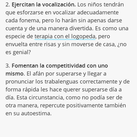
2.
Ejercitan la vocalización.
Los niños tendrán
que esforzarse en vocalizar adecuadamente
cada fonema, pero lo harán sin apenas darse
cuenta y de una manera divertida. Es como una
especie de
terapia con el logopeda
, pero
envuelta entre risas y sin moverse de casa, ¿no
es genial?
3.
Fomentan la competitividad con uno
mismo
. El afán por superarse y llegar a
pronunciar los trabalenguas correctamente y de
forma rápida les hace querer superarse día a
día. Esta circunstancia, como no podía ser de
otra manera, repercute positivamente también
en su autoestima.