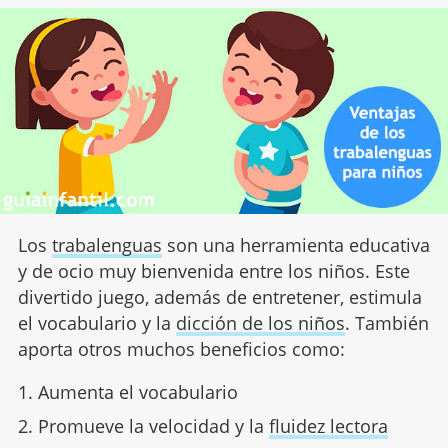
Los
trabalenguas
son una herramienta educativa
y de ocio muy bienvenida entre los niños. Este
divertido juego, además de entretener, estimula
el vocabulario y la
dicción de los niños
. También
aporta otros muchos beneficios como:
Aumenta el vocabulario
Promueve la velocidad y la
fluidez lectora