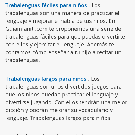
Trabalenguas fáciles para niños
.
Los
trabalenguas son una manera de practicar el
lenguaje y mejorar el habla de tus hijos. En
Guiainfanitl.com te proponemos una serie de
trabalenguas fáciles para que puedas divertirte
con ellos y ejercitar el lenguaje. Además te
contamos cómo enseñar a tu hijo a recitar un
trabalenguas.
Trabalenguas largos para niños
.
Los
trabalenguas son unos divertidos juegos para
que los niños puedan practicar el lenguaje y
divertirse jugando. Con ellos tendrán una mejor
dicción y podrán mejorar su vocabulario y
lenguaje. Trabalenguas largos para niños.