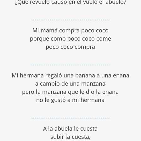
¿Qué revuelo causó en el vuelo el abuelo?
Mi mamá compra poco coco
porque como poco coco come
poco coco compra
Mi hermana regaló una banana a una enana
a cambio de una manzana
pero la manzana que le dio la enana
no le gustó a mi hermana
A la abuela le cuesta
subir la cuesta,