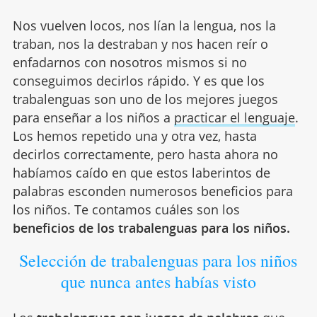
Nos vuelven locos, nos lían la lengua, nos la
traban, nos la destraban y nos hacen reír o
enfadarnos con nosotros mismos si no
conseguimos decirlos rápido. Y es que los
trabalenguas son uno de los mejores juegos
para enseñar a los niños a
practicar el lenguaje
.
Los hemos repetido una y otra vez, hasta
decirlos correctamente, pero hasta ahora no
habíamos caído en que estos laberintos de
palabras esconden numerosos beneficios para
los niños. Te contamos cuáles son los
beneficios de los trabalenguas para los niños.
Selección de trabalenguas para los niños
que nunca antes habías visto