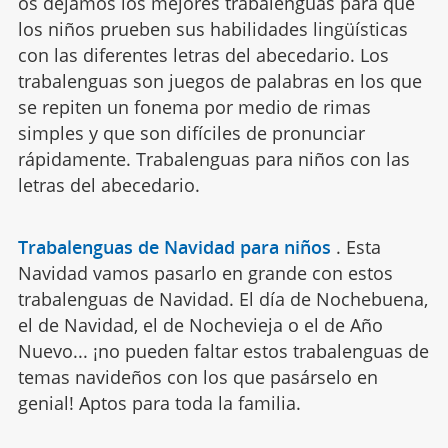
os dejamos los mejores trabalenguas para que
los niños prueben sus habilidades lingüísticas
con las diferentes letras del abecedario. Los
trabalenguas son juegos de palabras en los que
se repiten un fonema por medio de rimas
simples y que son difíciles de pronunciar
rápidamente. Trabalenguas para niños con las
letras del abecedario.
Trabalenguas de Navidad para niños
.
Esta
Navidad vamos pasarlo en grande con estos
trabalenguas de Navidad. El día de Nochebuena,
el de Navidad, el de Nochevieja o el de Año
Nuevo... ¡no pueden faltar estos trabalenguas de
temas navideños con los que pasárselo en
genial! Aptos para toda la familia.