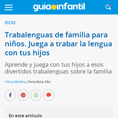
OCIO
Trabalenguas de familia para
niños. Juega a trabar la lengua
con tus hijos
Aprende y juega con tus hijos a esos
divertidos trabalenguas sobre la familia
Vilma Medina
,
Periodista, MA
En este artículo