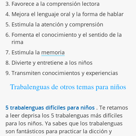
Favorece a la comprensión lectora
Mejora el lenguaje oral y la forma de hablar
Estimula la atención y comprensión
Fomenta el conocimiento y el sentido de la
rima
Estimula la
memoria
Divierte y entretiene a los niños
Transmiten conocimientos y experiencias
Trabalenguas de otros temas para niños
5 trabalenguas difíciles para niños
.
Te retamos
a leer deprisa los 5 trabalenguas más difíciles
para los niños. Ya sabes que los trabalenguas
son fantásticos para practicar la dicción y