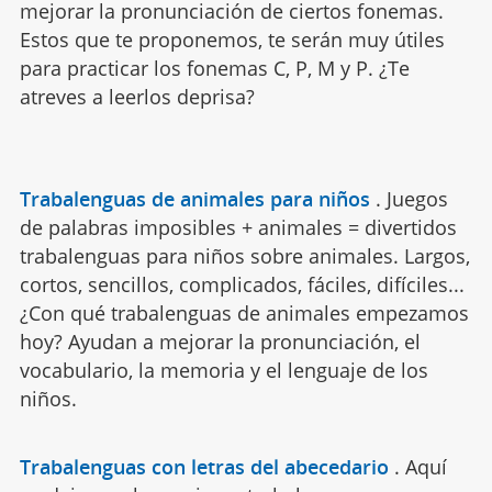
mejorar la pronunciación de ciertos fonemas.
Estos que te proponemos, te serán muy útiles
para practicar los fonemas C, P, M y P. ¿Te
atreves a leerlos deprisa?
Trabalenguas de animales para niños
.
Juegos
de palabras imposibles + animales = divertidos
trabalenguas para niños sobre animales. Largos,
cortos, sencillos, complicados, fáciles, difíciles...
¿Con qué trabalenguas de animales empezamos
hoy? Ayudan a mejorar la pronunciación, el
vocabulario, la memoria y el lenguaje de los
niños.
Trabalenguas con letras del abecedario
.
Aquí