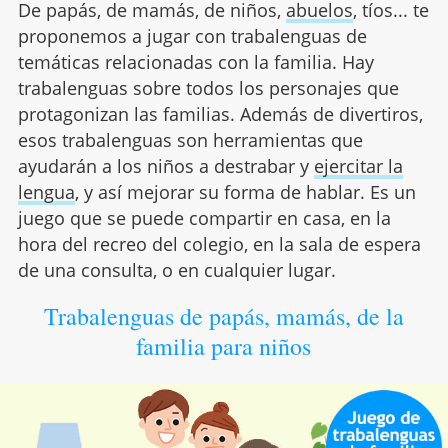
De papás, de mamás, de niños,
abuelos
, tíos... te
proponemos a jugar con trabalenguas de
temáticas relacionadas con la familia. Hay
trabalenguas sobre todos los personajes que
protagonizan las familias. Además de divertiros,
esos trabalenguas son herramientas que
ayudarán a los niños a destrabar y
ejercitar la
lengua
, y así mejorar su forma de hablar. Es un
juego que se puede compartir en casa, en la
hora del recreo del colegio, en la sala de espera
de una consulta, o en cualquier lugar.
Trabalenguas de papás, mamás, de la
familia para niños