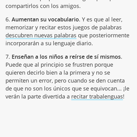
compartirlos con los amigos.
6.
Aumentan su vocabulario
. Y es que al leer,
memorizar y recitar estos juegos de palabras
descubren nuevas palabras
que posteriormente
incorporarán a su lenguaje diario.
7.
Enseñan a los niños a reírse de sí mismos
.
Puede que al principio se frustren porque
quieren decirlo bien a la primera y no se
permiten un error, pero cuando se den cuenta
de que no son los únicos que se equivocan... ¡le
verán la parte divertida a
recitar trabalenguas
!