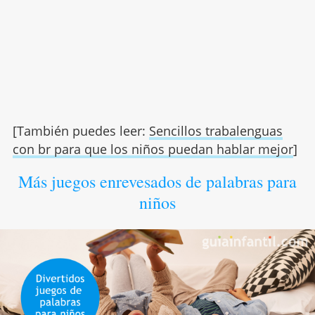
[También puedes leer:
Sencillos trabalenguas
con br para que los niños puedan hablar mejor
]
Más juegos enrevesados de palabras para
niños