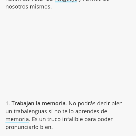
nosotros mismos.
1.
Trabajan la memoria
. No podrás decir bien
un trabalenguas si no te lo aprendes de
memoria
. Es un truco infalible para poder
pronunciarlo bien.