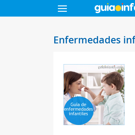
Enfermedades inf