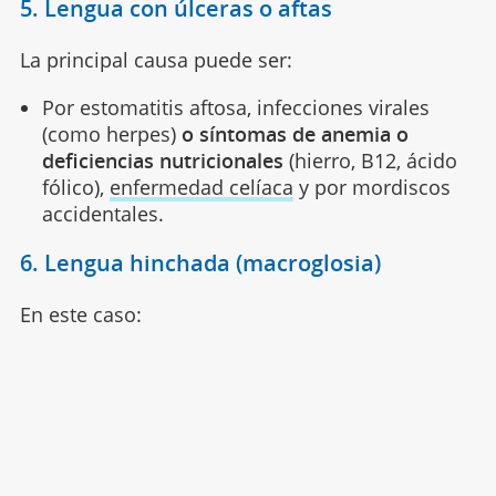
5. Lengua con úlceras o aftas
La principal causa puede ser:
Por estomatitis aftosa, infecciones virales
(como herpes)
o síntomas de anemia o
deficiencias nutricionales
(hierro, B12, ácido
fólico),
enfermedad celíaca
y por mordiscos
accidentales.
6. Lengua hinchada (macroglosia)
En este caso: