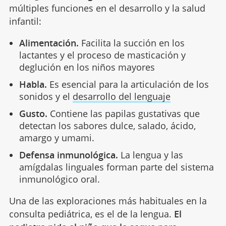
múltiples funciones en el desarrollo y la salud
infantil:
Alimentación.
Facilita la succión en los
lactantes y el proceso de masticación y
deglución en los niños mayores
Habla.
Es esencial para la articulación de los
sonidos y el
desarrollo del lenguaje
Gusto.
Contiene las papilas gustativas que
detectan los sabores dulce, salado, ácido,
amargo y umami.
Defensa inmunológica.
La lengua y las
amígdalas linguales forman parte del sistema
inmunológico oral.
Una de las exploraciones más habituales en la
consulta pediátrica, es el de la lengua.
El