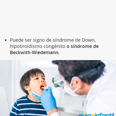
Puede ser signo de síndrome de Down,
hipotiroidismo congénito
o síndrome de
Beckwith-Wiedemann.