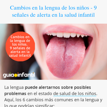
Cambios en la lengua de los niños - 9
señales de alerta en la salud infantil
La lengua
puede alertarnos sobre posibles
problemas
en el estado
de salud de los niños
.
Aquí, los 6 cambios más comunes en la lengua y
lo que podrían significar: