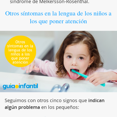
síndrome de Melkersson-Rosenthal.
Otros síntomas en la lengua de los niños a
los que poner atención
Seguimos con otros cinco signos que
indican
algún problema
en los pequeños: