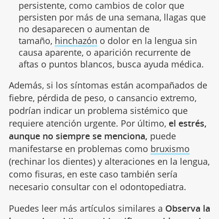
persistente, como cambios de color que
persisten por más de una semana, llagas que
no desaparecen o aumentan de
tamaño,
hinchazón
o dolor en la lengua sin
causa aparente, o aparición recurrente de
aftas o puntos blancos, busca ayuda médica.
Además, si los síntomas están acompañados de
fiebre, pérdida de peso, o cansancio extremo,
podrían indicar un problema sistémico que
requiere atención urgente. Por último,
el estrés,
aunque no siempre se menciona,
puede
manifestarse en problemas como
bruxismo
(rechinar los dientes) y alteraciones en la lengua,
como fisuras, en este caso también sería
necesario consultar con el odontopediatra.
Puedes leer más artículos similares a
Observa la