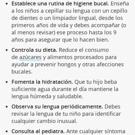
Establece una rutina de higiene bucal.
Enseña
a los niños a cepillar su lengua con un cepillo
de dientes o un limpiador lingual, desde los
primeros años de vida y debes acompañar (o
al menos revisar) ese proceso hasta los 9
años para asegurar que lo hacen bien.
Controla su dieta.
Reduce el consumo
de
azúcares
y alimentos procesados para
ayudar a prevenir hongos y otras afecciones
bucales.
Fomenta la hidratación.
Que tu hijo beba
suficiente agua durante el día mantiene la
lengua húmeda y saludable.
Observa su lengua periódicamente.
Debes
revisar la lengua de tu niño para identificar
cualquier cambio inusual.
Consulta al pediatra.
Ante cualquier síntoma