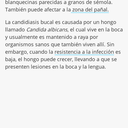
blanquecinas parecidas a granos de sémola.
También puede afectar a la
zona del pañal.
La candidiasis bucal es causada por un hongo
llamado
Candida albicans
, el cual vive en la boca
y usualmente es mantenido a raya por
organismos sanos que también viven allí. Sin
embargo, cuando la
resistencia a la infección
es
baja, el hongo puede crecer, llevando a que se
presenten lesiones en la boca y la lengua.