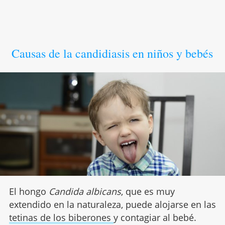
Causas de la candidiasis en niños y bebés
El hongo
Candida albicans
, que es muy
extendido en la naturaleza, puede alojarse en las
tetinas de los biberones
y contagiar al bebé.