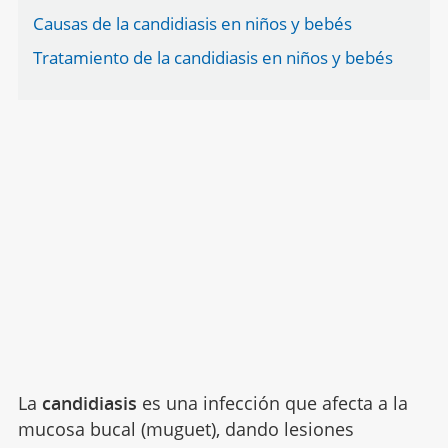
Causas de la candidiasis en niños y bebés
Tratamiento de la candidiasis en niños y bebés
La
candidiasis
es una infección que afecta a la
mucosa bucal (muguet), dando lesiones