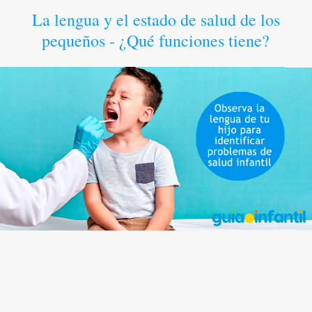
La lengua y el estado de salud de los
pequeños - ¿Qué funciones tiene?