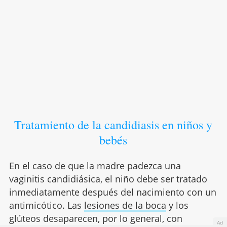
Tratamiento de la candidiasis en niños y
bebés
En el caso de que la madre padezca una
vaginitis candidiásica, el niño debe ser tratado
inmediatamente después del nacimiento con un
antimicótico. Las
lesiones de la boca
y los
glúteos desaparecen, por lo general, con
Ad