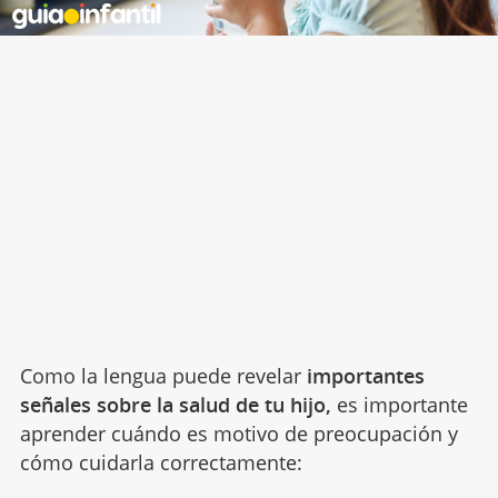
Como la lengua puede revelar
importantes
señales sobre la salud de tu hijo,
es importante
aprender cuándo es motivo de preocupación y
cómo cuidarla correctamente: