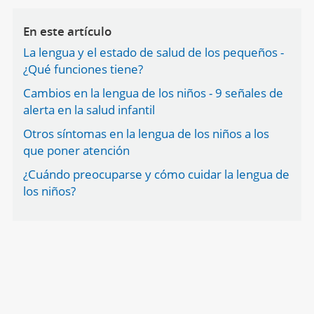
En este artículo
La lengua y el estado de salud de los pequeños -
¿Qué funciones tiene?
Cambios en la lengua de los niños - 9 señales de
alerta en la salud infantil
Otros síntomas en la lengua de los niños a los
que poner atención
¿Cuándo preocuparse y cómo cuidar la lengua de
los niños?