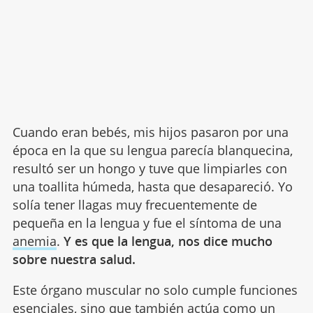
Cuando eran bebés, mis hijos pasaron por una
época en la que su lengua parecía blanquecina,
resultó ser un hongo y tuve que limpiarles con
una toallita húmeda, hasta que desapareció. Yo
solía tener llagas muy frecuentemente de
pequeña en la lengua y fue el síntoma de una
anemia
.
Y es que la lengua, nos dice mucho
sobre nuestra salud.
Este órgano muscular no solo cumple funciones
esenciales, sino que también actúa como un