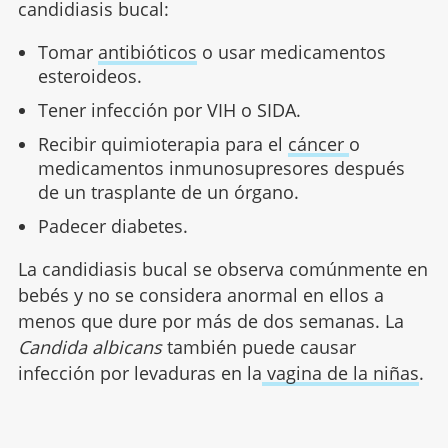
candidiasis bucal:
Tomar
antibióticos
o usar medicamentos
esteroideos.
Tener infección por VIH o SIDA.
Recibir quimioterapia para el
cáncer
o
medicamentos inmunosupresores después
de un trasplante de un órgano.
Padecer diabetes.
La candidiasis bucal se observa comúnmente en
bebés y no se considera anormal en ellos a
menos que dure por más de dos semanas. La
Candida albicans
también puede causar
infección por levaduras en la
vagina de la niñas
.