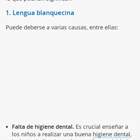
1. Lengua blanquecina
Puede deberse a varias causas, entre ellas:
Falta de higiene dental.
Es crucial enseñar a
los niños a realizar una buena
higiene dental
,