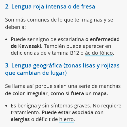
2. Lengua roja intensa o de fresa
Son más comunes de lo que te imaginas y se
deben a:
Puede ser signo de escarlatina
o enfermedad
de Kawasaki.
También puede aparecer en
deficiencias de vitamina B12 o
ácido fólico
.
3. Lengua geográfica (zonas lisas y rojizas
que cambian de lugar)
Se llama así porque salen una serie de manchas
de color irregular, como si fuera un mapa.
Es benigna y sin síntomas graves. No requiere
tratamiento.
Puede estar asociada con
alergias
o déficit de
hierro
.