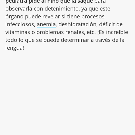
pediatra pide al niño que la saque
para
observarla con detenimiento, ya que este
órgano puede revelar si tiene procesos
infecciosos,
anemia
, deshidratación, déficit de
vitaminas o problemas renales, etc. ¡Es increíble
todo lo que se puede determinar a través de la
lengua!