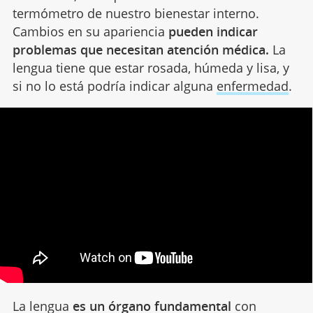
termómetro de nuestro bienestar interno.
Cambios en su apariencia
pueden indicar
problemas que necesitan atención médica.
La
lengua tiene que estar rosada, húmeda y lisa, y
si no lo está podría indicar alguna
enfermedad
.
La lengua
es un órgano fundamental
con