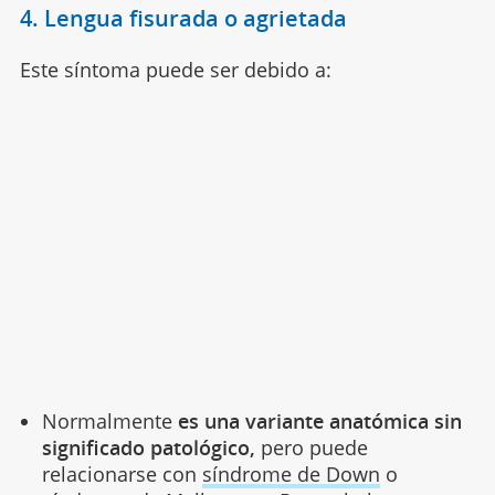
4. Lengua fisurada o agrietada
Este síntoma puede ser debido a:
Normalmente
es una variante anatómica sin
significado patológico,
pero puede
relacionarse con
síndrome de Down
o