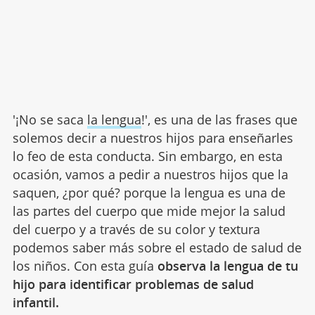
'¡No se saca
la lengua
!', es una de las frases que
solemos decir a nuestros hijos para enseñarles
lo feo de esta conducta. Sin embargo, en esta
ocasión, vamos a pedir a nuestros hijos que la
saquen, ¿por qué? porque la lengua es una de
las partes del cuerpo que mide mejor la salud
del cuerpo y a través de su color y textura
podemos saber más sobre el estado de salud de
los niños. Con esta guía
observa la lengua de tu
hijo para identificar problemas de salud
infantil.