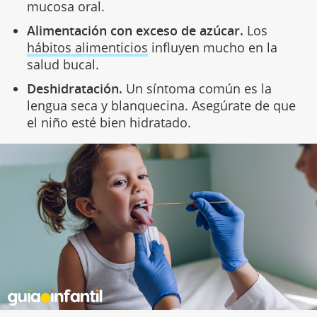
mucosa oral.
Alimentación con exceso de azúcar.
Los
hábitos alimenticios
influyen mucho en la
salud bucal.
Deshidratación.
Un síntoma común es la
lengua seca y blanquecina. Asegúrate de que
el niño esté bien hidratado.