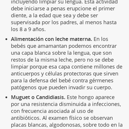
incluyendo limpiar su lengua. Esta actividad
debe iniciarse a penas erupcione el primer
diente, a la edad que sea y debe ser
supervisada por los padres, al menos hasta
los 8 a 9 años.
Alimentación con leche materna.
En los
bebés que amamantan podemos encontrar
una capa blanca sobre la lengua, que son
restos de la misma leche, pero no se debe
limpiar porque esa capa contiene millones de
anticuerpos y células protectoras que sirven
para la defensa del bebé contra gérmenes
patógenos que pueden invadir su cuerpo.
Muguet o Candidiasis.
Este hongo aparece
por una resistencia disminuida a infecciones,
con frecuencia asociada al uso de
antibióticos. Al examen físico se observan
placas blancas, algodonosas, sobre todo en la