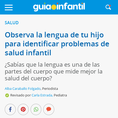
SALUD
Observa la lengua de tu hijo
para identificar problemas de
salud infantil
¿Sabías que la lengua es una de las
partes del cuerpo que mide mejor la
salud del cuerpo?
Alba Caraballo Folgado
,
Periodista
Revisado por
Carla Estrada,
Pediatra