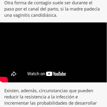
Otra forma de contagio suele ser durante el
paso por el canal del parto, si la madre padecía
una vaginitis candidiásica.
Existen, además, circunstancias que pueden
reducir la resistencia a la infección e
incrementar las probabilidades de desarrollar