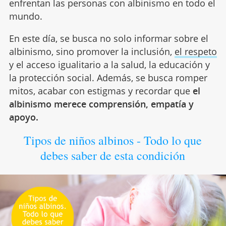
enfrentan las personas con albinismo en todo el
mundo.
En este día, se busca no solo informar sobre el
albinismo, sino promover la inclusión,
el respeto
y el acceso igualitario a la salud, la educación y
la protección social. Además, se busca romper
mitos, acabar con estigmas y recordar que
el
albinismo merece comprensión, empatía y
apoyo.
Tipos de niños albinos - Todo lo que
debes saber de esta condición