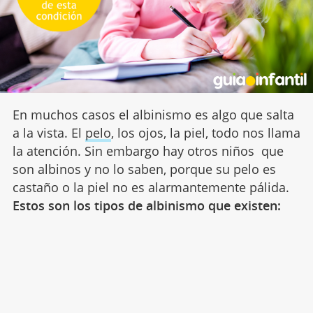
En muchos casos el albinismo es algo que salta
a la vista. El
pelo
, los ojos, la piel, todo nos llama
la atención. Sin embargo hay otros niños que
son albinos y no lo saben, porque su pelo es
castaño o la piel no es alarmantemente pálida.
Estos son los tipos de albinismo que existen: