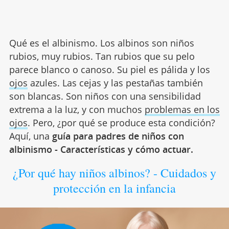
Qué es el albinismo. Los albinos son niños
rubios, muy rubios. Tan rubios que su pelo
parece blanco o canoso. Su piel es pálida y los
ojos
azules. Las cejas y las pestañas también
son blancas. Son niños con una sensibilidad
extrema a la luz, y con muchos
problemas en los
ojos
. Pero, ¿por qué se produce esta condición?
Aquí, una
guía para padres de niños con
albinismo - Características y cómo actuar.
¿Por qué hay niños albinos? - Cuidados y
protección en la infancia