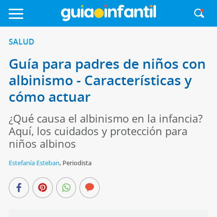
SALUD
Guía para padres de niños con
albinismo - Características y
cómo actuar
¿Qué causa el albinismo en la infancia?
Aquí, los cuidados y protección para
niños albinos
Estefanía Esteban
,
Periodista