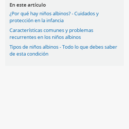
En este artículo
¿Por qué hay niños albinos? - Cuidados y
protección en la infancia
Características comunes y problemas
recurrentes en los niños albinos
Tipos de niños albinos - Todo lo que debes saber
de esta condición