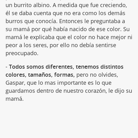
un burrito albino. A medida que fue creciendo,
él se daba cuenta que no era como los demás
burros que conocía. Entonces le preguntaba a
su mamá por qué había nacido de ese color. Su
mamá le explicaba que el color no hace mejor ni
peor a los seres, por ello no debía sentirse
preocupado.
-
Todos somos diferentes, tenemos distintos
colores, tamaños, formas,
pero no olvides,
Gaspar, que lo mas importante es lo que
guardamos dentro de nuestro corazón, le dijo su
mamá.