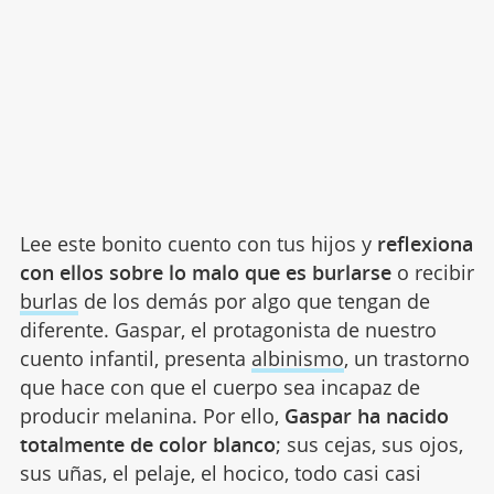
Lee este bonito cuento con tus hijos y
reflexiona
con ellos sobre lo malo que es burlarse
o recibir
burlas
de los demás por algo que tengan de
diferente. Gaspar, el protagonista de nuestro
cuento infantil, presenta
albinismo
, un trastorno
que hace con que el cuerpo sea incapaz de
producir melanina. Por ello,
Gaspar ha nacido
totalmente de color blanco
; sus cejas, sus ojos,
sus uñas, el pelaje, el hocico, todo casi casi