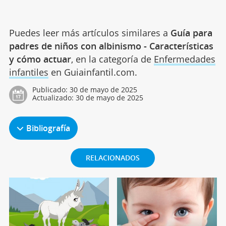
Puedes leer más artículos similares a
Guía para
padres de niños con albinismo - Características
y cómo actuar
, en la categoría de
Enfermedades
infantiles
en Guiainfantil.com.
Publicado:
30 de mayo de 2025
Actualizado:
30 de mayo de 2025
Bibliografía
RELACIONADOS