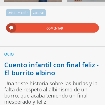
Orina - Micción
Vacunas
COMENTAR
OCIO
Cuento infantil con final feliz -
El burrito albino
Una triste historia sobre las burlas y la
falta de respeto al albinismo de un
burro, que acaba teniendo un final
inesperado y feliz