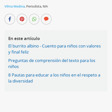
Vilma Medina
,
Periodista, MA
En este artículo
El burrito albino - Cuento para niños con valores
y final feliz
Preguntas de comprensión del texto para los
niños
8 Pautas para educar a los niños en el respeto a
la diversidad