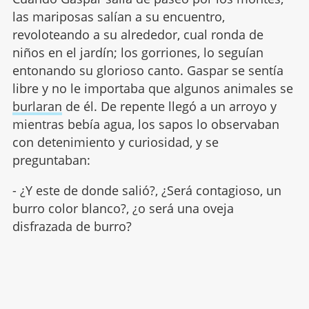
las mariposas salían a su encuentro,
revoloteando a su alrededor, cual ronda de
niños en el jardín; los gorriones, lo seguían
entonando su glorioso canto. Gaspar se sentía
libre y no le importaba que algunos animales se
burlaran
de él. De repente llegó a un arroyo y
mientras bebía agua, los sapos lo observaban
con detenimiento y curiosidad, y se
preguntaban:
- ¿Y este de donde salió?, ¿Será contagioso, un
burro color blanco?, ¿o será una oveja
disfrazada de burro?