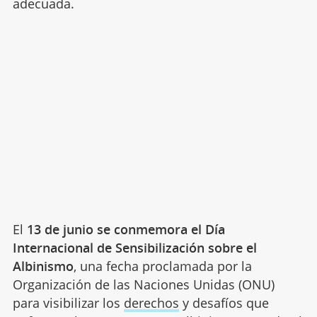
adecuada.
El
13 de junio se conmemora el Día
Internacional de Sensibilización sobre el
Albinismo
, una fecha proclamada por la
Organización de las Naciones Unidas (ONU)
para visibilizar los
derechos
y desafíos que