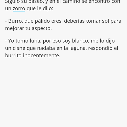
Siguió su paseo, y en el camino se encontró con
un
zorro
que le dijo:
- Burro, que pálido eres, deberías tomar sol para
mejorar tu aspecto.
- Yo tomo luna, por eso soy blanco, me lo dijo
un cisne que nadaba en la laguna, respondió el
burrito inocentemente.