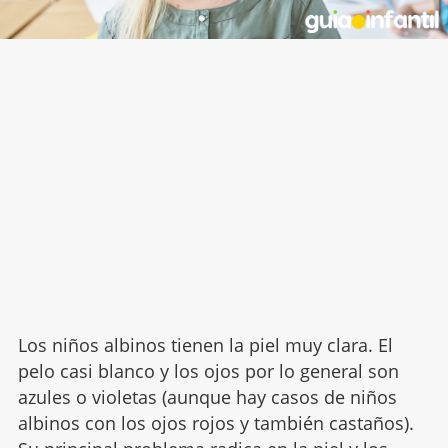
Los niños albinos tienen la piel muy clara. El
pelo casi blanco y los ojos por lo general son
azules o violetas (aunque hay casos de niños
albinos con los ojos rojos y también castaños).