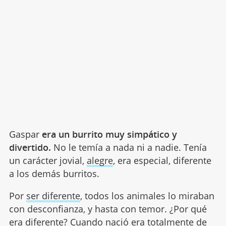
Gaspar
era un burrito muy simpático y
divertido.
No le temía a nada ni a nadie. Tenía
un carácter jovial,
alegre
, era especial, diferente
a los demás burritos.
Por
ser diferente
, todos los animales lo miraban
con desconfianza, y hasta con temor. ¿Por qué
era diferente? Cuando nació era totalmente de