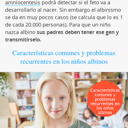
amniocentesis
podrá detectar si el feto va a
desarrollarlo al nacer. Sin embargo el albinismo
se da en muy pocos casos (se calcula que lo es 1
de cada 20.000 personas). Para que un niño
nazca albino
sus padres deben tener ese gen y
transmitírselo.
Características comunes y problemas
recurrentes en los niños albinos