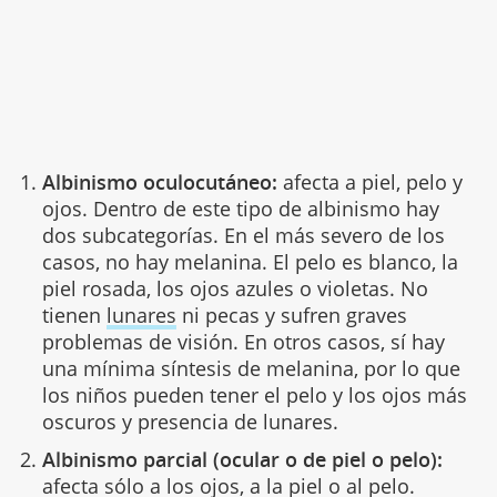
Albinismo oculocutáneo:
afecta a piel, pelo y
ojos. Dentro de este tipo de albinismo hay
dos subcategorías. En el más severo de los
casos, no hay melanina. El pelo es blanco, la
piel rosada, los ojos azules o violetas. No
tienen
lunares
ni pecas y sufren graves
problemas de visión. En otros casos, sí hay
una mínima síntesis de melanina, por lo que
los niños pueden tener el pelo y los ojos más
oscuros y presencia de lunares.
Albinismo parcial (ocular o de piel o pelo):
afecta sólo a los ojos, a la piel o al pelo.