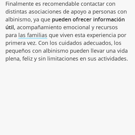
Finalmente es recomendable contactar con
distintas asociaciones de apoyo a personas con
albinismo, ya que
pueden ofrecer información
útil,
acompañamiento emocional y recursos
para
las familias
que viven esta experiencia por
primera vez. Con los cuidados adecuados, los
pequeños con albinismo pueden llevar una vida
plena, feliz y sin limitaciones en sus actividades.