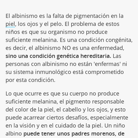
El albinismo es la falta de pigmentación en la
piel
, los ojos y el pelo. El problema de estos
niños es que su organismo no produce
suficiente melanina. Es una condición congénita,
es decir, el albinismo NO es una enfermedad,
sino una condición genética hereditaria.
Las
personas con albinismo no están 'enfermas' ni
su sistema inmunológico está comprometido
por esta condición.
Lo que ocurre es que su cuerpo no produce
suficiente melanina, el pigmento responsable
del color de la piel, el cabello y los ojos, y esto
puede acarrear ciertos desafíos, especialmente
en la visión y en el cuidado de la piel. Un niño
albino
puede tener unos padres morenos, de