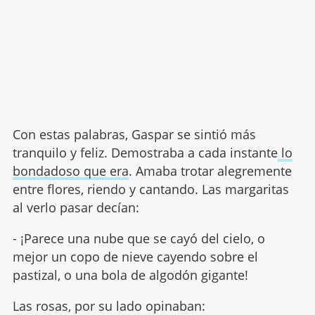
Con estas palabras, Gaspar se sintió más
tranquilo y feliz. Demostraba a cada instante
lo
bondadoso que era
. Amaba trotar alegremente
entre flores, riendo y cantando. Las margaritas
al verlo pasar decían:
- ¡Parece una nube que se cayó del cielo, o
mejor un copo de nieve cayendo sobre el
pastizal, o una bola de algodón gigante!
Las rosas, por su lado opinaban: