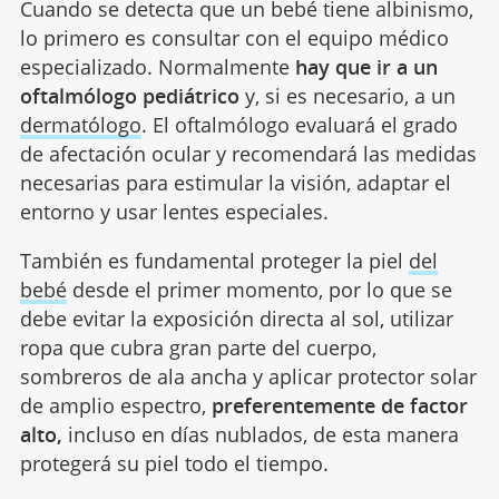
Cuando se detecta que un bebé tiene albinismo,
lo primero es consultar con el equipo médico
especializado. Normalmente
hay que ir a un
oftalmólogo pediátrico
y, si es necesario, a un
dermatólogo
. El oftalmólogo evaluará el grado
de afectación ocular y recomendará las medidas
necesarias para estimular la visión, adaptar el
entorno y usar lentes especiales.
También es fundamental proteger la piel
del
bebé
desde el primer momento, por lo que se
debe evitar la exposición directa al sol, utilizar
ropa que cubra gran parte del cuerpo,
sombreros de ala ancha y aplicar protector solar
de amplio espectro,
preferentemente de factor
alto,
incluso en días nublados, de esta manera
protegerá su piel todo el tiempo.