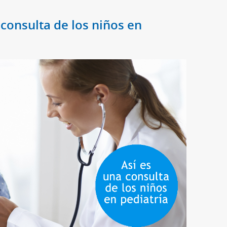
consulta de los niños en