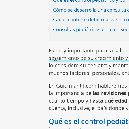
Cómo se desarrolla una consulta d
Cada cuánto se debe realizar el co
Consultas pediátricas del niño seg
Es muy importante para la salud
seguimiento de su crecimiento y
lo considere su pediatra y mante
muchos factores: personales, ant
En Guiainfantil.com hablaremos de
la importancia de
las revisiones 
cuánto tiempo y
hasta qué edad l
cuenta, inclusive, el país donde v
Qué es el control pediát