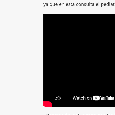
ya que en esta consulta el pediat