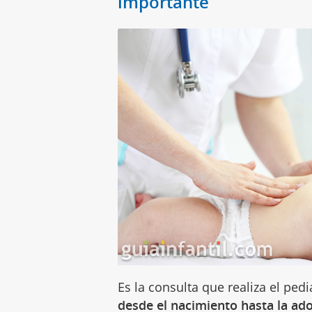
importante
Es la consulta que realiza el ped
desde el nacimiento hasta la ad