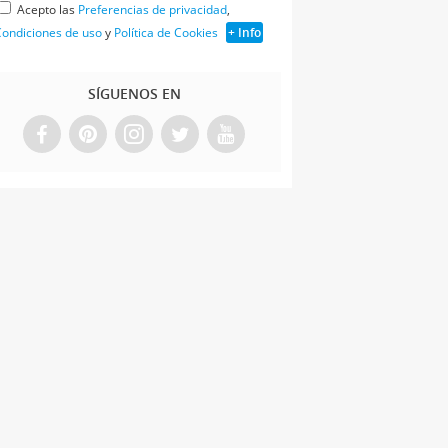
Acepto las
Preferencias de privacidad
,
ondiciones de uso
y
Política de Cookies
+ Info
SÍGUENOS EN