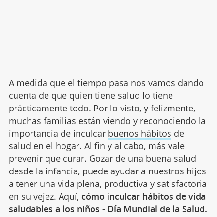
A medida que el tiempo pasa nos vamos dando
cuenta de que quien tiene salud lo tiene
prácticamente todo. Por lo visto, y felizmente,
muchas familias están viendo y reconociendo la
importancia de inculcar
buenos hábitos
de
salud en el hogar. Al fin y al cabo, más vale
prevenir que curar. Gozar de una buena salud
desde la infancia, puede ayudar a nuestros hijos
a tener una vida plena, productiva y satisfactoria
en su vejez. Aquí,
cómo inculcar hábitos de vida
saludables a los niños - Día Mundial de la Salud.