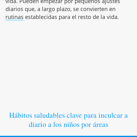
vida. Pueden empezar por pequeños ajustes
diarios que, a largo plazo, se convierten en
rutinas
establecidas para el resto de la vida.
Hábitos saludables clave para inculcar a
diario a los niños por áreas