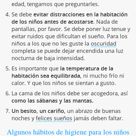
edad, tengamos que preguntarles.
Se debe
evitar distracciones en la habitación
de los niños antes de acostarse
. Nada de
pantallas, por favor. Se debe poner luz tenue y
evitar ruidos que dificultan el sueño. Para los
niños a los que no les guste la
oscuridad
completa se puede dejar encendida una luz
nocturna de baja intensidad.
Es importante que
la temperatura de la
habitación sea equilibrada,
ni mucho frío ni
calor. Y que los niños se sientan a gusto.
La cama de los niños debe ser acogedora, así
como las sábanas y las mantas.
Un besito, un cariño,
un abrazo de buenas
noches y
felices sueños
jamás deben faltar.
Algunos hábitos de higiene para los niños