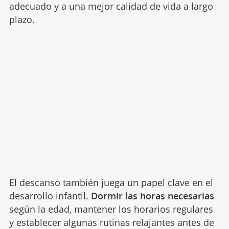
adecuado y a una mejor calidad de vida a largo
plazo.
El descanso también juega un papel clave en el
desarrollo infantil.
Dormir las horas necesarias
según la edad, mantener los horarios regulares
y establecer algunas rutinas relajantes antes de