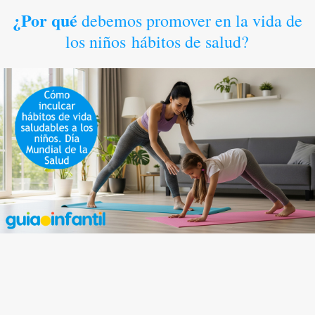
¿Por qué
debemos promover en la vida de
los niños hábitos de salud?