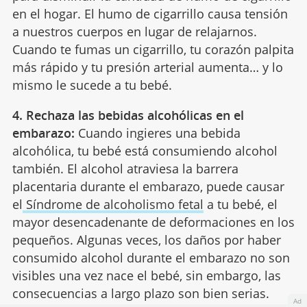
en el hogar. El humo de cigarrillo causa tensión
a nuestros cuerpos en lugar de relajarnos.
Cuando te fumas un cigarrillo, tu corazón palpita
más rápido y tu presión arterial aumenta… y lo
mismo le sucede a tu bebé.
4. Rechaza las bebidas alcohólicas en el
embarazo:
Cuando ingieres una bebida
alcohólica, tu bebé está consumiendo alcohol
también. El alcohol atraviesa la barrera
placentaria durante el embarazo, puede causar
el
Síndrome de alcoholismo fetal
a tu bebé, el
mayor desencadenante de deformaciones en los
pequeños. Algunas veces, los daños por haber
consumido alcohol durante el embarazo no son
visibles una vez nace el bebé, sin embargo, las
consecuencias a largo plazo son bien serias.
Ad