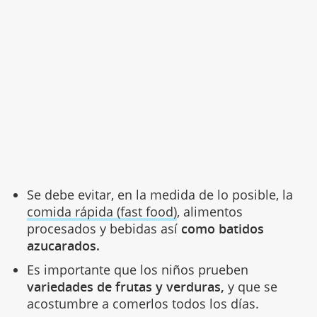
Se debe evitar, en la medida de lo posible, la
comida rápida (fast food)
, alimentos
procesados y bebidas así
como batidos
azucarados.
Es importante que los niños prueben
variedades de frutas y verduras,
y que se
acostumbre a comerlos todos los días.