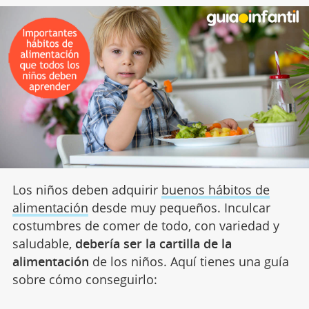
Los niños deben adquirir
buenos hábitos de
alimentación
desde muy pequeños. Inculcar
costumbres de comer de todo, con variedad y
saludable,
debería ser la cartilla de la
alimentación
de los niños. Aquí tienes una guía
sobre cómo conseguirlo: