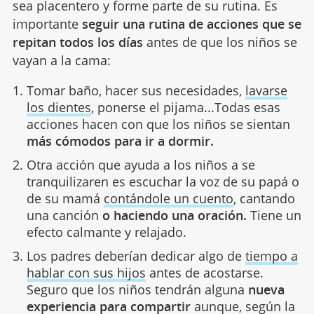
sea placentero y forme parte de su rutina. Es
importante
seguir una rutina de acciones que se
repitan todos los días
antes de que los niños se
vayan a la cama:
Tomar baño, hacer sus necesidades,
lavarse
los dientes
, ponerse el pijama...Todas esas
acciones hacen con que los niños se sientan
más cómodos para ir a dormir.
Otra acción que ayuda a los niños a se
tranquilizaren es escuchar la voz de su papá o
de su mamá
contándole un cuento
, cantando
una canción
o haciendo una oración.
Tiene un
efecto calmante y relajado.
Los padres deberían dedicar algo de
tiempo a
hablar con sus hijos
antes de acostarse.
Seguro que los niños tendrán alguna
nueva
experiencia para compartir
aunque, según la