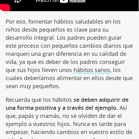
Por eso, fomentar hábitos saludables en los
niños desde pequeños es clave para su
desarrollo integral. Los padres pueden guiar
este proceso con pequeños cambios diarios que
marquen una gran diferencia en su calidad de
vida, ya que es deber de los padres conseguir
que sus hijos lleven unos
hábitos sanos
, los
cuales deberíamos alimentar en ellos desde que
sean muy pequeños.
Recuerda que los hábitos
se deben adquirir de
una forma positiva y a través del ejemplo.
Así
que, papás y mamás, no se olviden de dar el
ejemplo a vuestros hijos. Nunca es tarde para
empezar, haciendo cambios en vuestro estilo de