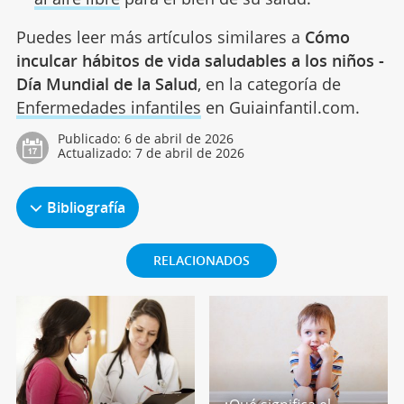
Puedes leer más artículos similares a
Cómo
inculcar hábitos de vida saludables a los niños -
Día Mundial de la Salud
, en la categoría de
Enfermedades infantiles
en Guiainfantil.com.
Publicado:
6 de abril de 2026
Actualizado:
7 de abril de 2026
Bibliografía
RELACIONADOS