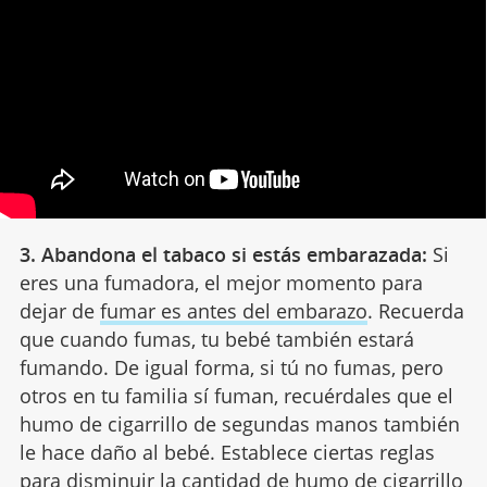
3. Abandona el tabaco si estás embarazada:
Si
eres una fumadora, el mejor momento para
dejar de
fumar es antes del embarazo
. Recuerda
que cuando fumas, tu bebé también estará
fumando. De igual forma, si tú no fumas, pero
otros en tu familia sí fuman, recuérdales que el
humo de cigarrillo de segundas manos también
le hace daño al bebé. Establece ciertas reglas
para disminuir la cantidad de humo de cigarrillo