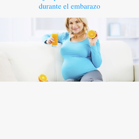
durante el embarazo