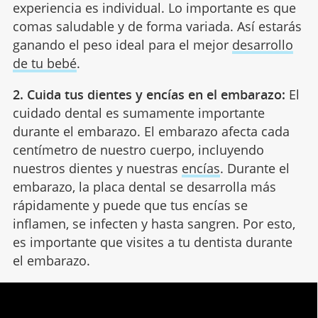
experiencia es individual. Lo importante es que
comas saludable y de forma variada. Así estarás
ganando el peso ideal para el mejor
desarrollo
de tu bebé
.
2. Cuida tus dientes y encías en el embarazo:
El
cuidado dental es sumamente importante
durante el embarazo. El embarazo afecta cada
centímetro de nuestro cuerpo, incluyendo
nuestros dientes y nuestras
encías
. Durante el
embarazo, la placa dental se desarrolla más
rápidamente y puede que tus encías se
inflamen, se infecten y hasta sangren. Por esto,
es importante que visites a tu dentista durante
el embarazo.