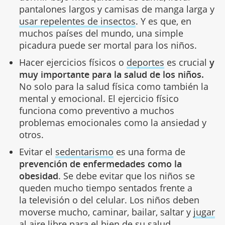
pantalones largos y camisas de manga larga y
usar repelentes de insectos
. Y es que, en
muchos países del mundo, una simple
picadura puede ser mortal para los niños.
Hacer ejercicios físicos o
deportes
es crucial
y
muy importante para la salud de los niños.
No solo para la salud física como también la
mental y emocional. El ejercicio físico
funciona como preventivo a muchos
problemas emocionales como la ansiedad y
otros.
Evitar el
sedentarismo
es una forma de
prevención de enfermedades como la
obesidad
. Se debe evitar que los niños se
queden mucho tiempo sentados frente a
la televisión o del celular. Los niños deben
moverse mucho, caminar, bailar, saltar y
jugar
al aire libre
para el bien de su salud.