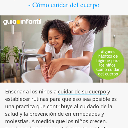
- Cómo cuidar del cuerpo
Enseñar a los niños a
cuidar de su cuerpo
y
establecer rutinas para que eso sea posible es
una practica que contribuye al cuidado de la
salud y la prevención de enfermedades y
molestias. A medida que los niños crecen,