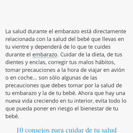
La salud durante el embarazo está directamente
relacionada con la salud del bebé que llevas en
tu vientre y dependerá de lo que te cuides
durante el
embarazo
. Cuidar de la dieta, de tus
dientes y encías, corregir tus malos hábitos,
tomar precauciones a la hora de viajar en avión
o en coche... son sólo algunas de las
precauciones que debes tomar por la salud de
tu embarazo y la de tu bebé. Ahora que hay una
nueva vida creciendo en tu interior, evita todo lo
que pueda poner en riesgo el bienestar de tu
bebé.
10 consejos para cuidar de tu salud