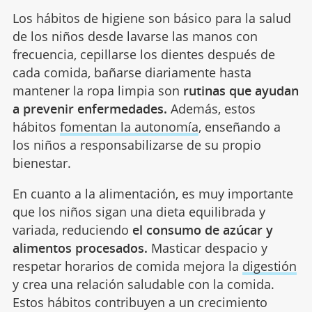
Los hábitos de higiene son básico para la salud
de los niños desde lavarse las manos con
frecuencia, cepillarse los dientes después de
cada comida, bañarse diariamente hasta
mantener la ropa limpia son
rutinas que ayudan
a prevenir enfermedades.
Además, estos
hábitos
fomentan la autonomía
, enseñando a
los niños a responsabilizarse de su propio
bienestar.
En cuanto a la alimentación, es muy importante
que los niños sigan una dieta equilibrada y
variada, reduciendo
el consumo de azúcar y
alimentos procesados.
Masticar despacio y
respetar horarios de comida mejora la
digestión
y crea una relación saludable con la comida.
Estos hábitos contribuyen a un crecimiento