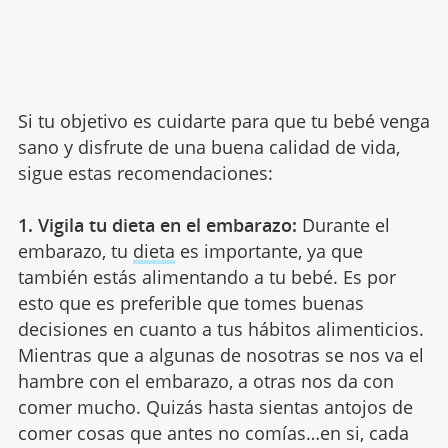
Si tu objetivo es cuidarte para que tu bebé venga
sano y disfrute de una buena calidad de vida,
sigue estas recomendaciones:
1. Vigila tu dieta en el embarazo:
Durante el
embarazo, tu
dieta
es importante, ya que
también estás alimentando a tu bebé. Es por
esto que es preferible que tomes buenas
decisiones en cuanto a tus hábitos alimenticios.
Mientras que a algunas de nosotras se nos va el
hambre con el embarazo, a otras nos da con
comer mucho. Quizás hasta sientas antojos de
comer cosas que antes no comías…en si, cada