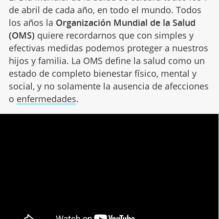
de abril de cada año, en todo el mundo. Todos
los años la
Organización Mundial de la Salud
(OMS)
quiere recordarnos que con simples y
efectivas medidas podemos proteger a nuestros
hijos y familia. La OMS define la salud como un
estado de completo bienestar físico, mental y
social, y no solamente la ausencia de afecciones
o
enfermedades
.