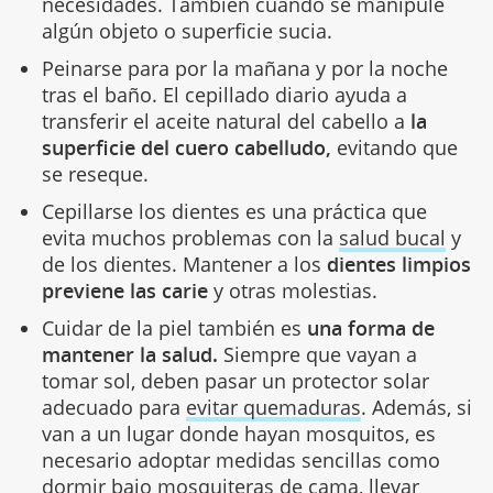
necesidades. También cuando se manipule
algún objeto o superficie sucia.
Peinarse para por la mañana y por la noche
tras el baño. El cepillado diario ayuda a
transferir el aceite natural del cabello a
la
superficie del cuero cabelludo,
evitando que
se reseque.
Cepillarse los dientes es una práctica que
evita muchos problemas con la
salud bucal
y
de los dientes. Mantener a los
dientes limpios
previene las carie
y otras molestias.
Cuidar de la piel también es
una forma de
mantener la salud.
Siempre que vayan a
tomar sol, deben pasar un protector solar
adecuado para
evitar quemaduras
. Además, si
van a un lugar donde hayan mosquitos, es
necesario adoptar medidas sencillas como
dormir bajo mosquiteras de cama, llevar