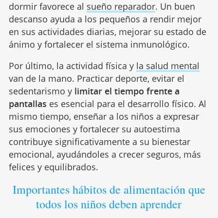
dormir favorece al
sueño reparador
. Un buen
descanso ayuda a los pequeños a rendir mejor
en sus actividades diarias, mejorar su estado de
ánimo y fortalecer el sistema inmunológico.
Por último, la actividad física y
la salud mental
van de la mano. Practicar deporte, evitar el
sedentarismo y
limitar el tiempo frente a
pantallas
es esencial para el desarrollo físico. Al
mismo tiempo, enseñar a los niños a expresar
sus emociones y fortalecer su autoestima
contribuye significativamente a su bienestar
emocional, ayudándoles a crecer seguros, más
felices y equilibrados.
Importantes hábitos de alimentación que
todos los niños deben aprender