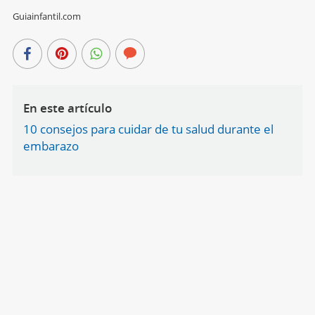
Guiainfantil.com
En este artículo
10 consejos para cuidar de tu salud durante el
embarazo