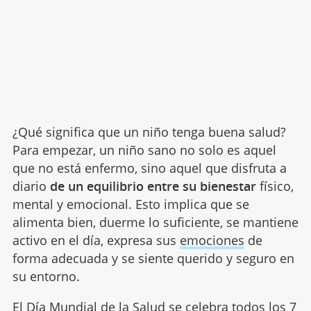
¿Qué significa que un niño tenga buena salud?
Para empezar, un niño sano no solo es aquel
que no está enfermo, sino aquel que disfruta a
diario
de un equilibrio entre su bienestar
físico,
mental y emocional. Esto implica que se
alimenta bien, duerme lo suficiente, se mantiene
activo en el día, expresa sus
emociones
de
forma adecuada y se siente querido y seguro en
su entorno.
El Día Mundial de la Salud se celebra todos los 7