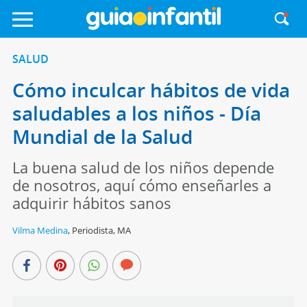
SALUD
Cómo inculcar hábitos de vida
saludables a los niños - Día
Mundial de la Salud
La buena salud de los niños depende
de nosotros, aquí cómo enseñarles a
adquirir hábitos sanos
Vilma Medina
,
Periodista, MA