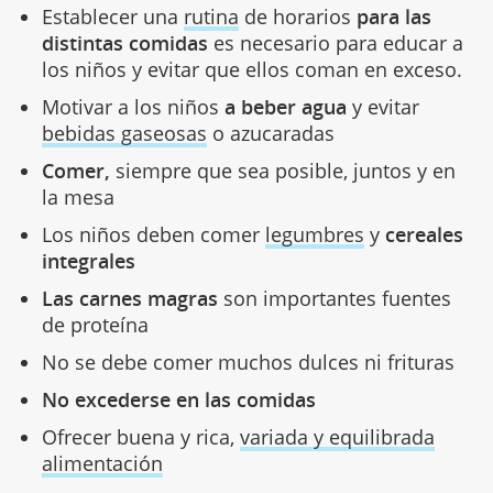
Establecer una
rutina
de horarios
para las
distintas comidas
es necesario para educar a
los niños y evitar que ellos coman en exceso.
Motivar a los niños
a beber agua
y evitar
bebidas gaseosas
o azucaradas
Comer,
siempre que sea posible, juntos y en
la mesa
Los niños deben comer
legumbres
y
cereales
integrales
Las carnes magras
son importantes fuentes
de proteína
No se debe comer muchos dulces ni frituras
No excederse en las comidas
Ofrecer buena y rica,
variada y equilibrada
alimentación