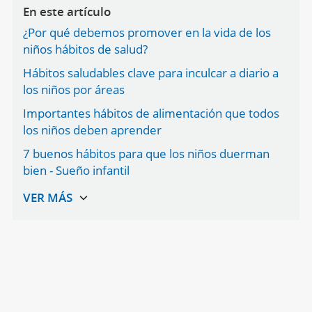
En este artículo
¿Por qué debemos promover en la vida de los
niños hábitos de salud?
Hábitos saludables clave para inculcar a diario a
los niños por áreas
Importantes hábitos de alimentación que todos
los niños deben aprender
7 buenos hábitos para que los niños duerman
bien - Sueño infantil