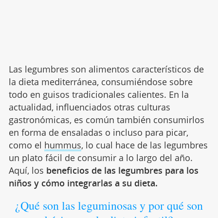
Las legumbres son alimentos característicos de
la dieta mediterránea, consumiéndose sobre
todo en guisos tradicionales calientes. En la
actualidad, influenciados otras culturas
gastronómicas, es común también consumirlos
en forma de ensaladas o incluso para picar,
como el
hummus
, lo cual hace de las legumbres
un plato fácil de consumir a lo largo del año.
Aquí, los
beneficios de las legumbres para los
niños y cómo integrarlas a su dieta.
¿Qué son las leguminosas y por qué son