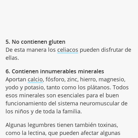
5. No contienen gluten
De esta manera los
celiacos
pueden disfrutar de
ellas.
6. Contienen innumerables minerales
Aportan
calcio
, fósforo, zinc, hierro, magnesio,
yodo y potasio, tanto como los plátanos. Todos
esos minerales son esenciales para el buen
funcionamiento del sistema neuromuscular de
los niños y de toda la familia.
Algunas legumbres tienen también toxinas,
como la lectina, que pueden afectar algunas