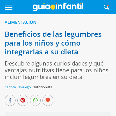
ALIMENTACIÓN
Beneficios de las legumbres
para los niños y cómo
integrarlas a su dieta
Descubre algunas curiosidades y qué
ventajas nutritivas tiene para los niños
incluir legumbres en su dieta
Carlota Reviriego
,
Nutricionista