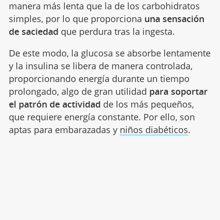
manera más lenta que la de los carbohidratos
simples, por lo que proporciona
una sensación
de saciedad
que perdura tras la ingesta.
De este modo, la glucosa se absorbe lentamente
y la insulina se libera de manera controlada,
proporcionando energía durante un tiempo
prolongado, algo de gran utilidad
para soportar
el patrón de actividad
de los más pequeños,
que requiere energía constante. Por ello, son
aptas para embarazadas y
niños diabéticos
.