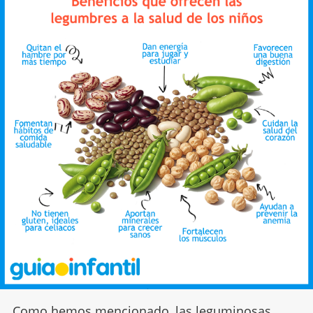
Como hemos mencionado, las leguminosas