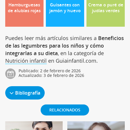
Hamburguesas
Guisantes con
Crema o puré de
de alubias rojas
jamón y huevo
judías verdes
Puedes leer más artículos similares a
Beneficios
de las legumbres para los niños y cómo
integrarlas a su dieta
, en la categoría de
Nutrición infantil
en Guiainfantil.com.
Publicado:
2 de febrero de 2026
Actualizado:
3 de febrero de 2026
Bibliografía
RELACIONADOS