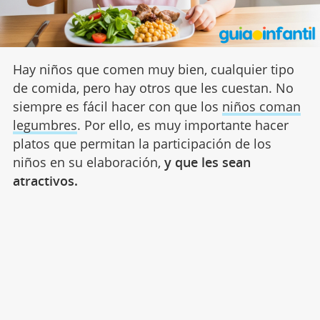
Hay niños que comen muy bien, cualquier tipo
de comida, pero hay otros que les cuestan. No
siempre es fácil hacer con que los
niños coman
legumbres
. Por ello, es muy importante hacer
platos que permitan la participación de los
niños en su elaboración,
y que les sean
atractivos.