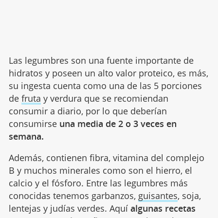
Las legumbres son una fuente importante de
hidratos y poseen un alto valor proteico, es más,
su ingesta cuenta como una de las 5 porciones
de
fruta
y verdura que se recomiendan
consumir a diario, por lo que deberían
consumirse
una media de 2 o 3 veces en
semana.
Además, contienen fibra, vitamina del complejo
B y muchos minerales como son el hierro, el
calcio y el fósforo. Entre las legumbres más
conocidas tenemos garbanzos,
guisantes
, soja,
lentejas y judías verdes. Aquí
algunas recetas