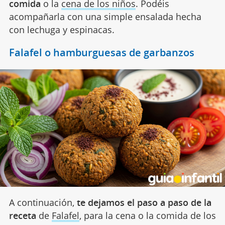
comida
o la
cena de los niños
. Podéis
acompañarla con una simple ensalada hecha
con lechuga y espinacas.
Falafel o hamburguesas de garbanzos
A continuación,
te dejamos el paso a paso de la
receta
de
Falafel
, para la cena o la comida de los