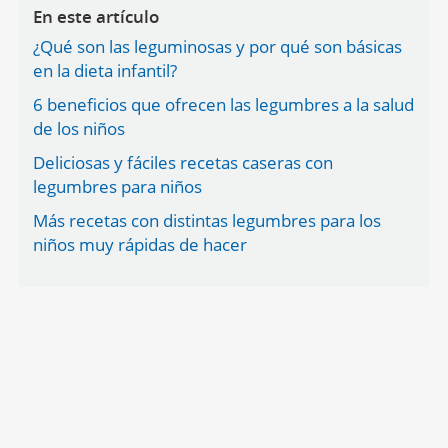
En este artículo
¿Qué son las leguminosas y por qué son básicas
en la dieta infantil?
6 beneficios que ofrecen las legumbres a la salud
de los niños
Deliciosas y fáciles recetas caseras con
legumbres para niños
Más recetas con distintas legumbres para los
niños muy rápidas de hacer