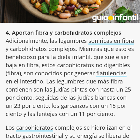
4. Aportan fibra y carbohidratos complejos
Adicionalmente, las legumbres
son ricas en fibra
y carbohidratos complejos. Mientras que esto es
beneficioso para la dieta infantil, que suele ser
baja en fibra, estos carbohidratos no digeribles
(fibra), son conocidos por generar
flatulencias
en el intestino. Las legumbres que más fibra
contienen son las judías pintas con hasta un 25
por ciento, seguidas de las judías blancas con
un 23 por ciento, los garbanzos con un 15 por
ciento y las lentejas con un 11 por ciento.
Los
carbohidratos
complejos se hidrolizan en el
tracto gastrointestinal y su energía se libera de