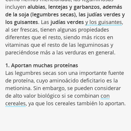
incluyen
alubias, lentejas y garbanzos, además
de la soja (legumbres secas), las judías verdes y
los guisantes
. Las
judías verdes
y los guisantes
,
al ser frescas, tienen algunas propiedades
diferentes que el resto, siendo más ricos en
vitaminas que el resto de las leguminosas y
pareciéndose más a las verduras en general.
1. Aportan muchas proteínas
Las legumbres secas son una importante fuente
de proteína, cuyo aminoácido deficitario es la
metionina. Sin embargo, se pueden considerar
de alto valor biológico si se combinan
con
cereales
, ya que los cereales también lo aportan.