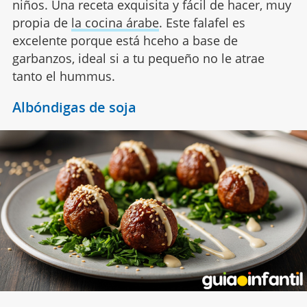
niños. Una receta exquisita y fácil de hacer, muy
propia de
la cocina árabe
. Este falafel es
excelente porque está hceho a base de
garbanzos, ideal si a tu pequeño no le atrae
tanto el hummus.
Albóndigas de soja