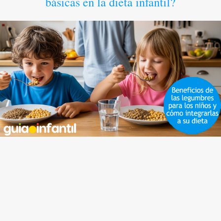
básicas en la dieta infantil?