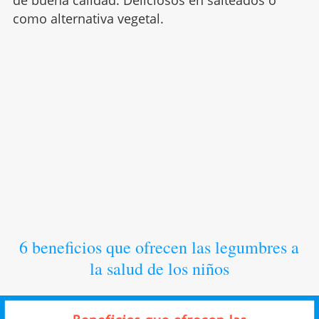
de buena calidad. Deliciosos en salteados o
como alternativa vegetal.
6 beneficios que ofrecen las legumbres a
la salud de los niños