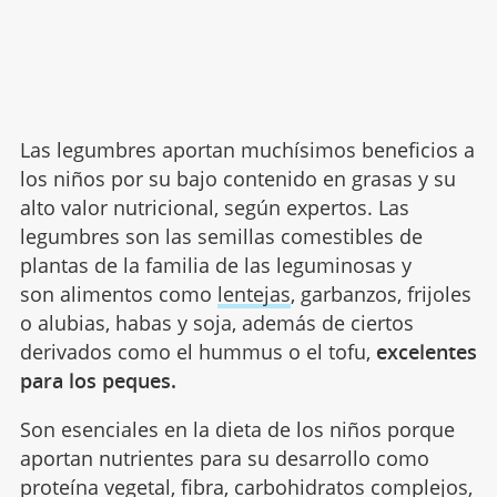
Las legumbres aportan muchísimos beneficios a
los niños por su bajo contenido en grasas y su
alto valor nutricional, según expertos. Las
legumbres son las semillas comestibles de
plantas de la familia de las leguminosas y
son alimentos como
lentejas
, garbanzos, frijoles
o alubias, habas y soja, además de ciertos
derivados como el hummus o el tofu,
excelentes
para los peques.
Son esenciales en la dieta de los niños porque
aportan nutrientes para su desarrollo como
proteína vegetal, fibra, carbohidratos complejos,