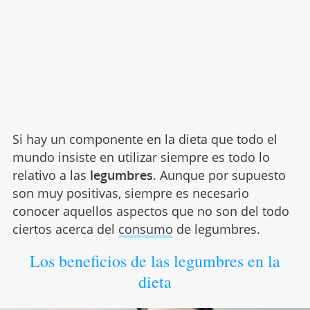
Si hay un componente en la dieta que todo el
mundo insiste en utilizar siempre es todo lo
relativo a las
legumbres
. Aunque por supuesto
son muy positivas, siempre es necesario
conocer aquellos aspectos que no son del todo
ciertos acerca del
consumo
de legumbres.
Los beneficios de las legumbres en la
dieta