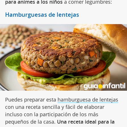
para animes a los niños
a comer legumbres:
Hamburguesas de lentejas
Puedes preparar esta
hamburguesa de lentejas
con una receta sencilla y fácil de elaborar
incluso con la participación de los más
pequeños de la casa.
Una receta ideal para la