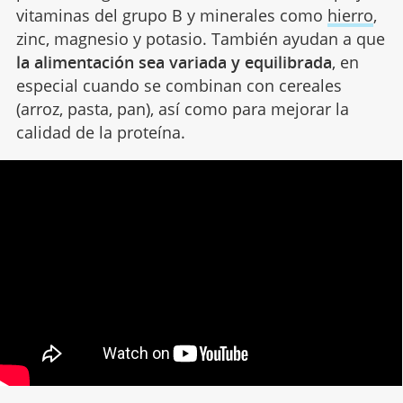
vitaminas del grupo B y minerales como
hierro
,
zinc, magnesio y potasio. También ayudan a que
la alimentación sea variada y equilibrada
, en
especial cuando se combinan con cereales
(arroz, pasta, pan), así como para mejorar la
calidad de la proteína.