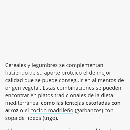
Cereales y legumbres se complementan
haciendo de su aporte proteico el de mejor
calidad que se puede conseguir en alimentos de
origen vegetal. Estas combinaciones se pueden
encontrar en platos tradicionales de la dieta
mediterránea,
como las lentejas estofadas con
arroz
o el
cocido madrileño
(garbanzos) con
sopa de fideos (trigo).