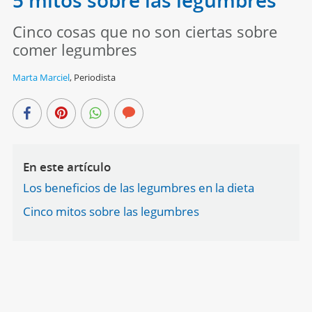
Cinco cosas que no son ciertas sobre
comer legumbres
Marta Marciel
,
Periodista
En este artículo
Los beneficios de las legumbres en la dieta
Cinco mitos sobre las legumbres