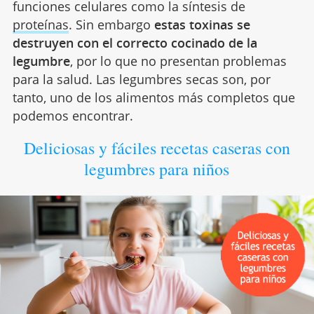
funciones celulares como la síntesis de
proteínas
. Sin embargo
estas toxinas se
destruyen con el correcto cocinado de la
legumbre
, por lo que no presentan problemas
para la salud. Las legumbres secas son, por
tanto, uno de los alimentos más completos que
podemos encontrar.
Deliciosas y fáciles recetas caseras con
legumbres para niños