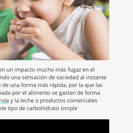
en un impacto mucho más fugaz en el
ndo una sensación de saciedad al instante
 de una forma más rápida, por la que las
nada por el alimento se gastan de forma
fruta
y la leche o productos comerciales
te tipo de carbohidrato simple