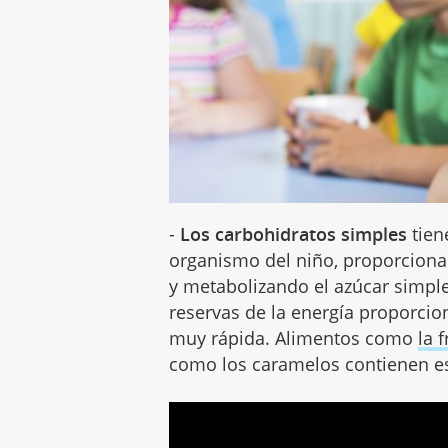
-
Los carbohidratos simples
tien
organismo del niño, proporciona
y metabolizando el azúcar simple
reservas de la energía proporcio
muy rápida. Alimentos como
la 
como los caramelos contienen es