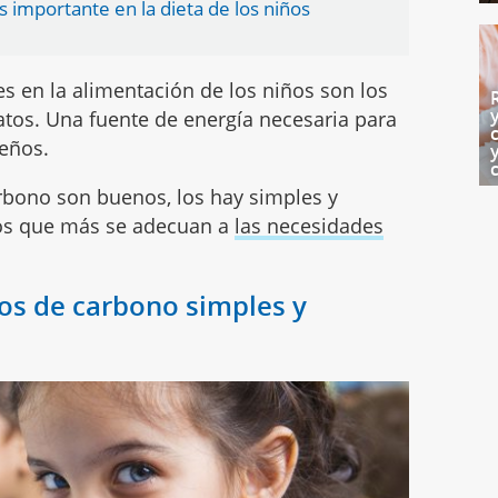
s importante en la dieta de los niños
s en la alimentación de los niños son los
atos. Una fuente de energía necesaria para
eños.
rbono son buenos, los hay simples y
los que más se adecuan a
las necesidades
tos de carbono simples y