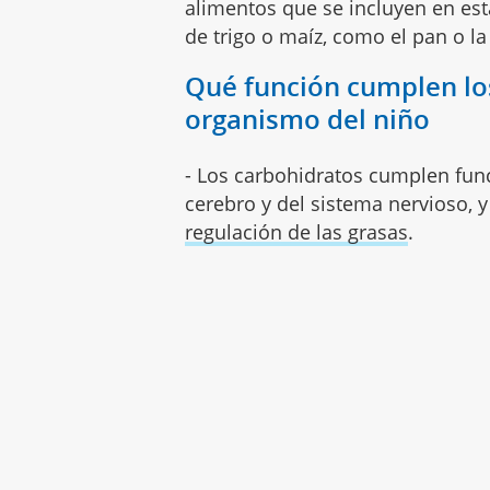
alimentos que se incluyen en est
de trigo o maíz, como el pan o la
Qué función cumplen los
organismo del niño
- Los carbohidratos cumplen func
cerebro y del sistema nervioso, 
regulación de las grasas
.