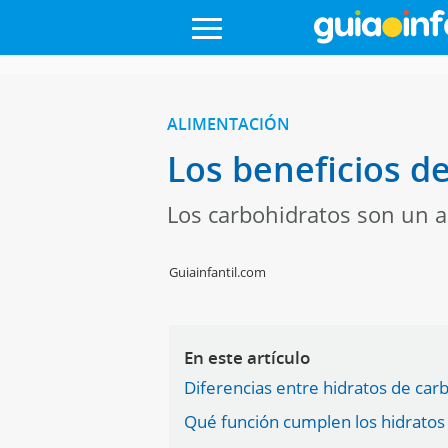
ALIMENTACIÓN
Los beneficios de
Los carbohidratos son un a
Guiainfantil.com
En este artículo
Diferencias entre hidratos de ca
Qué función cumplen los hidratos