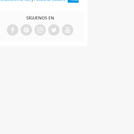
SÍGUENOS EN