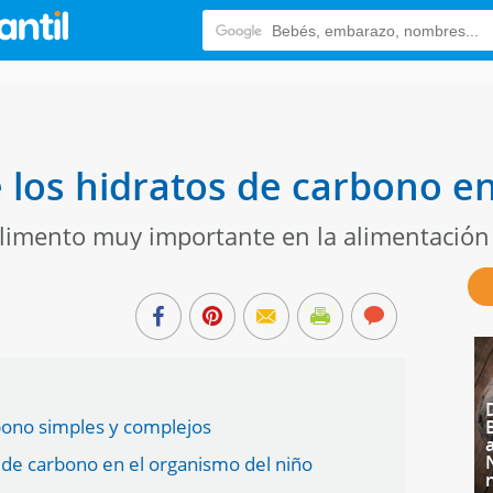
 los hidratos de carbono en
limento muy importante en la alimentación 
rbono simples y complejos
 de carbono en el organismo del niño