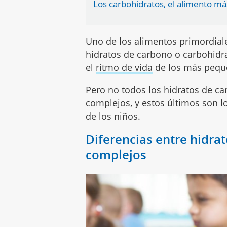
Los carbohidratos, el alimento má
Uno de los alimentos primordiale
hidratos de carbono o carbohidr
el
ritmo de vida
de los más pequ
Pero no todos los hidratos de ca
complejos, y estos últimos son 
de los niños.
Diferencias entre hidra
complejos