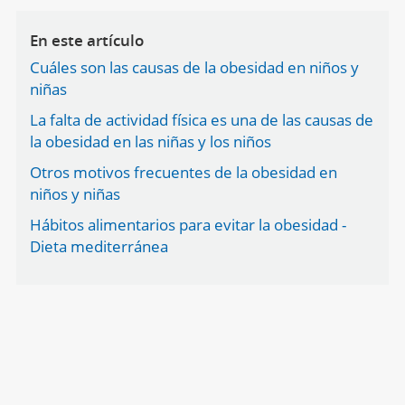
En este artículo
Cuáles son las causas de la obesidad en niños y
niñas
La falta de actividad física es una de las causas de
la obesidad en las niñas y los niños
Otros motivos frecuentes de la obesidad en
niños y niñas
Hábitos alimentarios para evitar la obesidad -
Dieta mediterránea