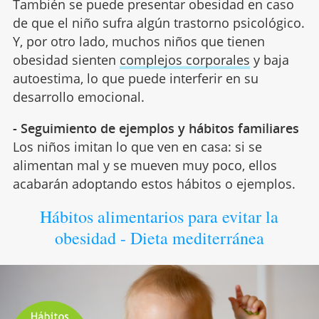
También se puede presentar obesidad en caso
de que el niño sufra algún trastorno psicológico.
Y, por otro lado, muchos niños que tienen
obesidad sienten
complejos corporales
y baja
autoestima, lo que puede interferir en su
desarrollo emocional.
- Seguimiento de ejemplos y hábitos familiares
Los niños imitan lo que ven en casa: si se
alimentan mal y se mueven muy poco, ellos
acabarán adoptando estos hábitos o ejemplos.
Hábitos alimentarios para evitar la
obesidad - Dieta mediterránea