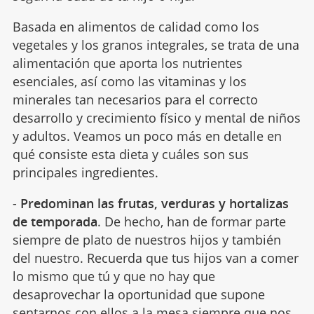
Basada en alimentos de calidad como los
vegetales y los granos integrales, se trata de una
alimentación que aporta los nutrientes
esenciales, así como las vitaminas y los
minerales tan necesarios para el correcto
desarrollo y crecimiento físico y mental de niños
y adultos. Veamos un poco más en detalle en
qué consiste esta dieta y cuáles son sus
principales ingredientes.
-
Predominan las frutas, verduras y hortalizas
de temporada
. De hecho, han de formar parte
siempre de plato de nuestros hijos y también
del nuestro. Recuerda que tus hijos van a comer
lo mismo que tú y que no hay que
desaprovechar la oportunidad que supone
s
entarnos con ellos a la mesa
siempre que nos