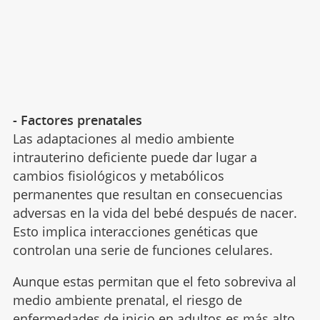
- Factores prenatales
Las adaptaciones al medio ambiente
intrauterino deficiente puede dar lugar a
cambios fisiológicos y metabólicos
permanentes que resultan en consecuencias
adversas en la vida del bebé después de nacer.
Esto implica interacciones genéticas que
controlan una serie de funciones celulares.
Aunque estas permitan que el feto sobreviva al
medio ambiente prenatal, el riesgo de
enfermedades de inicio en adultos es más alto