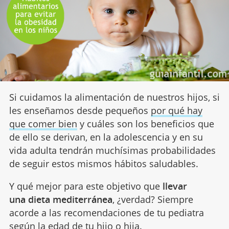
Si cuidamos la alimentación de nuestros hijos, si
les enseñamos desde pequeños
por qué hay
que comer bien
y cuáles son los beneficios que
de ello se derivan, en la adolescencia y en su
vida adulta tendrán muchísimas probabilidades
de seguir estos mismos hábitos saludables.
Y qué mejor para este objetivo que
llevar
una dieta mediterránea
, ¿verdad? Siempre
acorde a las recomendaciones de tu pediatra
según la edad de tu hijo o hija.