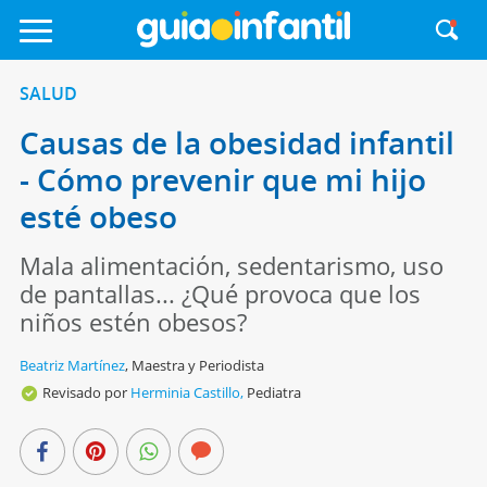
SALUD
Causas de la obesidad infantil
- Cómo prevenir que mi hijo
esté obeso
Mala alimentación, sedentarismo, uso
de pantallas... ¿Qué provoca que los
niños estén obesos?
Beatriz Martínez
,
Maestra y Periodista
Revisado por
Herminia Castillo,
Pediatra