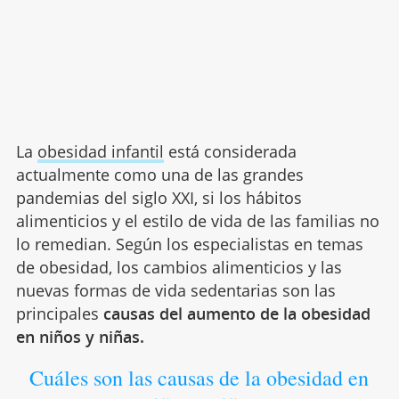
La
obesidad infantil
está considerada
actualmente como una de las grandes
pandemias del siglo XXI, si los hábitos
alimenticios y el estilo de vida de las familias no
lo remedian. Según los especialistas en temas
de obesidad, los cambios alimenticios y las
nuevas formas de vida sedentarias son las
principales
causas del aumento de la obesidad
en niños y niñas.
Cuáles son las causas de la obesidad en