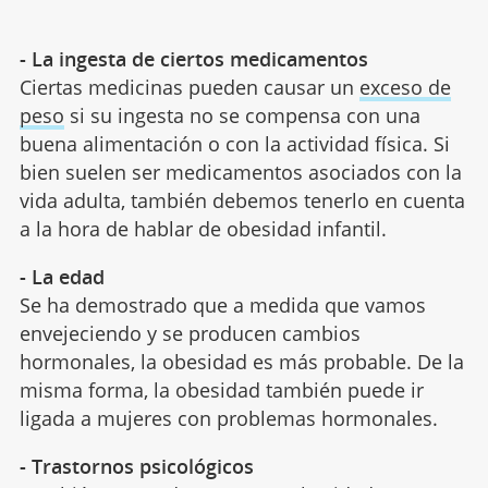
- La ingesta de ciertos medicamentos
Ciertas medicinas pueden causar un
exceso de
peso
si su ingesta no se compensa con una
buena alimentación o con la actividad física. Si
bien suelen ser medicamentos asociados con la
vida adulta, también debemos tenerlo en cuenta
a la hora de hablar de obesidad infantil.
- La edad
Se ha demostrado que a medida que vamos
envejeciendo y se producen cambios
hormonales, la obesidad es más probable. De la
misma forma, la obesidad también puede ir
ligada a mujeres con problemas hormonales.
- Trastornos psicológicos