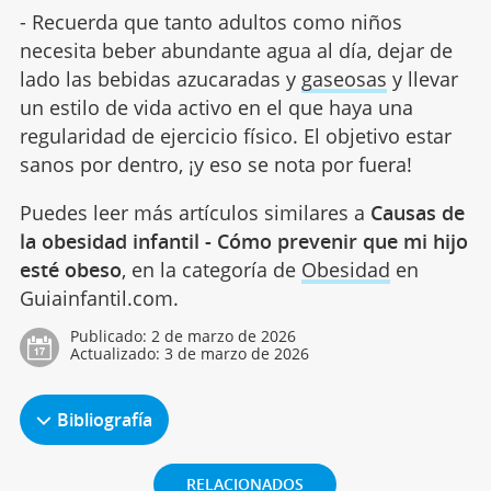
- Recuerda que tanto adultos como niños
necesita beber abundante agua al día, dejar de
lado las bebidas azucaradas y
gaseosas
y llevar
un estilo de vida activo en el que haya una
regularidad de ejercicio físico. El objetivo estar
sanos por dentro, ¡y eso se nota por fuera!
Puedes leer más artículos similares a
Causas de
la obesidad infantil - Cómo prevenir que mi hijo
esté obeso
, en la categoría de
Obesidad
en
Guiainfantil.com.
Publicado:
2 de marzo de 2026
Actualizado:
3 de marzo de 2026
Bibliografía
RELACIONADOS