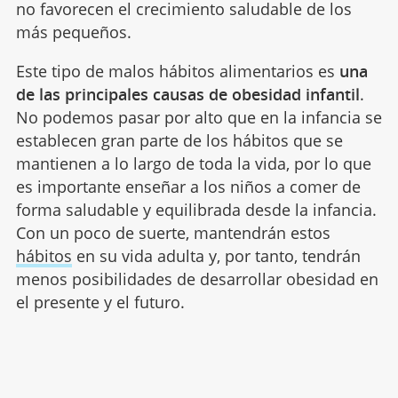
no favorecen el crecimiento saludable de los
más pequeños.
Este tipo de malos hábitos alimentarios es
una
de las principales causas de obesidad infantil
.
No podemos pasar por alto que en la infancia se
establecen gran parte de los hábitos que se
mantienen a lo largo de toda la vida, por lo que
es importante enseñar a los niños a comer de
forma saludable y equilibrada desde la infancia.
Con un poco de suerte, mantendrán estos
hábitos
en su vida adulta y, por tanto, tendrán
menos posibilidades de desarrollar obesidad en
el presente y el futuro.