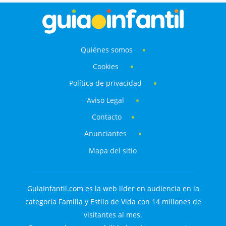
Quiénes somos
Cookies
Política de privacidad
Aviso Legal
Contacto
Anunciantes
Mapa del sitio
GuiaInfantil.com es la web líder en audiencia en la
categoría Familia y Estilo de Vida con 14 millones de
visitantes al mes.