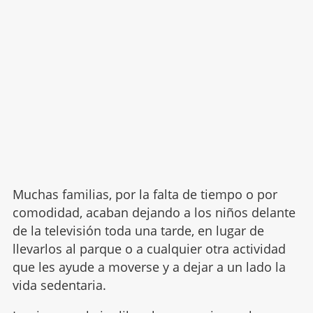
Muchas familias, por la falta de tiempo o por
comodidad, acaban dejando a los niños delante
de la televisión toda una tarde, en lugar de
llevarlos al parque o a cualquier otra actividad
que les ayude a moverse y a dejar a un lado la
vida sedentaria.