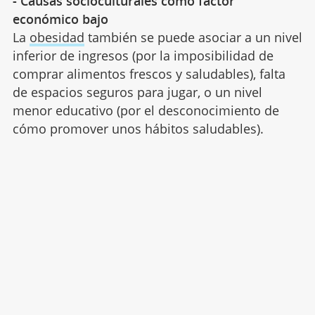
- Causas socioculturales como factor
económico bajo
La
obesidad
también se puede asociar a un nivel
inferior de ingresos (por la imposibilidad de
comprar alimentos frescos y saludables), falta
de espacios seguros para jugar, o un nivel
menor educativo (por el desconocimiento de
cómo promover unos hábitos saludables).