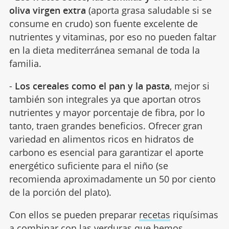
oliva virgen extra
(aporta grasa saludable si se
consume en crudo) son fuente excelente de
nutrientes y vitaminas, por eso no pueden faltar
en la dieta mediterránea semanal de toda la
familia.
-
Los cereales como el pan y la pasta
, mejor si
también son integrales ya que aportan otros
nutrientes y mayor porcentaje de fibra, por lo
tanto, traen grandes beneficios. Ofrecer gran
variedad en alimentos ricos en hidratos de
carbono es esencial para garantizar el aporte
energético suficiente para el niño (se
recomienda aproximadamente un 50 por ciento
de la porción del plato).
Con ellos se pueden preparar
recetas
riquísimas
a combinar con las verduras que hemos