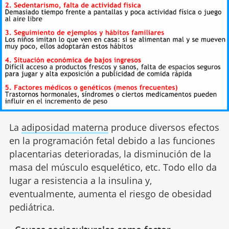
La
adiposidad materna
produce diversos efectos
en la programación fetal debido a las funciones
placentarias deterioradas, la disminución de la
masa del músculo esquelético, etc. Todo ello da
lugar a resistencia a la insulina y,
eventualmente, aumenta el riesgo de obesidad
pediátrica.