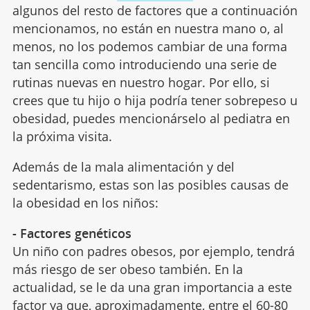
algunos del resto de factores que a continuación
mencionamos, no están en nuestra mano o, al
menos, no los podemos cambiar de una forma
tan sencilla como introduciendo una serie de
rutinas nuevas en nuestro hogar. Por ello, si
crees que tu hijo o hija podría tener sobrepeso u
obesidad, puedes mencionárselo al pediatra en
la próxima visita.
Además de la mala alimentación y del
sedentarismo, estas son las posibles causas de
la obesidad en los niños:
- Factores genéticos
Un niño con padres obesos, por ejemplo, tendrá
más riesgo de ser obeso también. En la
actualidad, se le da una gran importancia a este
factor ya que, aproximadamente, entre el 60-80