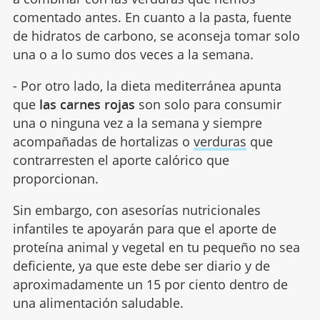
comentado antes. En cuanto a la pasta, fuente
de hidratos de carbono, se aconseja tomar solo
una o a lo sumo dos veces a la semana.
- Por otro lado, la dieta mediterránea apunta
que
las carnes rojas
son solo para consumir
una o ninguna vez a la semana y siempre
acompañadas de hortalizas o
verduras
que
contrarresten el aporte calórico que
proporcionan.
Sin embargo, con asesorías nutricionales
infantiles te apoyarán para que el aporte de
proteína animal y vegetal en tu pequeño no sea
deficiente, ya que este debe ser diario y de
aproximadamente un 15 por ciento dentro de
una alimentación saludable.