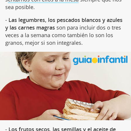
sea posible.
-
Las legumbres, los pescados blancos y azules
y las carnes magras
son para incluir dos o tres
veces a la semana como también lo son los
granos, mejor si son integrales.
-
Los frutos secos, las semillas y el aceite de