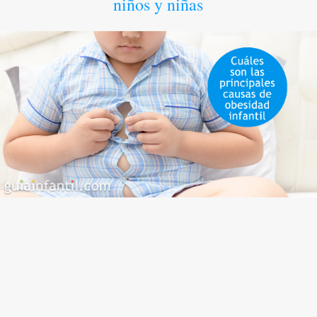
niños y niñas