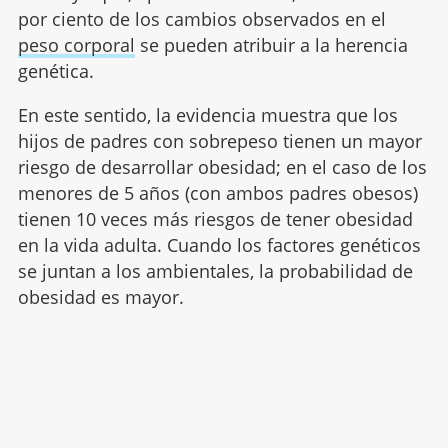
por ciento de los cambios observados en el
peso corporal
se pueden atribuir a la herencia
genética.
En este sentido, la evidencia muestra que los
hijos de padres con sobrepeso tienen un mayor
riesgo de desarrollar obesidad; en el caso de los
menores de 5 años (con ambos padres obesos)
tienen 10 veces más riesgos de tener obesidad
en la vida adulta. Cuando los factores genéticos
se juntan a los ambientales, la probabilidad de
obesidad es mayor.