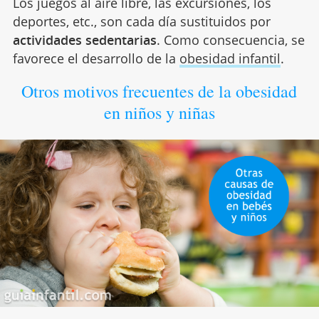
Los juegos al aire libre, las excursiones, los
deportes, etc., son cada día sustituidos por
actividades
sedentarias
. Como consecuencia, se
favorece el desarrollo de la
obesidad infantil
.
Otros motivos frecuentes de la obesidad
en niños y niñas