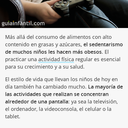
Más allá del consumo de alimentos con alto
contenido en grasas y azúcares
, el sedentarismo
de muchos niños les hacen más obesos
. El
practicar una
actividad física
regular es esencial
para su crecimiento y a su salud.
El estilo de vida que llevan los niños de hoy en
día también ha cambiado mucho.
La mayoría de
las actividades que realizan se concentran
alrededor de una pantalla
: ya sea la televisión,
el ordenador, la videoconsola, el celular o la
tablet.