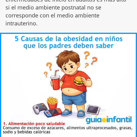
si el medio ambiente postnatal no se
corresponde con el medio ambiente
intrauterino.