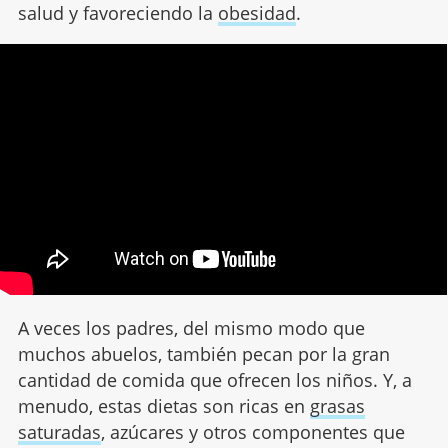
salud y favoreciendo la
obesidad
.
A veces los padres, del mismo modo que
muchos abuelos, también pecan por la gran
cantidad de comida que ofrecen los niños. Y, a
menudo, estas dietas son ricas en
grasas
saturadas
, azúcares y otros componentes que