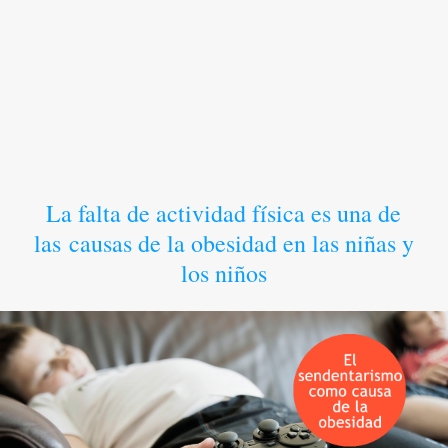
La falta de actividad física es una de
las causas de la obesidad en las niñas y
los niños