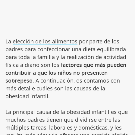
La
elección de los alimentos
por parte de los
padres para confeccionar una dieta equilibrada
para toda la familia y la realización de actividad
física a diario son los f
actores que más pueden
contribuir a que los niños no presenten
sobrepeso
. A continuación, os contamos con
más detalle cuáles son las causas de la
obesidad infantil.
La principal causa de la obesidad infantil es que
muchos padres tienen que dividirse entre las
múltiples tareas, laborales y domésticas, y les