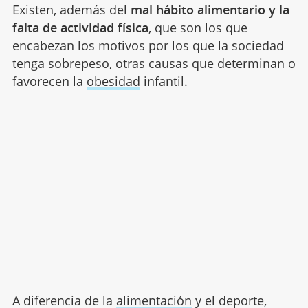
Existen, además del
mal hábito alimentario y la
falta de actividad física
, que son los que
encabezan los motivos por los que la sociedad
tenga sobrepeso, otras causas que determinan o
favorecen la
obesidad
infantil.
A diferencia de la
alimentación
y el deporte,