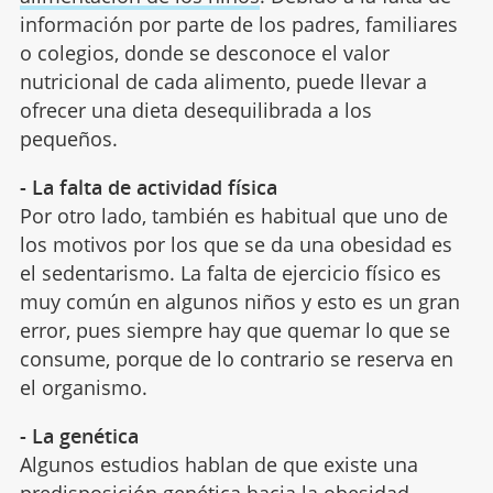
información por parte de los padres, familiares
o colegios, donde se desconoce el valor
nutricional de cada alimento, puede llevar a
ofrecer una dieta desequilibrada a los
pequeños.
- La falta de actividad física
Por otro lado, también es habitual que uno de
los motivos por los que se da una obesidad es
el sedentarismo. La falta de ejercicio físico es
muy común en algunos niños y esto es un gran
error, pues siempre hay que quemar lo que se
consume, porque de lo contrario se reserva en
el organismo.
- La genética
Algunos estudios hablan de que existe una
predisposición genética hacia la
obesidad
.