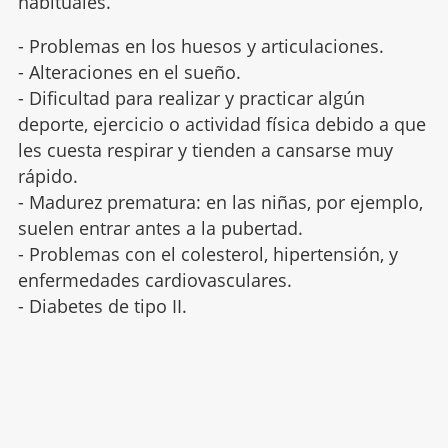
habituales.
- Problemas en los huesos y articulaciones.
- Alteraciones en el sueño.
- Dificultad para realizar y practicar algún
deporte, ejercicio o actividad física debido a que
les cuesta respirar y tienden a cansarse muy
rápido.
- Madurez prematura: en las niñas, por ejemplo,
suelen entrar antes a la pubertad.
- Problemas con el colesterol, hipertensión, y
enfermedades cardiovasculares.
- Diabetes de tipo II.