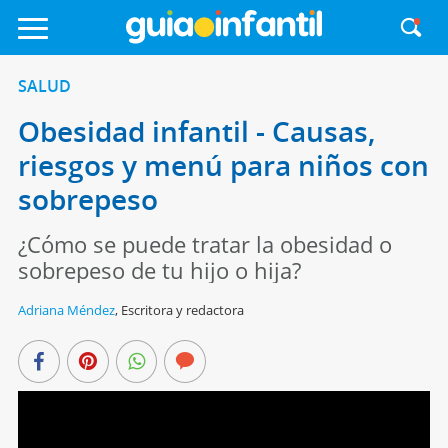
SALUD
Obesidad infantil - Causas,
riesgos y menú para niños con
sobrepeso
¿Cómo se puede tratar la obesidad o
sobrepeso de tu hijo o hija?
Adriana Méndez
,
Escritora y redactora