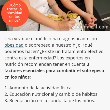
Una vez que el médico ha diagnosticado con
obesidad
o sobrepeso a nuestro hijo, ¿qué
podemos hacer? ¿Existe un tratamiento efectivo
contra esta enfermedad? Los expertos en
nutrición recomiendan tener en cuenta
3
factores esenciales para combatir el sobrepeso
en los niños
:
1. Aumento de la actividad física.
2. Educación nutricional y cambio de hábitos
3. Reeducación en la conducta de los niños.