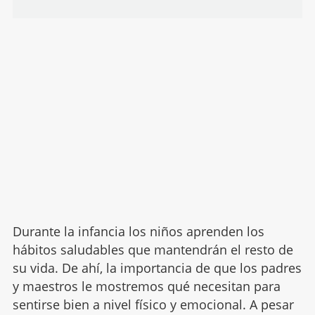
Durante la infancia los niños aprenden los
hábitos saludables que mantendrán el resto de
su vida. De ahí, la importancia de que los padres
y maestros le mostremos qué necesitan para
sentirse bien a nivel físico y emocional. A pesar