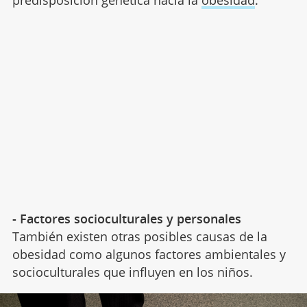
- Factores socioculturales y personales
También existen otras posibles causas de la
obesidad como algunos factores ambientales y
socioculturales que influyen en los niños.