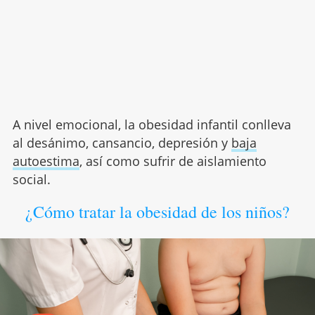
A nivel emocional, la obesidad infantil conlleva
al desánimo, cansancio, depresión y
baja
autoestima
, así como sufrir de aislamiento
social.
¿Cómo tratar la obesidad de los niños?