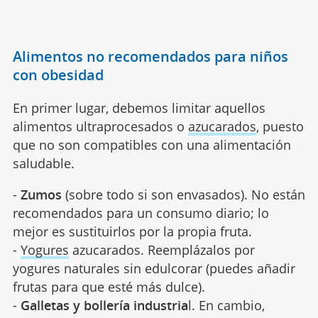
Alimentos no recomendados para niños
con obesidad
En primer lugar, debemos limitar aquellos
alimentos ultraprocesados o
azucarados
, puesto
que no son compatibles con una alimentación
saludable.
-
Zumos
(sobre todo si son envasados). No están
recomendados para un consumo diario; lo
mejor es sustituirlos por la propia fruta.
-
Yogures
azucarados. Reemplázalos por
yogures naturales sin edulcorar (puedes añadir
frutas para que esté más dulce).
-
Galletas y bollería industria
l. En cambio,