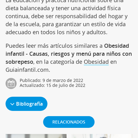
La educación y práctica nutricional sobre una
dieta balanceada y tener una actividad física
continua, debe ser responsabilidad del hogar y
de la escuela, para garantizar un estilo de vida
adecuado en todos los niños y adultos.
Puedes leer más artículos similares a
Obesidad
infantil - Causas, riesgos y menú para niños con
sobrepeso
, en la categoría de
Obesidad
en
Guiainfantil.com.
Publicado:
9 de marzo de 2022
Actualizado:
15 de julio de 2022
Bibliografía
RELACIONADOS