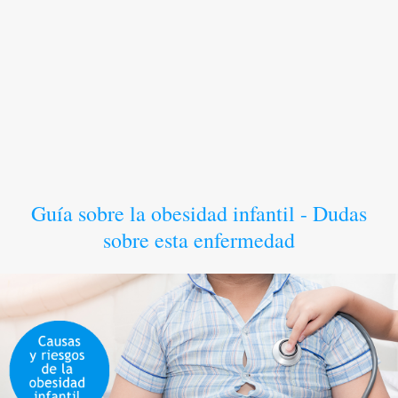
Guía sobre la obesidad infantil - Dudas
sobre esta enfermedad