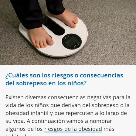
¿Cuáles son los riesgos o consecuencias
del sobrepeso en los niños?
Existen diversas consecuencias negativas para la
vida de los niños que derivan del sobrepeso o la
obesidad infantil y que repercuten a lo largo de
su vida. A continuación vamos a nombrar
algunos de los
riesgos de la obesidad
más