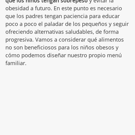
que los niños tengan sobrepeso
y evitar la
obesidad a futuro. En este punto es necesario
que los padres tengan paciencia para educar
poco a poco el paladar de los pequeños y seguir
ofreciendo alternativas saludables, de forma
progresiva. Vamos a considerar qué alimentos
no son beneficiosos para los niños obesos y
cómo podemos diseñar nuestro propio menú
familiar.