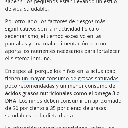
saber si los pequeños están llevando un estilo
de vida saludable.
Por otro lado, los factores de riesgos más
significativos son la inactividad física o
sedentarismo, el tiempo excesivo en las
pantallas y una mala alimentación que no
aporta los nutrientes necesarios para fortalecer
el sistema inmune.
En especial, porque los niños en la actualidad
tienen
un mayor consumo de grasas saturadas
poco recomendadas y un menor consumo de
ácidos grasos nutricionales como el omega 3 o
DHA
. Los niños deben consumir un aproximado
de 20 por ciento a 35 por ciento de grasas
saludables en la dieta diaria.