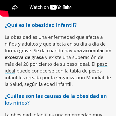
¿Qué es la obesidad infantil?
La obesidad es una enfermedad que afecta a
niños y adultos y que afecta en su día a día de
forma grave. Se da cuando hay
una acumulación
excesiva de grasa
y existe una superación de
más del 20 por ciento de su peso ideal. El
peso
ideal
puede conocerse con la tabla de pesos
infantiles creada por la Organización Mundial de
la Salud, según la edad infantil.
¿Cuáles son las causas de la obesidad en
los niños?
La obesidad infantil es una enfermedad muy