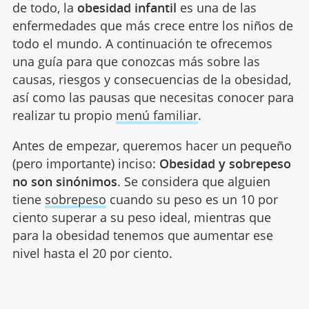
de todo, la
obesidad infantil
es una de las
enfermedades que más crece entre los niños de
todo el mundo. A continuación te ofrecemos
una guía para que conozcas más sobre las
causas, riesgos y consecuencias de la obesidad,
así como las pausas que necesitas conocer para
realizar tu propio
menú familiar
.
Antes de empezar, queremos hacer un pequeño
(pero importante) inciso:
Obesidad y sobrepeso
no son sinónimos
. Se considera que alguien
tiene
sobrepeso
cuando su peso es un 10 por
ciento superar a su peso ideal, mientras que
para la obesidad tenemos que aumentar ese
nivel hasta el 20 por ciento.