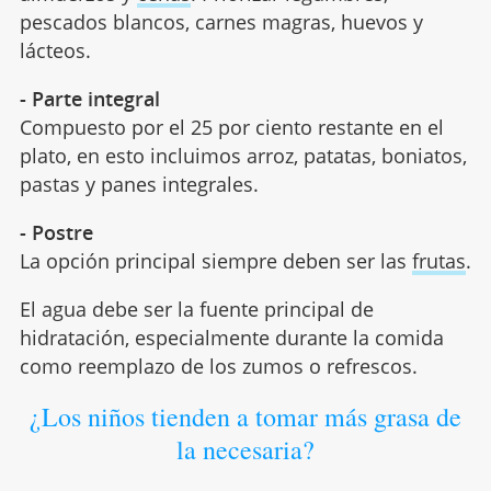
pescados blancos, carnes magras, huevos y
lácteos.
- Parte integral
Compuesto por el 25 por ciento restante en el
plato, en esto incluimos arroz, patatas, boniatos,
pastas y panes integrales.
- Postre
La opción principal siempre deben ser las
frutas
.
El agua debe ser la fuente principal de
hidratación, especialmente durante la comida
como reemplazo de los zumos o refrescos.
¿Los niños tienden a tomar más grasa de
la necesaria?