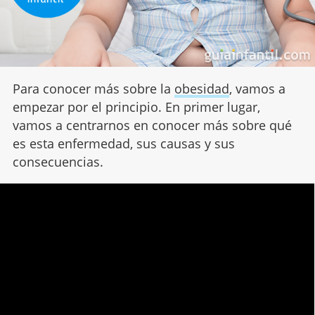
Para conocer más sobre la
obesidad
, vamos a
empezar por el principio. En primer lugar,
vamos a centrarnos en conocer más sobre qué
es esta enfermedad, sus causas y sus
consecuencias.