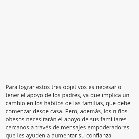
Para lograr estos tres objetivos es necesario
tener el apoyo de los padres, ya que implica un
cambio en los hábitos de las familias, que debe
comenzar desde casa. Pero, además, los niños
obesos necesitarán el apoyo de sus familiares
cercanos a través de mensajes empoderadores
que les ayuden a aumentar su confianza.