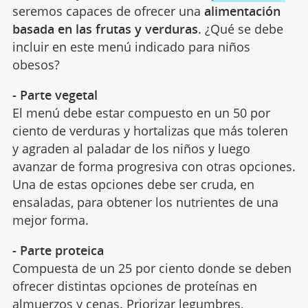
seremos capaces de ofrecer una
alimentación
basada en las frutas y verduras
. ¿Qué se debe
incluir en este menú indicado para niños
obesos?
- Parte vegetal
El menú debe estar compuesto en un 50 por
ciento de verduras y hortalizas que más toleren
y agraden al paladar de los niños y luego
avanzar de forma progresiva con otras opciones.
Una de estas opciones debe ser cruda, en
ensaladas, para obtener los nutrientes de una
mejor forma.
- Parte proteica
Compuesta de un 25 por ciento donde se deben
ofrecer distintas opciones de proteínas en
almuerzos y
cenas
. Priorizar legumbres,