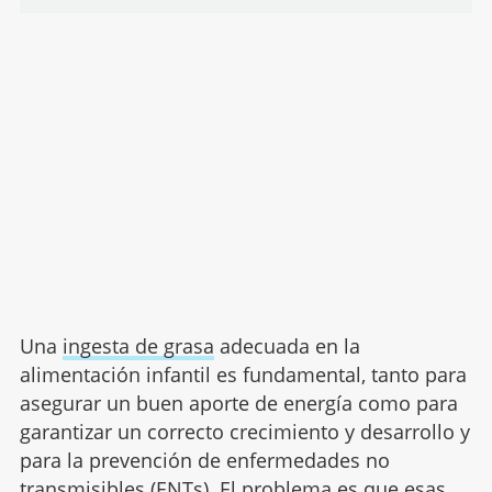
Una
ingesta de grasa
adecuada en la
alimentación infantil es fundamental, tanto para
asegurar un buen aporte de energía como para
garantizar un correcto crecimiento y desarrollo y
para la prevención de enfermedades no
transmisibles (ENTs). El problema es que esas