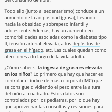
del consumo de fibra.
Todo ello (junto al sedentarismo) conduce a un
aumento de la adiposidad (grasa), llevando
hacia la obesidad y sobrepeso infantil y
adolescente. Además, hay un aumento en
comorbilidades asociadas como la diabetes tipo
II, tensión arterial elevada, altos
depósitos de
grasa en el hígado
, etc. Las cuales quedan como
afecciones a lo largo de la vida adulta.
¿Cómo saber si
la ingesta de grasa es elevada
en los niños
? Lo primero que hay que hacer es
controlar el índice de masa corporal (IMC) que
se consigue dividiendo el peso entre la altura
del niño al cuadrado. Estos datos son
controlados por los pediatras, por lo que hay
que aprovechar las consultas y revisiones para