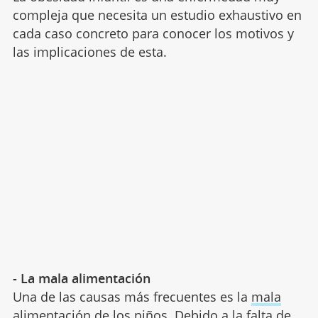
compleja que necesita un estudio exhaustivo en
cada caso concreto para conocer los motivos y
las implicaciones de esta.
- La mala alimentación
Una de las causas más frecuentes es la
mala
alimentación de los niños
. Debido a la falta de