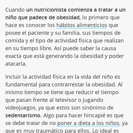
Cuando
un nutricionista comienza a tratar a un
niño que padece de obesidad
, lo primero que
hace es conocer los
hábitos alimenticios
que
posee el paciente y su familia, sus tiempos de
comida y el tipo de actividad física que realizan
en su tiempo libre. Así puede saber la causa
exacta que está generando la obesidad y poder
atacarla.
Incluir la actividad física en la vida del niño es
fundamental para contrarrestar la obesidad. Al
mismo tiempo se tiene que reducir el tiempo
que pasan frente al televisor o jugando
videojuegos, ya que estos son sinónimo de
sedentarismo
. Algo para hacer hincapié es que
se debe tratar de no
poner a dieta a los niños
, ya
que es muy traumático para ellos. Lo ideal es