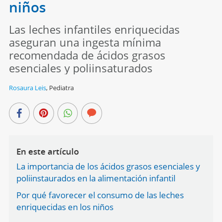
niños
Las leches infantiles enriquecidas
aseguran una ingesta mínima
recomendada de ácidos grasos
esenciales y poliinsaturados
Rosaura Leis
,
Pediatra
En este artículo
La importancia de los ácidos grasos esenciales y
poliinstaurados en la alimentación infantil
Por qué favorecer el consumo de las leches
enriquecidas en los niños