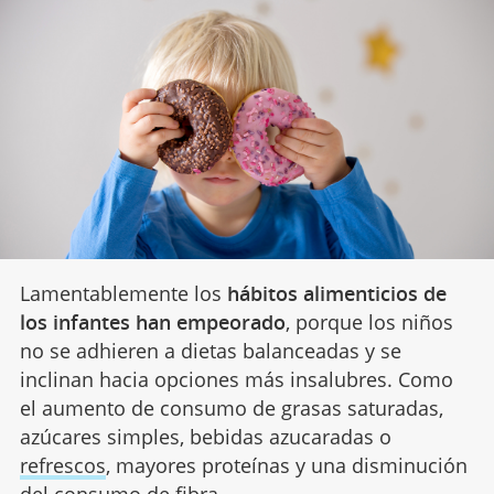
Lamentablemente los
hábitos alimenticios de
los infantes han empeorado
, porque los niños
no se adhieren a dietas balanceadas y se
inclinan hacia opciones más insalubres. Como
el aumento de consumo de grasas saturadas,
azúcares simples, bebidas azucaradas o
refrescos
, mayores proteínas y una disminución