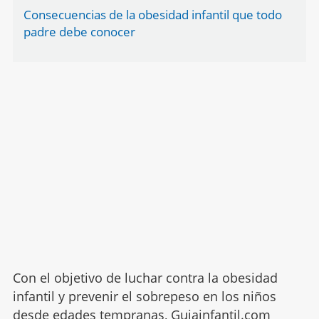
Consecuencias de la obesidad infantil que todo
padre debe conocer
Con el objetivo de luchar contra la obesidad
infantil y prevenir el sobrepeso en los niños
desde edades tempranas, Guiainfantil.com