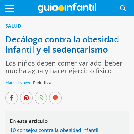
SALUD
Decálogo contra la obesidad
infantil y el sedentarismo
Los niños deben comer variado, beber
mucha agua y hacer ejercicio físico
Marisol Nuevo
,
Periodista
En este artículo
10 consejos contra la obesidad infantil