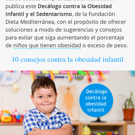
publica este
Decálogo contra la Obesidad
Infantil y el Sedentarismo
, de la Fundación
Dieta Mediterránea, con el propósito de ofrecer
soluciones a modo de sugerencias y consejos
para evitar que siga aumentando el porcentaje
de
niños que tienen obesidad
o exceso de peso.
10 consejos contra la obesidad infantil