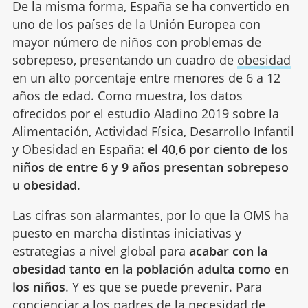
De la misma forma, España se ha convertido en
uno de los países de la Unión Europea con
mayor número de niños con problemas de
sobrepeso, presentando un cuadro de
obesidad
en un alto porcentaje entre menores de 6 a 12
años de edad. Como muestra, los datos
ofrecidos por el estudio Aladino 2019 sobre la
Alimentación, Actividad Física, Desarrollo Infantil
y Obesidad en España:
el 40,6 por ciento de los
niños de entre 6 y 9 años presentan sobrepeso
u obesidad
.
Las cifras son alarmantes, por lo que la OMS ha
puesto en marcha distintas iniciativas y
estrategias a nivel global para
acabar con la
obesidad tanto en la población adulta como en
los niños
. Y es que se puede prevenir. Para
concienciar a los padres de la necesidad de