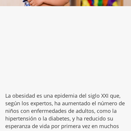
La obesidad es una epidemia del siglo XXI que,
según los expertos, ha aumentado el número de
niños con enfermedades de adultos, como la
hipertensión o la diabetes, y ha reducido su
esperanza de vida por primera vez en muchos