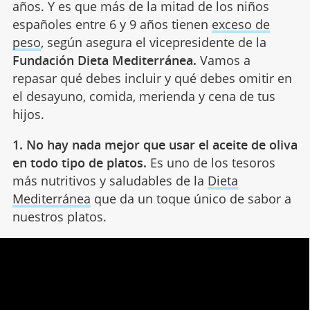
años. Y es que más de la mitad de los niños
españoles entre 6 y 9 años tienen
exceso de
peso
, según asegura el vicepresidente de la
Fundación Dieta Mediterránea.
Vamos a
repasar qué debes incluir y qué debes omitir en
el desayuno, comida, merienda y cena de tus
hijos.
1. No hay nada mejor que usar el aceite de oliva
en todo tipo de platos.
Es uno de los tesoros
más nutritivos y saludables de la
Dieta
Mediterránea
que da un toque único de sabor a
nuestros platos.