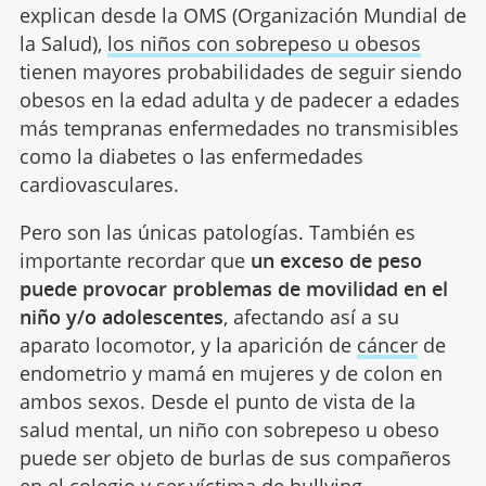
explican desde la OMS (Organización Mundial de
la Salud),
los niños con sobrepeso u obesos
tienen mayores probabilidades de seguir siendo
obesos en la edad adulta y de padecer a edades
más tempranas enfermedades no transmisibles
como la diabetes o las enfermedades
cardiovasculares.
Pero son las únicas patologías. También es
importante recordar que
un exceso de peso
puede provocar problemas de movilidad en el
niño y/o adolescentes
, afectando así a su
aparato locomotor, y la aparición de
cáncer
de
endometrio y mamá en mujeres y de colon en
ambos sexos. Desde el punto de vista de la
salud mental, un niño con sobrepeso u obeso
puede ser objeto de burlas de sus compañeros