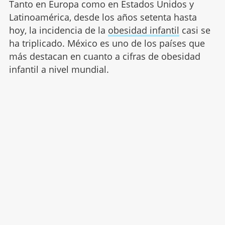
Tanto en Europa como en Estados Unidos y
Latinoamérica, desde los años setenta hasta
hoy, la incidencia de la
obesidad infantil
casi se
ha triplicado. México es uno de los países que
más destacan en cuanto a cifras de obesidad
infantil a nivel mundial.