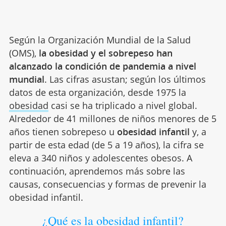
Según la Organización Mundial de la Salud
(OMS),
la obesidad y el sobrepeso han
alcanzado la condición de pandemia a nivel
mundial
. Las cifras asustan; según los últimos
datos de esta organización, desde 1975 la
obesidad
casi se ha triplicado a nivel global.
Alrededor de 41 millones de niños menores de 5
años tienen sobrepeso u
obesidad infantil
y, a
partir de esta edad (de 5 a 19 años), la cifra se
eleva a 340 niños y adolescentes obesos. A
continuación, aprendemos más sobre las
causas, consecuencias y formas de prevenir la
obesidad infantil.
¿Qué es la obesidad infantil?