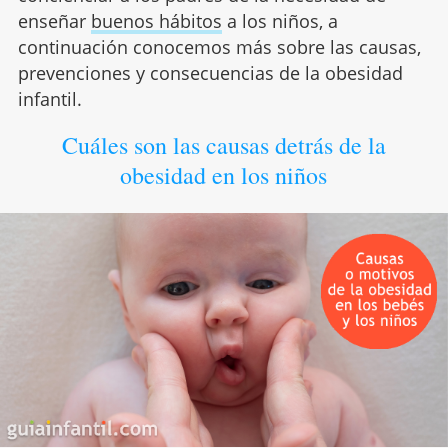
enseñar
buenos hábitos
a los niños, a
continuación conocemos más sobre las causas,
prevenciones y consecuencias de la obesidad
infantil.
Cuáles son las causas detrás de la
obesidad en los niños