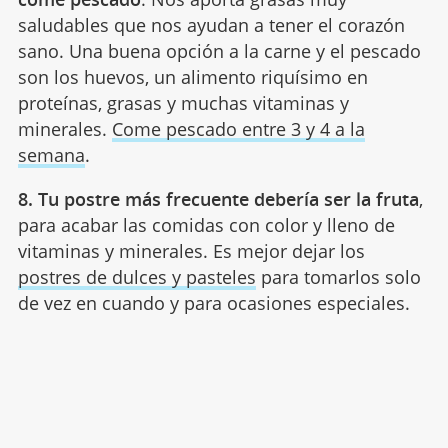
saludables que nos ayudan a tener el corazón
sano. Una buena opción a la carne y el pescado
son los huevos, un alimento riquísimo en
proteínas, grasas y muchas vitaminas y
minerales.
Come pescado entre 3 y 4 a la
semana
.
8. Tu postre más frecuente debería ser la fruta
,
para acabar las comidas con color y lleno de
vitaminas y minerales. Es mejor dejar los
postres de dulces y pasteles
para tomarlos solo
de vez en cuando y para ocasiones especiales.