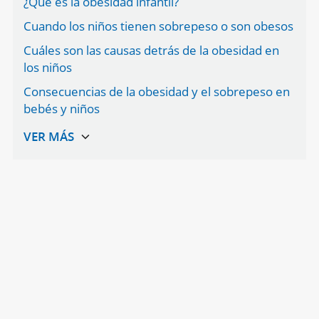
¿Qué es la obesidad infantil?
Cuando los niños tienen sobrepeso o son obesos
Cuáles son las causas detrás de la obesidad en
los niños
Consecuencias de la obesidad y el sobrepeso en
bebés y niños