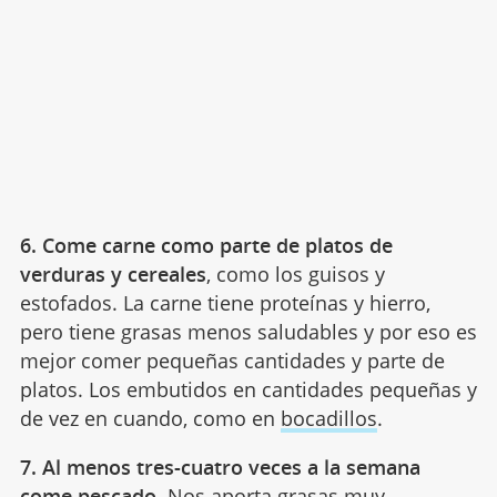
6. Come carne como parte de platos de
verduras y cereales
, como los guisos y
estofados. La carne tiene proteínas y hierro,
pero tiene grasas menos saludables y por eso es
mejor comer pequeñas cantidades y parte de
platos. Los embutidos en cantidades pequeñas y
de vez en cuando, como en
bocadillos
.
7. Al menos tres-cuatro veces a la semana
come pescado
. Nos aporta grasas muy