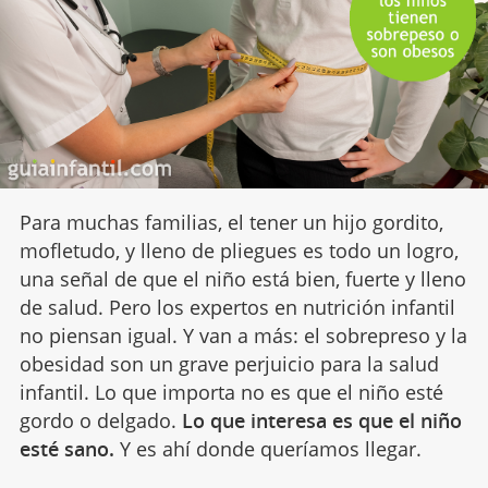
Para muchas familias, el tener un hijo gordito,
mofletudo, y lleno de pliegues es todo un logro,
una señal de que el niño está bien, fuerte y lleno
de salud. Pero los expertos en nutrición infantil
no piensan igual. Y van a más: el sobrepreso y la
obesidad son un grave perjuicio para la salud
infantil. Lo que importa no es que el niño esté
gordo o delgado.
Lo que interesa es que el niño
esté sano.
Y es ahí donde queríamos llegar.