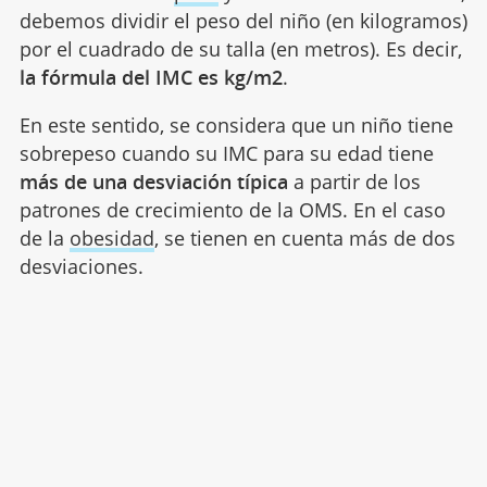
debemos dividir el peso del niño (en kilogramos)
por el cuadrado de su talla (en metros). Es decir,
la fórmula del IMC es kg/m2
.
En este sentido, se considera que un niño tiene
sobrepeso cuando su IMC para su edad tiene
más de una desviación típica
a partir de los
patrones de crecimiento de la OMS. En el caso
de la
obesidad
, se tienen en cuenta más de dos
desviaciones.