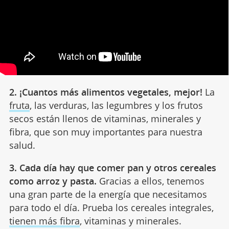
2. ¡Cuantos más alimentos vegetales, mejor!
La
fruta
, las verduras, las legumbres y los frutos
secos están llenos de vitaminas, minerales y
fibra, que son muy importantes para nuestra
salud.
3. Cada día hay que comer pan y otros cereales
como arroz y pasta.
Gracias a ellos, tenemos
una gran parte de la energía que necesitamos
para todo el día. Prueba los cereales integrales,
tienen más fibra
, vitaminas y minerales.