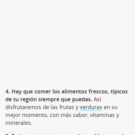
4. Hay que comer los alimentos frescos, típicos
de tu región siempre que puedas.
Así
disfrutaremos de las frutas y
verduras
en su
mejor momento, con más sabor, vitaminas y
minerales.