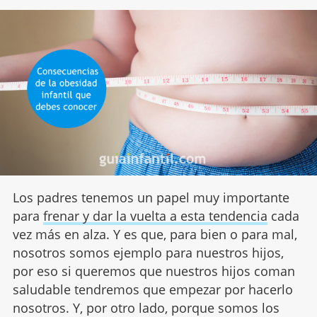
Los padres tenemos un papel muy importante
para
frenar y dar la vuelta a esta tendencia
cada
vez más en alza. Y es que, para bien o para mal,
nosotros somos ejemplo para nuestros hijos,
por eso si queremos que nuestros hijos coman
saludable tendremos que empezar por hacerlo
nosotros. Y, por otro lado, porque somos los