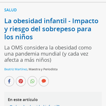
SALUD
La obesidad infantil - Impacto
y riesgo del sobrepeso para
los niños
La OMS considera la obesidad como
una pandemia mundial (y cada vez
afecta a más niños)
Beatriz Martínez
,
Maestra y Periodista
En este artículo