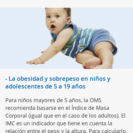
- La obesidad y sobrepeso en niños y
adolescentes de 5 a 19 años
Para niños mayores de 5 años, la OMS
recomienda basarse en el Índice de Masa
Corporal (igual que en el caso de los adultos). El
IMC es un indicador que tiene en cuenta la
relación entre el
peso
y la altura. Para calcularlo,