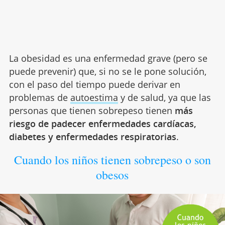
La obesidad es una enfermedad grave (pero se
puede prevenir) que, si no se le pone solución,
con el paso del tiempo puede derivar en
problemas de
autoestima
y de salud, ya que las
personas que tienen sobrepeso tienen
más
riesgo de padecer enfermedades cardíacas,
diabetes y enfermedades respiratorias
.
Cuando los niños tienen sobrepeso o son
obesos