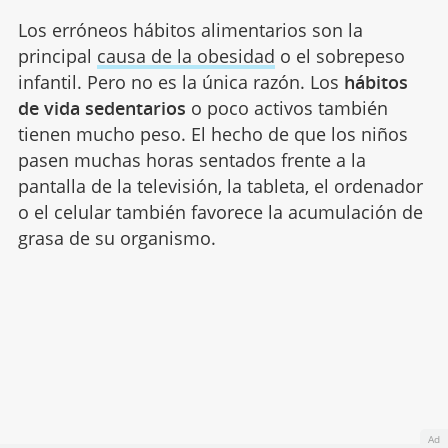
Los erróneos hábitos alimentarios son la
principal
causa de la obesidad
o el sobrepeso
infantil. Pero no es la única razón. Los
hábitos
de vida sedentarios
o poco activos también
tienen mucho peso. El hecho de que los niños
pasen muchas horas sentados frente a la
pantalla de la televisión, la tableta, el ordenador
o el celular también favorece la acumulación de
grasa de su organismo.
Ad