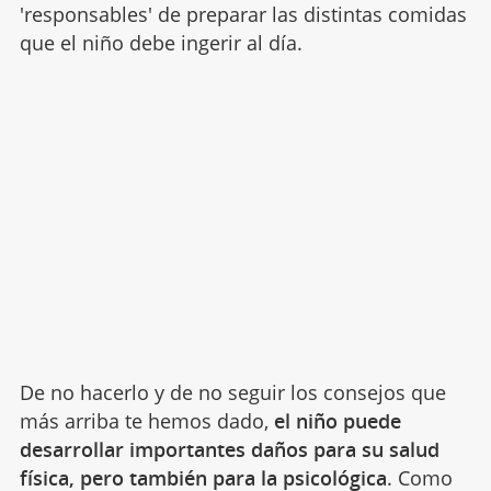
'responsables' de preparar las distintas comidas
que el niño debe ingerir al día.
De no hacerlo y de no seguir los consejos que
más arriba te hemos dado,
el niño puede
desarrollar importantes daños para su salud
física, pero también para la psicológica
. Como