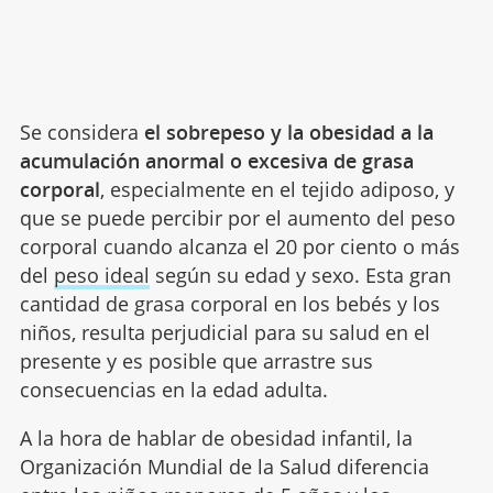
Se considera
el sobrepeso y la obesidad a la
acumulación anormal o excesiva de grasa
corporal
, especialmente en el tejido adiposo, y
que se puede percibir por el aumento del peso
corporal cuando alcanza el 20 por ciento o más
del
peso ideal
según su edad y sexo. Esta gran
cantidad de grasa corporal en los bebés y los
niños, resulta perjudicial para su salud en el
presente y es posible que arrastre sus
consecuencias en la edad adulta.
A la hora de hablar de obesidad infantil, la
Organización Mundial de la Salud diferencia