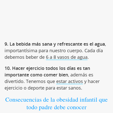
9. La bebida más sana y refrescante es el agua
,
importantísima para nuestro cuerpo. Cada día
debemos beber de
6 a 8 vasos de agua
.
10. Hacer ejercicio todos los días es tan
importante como comer bien
, además es
divertido. Tenemos que
estar activos
y hacer
ejercicio o deporte para estar sanos.
Consecuencias de la obesidad infantil que
todo padre debe conocer