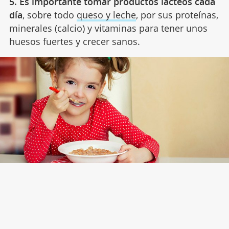
5. Es importante tomar productos lácteos cada
día
, sobre todo
queso y leche
, por sus proteínas,
minerales (calcio) y vitaminas para tener unos
huesos fuertes y crecer sanos.