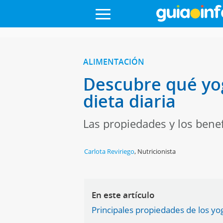
ALIMENTACIÓN
Descubre qué yog
dieta diaria
Las propiedades y los benef
Carlota Reviriego
,
Nutricionista
En este artículo
Principales propiedades de los y