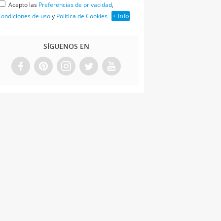
Acepto las
Preferencias de privacidad
,
ondiciones de uso
y
Política de Cookies
+ Info
SÍGUENOS EN