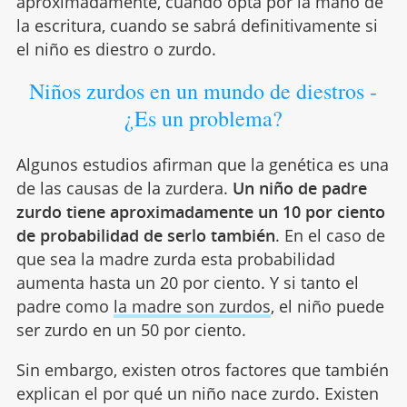
aproximadamente, cuando opta por la mano de
la escritura, cuando se sabrá definitivamente si
el niño es diestro o zurdo.
Niños zurdos en un mundo de diestros -
¿Es un problema?
Algunos estudios afirman que la genética es una
de las causas de la zurdera.
Un niño de padre
zurdo tiene aproximadamente un 10 por ciento
de probabilidad de serlo también
. En el caso de
que sea la madre zurda esta probabilidad
aumenta hasta un 20 por ciento. Y si tanto el
padre como
la madre son zurdos
, el niño puede
ser zurdo en un 50 por ciento.
Sin embargo, existen otros factores que también
explican el por qué un niño nace zurdo. Existen