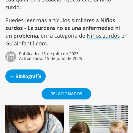
zurdo.
Puedes leer más artículos similares a
Niños
zurdos - La zurdera no es una enfermedad ni
un problema
, en la categoría de
Niños zurdos
en
Guiainfantil.com.
Publicado:
15 de julio de 2025
Actualizado:
15 de julio de 2025
Bibliografía
RELACIONADOS