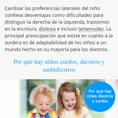
Cambiar las preferencias laterales del niño
conlleva desventajas como dificultades para
distinguir la derecha de la izquierda, trastornos
en la escritura,
dislexia
e incluso
tartamudez
. La
principal preocupación que existe en cuanto a la
zurdera es de adaptabilidad de los niños a un
mundo hecho en su mayoría para los diestros.
Por qué hay niños zurdos, diestros y
ambidiestros