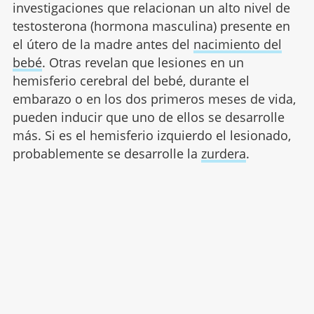
investigaciones que relacionan un alto nivel de
testosterona (hormona masculina) presente en
el útero de la madre antes del
nacimiento del
bebé
. Otras revelan que lesiones en un
hemisferio cerebral del bebé, durante el
embarazo o en los dos primeros meses de vida,
pueden inducir que uno de ellos se desarrolle
más. Si es el hemisferio izquierdo el lesionado,
probablemente se desarrolle la
zurdera
.