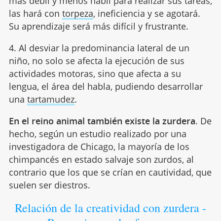
más débil y menos hábil para realizar sus tareas,
las hará con
torpeza
, ineficiencia y se agotará.
Su aprendizaje será más difícil y frustrante.
4. Al desviar la predominancia lateral de un
niño, no solo se afecta la ejecución de sus
actividades motoras, sino que afecta a su
lengua, el área del habla, pudiendo desarrollar
una
tartamudez
.
En el reino animal también existe la zurdera
. De
hecho, según un estudio realizado por una
investigadora de Chicago, la mayoría de los
chimpancés en estado salvaje son zurdos, al
contrario que los que se crían en cautividad, que
suelen ser diestros.
Relación de la creatividad con zurdera -