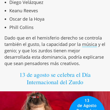
Diego Velázquez
Keanu Reeves
Oscar de la Hoya
Phill Collins
Dado que en el hemisferio derecho se controla
también el gusto, la capacidad por la
música
y el
genio; y que los zurdos tienen mejor
desarrollada esta dominancia, podría explicarse
que sean pensadores más creativos.
13 de agosto se celebra el Día
Internacional del Zurdo