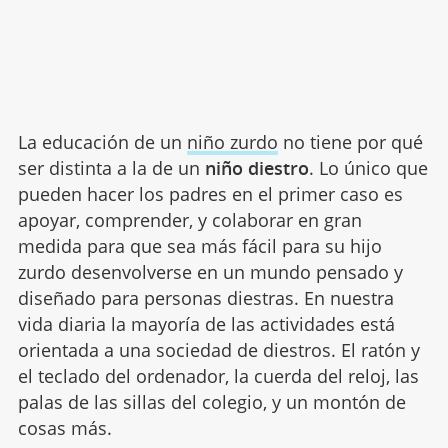
La educación de un
niño zurdo
no tiene por qué
ser distinta a la de un
niño diestro
. Lo único que
pueden hacer los padres en el primer caso es
apoyar, comprender, y colaborar en gran
medida para que sea más fácil para su hijo
zurdo desenvolverse en un mundo pensado y
diseñado para personas diestras. En nuestra
vida diaria la mayoría de las actividades está
orientada a una sociedad de diestros. El ratón y
el teclado del ordenador, la cuerda del reloj, las
palas de las sillas del colegio, y un montón de
cosas más.