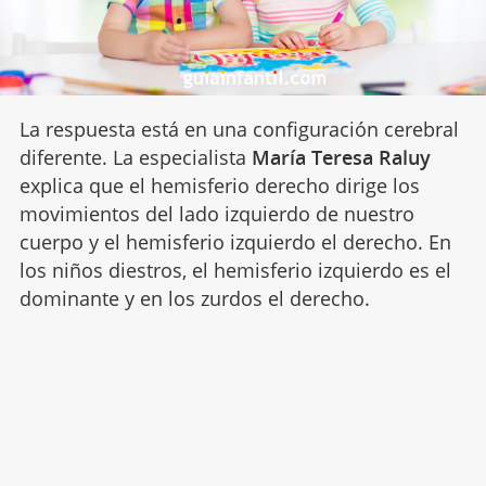
La respuesta está en una configuración cerebral
diferente. La especialista
María Teresa Raluy
explica que el hemisferio derecho dirige los
movimientos del lado izquierdo de nuestro
cuerpo y el hemisferio izquierdo el derecho. En
los niños diestros, el hemisferio izquierdo es el
dominante y en los zurdos el derecho.