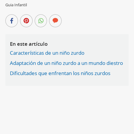
Guia Infantil
En este artículo
Características de un niño zurdo
Adaptación de un niño zurdo a un mundo diestro
Dificultades que enfrentan los niños zurdos