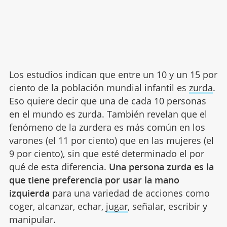
Los estudios indican que entre un 10 y un 15 por
ciento de la población mundial infantil es
zurda
.
Eso quiere decir que una de cada 10 personas
en el mundo es zurda. También revelan que el
fenómeno de la zurdera es más común en los
varones (el 11 por ciento) que en las mujeres (el
9 por ciento), sin que esté determinado el por
qué de esta diferencia.
Una persona zurda es la
que tiene preferencia por usar la mano
izquierda
para una variedad de acciones como
coger, alcanzar, echar,
jugar
, señalar, escribir y
manipular.