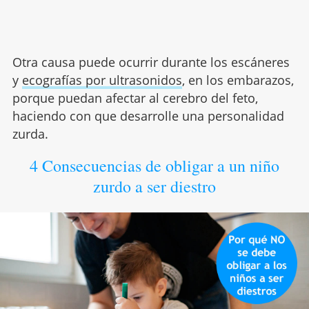
Otra causa puede ocurrir durante los escáneres
y
ecografías por ultrasonidos
, en los embarazos,
porque puedan afectar al cerebro del feto,
haciendo con que desarrolle una personalidad
zurda.
4 Consecuencias de obligar a un niño
zurdo a ser diestro