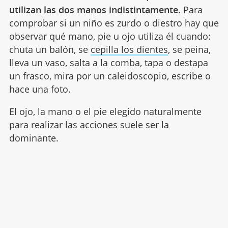
utilizan las dos manos indistintamente
. Para
comprobar si un niño es zurdo o diestro hay que
observar qué mano, pie u ojo utiliza él cuando:
chuta un balón, se
cepilla los dientes
, se peina,
lleva un vaso, salta a la comba, tapa o destapa
un frasco, mira por un caleidoscopio, escribe o
hace una foto.
El ojo, la mano o el pie elegido naturalmente
para realizar las acciones suele ser la
dominante.