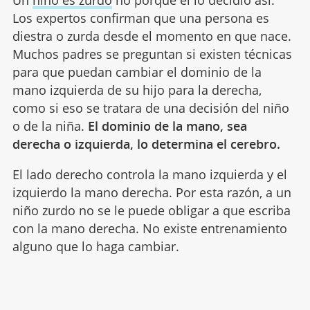
Los expertos confirman que una persona es
diestra o zurda desde el momento en que nace.
Muchos padres se preguntan si existen técnicas
para que puedan cambiar el dominio de la
mano izquierda de su hijo para la derecha,
como si eso se tratara de una decisión del niño
o de la niña.
El dominio de la mano, sea
derecha o izquierda, lo determina el cerebro.
El lado derecho controla la mano izquierda y el
izquierdo la mano derecha. Por esta razón, a un
niño zurdo no se le puede obligar a que escriba
con la mano derecha. No existe entrenamiento
alguno que lo haga cambiar.