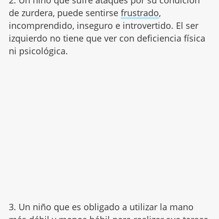
de zurdera, puede sentirse
frustrado
,
incomprendido, inseguro e introvertido. El ser
izquierdo no tiene que ver con deficiencia física
ni psicológica.
3. Un niño que es obligado a utilizar la mano