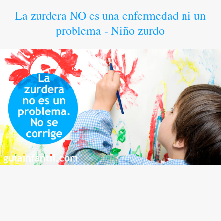
La zurdera NO es una enfermedad ni un
problema - Niño zurdo