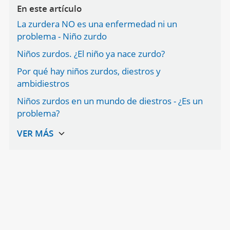
En este artículo
La zurdera NO es una enfermedad ni un
problema - Niño zurdo
Niños zurdos. ¿El niño ya nace zurdo?
Por qué hay niños zurdos, diestros y
ambidiestros
Niños zurdos en un mundo de diestros - ¿Es un
problema?