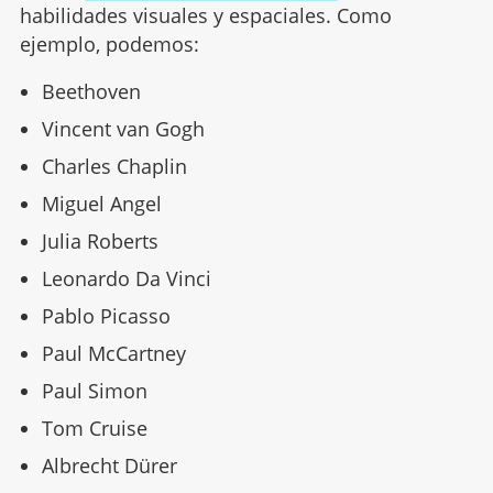
habilidades visuales y espaciales. Como
ejemplo, podemos:
Beethoven
Vincent van Gogh
Charles Chaplin
Miguel Angel
Julia Roberts
Leonardo Da Vinci
Pablo Picasso
Paul McCartney
Paul Simon
Tom Cruise
Albrecht Dürer