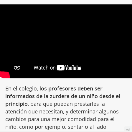
En el colegio,
los profesores deben ser
informados de la zurdera de un niño desde el
principio
, para que puedan prestarles la
atención que necesitan, y determinar algunos
cambios para una mejor comodidad para el
niño, como por ejemplo, sentarlo al lado
Ad