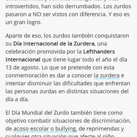
introvertidos, han sido derrumbados. Los zurdos
pasaron a NO ser vistos con diferencia. Y eso es
un gran logro.
Aparte de eso, los zurdos también conquistaron
su
Día Internacional de la Zurdera
, una
celebración promovida por la
Lefthanders
Internacional
que tiene lugar todo el año el día
13 de agosto. Lo que se pretende con esta
conmemoración es dar a conocer
la zurdera
e
intentar disminuir las dificultades que enfrentan
las personas zurdas en distintas situaciones del
día a día.
El Día Mundial del Zurdo también tiene como
objetivo combatir situaciones de discriminación,
de
acoso escolar o bullying,
de reprimendas y
cualquier otra situación que afecte al niño