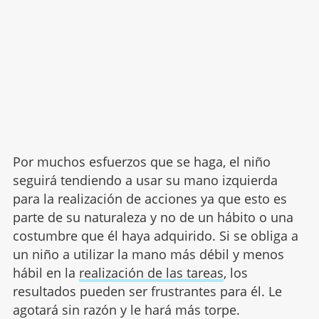
Por muchos esfuerzos que se haga, el niño
seguirá tendiendo a usar su mano izquierda
para la realización de acciones ya que esto es
parte de su naturaleza y no de un hábito o una
costumbre que él haya adquirido. Si se obliga a
un niño a utilizar la mano más débil y menos
hábil en la
realización de las tareas
, los
resultados pueden ser frustrantes para él. Le
agotará sin razón y le hará más torpe.