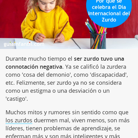
Durante mucho tiempo el
ser zurdo tuvo una
connotación negativa
. Ya se calificó la zurdera
como 'cosa del demonio', como 'discapacidad',
etc. Felizmente, ser zurdo ya no se considera
como un estigma o una desviación o un
'castigo'.
Muchos mitos y rumores sin sentido como que
los zurdos
duermen mal, viven menos, son más
líderes, tienen problemas de aprendizaje, se
enferman más y son más inteligentes y más