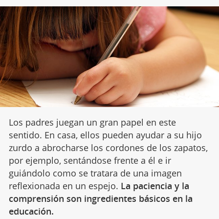
Los padres juegan un gran papel en este
sentido. En casa, ellos pueden ayudar a su hijo
zurdo a abrocharse los cordones de los zapatos,
por ejemplo, sentándose frente a él e ir
guiándolo como se tratara de una imagen
reflexionada en un espejo.
La paciencia y la
comprensión son ingredientes básicos en la
educación.