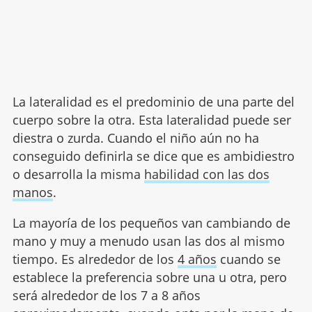
La lateralidad es el predominio de una parte del
cuerpo sobre la otra. Esta lateralidad puede ser
diestra o zurda. Cuando el niño aún no ha
conseguido definirla se dice que es ambidiestro
o desarrolla la misma
habilidad con las dos
manos
.
La mayoría de los pequeños van cambiando de
mano y muy a menudo usan las dos al mismo
tiempo. Es alrededor de los
4 años
cuando se
establece la preferencia sobre una u otra, pero
será alrededor de los 7 a 8 años