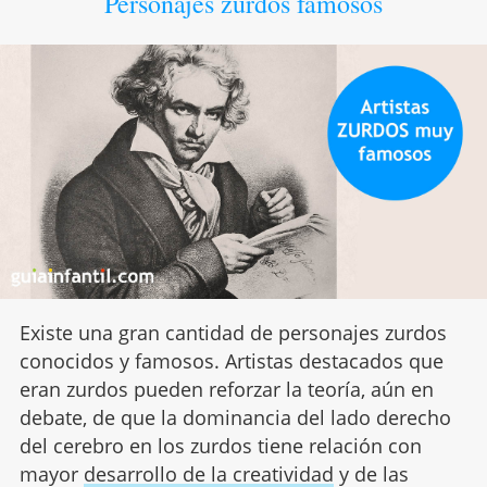
Personajes zurdos famosos
Existe una gran cantidad de personajes zurdos
conocidos y famosos. Artistas destacados que
eran zurdos pueden reforzar la teoría, aún en
debate, de que la dominancia del lado derecho
del cerebro en los zurdos tiene relación con
mayor
desarrollo de la creatividad
y de las