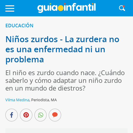
EDUCACIÓN
Niños zurdos - La zurdera no
es una enfermedad ni un
problema
El niño es zurdo cuando nace. ¿Cuándo
saberlo y cómo adaptar un niño zurdo
en un mundo de diestros?
Vilma Medina
,
Periodista, MA