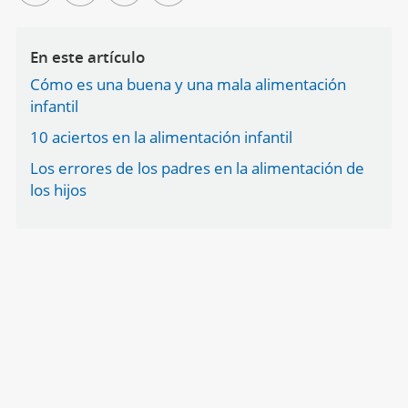
En este artículo
Cómo es una buena y una mala alimentación
infantil
10 aciertos en la alimentación infantil
Los errores de los padres en la alimentación de
los hijos