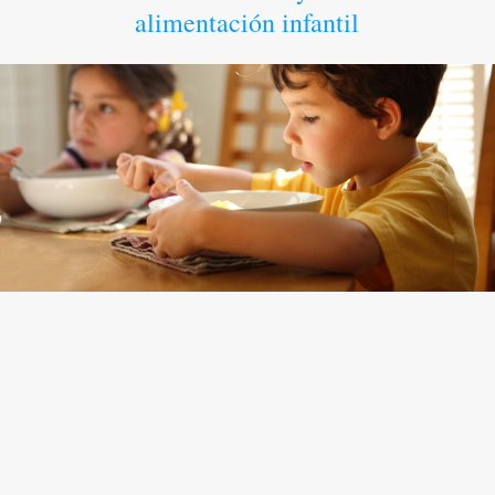
alimentación infantil