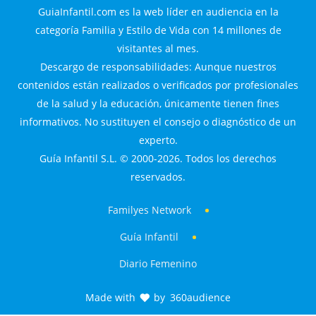
GuiaInfantil.com es la web líder en audiencia en la
categoría Familia y Estilo de Vida con 14 millones de
visitantes al mes.
Descargo de responsabilidades: Aunque nuestros
contenidos están realizados o verificados por profesionales
de la salud y la educación, únicamente tienen fines
informativos. No sustituyen el consejo o diagnóstico de un
experto.
Guía Infantil S.L. © 2000-2026. Todos los derechos
reservados.
Familyes Network
Guía Infantil
Diario Femenino
Made with
by
360audience