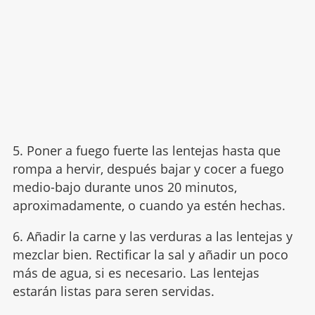
5. Poner a fuego fuerte las lentejas hasta que
rompa a hervir, después bajar y cocer a fuego
medio-bajo durante unos 20 minutos,
aproximadamente, o cuando ya estén hechas.
6. Añadir la carne y las verduras a las lentejas y
mezclar bien. Rectificar la sal y añadir un poco
más de agua, si es necesario. Las lentejas
estarán listas para seren servidas.