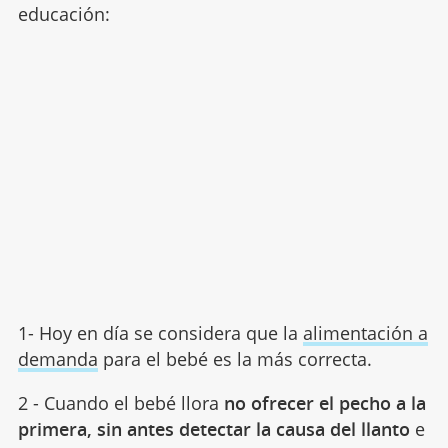
educación:
1- Hoy en día se considera que la
alimentación a
demanda
para el bebé es la más correcta.
2 - Cuando el bebé llora
no ofrecer el pecho a la
primera, sin antes detectar la causa del llanto
e