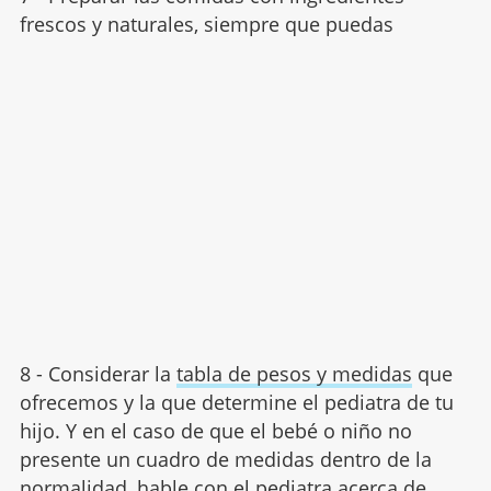
frescos y naturales, siempre que puedas
8 - Considerar la
tabla de pesos y medidas
que
ofrecemos y la que determine el pediatra de tu
hijo. Y en el caso de que el bebé o niño no
presente un cuadro de medidas dentro de la
normalidad, hable con el pediatra acerca de