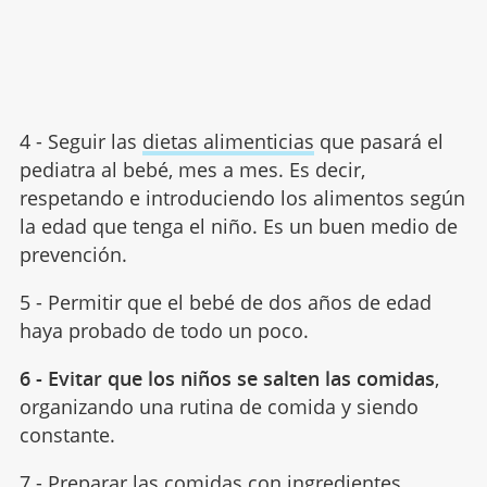
4 - Seguir las
dietas alimenticias
que pasará el
pediatra al bebé, mes a mes. Es decir,
respetando e introduciendo los alimentos según
la edad que tenga el niño. Es un buen medio de
prevención.
5 - Permitir que el bebé de dos años de edad
haya probado de todo un poco.
6 - Evitar que los niños se salten las comidas
,
organizando una rutina de comida y siendo
constante.
7 - Preparar las comidas con ingredientes