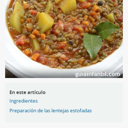
En este artículo
Ingredientes
Preparación de las lentejas estofadas