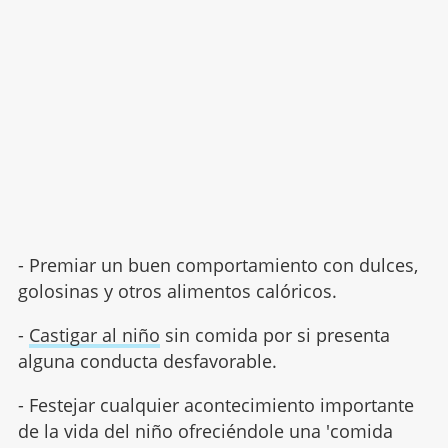
- Premiar un buen comportamiento con dulces,
golosinas y otros alimentos calóricos.
-
Castigar al niño
sin comida por si presenta
alguna conducta desfavorable.
- Festejar cualquier acontecimiento importante
de la vida del niño ofreciéndole una 'comida