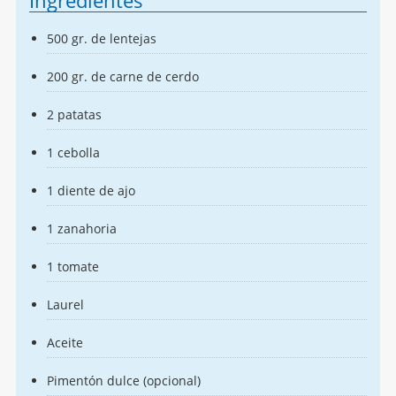
Ingredientes
500 gr. de lentejas
200 gr. de carne de cerdo
2 patatas
1 cebolla
1 diente de ajo
1 zanahoria
1 tomate
Laurel
Aceite
Pimentón dulce (opcional)