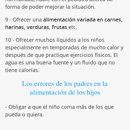
forma de poder mejorar la situación.
9 - Ofrecer una
alimentación variada en carnes,
harinas, verduras, frutas
etc.
10 - Ofrecer muchos líquidos a los niños
especialmente en temporadas de mucho calor y
después de que practique ejercicios físicos. El
agua es una buena fuente y un fluido que no
tiene calorías.
Los errores de los padres en la
alimentación de los hijos
- Obligar a que el niño coma más de los que
pueda o quiera.