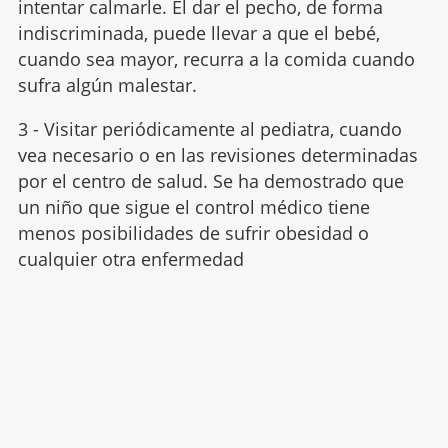
intentar calmarle. El dar el pecho, de forma
indiscriminada, puede llevar a que el bebé,
cuando sea mayor, recurra a la comida cuando
sufra algún malestar.
3 - Visitar periódicamente al pediatra, cuando
vea necesario o en las revisiones determinadas
por el centro de salud. Se ha demostrado que
un niño que sigue el control médico tiene
menos posibilidades de sufrir obesidad o
cualquier otra enfermedad