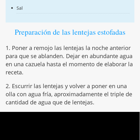
Sal
Preparación de las lentejas estofadas
1. Poner a remojo las lentejas la noche anterior
para que se ablanden. Dejar en abundante agua
en una cazuela hasta el momento de elaborar la
receta.
2. Escurrir las lentejas y volver a poner en una
olla con agua fría, aproximadamente el triple de
cantidad de agua que de lentejas.