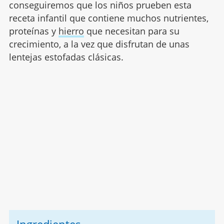
conseguiremos que los niños prueben esta
receta infantil que contiene muchos nutrientes,
proteínas y
hierro
que necesitan para su
crecimiento, a la vez que disfrutan de unas
lentejas estofadas clásicas.