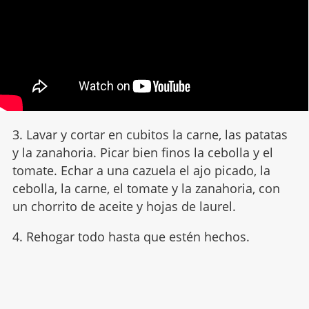
3. Lavar y cortar en cubitos la carne, las patatas
y la zanahoria. Picar bien finos la cebolla y el
tomate. Echar a una cazuela el ajo picado, la
cebolla, la carne, el tomate y la zanahoria, con
un chorrito de aceite y hojas de laurel.
4. Rehogar todo hasta que estén hechos.