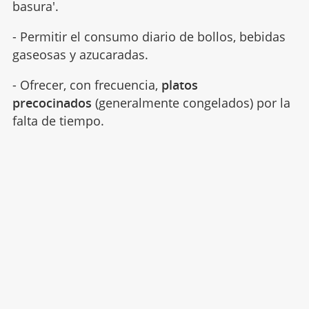
basura'.
- Permitir el consumo diario de bollos, bebidas
gaseosas y azucaradas.
- Ofrecer, con frecuencia,
platos
precocinados
(generalmente congelados) por la
falta de tiempo.