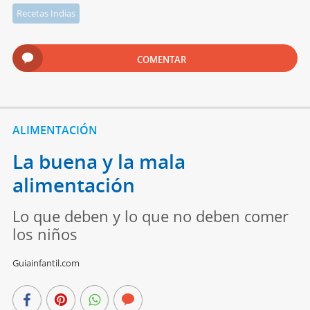
Recetas Indias
COMENTAR
ALIMENTACIÓN
La buena y la mala
alimentación
Lo que deben y lo que no deben comer
los niños
Guiainfantil.com