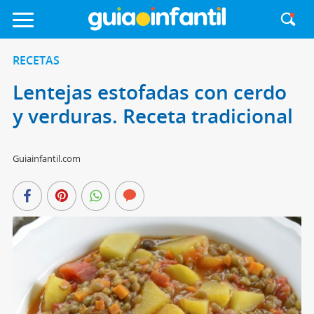
RECETAS
Lentejas estofadas con cerdo
y verduras. Receta tradicional
Guiainfantil.com