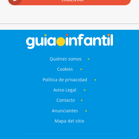
Quiénes somos
Cookies
Política de privacidad
Aviso Legal
Contacto
Anunciantes
Mapa del sitio