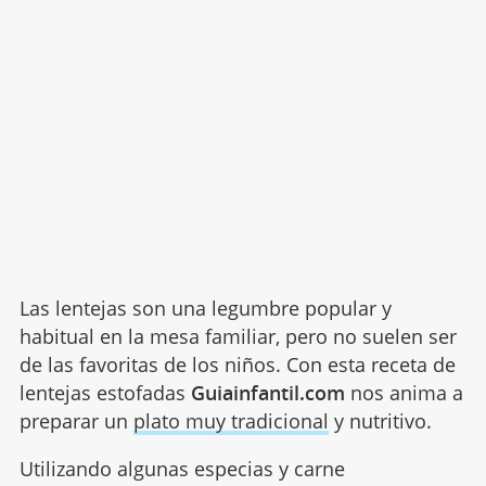
Las lentejas son una legumbre popular y
habitual en la mesa familiar, pero no suelen ser
de las favoritas de los niños. Con esta receta de
lentejas estofadas
Guiainfantil.com
nos anima a
preparar un
plato muy tradicional
y nutritivo.
Utilizando algunas especias y carne