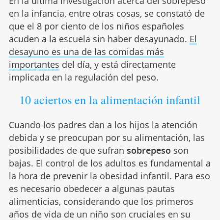
En la última investigación acerca del sobrepeso
en la infancia, entre otras cosas, se constató de
que el 8 por ciento de los niños españoles
acuden a la escuela sin haber desayunado.
El
desayuno es una de las comidas más
importantes
del día, y está directamente
implicada en la regulación del peso.
10 aciertos en la alimentación infantil
Cuando los padres dan a los hijos la atención
debida y se preocupan por su alimentación, las
posibilidades de que sufran
sobrepeso
son
bajas. El control de los adultos es fundamental a
la hora de prevenir la obesidad infantil. Para eso
es necesario obedecer a algunas pautas
alimenticias, considerando que los primeros
años de vida de un niño son cruciales en su