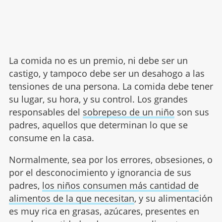
La comida no es un premio, ni debe ser un
castigo, y tampoco debe ser un desahogo a las
tensiones de una persona. La comida debe tener
su lugar, su hora, y su control. Los grandes
responsables del
sobrepeso de un niño
son sus
padres, aquellos que determinan lo que se
consume en la casa.
Normalmente, sea por los errores, obsesiones, o
por el desconocimiento y ignorancia de sus
padres,
los niños consumen más cantidad de
alimentos de la que necesitan
, y su alimentación
es muy rica en grasas, azúcares, presentes en