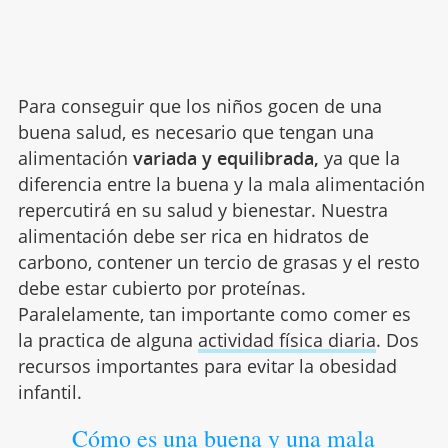
Para conseguir que los niños gocen de una
buena salud, es necesario que tengan una
alimentación
variada y equilibrada,
ya que la
diferencia entre la buena y la mala alimentación
repercutirá en su salud y bienestar. Nuestra
alimentación debe ser rica en hidratos de
carbono, contener un tercio de grasas y el resto
debe estar cubierto por proteínas.
Paralelamente, tan importante como comer es
la practica de alguna
actividad física diaria
. Dos
recursos importantes para evitar la obesidad
infantil.
Cómo es una buena y una mala