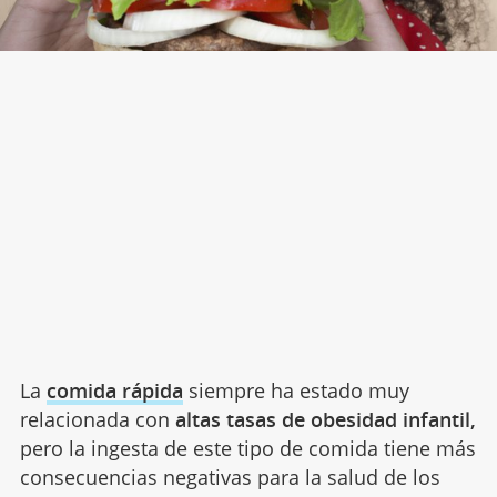
La
comida rápida
siempre ha estado muy
relacionada con
altas tasas de obesidad infantil,
pero la ingesta de este tipo de comida tiene más
consecuencias negativas para la salud de los