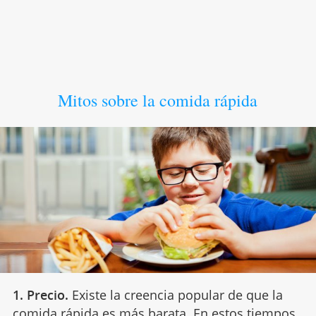
Mitos sobre la comida rápida
1. Precio.
Existe la creencia popular de que la
comida rápida es más barata
. En estos tiempos