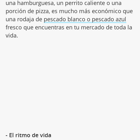
una hamburguesa, un perrito caliente o una
porción de pizza, es mucho más económico que
una rodaja de
pescado blanco o pescado azul
fresco que encuentras en tu mercado de toda la
vida.
- El ritmo de vida