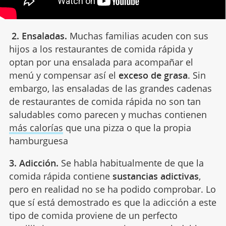
2. Ensaladas.
Muchas familias acuden con sus
hijos a los restaurantes de comida rápida y
optan por una ensalada para acompañar el
menú y compensar así el
exceso de grasa
. Sin
embargo, las ensaladas de las grandes cadenas
de restaurantes de comida rápida no son tan
saludables como parecen y muchas contienen
más calorías
que una pizza o que la propia
hamburguesa
3. Adicción.
Se habla habitualmente de que la
comida rápida contiene
sustancias adictivas
,
pero en realidad no se ha podido comprobar. Lo
que sí está demostrado es que la adicción a este
tipo de comida proviene de un perfecto