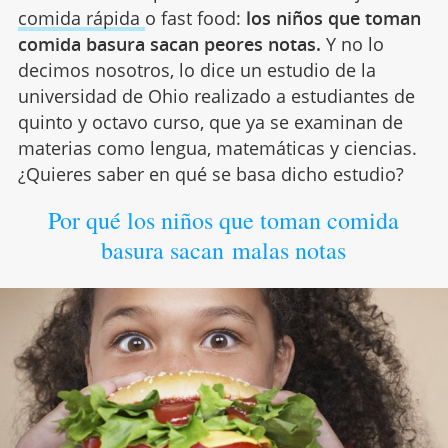
comida rápida
o fast food:
los niños que toman
comida basura sacan peores notas.
Y no lo
decimos nosotros, lo dice un estudio de la
universidad de Ohio realizado a estudiantes de
quinto y octavo curso, que ya se examinan de
materias como lengua, matemáticas y ciencias.
¿Quieres saber en qué se basa dicho estudio?
Por qué los niños que toman comida
basura sacan malas notas