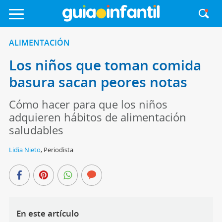
ALIMENTACIÓN
Los niños que toman comida
basura sacan peores notas
Cómo hacer para que los niños
adquieren hábitos de alimentación
saludables
Lidia Nieto
,
Periodista
En este artículo