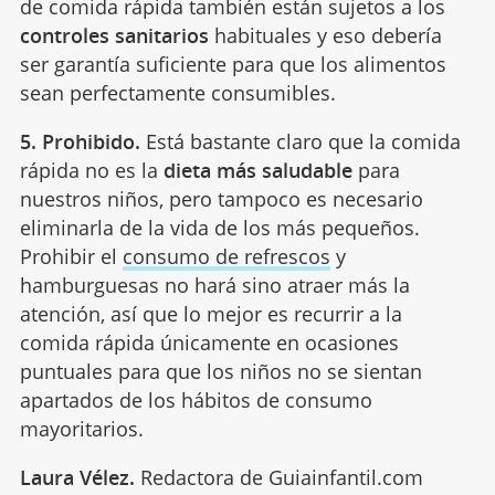
de comida rápida también están sujetos a los
controles sanitarios
habituales y eso debería
ser garantía suficiente para que los alimentos
sean perfectamente consumibles.
5. Prohibido.
Está bastante claro que la comida
rápida no es la
dieta más saludable
para
nuestros niños, pero tampoco es necesario
eliminarla de la vida de los más pequeños.
Prohibir el
consumo de refrescos
y
hamburguesas no hará sino atraer más la
atención, así que lo mejor es recurrir a la
comida rápida únicamente en ocasiones
puntuales para que los niños no se sientan
apartados de los hábitos de consumo
mayoritarios.
Laura Vélez.
Redactora de Guiainfantil.com