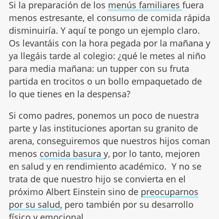
Si la preparación de los
menús familiares
fuera
menos estresante, el consumo de comida rápida
disminuiría. Y aquí te pongo un ejemplo claro.
Os levantáis con la hora pegada por la mañana y
ya llegáis tarde al colegio: ¿qué le metes al niño
para media mañana: un tupper con su fruta
partida en trocitos o un bollo empaquetado de
lo que tienes en la despensa?
Si como padres, ponemos un poco de nuestra
parte y las instituciones aportan su granito de
arena, conseguiremos que nuestros hijos coman
menos
comida basura
y, por lo tanto, mejoren
en salud y en rendimiento académico. Y no se
trata de que nuestro hijo se convierta en el
próximo Albert Einstein sino de
preocuparnos
por su salud,
pero también por su desarrollo
físico y emocional.