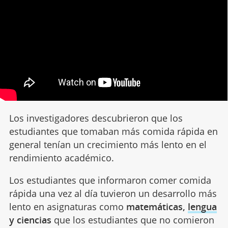
Los investigadores descubrieron que los
estudiantes que tomaban más comida rápida en
general tenían un crecimiento más lento en el
rendimiento académico.
Los estudiantes que informaron comer comida
rápida una vez al día tuvieron un desarrollo más
lento en asignaturas como
matemáticas,
lengua
y ciencias
que los estudiantes que no comieron