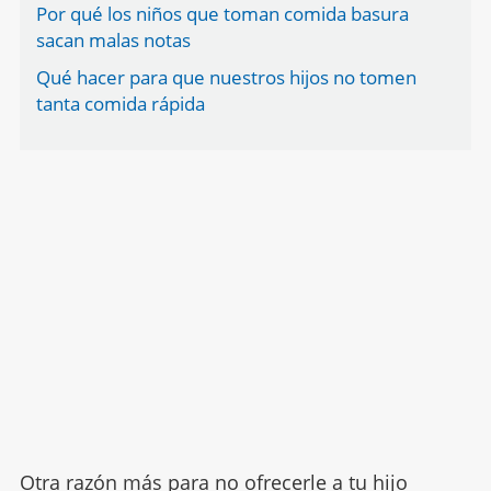
Por qué los niños que toman comida basura
sacan malas notas
Qué hacer para que nuestros hijos no tomen
tanta comida rápida
Otra razón más para no ofrecerle a tu hijo