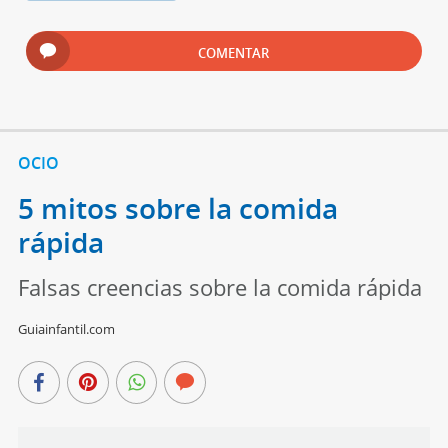
COMENTAR
OCIO
5 mitos sobre la comida
rápida
Falsas creencias sobre la comida rápida
Guiainfantil.com