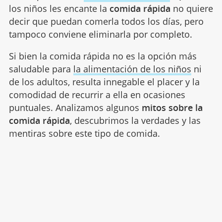
los niños les encante la
comida rápida
no quiere
decir que puedan comerla todos los días, pero
tampoco conviene eliminarla por completo.
Si bien la comida rápida no es la opción más
saludable para
la alimentación de los niños
ni
de los adultos, resulta innegable el placer y la
comodidad de recurrir a ella en ocasiones
puntuales. Analizamos algunos
mitos sobre la
comida rápida
, descubrimos la verdades y las
mentiras sobre este tipo de comida.