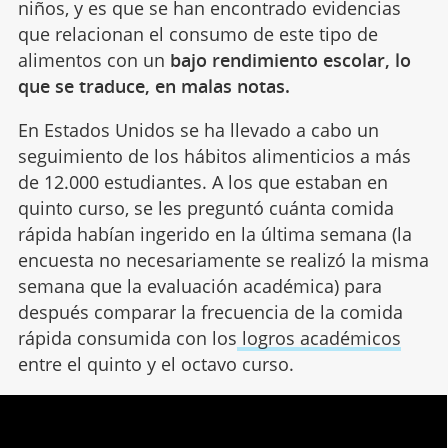
niños, y es que se han encontrado evidencias
que relacionan el consumo de este tipo de
alimentos con un
bajo rendimiento escolar, lo
que se traduce, en malas notas.
En Estados Unidos se ha llevado a cabo un
seguimiento de los hábitos alimenticios a más
de 12.000 estudiantes. A los que estaban en
quinto curso, se les preguntó cuánta comida
rápida habían ingerido en la última semana (la
encuesta no necesariamente se realizó la misma
semana que la evaluación académica) para
después comparar la frecuencia de la comida
rápida consumida con los
logros académicos
entre el quinto y el octavo curso.