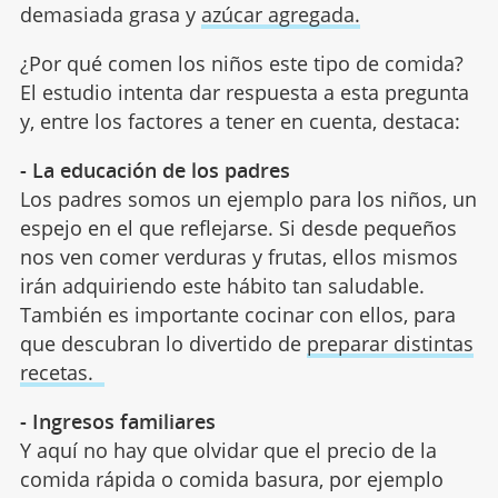
demasiada grasa y
azúcar agregada.
¿Por qué comen los niños este tipo de comida?
El estudio intenta dar respuesta a esta pregunta
y, entre los factores a tener en cuenta, destaca:
- La educación de los padres
Los padres somos un ejemplo para los niños, un
espejo en el que reflejarse. Si desde pequeños
nos ven comer verduras y frutas, ellos mismos
irán adquiriendo este hábito tan saludable.
También es importante cocinar con ellos, para
que descubran lo divertido de
preparar distintas
recetas.
- Ingresos familiares
Y aquí no hay que olvidar que el precio de la
comida rápida o comida basura, por ejemplo