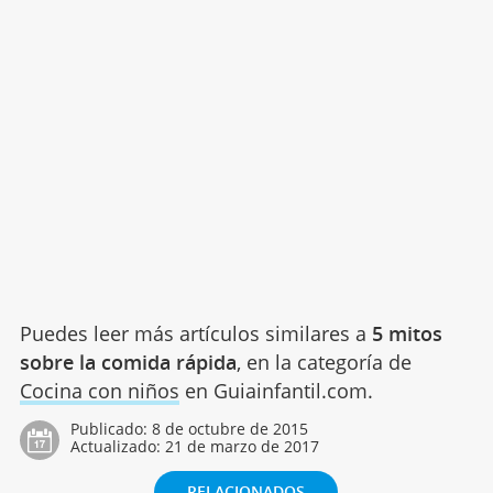
Puedes leer más artículos similares a
5 mitos
sobre la comida rápida
, en la categoría de
Cocina con niños
en Guiainfantil.com.
Publicado:
8 de octubre de 2015
Actualizado:
21 de marzo de 2017
RELACIONADOS