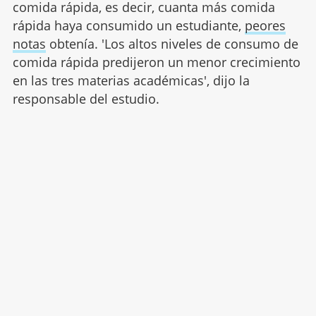
comida rápida, es decir, cuanta más comida
rápida haya consumido un estudiante,
peores
notas
obtenía. 'Los altos niveles de consumo de
comida rápida predijeron un menor crecimiento
en las tres materias académicas', dijo la
responsable del estudio.