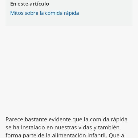
En este artículo
Mitos sobre la comida rápida
Parece bastante evidente que la comida rápida
se ha instalado en nuestras vidas y también
forma parte de la
alimentación infantil
. Que a