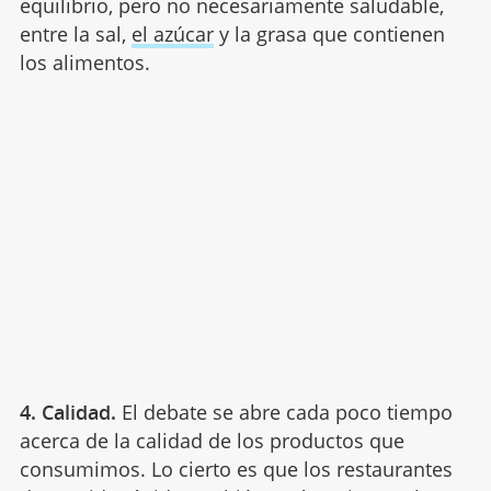
equilibrio, pero no necesariamente saludable,
entre la sal,
el azúcar
y la grasa que contienen
los alimentos.
4. Calidad.
El debate se abre cada poco tiempo
acerca de la calidad de los productos que
consumimos. Lo cierto es que los restaurantes