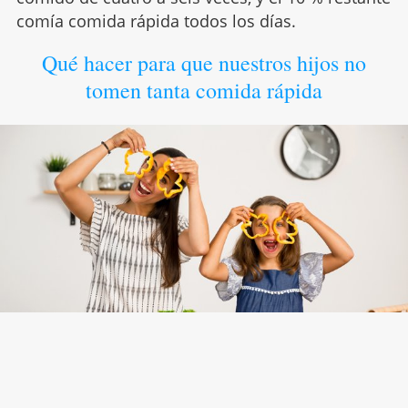
comía comida rápida todos los días.
Qué hacer para que nuestros hijos no
tomen tanta comida rápida