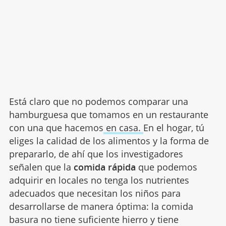
Está claro que no podemos comparar una
hamburguesa que tomamos en un restaurante
con una que hacemos
en casa.
En el hogar, tú
eliges la calidad de los alimentos y la forma de
prepararlo, de ahí que los investigadores
señalen que la
comida rápida
que podemos
adquirir en locales no tenga los nutrientes
adecuados que necesitan los niños para
desarrollarse de manera óptima: la comida
basura no tiene suficiente hierro y tiene