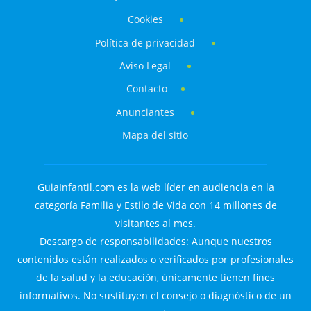
Cookies
Política de privacidad
Aviso Legal
Contacto
Anunciantes
Mapa del sitio
GuiaInfantil.com es la web líder en audiencia en la
categoría Familia y Estilo de Vida con 14 millones de
visitantes al mes.
Descargo de responsabilidades: Aunque nuestros
contenidos están realizados o verificados por profesionales
de la salud y la educación, únicamente tienen fines
informativos. No sustituyen el consejo o diagnóstico de un