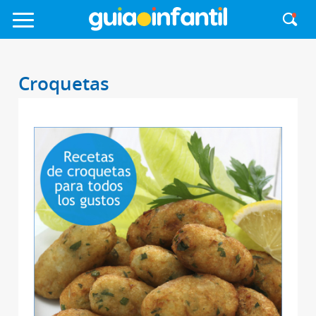
Croquetas