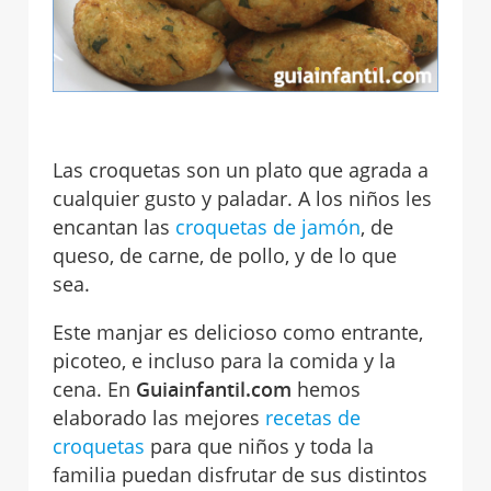
Las croquetas son un plato que agrada a
cualquier gusto y paladar. A los niños les
encantan las
croquetas de jamón
, de
queso, de carne, de pollo, y de lo que
sea.
Este manjar es delicioso como entrante,
picoteo, e incluso para la comida y la
cena. En
Guiainfantil.com
hemos
elaborado las mejores
recetas de
croquetas
para que niños y toda la
familia puedan disfrutar de sus distintos