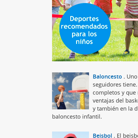
Baloncesto
.
Uno
seguidores tiene
completos y que 
ventajas del bask
y también en la d
baloncesto infantil.
Beisbol
.
El beisb