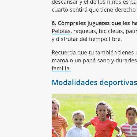
descansar y el de los niños es pa
cuarto sentirá que tiene derecho
6. Cómprales juguetes que les 
Pelotas
, raquetas, bicicletas, p
y disfrutar del tiempo libre.
Recuerda que tu también tienes 
mamá o un papá sano y durarles 
familia.
Modalidades deportivas