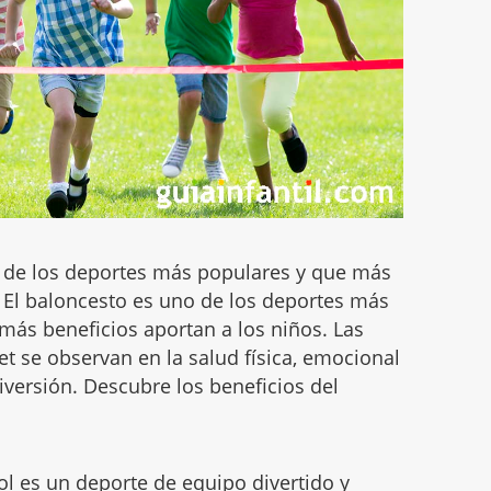
 de los deportes más populares y que más
. El baloncesto es uno de los deportes más
más beneficios aportan a los niños. Las
et se observan en la salud física, emocional
iversión. Descubre los beneficios del
ol es un deporte de equipo divertido y