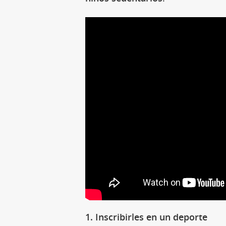
1. Inscribirles en un deporte