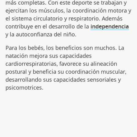
más completas. Con este deporte se trabajan y
ejercitan los músculos, la coordinación motora y
el sistema circulatorio y respiratorio. Además
contribuye en el desarrollo de la
independencia
y la autoconfianza del niño.
Para los bebés, los beneficios son muchos. La
natación mejora sus capacidades
cardiorrespiratorias, favorece su alineación
postural y beneficia su coordinación muscular,
desarrollando sus capacidades sensoriales y
psicomotrices.