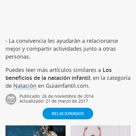
- La convivencia les ayudarán a relacionarse
mejor y compartir actividades junto a otras
personas.
Puedes leer más artículos similares a
Los
beneficios de la natación infantil
, en la categoría
de
Natación
en Guiainfantil.com.
Publicado:
26 de noviembre de 2014
Actualizado:
21 de marzo de 2017
RELACIONADOS