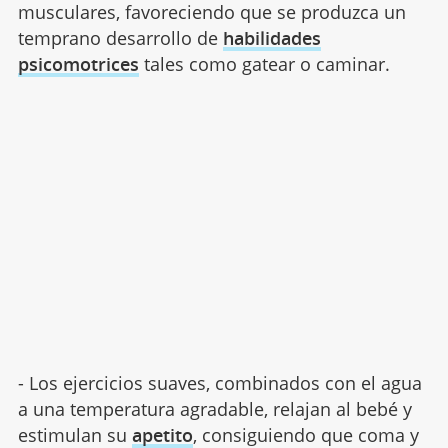
musculares, favoreciendo que se produzca un
temprano desarrollo de
habilidades
psicomotrices
tales como gatear o caminar.
- Los ejercicios suaves, combinados con el agua
a una temperatura agradable, relajan al bebé y
estimulan su
apetito
, consiguiendo que coma y