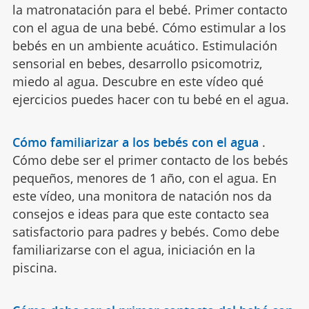
la matronatación para el bebé. Primer contacto
con el agua de una bebé. Cómo estimular a los
bebés en un ambiente acuático. Estimulación
sensorial en bebes, desarrollo psicomotriz,
miedo al agua. Descubre en este vídeo qué
ejercicios puedes hacer con tu bebé en el agua.
Cómo familiarizar a los bebés con el agua
.
Cómo debe ser el primer contacto de los bebés
pequeños, menores de 1 año, con el agua. En
este vídeo, una monitora de natación nos da
consejos e ideas para que este contacto sea
satisfactorio para padres y bebés. Como debe
familiarizarse con el agua, iniciación en la
piscina.