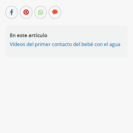
En este artículo
Vídeos del primer contacto del bebé con el agua