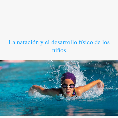
La natación y el desarrollo físico de los
niños