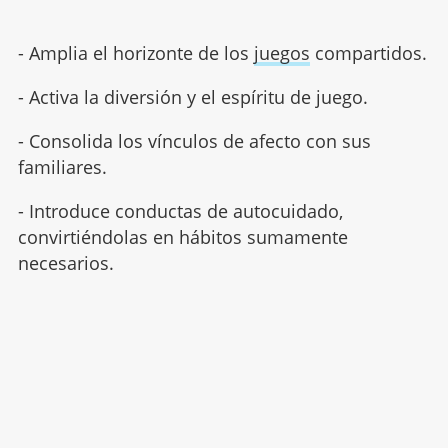
- Amplia el horizonte de los
juegos
compartidos.
- Activa la diversión y el espíritu de juego.
- Consolida los vínculos de afecto con sus
familiares.
- Introduce conductas de autocuidado,
convirtiéndolas en hábitos sumamente
necesarios.