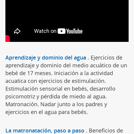
Aprendizaje y dominio del agua
.
Ejercicios de
aprendizaje y dominio del medio acuático de un
bebé de 17 meses. Iniciación a la actividad
acuatica con ejercicios de estimulación.
Estimulación sensorial en bebés, desarrollo
psicomotriz y pérdida de miedo al agua.
Matronación. Nadar junto a los padres y
ejercicios en el agua para bebés.
La matronatación, paso a paso
.
Beneficios de