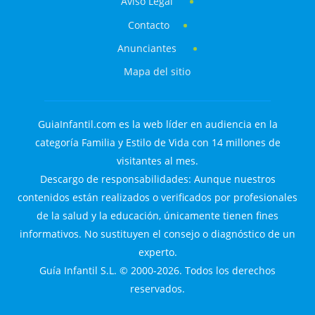
Aviso Legal
Contacto
Anunciantes
Mapa del sitio
GuiaInfantil.com es la web líder en audiencia en la
categoría Familia y Estilo de Vida con 14 millones de
visitantes al mes.
Descargo de responsabilidades: Aunque nuestros
contenidos están realizados o verificados por profesionales
de la salud y la educación, únicamente tienen fines
informativos. No sustituyen el consejo o diagnóstico de un
experto.
Guía Infantil S.L. © 2000-2026. Todos los derechos
reservados.