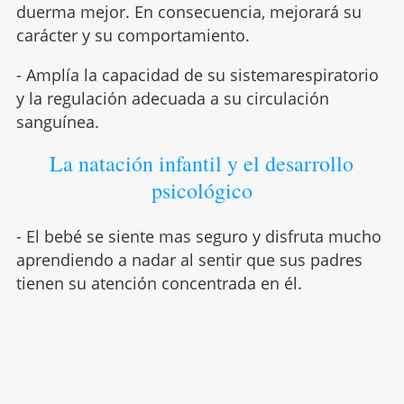
duerma mejor. En consecuencia, mejorará su
carácter y su comportamiento.
- Amplía la capacidad de su sistemarespiratorio
y la regulación adecuada a su circulación
sanguínea.
La natación infantil y el desarrollo
psicológico
- El bebé se siente mas seguro y disfruta mucho
aprendiendo a nadar al sentir que sus padres
tienen su atención concentrada en él.