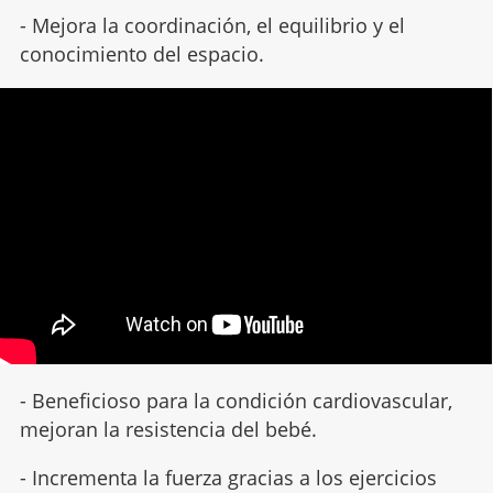
- Mejora la coordinación, el equilibrio y el
conocimiento del espacio.
- Beneficioso para la condición cardiovascular,
mejoran la resistencia del bebé.
- Incrementa la fuerza gracias a los ejercicios