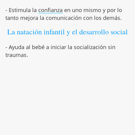
- Estimula la
confianza
en uno mismo y por lo
tanto mejora la comunicación con los demás.
La natación infantil y el desarrollo social
- Ayuda al bebé a iniciar la socialización sin
traumas.