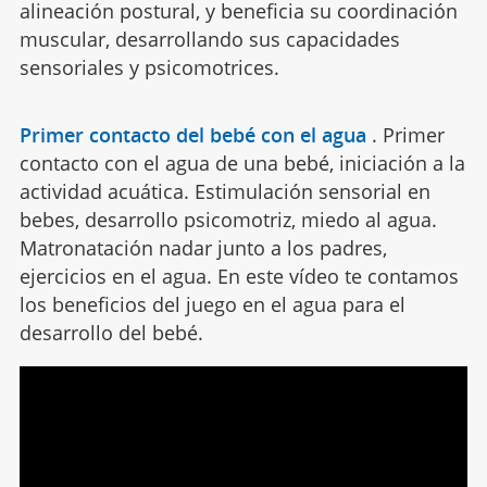
alineación postural, y beneficia su coordinación
muscular, desarrollando sus capacidades
sensoriales y psicomotrices.
Primer contacto del bebé con el agua
.
Primer
contacto con el agua de una bebé, iniciación a la
actividad acuática. Estimulación sensorial en
bebes, desarrollo psicomotriz, miedo al agua.
Matronatación nadar junto a los padres,
ejercicios en el agua. En este vídeo te contamos
los beneficios del juego en el agua para el
desarrollo del bebé.