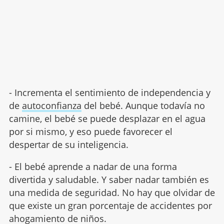
- Incrementa el sentimiento de independencia y
de
autoconfianza
del bebé. Aunque todavía no
camine, el bebé se puede desplazar en el agua
por si mismo, y eso puede favorecer el
despertar de su inteligencia.
- El bebé aprende a nadar de una forma
divertida y saludable. Y saber nadar también es
una medida de seguridad. No hay que olvidar de
que existe un gran porcentaje de accidentes por
ahogamiento de niños.