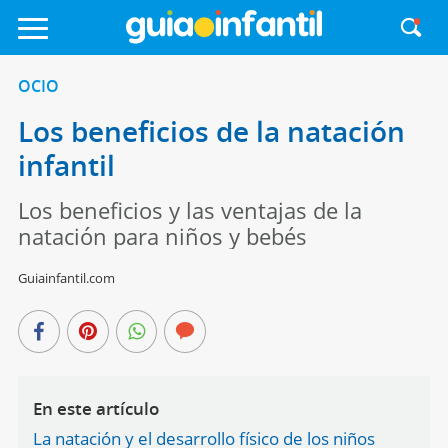
OCIO
Los beneficios de la natación
infantil
Los beneficios y las ventajas de la
natación para niños y bebés
Guiainfantil.com
En este artículo
La natación y el desarrollo físico de los niños