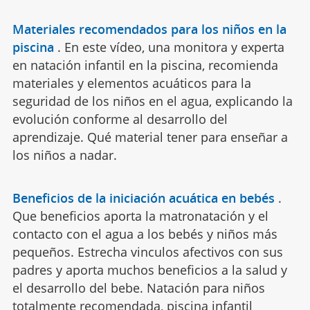
Materiales recomendados para los niños en la
piscina
.
En este vídeo, una monitora y experta
en natación infantil en la piscina, recomienda
materiales y elementos acuáticos para la
seguridad de los niños en el agua, explicando la
evolución conforme al desarrollo del
aprendizaje. Qué material tener para enseñar a
los niños a nadar.
Beneficios de la iniciación acuática en bebés
.
Que beneficios aporta la matronatación y el
contacto con el agua a los bebés y niños más
pequeños. Estrecha vinculos afectivos con sus
padres y aporta muchos beneficios a la salud y
el desarrollo del bebe. Natación para niños
totalmente recomendada, piscina infantil