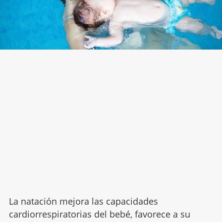
La natación mejora las capacidades
cardiorrespiratorias del bebé, favorece a su