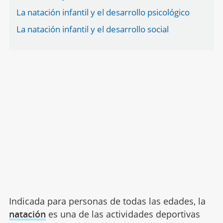
La natación infantil y el desarrollo psicológico
La natación infantil y el desarrollo social
Indicada para personas de todas las edades, la
natación
es una de las actividades deportivas