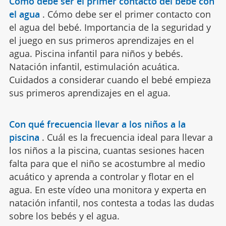
Cómo debe ser el primer contacto del bebé con
el agua
.
Cómo debe ser el primer contacto con
el agua del bebé. Importancia de la seguridad y
el juego en sus primeros aprendizajes en el
agua. Piscina infantil para niños y bebés.
Natación infantil, estimulación acuática.
Cuidados a considerar cuando el bebé empieza
sus primeros aprendizajes en el agua.
Con qué frecuencia llevar a los niños a la
piscina
.
Cuál es la frecuencia ideal para llevar a
los niños a la piscina, cuantas sesiones hacen
falta para que el niño se acostumbre al medio
acuático y aprenda a controlar y flotar en el
agua. En este vídeo una monitora y experta en
natación infantil, nos contesta a todas las dudas
sobre los bebés y el agua.