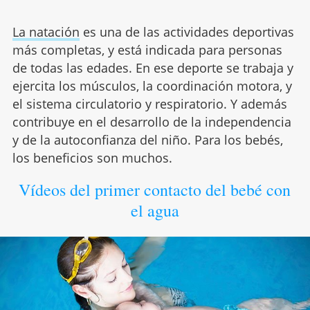
La natación
es una de las actividades deportivas
más completas, y está indicada para personas
de todas las edades. En ese deporte se trabaja y
ejercita los músculos, la coordinación motora, y
el sistema circulatorio y respiratorio. Y además
contribuye en el desarrollo de la independencia
y de la autoconfianza del niño. Para los bebés,
los beneficios son muchos.
Vídeos del primer contacto del bebé con
el agua