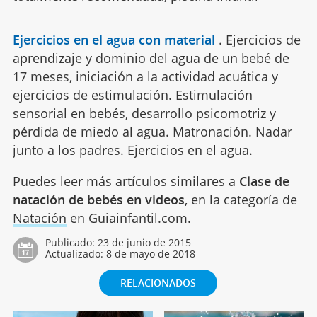
Ejercicios en el agua con material
.
Ejercicios de
aprendizaje y dominio del agua de un bebé de
17 meses, iniciación a la actividad acuática y
ejercicios de estimulación. Estimulación
sensorial en bebés, desarrollo psicomotriz y
pérdida de miedo al agua. Matronación. Nadar
junto a los padres. Ejercicios en el agua.
Puedes leer más artículos similares a
Clase de
natación de bebés en videos
, en la categoría de
Natación
en Guiainfantil.com.
Publicado:
23 de junio de 2015
Actualizado:
8 de mayo de 2018
RELACIONADOS