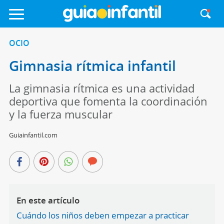
OCIO
Gimnasia rítmica infantil
La gimnasia rítmica es una actividad
deportiva que fomenta la coordinación
y la fuerza muscular
Guiainfantil.com
En este artículo
Cuándo los niños deben empezar a practicar