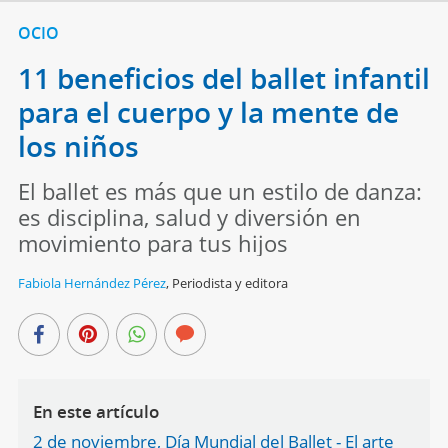
OCIO
11 beneficios del ballet infantil
para el cuerpo y la mente de
los niños
El ballet es más que un estilo de danza:
es disciplina, salud y diversión en
movimiento para tus hijos
Fabiola Hernández Pérez
,
Periodista y editora
En este artículo
2 de noviembre, Día Mundial del Ballet - El arte