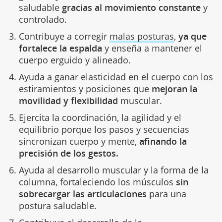
saludable
gracias al movimiento constante
y
controlado.
Contribuye a corregir
malas posturas
,
ya que
fortalece la espalda
y enseña a mantener el
cuerpo erguido y alineado.
Ayuda a ganar elasticidad en el cuerpo con los
estiramientos y posiciones que
mejoran la
movilidad y flexibilidad
muscular.
Ejercita la coordinación, la agilidad y el
equilibrio porque los pasos y secuencias
sincronizan cuerpo y mente,
afinando la
precisión de los gestos.
Ayuda al desarrollo muscular y la forma de la
columna, fortaleciendo los músculos
sin
sobrecargar las articulaciones
para una
postura saludable.