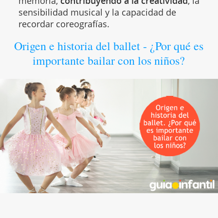
memoria,
contribuyendo a la creatividad
, la
sensibilidad musical y la capacidad de
recordar coreografías.
Origen e historia del ballet - ¿Por qué es
importante bailar con los niños?