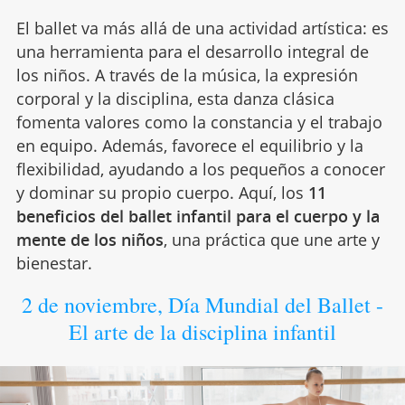
El ballet va más allá de una actividad artística: es
una herramienta para el desarrollo integral de
los niños. A través de la música, la expresión
corporal y la disciplina, esta danza clásica
fomenta valores como la constancia y el trabajo
en equipo. Además, favorece el equilibrio y la
flexibilidad, ayudando a los pequeños a conocer
y dominar su propio cuerpo. Aquí, los
11
beneficios del ballet infantil para el cuerpo y la
mente de los niños
, una práctica que une arte y
bienestar.
2 de noviembre, Día Mundial del Ballet -
El arte de la disciplina infantil