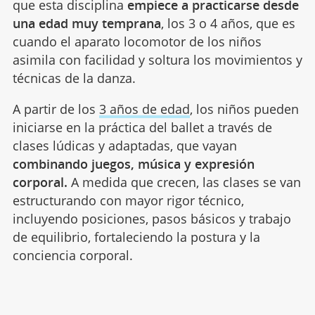
que esta disciplina
empiece a practicarse desde
una edad muy temprana
, los 3 o 4 años, que es
cuando el aparato locomotor de los niños
asimila con facilidad y soltura los movimientos y
técnicas de la danza.
A partir de los
3 años de edad
, los niños pueden
iniciarse en la práctica del ballet a través de
clases lúdicas y adaptadas, que vayan
combinando juegos, música y expresión
corporal.
A medida que crecen, las clases se van
estructurando con mayor rigor técnico,
incluyendo posiciones, pasos básicos y trabajo
de equilibrio, fortaleciendo la postura y la
conciencia corporal.