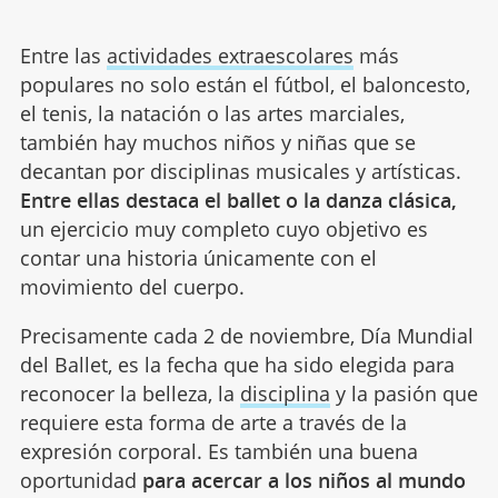
Entre las
actividades extraescolares
más
populares no solo están el fútbol, el baloncesto,
el tenis, la natación o las artes marciales,
también hay muchos niños y niñas que se
decantan por disciplinas musicales y artísticas.
Entre ellas destaca el ballet o la danza clásica,
un ejercicio muy completo cuyo objetivo es
contar una historia únicamente con el
movimiento del cuerpo.
Precisamente cada 2 de noviembre, Día Mundial
del Ballet, es la fecha que ha sido elegida para
reconocer la belleza, la
disciplina
y la pasión que
requiere esta forma de arte a través de la
expresión corporal. Es también una buena
oportunidad
para acercar a los niños al mundo