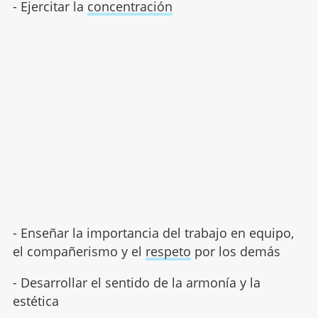
- Ejercitar la
concentración
- Enseñar la importancia del trabajo en equipo,
el compañerismo y el
respeto
por los demás
- Desarrollar el sentido de la armonía y la
estética