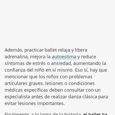
Además, practicar ballet relaja y libera
adrenalina, mejora la
autoestima
y reduce
síntomas de estrés o ansiedad, aumentando la
confianza del niño en sí mismo. Eso sí, hay que
mencionar que los niños con problemas
articulares graves, lesiones o condiciones
médicas específicas deben consultar con un
especialista antes de realizar danza clásica para
evitar lesiones importantes.
Finalmente, a lo largo de la historia,
el ballet ha