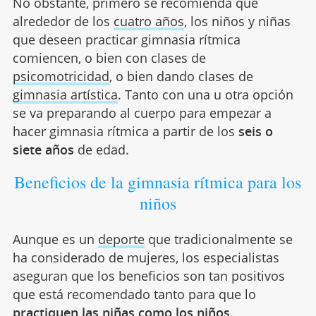
No obstante, primero se recomienda que
alrededor de los
cuatro años
, los niños y niñas
que deseen practicar gimnasia rítmica
comiencen, o bien con clases de
psicomotricidad
, o bien dando clases de
gimnasia artística
. Tanto con una u otra opción
se va preparando al cuerpo para empezar a
hacer gimnasia rítmica a partir de los
seis o
siete años
de edad.
Beneficios de la gimnasia rítmica para los
niños
Aunque es un
deporte
que tradicionalmente se
ha considerado de mujeres, los especialistas
aseguran que los beneficios son tan positivos
que está recomendado tanto para que lo
practiquen las niñas como los niños
.