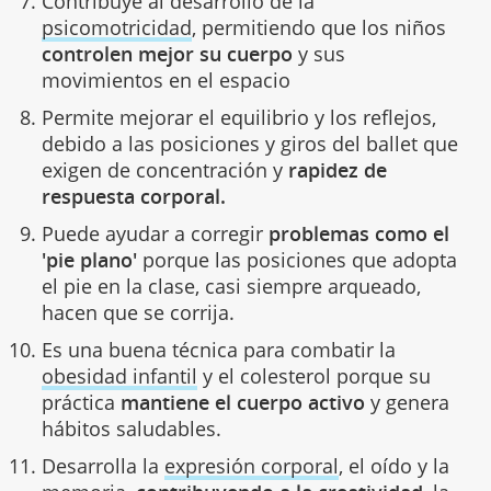
Contribuye al desarrollo de la
psicomotricidad
, permitiendo que los niños
controlen mejor su cuerpo
y sus
movimientos en el espacio
Permite mejorar el equilibrio y los reflejos,
debido a las posiciones y giros del ballet que
exigen de concentración y
rapidez de
respuesta corporal.
Puede ayudar a corregir
problemas como el
'pie plano'
porque las posiciones que adopta
el pie en la clase, casi siempre arqueado,
hacen que se corrija.
Es una buena técnica para combatir la
obesidad infantil
y el colesterol porque su
práctica
mantiene el cuerpo activo
y genera
hábitos saludables.
Desarrolla la
expresión corporal
, el oído y la