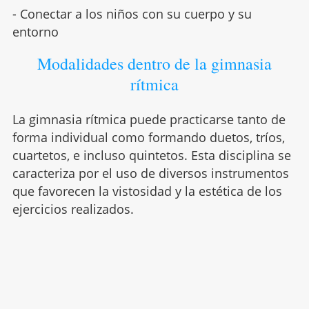
- Conectar a los niños con su cuerpo y su
entorno
Modalidades dentro de la gimnasia
rítmica
La gimnasia rítmica puede practicarse tanto de
forma individual como formando duetos, tríos,
cuartetos, e incluso quintetos. Esta disciplina se
caracteriza por el uso de diversos instrumentos
que favorecen la vistosidad y la estética de los
ejercicios realizados.