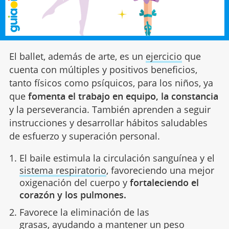
El ballet, además de arte, es un
ejercicio
que
cuenta con múltiples y positivos beneficios,
tanto físicos como psíquicos, para los niños, ya
que
fomenta el trabajo en equipo, la constancia
y la perseverancia. También aprenden a seguir
instrucciones y desarrollar hábitos saludables
de esfuerzo y superación personal.
El baile estimula la circulación sanguínea y el
sistema respiratorio
, favoreciendo una mejor
oxigenación del cuerpo y
fortaleciendo el
corazón y los pulmones.
Favorece la eliminación de las
grasas, ayudando a mantener un peso