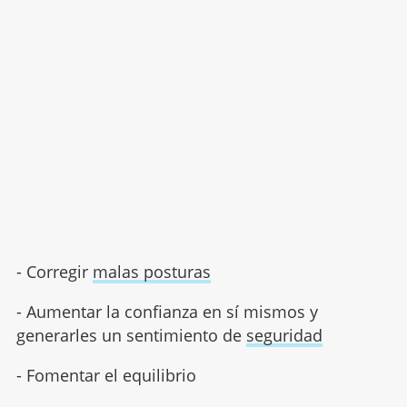
- Corregir
malas posturas
- Aumentar la confianza en sí mismos y
generarles un sentimiento de
seguridad
- Fomentar el equilibrio