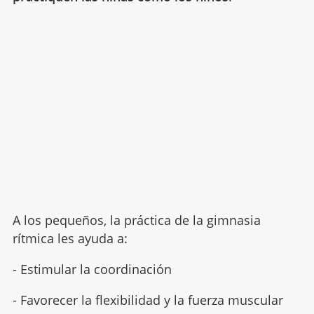
A los pequeños, la práctica de la gimnasia
rítmica les ayuda a:
- Estimular la coordinación
- Favorecer la flexibilidad y la fuerza muscular