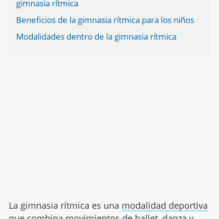
gimnasia rítmica
Beneficios de la gimnasia rítmica para los niños
Modalidades dentro de la gimnasia rítmica
La gimnasia rítmica es una
modalidad deportiva
que combina movimientos de ballet, danza y