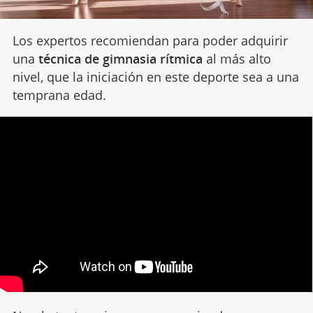
Los expertos recomiendan para poder adquirir
una
técnica de gimnasia rítmica
al más alto
nivel, que la iniciación en este deporte sea a una
temprana edad.