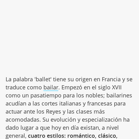
La palabra 'ballet' tiene su origen en Francia y se
traduce como
bailar
. Empezó en el siglo XVII
como un pasatiempo para los nobles; bailarines
acudían a las cortes italianas y francesas para
actuar ante los Reyes y las clases más
acomodadas. Su evolución y especialización ha
dado lugar a que hoy en día existan, a nivel
general,
cuatro estilos: romántico, clásico,