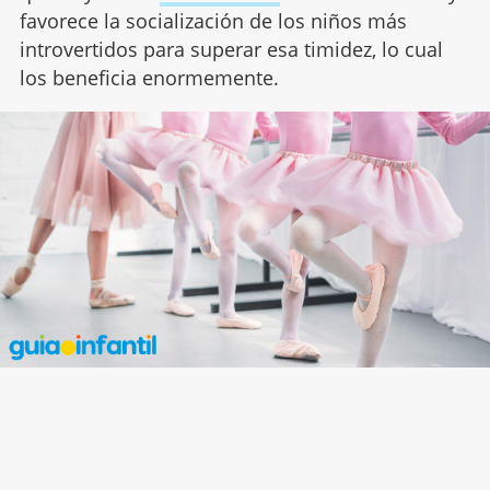
favorece la socialización de los niños más
introvertidos para superar esa timidez, lo cual
los beneficia enormemente.