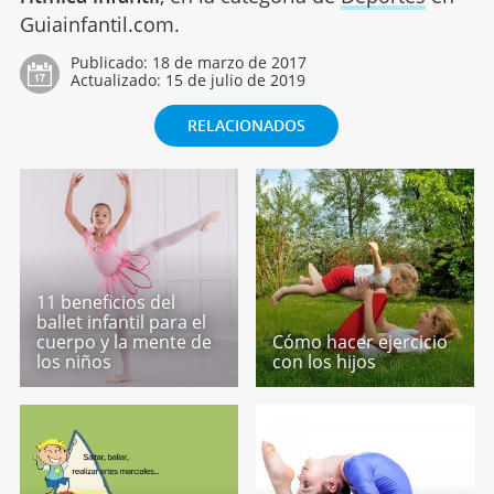
Guiainfantil.com.
Publicado:
18 de marzo de 2017
Actualizado:
15 de julio de 2019
RELACIONADOS
11 beneficios del
ballet infantil para el
cuerpo y la mente de
Cómo hacer ejercicio
los niños
con los hijos