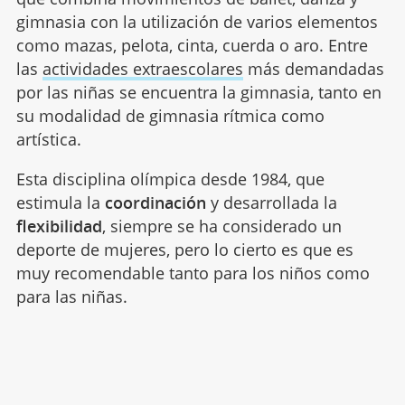
gimnasia con la utilización de varios elementos
como mazas, pelota, cinta, cuerda o aro. Entre
las
actividades extraescolares
más demandadas
por las niñas se encuentra la gimnasia, tanto en
su modalidad de gimnasia rítmica como
artística.
Esta disciplina olímpica desde 1984, que
estimula la
coordinación
y desarrollada la
flexibilidad
, siempre se ha considerado un
deporte de mujeres, pero lo cierto es que es
muy recomendable tanto para los niños como
para las niñas.