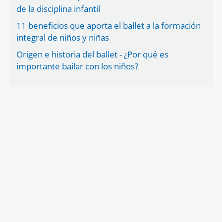
de la disciplina infantil
11 beneficios que aporta el ballet a la formación
integral de niños y niñas
Origen e historia del ballet - ¿Por qué es
importante bailar con los niños?