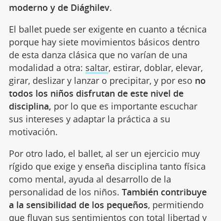
moderno y de Diághilev
.
El ballet puede ser exigente en cuanto a técnica
porque hay siete movimientos básicos dentro
de esta danza clásica que no varían de una
modalidad a otra:
saltar
, estirar, doblar, elevar,
girar, deslizar y lanzar o precipitar, y por eso
no
todos los niños disfrutan de este nivel de
disciplina,
por lo que es importante escuchar
sus intereses y adaptar la práctica a su
motivación.
Por otro lado, el ballet, al ser un ejercicio muy
rígido que exige y enseña disciplina tanto física
como mental, ayuda al desarrollo de la
personalidad de los niños.
También contribuye
a la sensibilidad de los pequeños
, permitiendo
que fluyan sus
sentimientos
con total libertad y