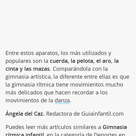
Entre estos aparatos, los más utilizados y
populares son la
cuerda, la pelota, el aro, la
cinta y las mazas
. Comparándola con la
gimnasia artística, la diferente entre ellas es que
la gimnasia rítmica tiene movimientos mucho
más delicados que hacen recordar a los
movimientos de la
danza
.
Ángela del Caz.
Redactora de Guiainfantil.com
Puedes leer más artículos similares a
Gimnasia
rítmica infantil
, en la categoría de
Deportes
en