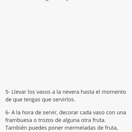
5- Llevar los vasos a la nevera hasta el momento
de que tengas que servirlos.
6- A la hora de servir, decorar cada vaso con una
frambuesa o trozos de alguna otra fruta.
También puedes poner mermeladas de fruta,