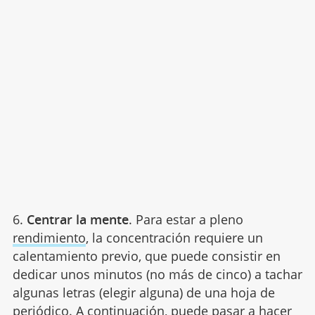
6.
Centrar la mente
. Para estar a pleno
rendimiento
, la concentración requiere un
calentamiento previo, que puede consistir en
dedicar unos minutos (no más de cinco) a tachar
algunas letras (elegir alguna) de una hoja de
periódico. A continuación, puede pasar a hacer