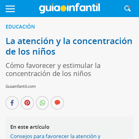
EDUCACIÓN
La atención y la concentración
de los niños
Cómo favorecer y estimular la
concentración de los niños
Guiainfantil.com
En este artículo
Consejos para favorecer la atención y