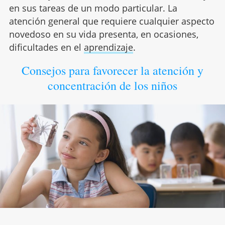
en sus tareas de un modo particular. La
atención general que requiere cualquier aspecto
novedoso en su vida presenta, en ocasiones,
dificultades en el
aprendizaje
.
Consejos para favorecer la atención y
concentración de los niños