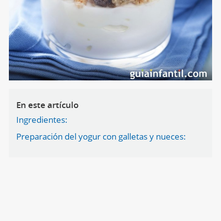
En este artículo
Ingredientes:
Preparación del yogur con galletas y nueces: