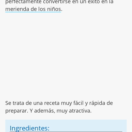
perfectamente convertirse en un éxito en la
merienda de los niños
.
Se trata de una receta muy fácil y rápida de
preparar. Y además, muy atractiva.
Ingredientes: