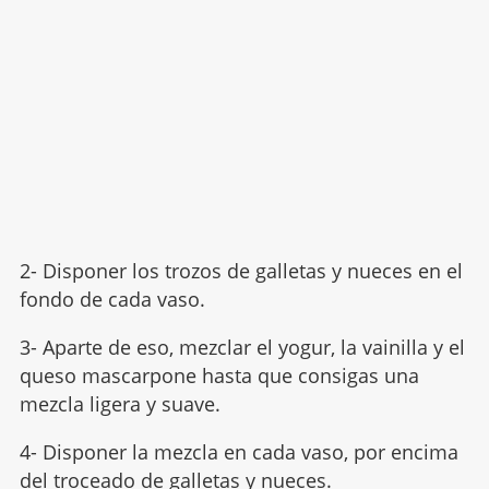
2- Disponer los trozos de galletas y nueces en el
fondo de cada vaso.
3- Aparte de eso, mezclar el yogur, la vainilla y el
queso mascarpone hasta que consigas una
mezcla ligera y suave.
4- Disponer la mezcla en cada vaso, por encima
del troceado de galletas y nueces.