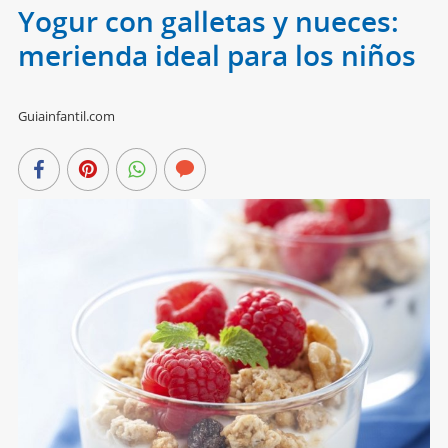
Yogur con galletas y nueces:
merienda ideal para los niños
Guiainfantil.com