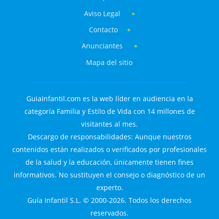
Aviso Legal
Contacto
Anunciantes
Mapa del sitio
GuiaInfantil.com es la web líder en audiencia en la
categoría Familia y Estilo de Vida con 14 millones de
visitantes al mes.
Descargo de responsabilidades: Aunque nuestros
contenidos están realizados o verificados por profesionales
de la salud y la educación, únicamente tienen fines
informativos. No sustituyen el consejo o diagnóstico de un
experto.
Guía Infantil S.L. © 2000-2026. Todos los derechos
reservados.