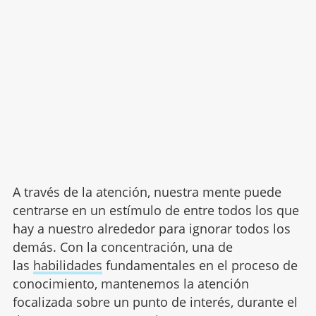
A través de la atención, nuestra mente puede
centrarse en un estímulo de entre todos los que
hay a nuestro alrededor para ignorar todos los
demás. Con la concentración, una de
las
habilidades
fundamentales en el proceso de
conocimiento, mantenemos la atención
focalizada sobre un punto de interés, durante el