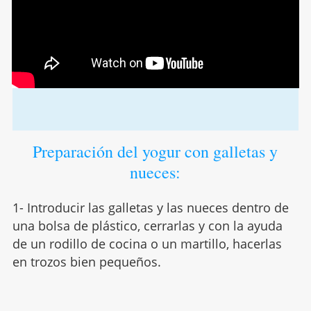
Preparación del yogur con galletas y
nueces:
1- Introducir las galletas y las nueces dentro de
una bolsa de plástico, cerrarlas y con la ayuda
de un rodillo de cocina o un martillo, hacerlas
en trozos bien pequeños.