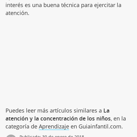
interés es una buena técnica para ejercitar la
atención.
Puedes leer más artículos similares a
La
atención y la concentración de los niños
, en la
categoría de
Aprendizaje
en Guiainfantil.com.
Publicado:
30 de enero de 2018