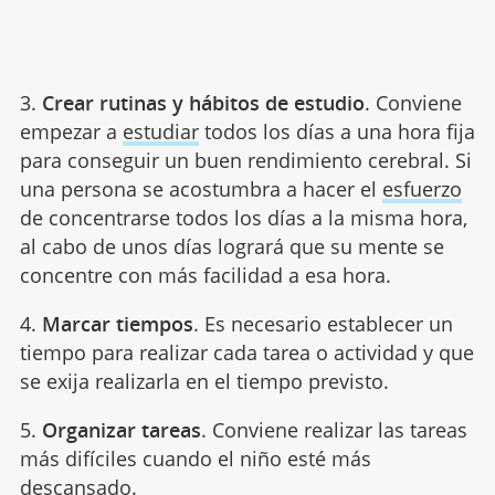
3.
Crear rutinas y hábitos de estudio
. Conviene
empezar a
estudiar
todos los días a una hora fija
para conseguir un buen rendimiento cerebral. Si
una persona se acostumbra a hacer el
esfuerzo
de concentrarse todos los días a la misma hora,
al cabo de unos días logrará que su mente se
concentre con más facilidad a esa hora.
4.
Marcar tiempos
. Es necesario establecer un
tiempo para realizar cada tarea o actividad y que
se exija realizarla en el tiempo previsto.
5.
Organizar tareas
. Conviene realizar las tareas
más difíciles cuando el niño esté más
descansado.