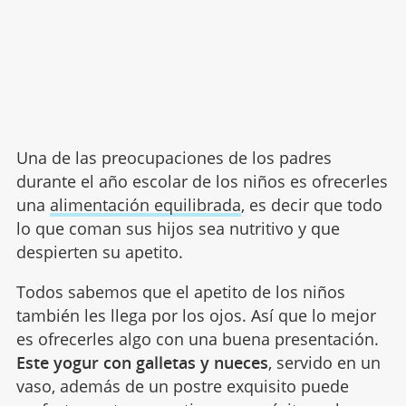
Una de las preocupaciones de los padres
durante el año escolar de los niños es ofrecerles
una
alimentación equilibrada
, es decir que todo
lo que coman sus hijos sea nutritivo y que
despierten su apetito.
Todos sabemos que el apetito de los niños
también les llega por los ojos. Así que lo mejor
es ofrecerles algo con una buena presentación.
Este yogur con galletas y nueces
, servido en un
vaso, además de un postre exquisito puede