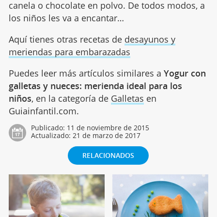
canela o chocolate en polvo. De todos modos, a
los niños les va a encantar…
Aquí tienes otras recetas de
desayunos y
meriendas para embarazadas
Puedes leer más artículos similares a
Yogur con
galletas y nueces: merienda ideal para los
niños
, en la categoría de
Galletas
en
Guiainfantil.com.
Publicado:
11 de noviembre de 2015
Actualizado:
21 de marzo de 2017
RELACIONADOS