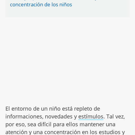
concentración de los niños
El entorno de un niño está repleto de
informaciones, novedades y
estímulos
. Tal vez,
por eso, sea difícil para ellos mantener una
atención y una concentración en los estudios y