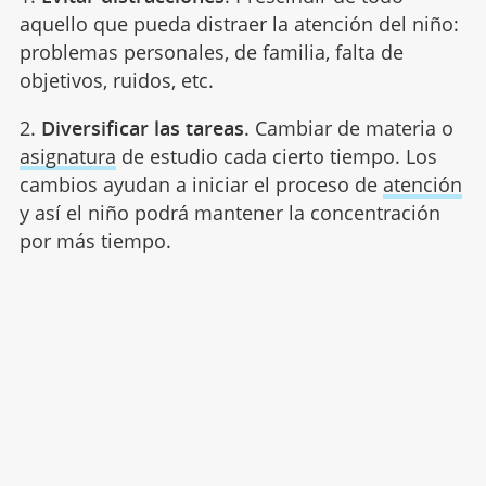
aquello que pueda distraer la atención del niño:
problemas personales, de familia, falta de
objetivos, ruidos, etc.
2.
Diversificar las tareas
. Cambiar de materia o
asignatura
de estudio cada cierto tiempo. Los
cambios ayudan a iniciar el proceso de
atención
y así el niño podrá mantener la concentración
por más tiempo.