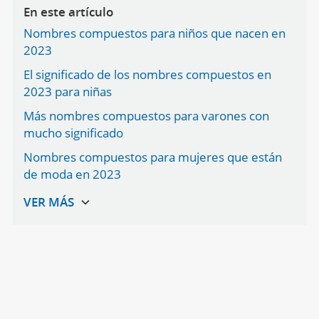
En este artículo
Nombres compuestos para niños que nacen en
2023
El significado de los nombres compuestos en
2023 para niñas
Más nombres compuestos para varones con
mucho significado
Nombres compuestos para mujeres que están
de moda en 2023