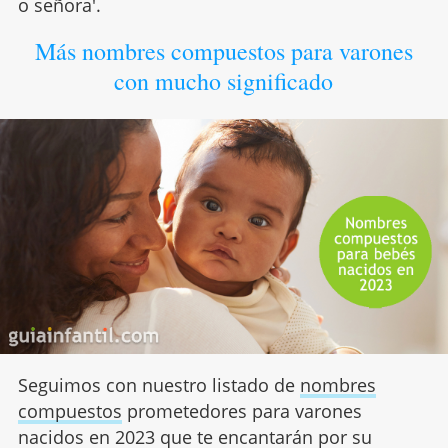
o señora'.
Más nombres compuestos para varones
con mucho significado
Seguimos con nuestro listado de
nombres
compuestos
prometedores para varones
nacidos en 2023 que te encantarán por su