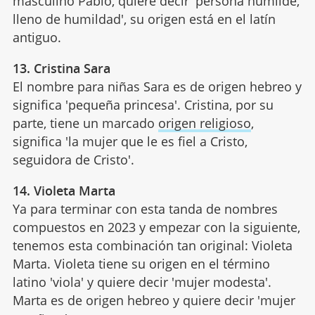
masculino Pablo, quiere decir 'persona humilde,
lleno de humildad', su origen está en el latín
antiguo.
13. Cristina Sara
El nombre para niñas Sara es de origen hebreo y
significa 'pequeña princesa'. Cristina, por su
parte, tiene un marcado
origen religioso
,
significa 'la mujer que le es fiel a Cristo,
seguidora de Cristo'.
14. Violeta Marta
Ya para terminar con esta tanda de nombres
compuestos en 2023 y empezar con la siguiente,
tenemos esta combinación tan original: Violeta
Marta. Violeta tiene su origen en el término
latino 'viola' y quiere decir 'mujer modesta'.
Marta es de origen hebreo y quiere decir 'mujer