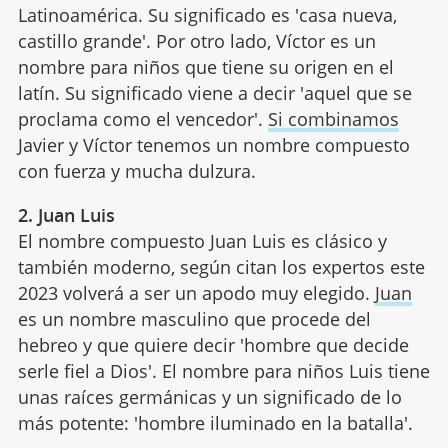
Latinoamérica. Su significado es 'casa nueva,
castillo grande'. Por otro lado, Víctor es un
nombre para niños que tiene su origen en el
latín. Su significado viene a decir 'aquel que se
proclama como el vencedor'.
Si combinamos
Javier y Víctor tenemos un nombre compuesto
con fuerza y mucha dulzura.
2. Juan Luis
El nombre compuesto Juan Luis es clásico y
también moderno, según citan los expertos este
2023 volverá a ser un apodo muy elegido.
Juan
es un nombre masculino que procede del
hebreo y que quiere decir 'hombre que decide
serle fiel a Dios'. El nombre para niños Luis tiene
unas raíces germánicas y un significado de lo
más potente: 'hombre iluminado en la batalla'.