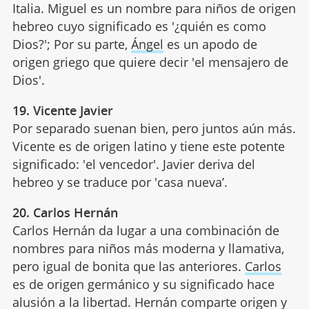
Italia. Miguel es un nombre para niños de origen
hebreo cuyo significado es '¿quién es como
Dios?'; Por su parte,
Ángel
es un apodo de
origen griego que quiere decir 'el mensajero de
Dios'.
19. Vicente Javier
Por separado suenan bien, pero juntos aún más.
Vicente es de origen latino y tiene este potente
significado: 'el vencedor'. Javier deriva del
hebreo y se traduce por 'casa nueva’.
20. Carlos Hernán
Carlos Hernán da lugar a una combinación de
nombres para niños más moderna y llamativa,
pero igual de bonita que las anteriores.
Carlos
es de origen germánico y su significado hace
alusión a la libertad. Hernán comparte origen y