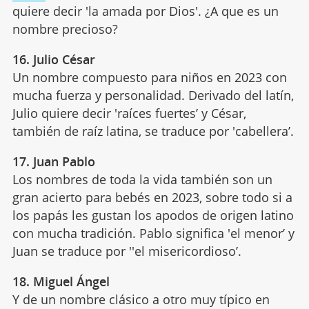
quiere decir 'la amada por Dios'. ¿A que es un
nombre precioso?
16. Julio César
Un nombre compuesto para niños en 2023 con
mucha fuerza y personalidad. Derivado del latín,
Julio quiere decir 'raíces fuertes’ y César,
también de raíz latina, se traduce por 'cabellera’.
17. Juan Pablo
Los nombres de toda la vida también son un
gran acierto para bebés en 2023, sobre todo si a
los papás les gustan los apodos de origen latino
con mucha tradición. Pablo significa 'el menor’ y
Juan se traduce por ''el misericordioso’.
18. Miguel Ángel
Y de un nombre clásico a otro muy típico en