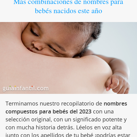
Más combinaciones de nombres para
bebés nacidos este año
Terminamos nuestro recopilatorio de
nombres
compuestos para bebés del 2023
con una
selección original, con un significado potente y
con mucha historia detrás. Léelos en voz alta
junto con los apellidos de tu bebé ¡podrías estar