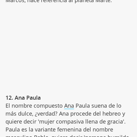
12. Ana Paula
El nombre compuesto
Ana
Paula suena de lo
más dulce, ¿verdad? Ana procede del hebreo y
quiere decir 'mujer compasiva llena de gracia'.
Paula es la variante femenina del nombre