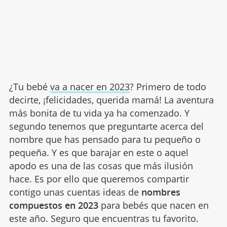
¿Tu bebé
va a nacer en 2023
? Primero de todo
decirte, ¡felicidades, querida mamá! La aventura
más bonita de tu vida ya ha comenzado. Y
segundo tenemos que preguntarte acerca del
nombre que has pensado para tu pequeño o
pequeña. Y es que barajar en este o aquel
apodo es una de las cosas que más ilusión
hace. Es por ello que queremos compartir
contigo unas cuentas ideas de
nombres
compuestos en 2023
para bebés que nacen en
este año. Seguro que encuentras tu favorito.