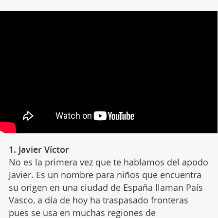
1. Javier Víctor
No es la primera vez que te hablamos del apodo
Javier. Es un nombre para niños que encuentra
su origen en una ciudad de España llaman País
Vasco, a día de hoy ha traspasado fronteras
pues se usa en muchas regiones de