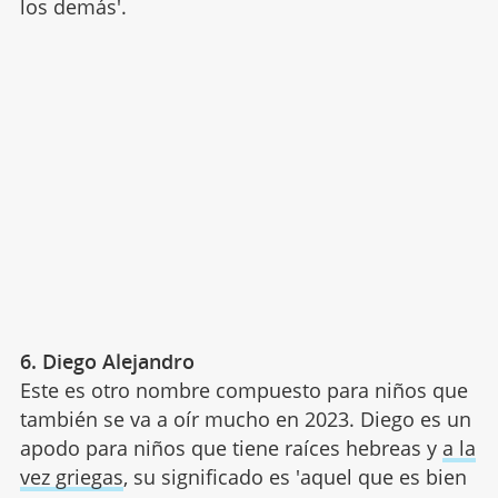
los demás'.
6. Diego Alejandro
Este es otro nombre compuesto para niños que
también se va a oír mucho en 2023. Diego es un
apodo para niños que tiene raíces hebreas y
a la
vez griegas
, su significado es 'aquel que es bien