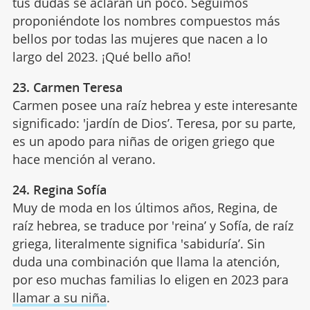
tus dudas se aclaran un poco. Seguimos
proponiéndote los nombres compuestos más
bellos por todas las mujeres que nacen a lo
largo del 2023. ¡Qué bello año!
23. Carmen Teresa
Carmen posee una raíz hebrea y este interesante
significado: 'jardín de Dios’. Teresa, por su parte,
es un apodo para niñas de origen griego que
hace mención al verano.
24. Regina Sofía
Muy de moda en los últimos años, Regina, de
raíz hebrea, se traduce por 'reina’ y Sofía, de raíz
griega, literalmente significa 'sabiduría’. Sin
duda una combinación que llama la atención,
por eso muchas familias lo eligen en 2023 para
llamar a su niña
.