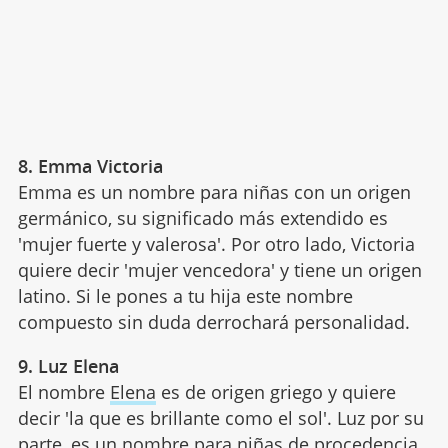
8. Emma Victoria
Emma es un nombre para niñas con un origen
germánico, su significado más extendido es
'mujer fuerte y valerosa'. Por otro lado, Victoria
quiere decir 'mujer vencedora' y tiene un origen
latino. Si le pones a tu hija este nombre
compuesto sin duda derrochará personalidad.
9. Luz Elena
El nombre
Elena
es de origen griego y quiere
decir 'la que es brillante como el sol'. Luz por su
parte, es un nombre para niñas de procedencia