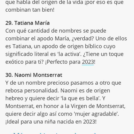
que habla del origen de la vida ¡por eso es que
combinan tan bien!
29. Tatiana María
Con qué cantidad de nombres se puede
combinar el apodo María, ¿verdad? Uno de ellos
es Tatiana, un apodo de origen bíblico cuyo
significado literal es 'la activa’. ¿Tiene un toque
exótico para ti? ¡Perfecto para
2023
!
30. Naomi Montserrat
Y de un nombre precioso pasamos a otro que
rebosa personalidad. Naomi es de origen
hebreo y quiere decir 'la que es bella’. Y
Montserrat, en honor a la Virgen de Montserrat,
quiere decir algo así como 'mujer agradable’.
¡Ideal para una niña nacida en 2023!