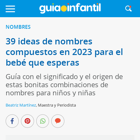
NOMBRES
39 ideas de nombres
compuestos en 2023 para el
bebé que esperas
Guía con el significado y el origen de
estas bonitas combinaciones de
nombres para niños y niñas
Beatriz Martínez
,
Maestra y Periodista