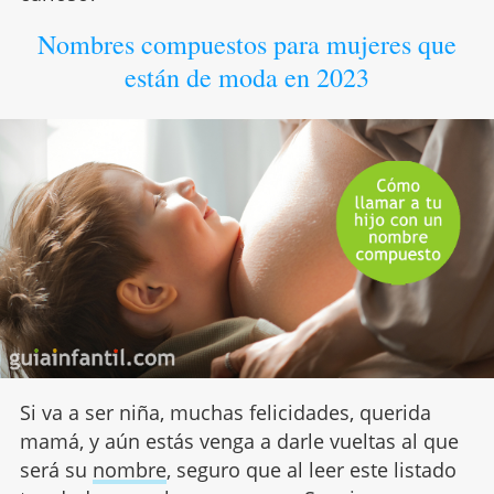
Nombres compuestos para mujeres que
están de moda en 2023
Si va a ser niña, muchas felicidades, querida
mamá, y aún estás venga a darle vueltas al que
será su
nombre
, seguro que al leer este listado