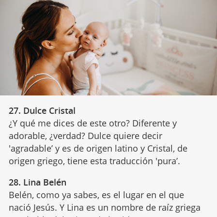
27. Dulce Cristal
¿Y qué me dices de este otro? Diferente y
adorable, ¿verdad? Dulce quiere decir
'agradable’ y es de origen latino y Cristal, de
origen griego, tiene esta traducción 'pura’.
28. Lina Belén
Belén, como ya sabes, es el lugar en el que
nació Jesús. Y Lina es un nombre de raíz griega