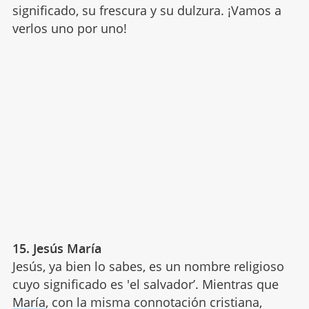
significado, su frescura y su dulzura. ¡Vamos a
verlos uno por uno!
15. Jesús María
Jesús, ya bien lo sabes, es un nombre religioso
cuyo significado es 'el salvador’. Mientras que
María
, con la misma connotación cristiana,