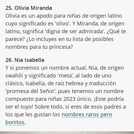
25. Olivia Miranda
Olivia es un apodo para niñas de origen latino
cuyo significado es 'olivo’. Y Miranda, de origen
latino, significa 'digna de ser admirada’. ¿Qué te
parece? ¿Lo incluyes en tu lista de posibles
nombres para tu princesa?
26. Nia Isabella
Y si ponemos un nombre actual, Nia, de origen
swahili y significado 'meta’, al lado de uno
clásico, Isabella, de raíz hebrea y traducción
'promesa del Señor’, pues tenemos un nombre
compuesto para niñas 2023 único. ¡Este podría
ser el tuyo! Sobre todo, si eres de esos padres a
los que les gustan los
nombres raros pero
bonitos
.