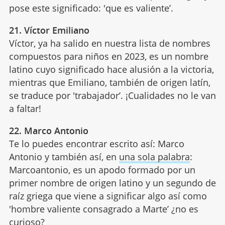
pose este significado: 'que es valiente’.
21. Víctor Emiliano
Víctor, ya ha salido en nuestra lista de nombres
compuestos para niños en 2023, es un nombre
latino cuyo significado hace alusión a la victoria,
mientras que Emiliano, también de origen latín,
se traduce por 'trabajador’. ¡Cualidades no le van
a faltar!
22. Marco Antonio
Te lo puedes encontrar escrito así: Marco
Antonio y también así, en
una sola palabra
:
Marcoantonio, es un apodo formado por un
primer nombre de origen latino y un segundo de
raíz griega que viene a significar algo así como
'hombre valiente consagrado a Marte’ ¿no es
curioso?