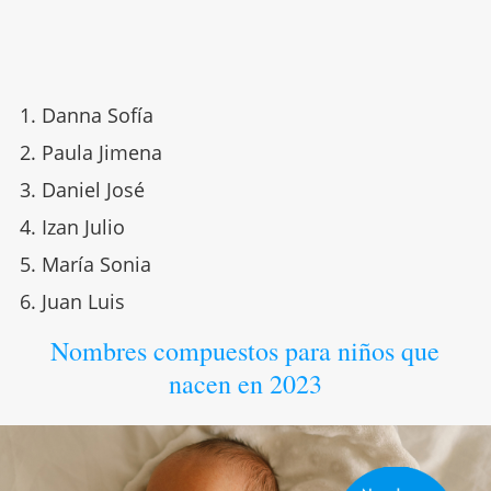
Danna Sofía
Paula Jimena
Daniel José
Izan Julio
María Sonia
Juan Luis
Nombres compuestos para niños que
nacen en 2023