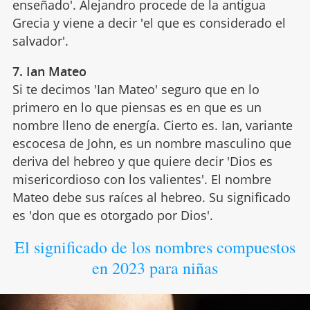
enseñado'. Alejandro procede de la antigua
Grecia y viene a decir 'el que es considerado el
salvador'.
7. Ian Mateo
Si te decimos 'Ian Mateo' seguro que en lo
primero en lo que piensas es en que es un
nombre lleno de energía. Cierto es. Ian, variante
escocesa de John, es un nombre masculino que
deriva del hebreo y que quiere decir 'Dios es
misericordioso con los valientes'. El nombre
Mateo debe sus raíces al hebreo. Su significado
es 'don que es otorgado por Dios'.
El significado de los nombres compuestos
en 2023 para niñas