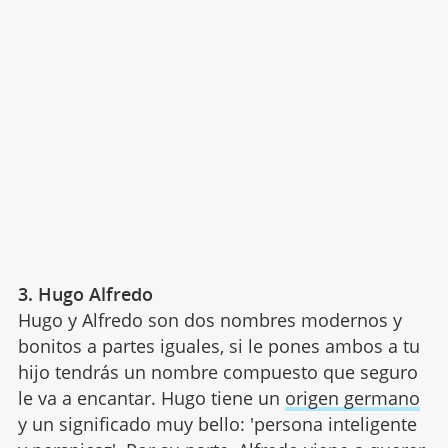
3. Hugo Alfredo
Hugo y Alfredo son dos nombres modernos y
bonitos a partes iguales, si le pones ambos a tu
hijo tendrás un nombre compuesto que seguro
le va a encantar. Hugo tiene un
origen germano
y un significado muy bello: 'persona inteligente