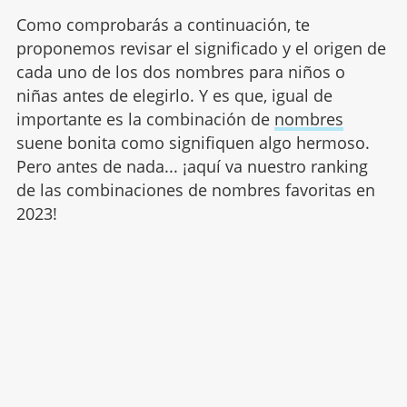
Como comprobarás a continuación, te
proponemos revisar el significado y el origen de
cada uno de los dos nombres para niños o
niñas antes de elegirlo. Y es que, igual de
importante es la combinación de
nombres
suene bonita como signifiquen algo hermoso.
Pero antes de nada... ¡aquí va nuestro ranking
de las combinaciones de nombres favoritas en
2023!