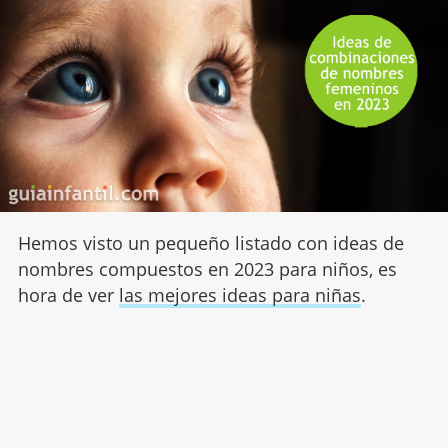
Hemos visto un pequeño listado con ideas de
nombres compuestos en 2023 para niños, es
hora de ver
las mejores ideas para niñas
.