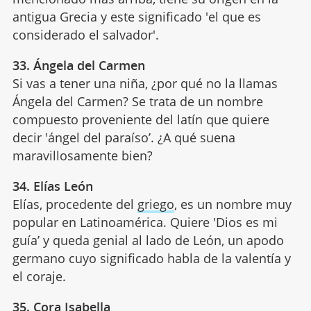
antigua Grecia y este significado 'el que es
considerado el salvador'.
33. Ángela del Carmen
Si vas a tener una niña, ¿por qué no la llamas
Ángela del Carmen? Se trata de un nombre
compuesto proveniente del latín que quiere
decir 'ángel del paraíso’. ¿A qué suena
maravillosamente bien?
34. Elías León
Elías, procedente del
griego
, es un nombre muy
popular en Latinoamérica. Quiere 'Dios es mi
guía’ y queda genial al lado de León, un apodo
germano cuyo significado habla de la valentía y
el coraje.
35. Cora Isabella