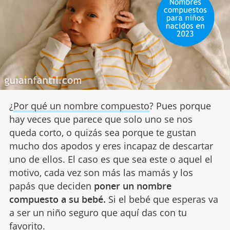
¿
Por qué un nombre compuesto
? Pues porque
hay veces que parece que solo uno se nos
queda corto, o quizás sea porque te gustan
mucho dos apodos y eres incapaz de descartar
uno de ellos. El caso es que sea este o aquel el
motivo, cada vez son más las mamás y los
papás que deciden
poner un nombre
compuesto a su bebé.
Si el bebé que esperas va
a ser un niño seguro que aquí das con tu
favorito.