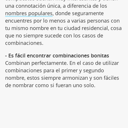
una connotación única, a diferencia de los
nombres populares
, donde seguramente
encuentres por lo menos a varias personas con
tu mismo nombre en tu ciudad residencial, cosa
que no siempre sucede con los casos de
combinaciones.
- Es fácil encontrar combinaciones bonitas
Combinan perfectamente. En el caso de utilizar
combinaciones para el primer y segundo
nombre, estos siempre armonizan y son fáciles
de nombrar como si fueran uno solo.