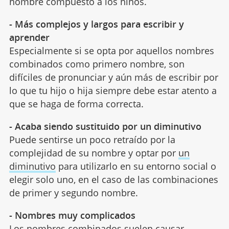
nombre compuesto a los niños.
- Más complejos y largos para escribir y
aprender
Especialmente si se opta por aquellos nombres
combinados como primero nombre, son
difíciles de pronunciar y aún más de escribir por
lo que tu hijo o hija siempre debe estar atento a
que se haga de forma correcta.
- Acaba siendo sustituido por un diminutivo
Puede sentirse un poco retraído por la
complejidad de su nombre y optar por
un
diminutivo
para utilizarlo en su entorno social o
elegir solo uno, en el caso de las combinaciones
de primer y segundo nombre.
- Nombres muy complicados
Los nombres combinados suelen causar