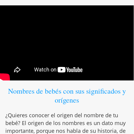
Nombres de bebés con sus significados y
orígenes
¿Quieres conocer el origen del nombre de tu
bebé? El origen de los nombres es un dato muy
importante, porque nos habla de su historia, de