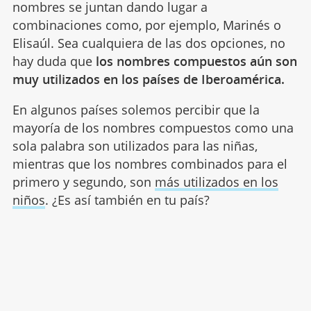
nombres se juntan dando lugar a
combinaciones como, por ejemplo, Marinés o
Elisaúl. Sea cualquiera de las dos opciones, no
hay duda que
los nombres compuestos aún son
muy utilizados en los países de Iberoamérica.
En algunos países solemos percibir que la
mayoría de los nombres compuestos como una
sola palabra son utilizados para las niñas,
mientras que los nombres combinados para el
primero y segundo, son
más utilizados en los
niños
. ¿Es así también en tu país?