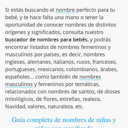
Si estás buscando el
nombre
perfecto para tu
bebé, y te hace falta una mano o tener la
oportunidad de conocer nombres de distintos
orígenes y significados, consulta nuestro
buscador de nombres para bebés
, y podrás
encontrar listados de nombres femeninos y
masculinos por países, es decir, nombres
ingleses, alemanes, italianos, rusos, franceses,
portugueses, mexicanos, colombianos, árabes,
españoles... como también de
nombres
masculinos
y femeninos por temáticas,
relacionados con nombres de santos, de dioses
mitológicos, de flores, estrellas, realeza,
Navidad, valores, naturaleza, etc.
Guía completa de nombres de niñas y
niñas con significado