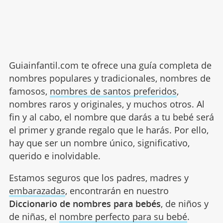
Guiainfantil.com te ofrece una guía completa de
nombres populares y tradicionales, nombres de
famosos,
nombres de santos preferidos
,
nombres raros y originales, y muchos otros. Al
fin y al cabo, el nombre que darás a tu bebé será
el primer y grande regalo que le harás. Por ello,
hay que ser un nombre único, significativo,
querido e inolvidable.
Estamos seguros que los padres, madres y
embarazadas
, encontrarán en nuestro
Diccionario de nombres para bebés
, de niños y
de niñas, el
nombre perfecto para su bebé
.