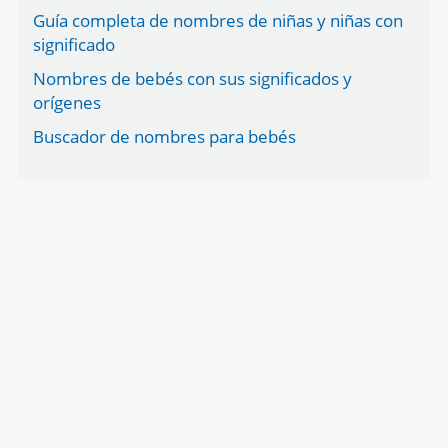
Guía completa de nombres de niñas y niñas con
significado
Nombres de bebés con sus significados y
orígenes
Buscador de nombres para bebés