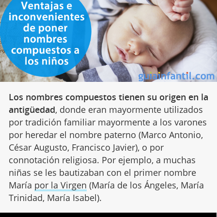
Los nombres compuestos tienen su origen en la
antigüedad
, donde eran mayormente utilizados
por tradición familiar mayormente a los varones
por heredar el nombre paterno (Marco Antonio,
César Augusto, Francisco Javier), o por
connotación religiosa. Por ejemplo, a muchas
niñas se les bautizaban con el primer nombre
María
por la Virgen
(María de los Ángeles, María
Trinidad, María Isabel).