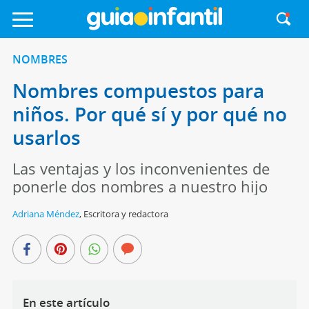
NOMBRES
Nombres compuestos para
niños. Por qué sí y por qué no
usarlos
Las ventajas y los inconvenientes de
ponerle dos nombres a nuestro hijo
Adriana Méndez
,
Escritora y redactora
En este artículo