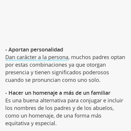
- Aportan personalidad
Dan carácter a la persona
, muchos padres optan
por estas combinaciones ya que otorgan
presencia y tienen significados poderosos
cuando se pronuncian como uno solo.
- Hacer un homenaje a más de un familiar
Es una buena alternativa para conjugar e incluir
los nombres de los padres y de los abuelos,
como un homenaje, de una forma más
equitativa y especial.