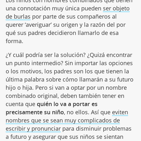
una connotación muy única pueden
ser objeto
de burlas
por parte de sus compañeros al
querer ‘averiguar’ su origen y la razón del por
qué sus padres decidieron llamarlo de esa
forma.
¿Y cuál podría ser la solución? ¿Quizá encontrar
un punto intermedio? Sin importar las opciones
o los motivos, los padres son los que tienen la
última palabra sobre cómo llamarán a su futuro
hijo o hija. Pero si van a optar por un nombre
combinado original, deben también tener en
cuenta que
quién lo va a portar es
precisamente su niño
, no ellos. Así que
eviten
nombres que se sean muy complicados de
escribir y pronunciar
para disminuir problemas
a futuro y asegurar que sus niños se sientan