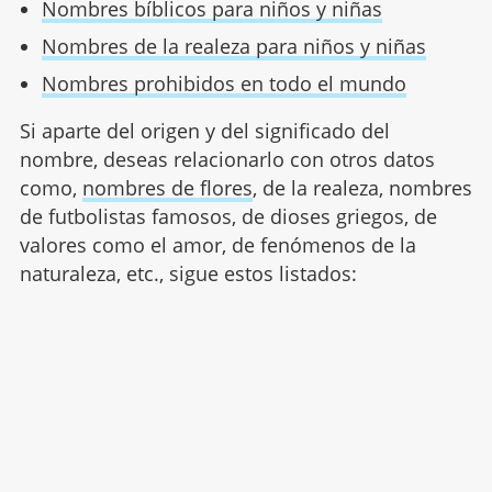
Nombres bíblicos para niños y niñas
Nombres de la realeza para niños y niñas
Nombres prohibidos en todo el mundo
Si aparte del origen y del significado del
nombre, deseas relacionarlo con otros datos
como,
nombres de flores
, de la realeza, nombres
de futbolistas famosos, de dioses griegos, de
valores como el amor, de fenómenos de la
naturaleza, etc., sigue estos listados: