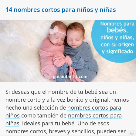
14 nombres cortos para niños y niñas
Si deseas que el nombre de tu bebé sea un
nombre corto y a la vez bonito y original, hemos
hecho una selección de
nombres cortos para
niños
como también de
nombres cortos para
niñas
, ideales para tu bebé. Uno de esos
nombres cortos, breves y sencillos, pueden ser
Ad