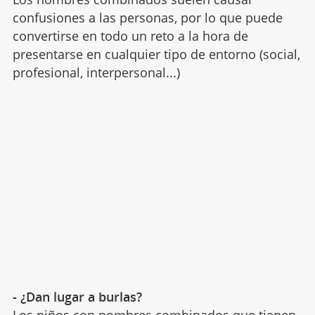
confusiones a las personas, por lo que puede
convertirse en todo un reto a la hora de
presentarse en cualquier tipo de entorno (social,
profesional, interpersonal...)
- ¿Dan lugar a burlas?
Los niños con nombres combinados que tienen