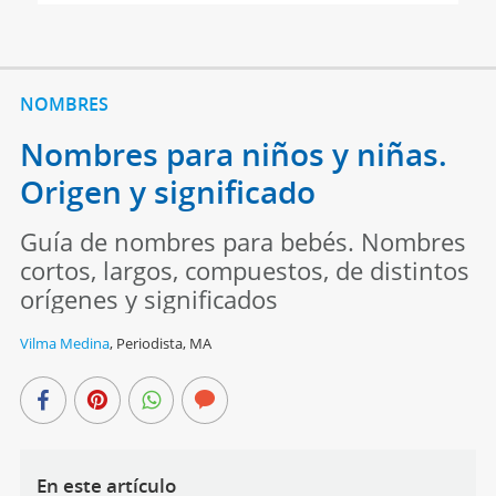
NOMBRES
Nombres para niños y niñas.
Origen y significado
Guía de nombres para bebés. Nombres
cortos, largos, compuestos, de distintos
orígenes y significados
Vilma Medina
,
Periodista, MA
En este artículo