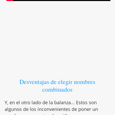
Desventajas de elegir nombres
combinados
Y, en el otro lado de la balanza... Estos son
algunos de los inconvenientes de poner un