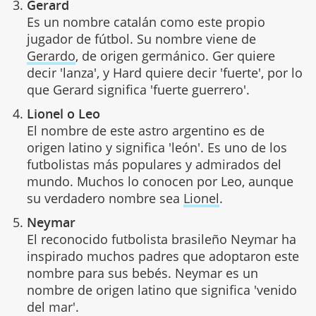
Gerard
Es un nombre catalán como este propio
jugador de fútbol. Su nombre viene de
Gerardo
, de origen germánico. Ger quiere
decir 'lanza', y Hard quiere decir 'fuerte', por lo
que Gerard significa 'fuerte guerrero'.
Lionel o Leo
El nombre de este astro argentino es de
origen latino y significa 'león'. Es uno de los
futbolistas más populares y admirados del
mundo. Muchos lo conocen por Leo, aunque
su verdadero nombre sea
Lionel
.
Neymar
El reconocido futbolista brasileño Neymar ha
inspirado muchos padres que adoptaron este
nombre para sus bebés. Neymar es un
nombre de origen latino que significa 'venido
del mar'.