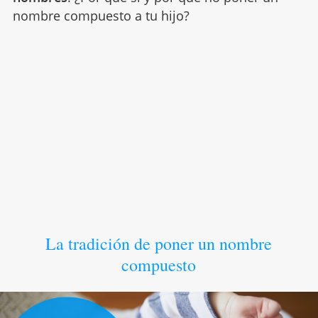
nombre compuesto a tu hijo?
La tradición de poner un nombre
compuesto