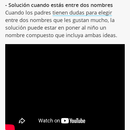
- Solución cuando estás entre dos nombres
Cuando los padres
tienen dudas para elegir
entre dos nombres que les gustan mucho, la
solución puede estar en poner al niño un
nombre compuesto que incluya ambas ideas.