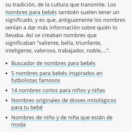
su tradición, de la cultura que transmite. Los
nombres para bebés
también suelen tener un
significado, y es que, antiguamente los nombres
venían a dar más información sobre quién lo
llevaba. Así se creaban nombres que
significaban "valiente, bella, triunfante,
inteligente, valeroso, trabajador, noble,...".
Buscador de nombres para bebés
5 nombres para bebés inspirados en
futbolistas famosos
14 nombres cortos para niños y niñas
Nombres originales de dioses mitológicos
para tu bebé
Nombres de niño y de niña que están de
moda