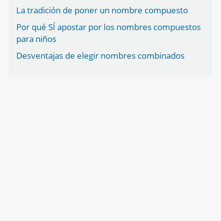
La tradición de poner un nombre compuesto
Por qué SÍ apostar por los nombres compuestos
para niños
Desventajas de elegir nombres combinados