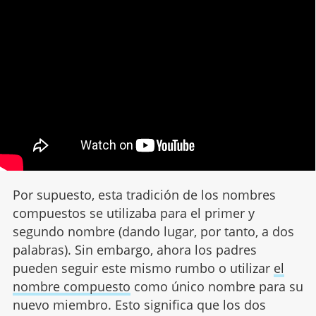
Por supuesto, esta tradición de los nombres
compuestos se utilizaba para el primer y
segundo nombre (dando lugar, por tanto, a dos
palabras). Sin embargo, ahora los padres
pueden seguir este mismo rumbo o utilizar
el
nombre compuesto
como único nombre para su
nuevo miembro. Esto significa que los dos