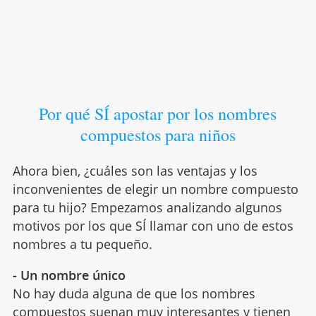
Por qué SÍ apostar por los nombres
compuestos para niños
Ahora bien, ¿cuáles son las ventajas y los
inconvenientes de elegir un nombre compuesto
para tu hijo? Empezamos analizando algunos
motivos por los que SÍ llamar con uno de estos
nombres a tu pequeño.
- Un nombre único
No hay duda alguna de que los nombres
compuestos suenan muy interesantes y tienen