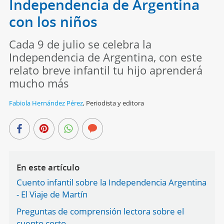
Independencia de Argentina
con los niños
Cada 9 de julio se celebra la
Independencia de Argentina, con este
relato breve infantil tu hijo aprenderá
mucho más
Fabiola Hernández Pérez
,
Periodista y editora
En este artículo
Cuento infantil sobre la Independencia Argentina
- El Viaje de Martín
Preguntas de comprensión lectora sobre el
cuento corto