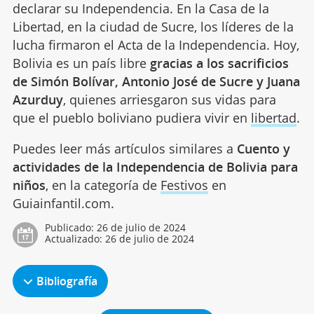
declarar su Independencia. En la Casa de la
Libertad, en la ciudad de Sucre, los líderes de la
lucha firmaron el Acta de la Independencia. Hoy,
Bolivia es un país libre
gracias a los sacrificios
de Simón Bolívar, Antonio José de Sucre y Juana
Azurduy
, quienes arriesgaron sus vidas para
que el pueblo boliviano pudiera vivir en
libertad
.
Puedes leer más artículos similares a
Cuento y
actividades de la Independencia de Bolivia para
niños
, en la categoría de
Festivos
en
Guiainfantil.com.
Publicado:
26 de julio de 2024
Actualizado:
26 de julio de 2024
Bibliografía