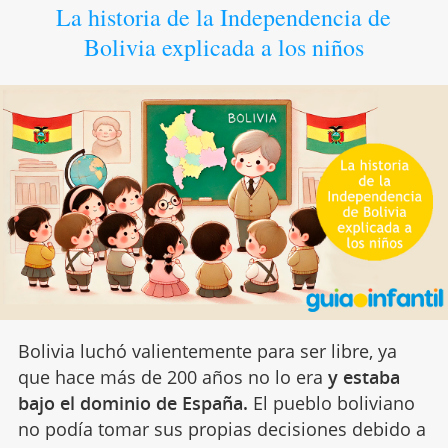
La historia de la Independencia de
Bolivia explicada a los niños
Bolivia luchó valientemente para ser libre, ya
que hace más de 200 años no lo era
y estaba
bajo el dominio de España.
El pueblo boliviano
no podía tomar sus propias decisiones debido a