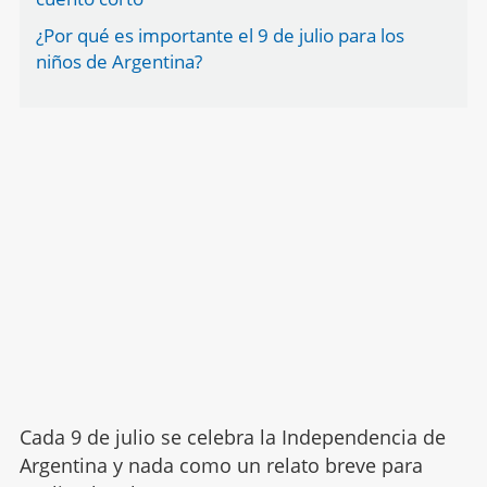
¿Por qué es importante el 9 de julio para los
niños de Argentina?
Cada 9 de julio se celebra la Independencia de
Argentina y nada como un relato breve para