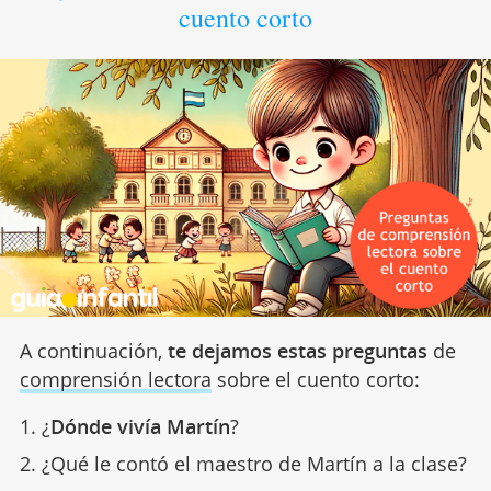
cuento corto
A continuación,
te dejamos estas preguntas
de
comprensión lectora
sobre el cuento corto:
¿
Dónde vivía Martín
?
¿Qué le contó el maestro de Martín a la clase?