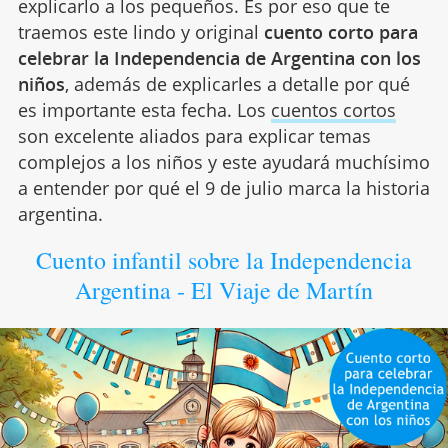
explicarlo a los pequeños. Es por eso que te
traemos este lindo y original
cuento corto para
celebrar la Independencia de Argentina con los
niños
, además de explicarles a detalle por qué
es importante esta fecha. Los
cuentos cortos
son excelente aliados para explicar temas
complejos a los niños y este ayudará muchísimo
a entender por qué el 9 de julio marca la historia
argentina.
Cuento infantil sobre la Independencia
Argentina - El Viaje de Martín