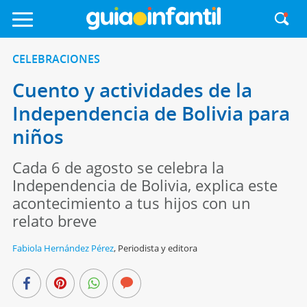
CELEBRACIONES
Cuento y actividades de la
Independencia de Bolivia para
niños
Cada 6 de agosto se celebra la
Independencia de Bolivia, explica este
acontecimiento a tus hijos con un
relato breve
Fabiola Hernández Pérez
,
Periodista y editora