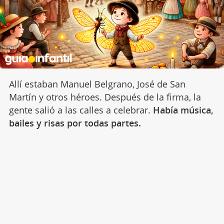
Allí estaban Manuel Belgrano, José de San
Martín y otros héroes. Después de la firma, la
gente salió a las calles a celebrar.
Había música,
bailes y risas por todas partes.