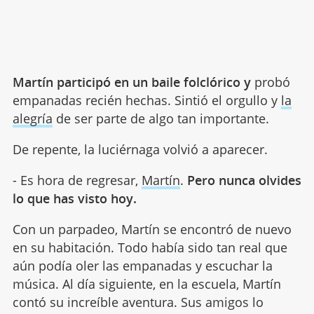
Martín participó en un baile folclórico y
probó
empanadas recién hechas. Sintió el orgullo y
la
alegría
de ser parte de algo tan importante.
De repente, la luciérnaga volvió a aparecer.
- Es hora de regresar,
Martín
.
Pero nunca olvides
lo que has visto hoy.
Con un parpadeo, Martín se encontró de nuevo
en su habitación. Todo había sido tan real que
aún podía oler las empanadas y escuchar la
música. Al día siguiente, en la escuela, Martín
contó su increíble aventura. Sus amigos lo