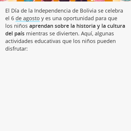
El Día de la Independencia de Bolivia se celebra
el 6
de agosto
y es una oportunidad para que
los niños
aprendan sobre la historia y la cultura
del país
mientras se divierten. Aquí, algunas
actividades educativas que los niños pueden
disfrutar: