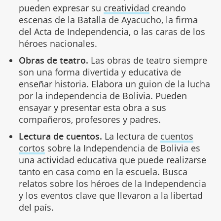
pueden expresar su
creatividad
creando
escenas de la Batalla de Ayacucho, la firma
del Acta de Independencia, o las caras de los
héroes nacionales.
Obras de teatro.
Las obras de teatro siempre
son una forma divertida y educativa de
enseñar historia. Elabora un guion de la lucha
por la independencia de Bolivia. Pueden
ensayar y presentar esta obra a sus
compañeros, profesores y padres.
Lectura de cuentos.
La lectura de
cuentos
cortos
sobre la Independencia de Bolivia es
una actividad educativa que puede realizarse
tanto en casa como en la escuela. Busca
relatos sobre los héroes de la Independencia
y los eventos clave que llevaron a la libertad
del país.