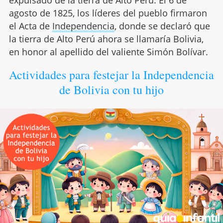
agosto de 1825, los líderes del pueblo firmaron
el Acta de
Independencia
, donde se declaró que
la tierra de Alto Perú ahora se llamaría Bolivia,
en honor al apellido del valiente Simón Bolívar.
Actividades para festejar la Independencia
de Bolivia con tu hijo