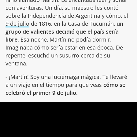
con aventuras. Un día, su maestro les contó
sobre la Independencia de Argentina y cómo, el
9 de julio
de 1816, en la Casa de Tucumán,
un
grupo de valientes decidió que el país sería
libre.
Esa noche, Martín no podía dormir.
Imaginaba cómo sería estar en esa época. De
repente, escuchó un susurro cerca de su
ventana.
- ¡Martín! Soy una luciérnaga mágica. Te llevaré
a un viaje en el tiempo para que veas
cómo se
celebró el primer 9 de julio.