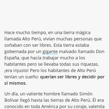
Hace mucho tiempo, en una tierra mágica
llamada Alto Perú, vivían muchas personas que
soñaban con ser libres. Esta tierra estaba
gobernada por un
gigante
malvado llamado Don
España, que hacía trabajar mucho a los
habitantes pero se llevaba todas sus riquezas,
¡era injusto! Pero los habitantes de Alto Perú
tenían un sueño:
querían ser libres y decidir por
sí mismos.
Un día, un valiente hombre llamado Simón
Bolívar llegó hasta las tierras de Alto Perú. Él era
conocido en toda América por su coraje, valentía