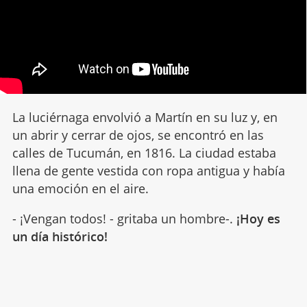
La luciérnaga envolvió a Martín en su luz y, en
un abrir y cerrar de ojos, se encontró en las
calles de Tucumán, en 1816. La ciudad estaba
llena de gente vestida con ropa antigua y había
una emoción en el aire.
- ¡Vengan todos! - gritaba un hombre-.
¡Hoy es
un día histórico!