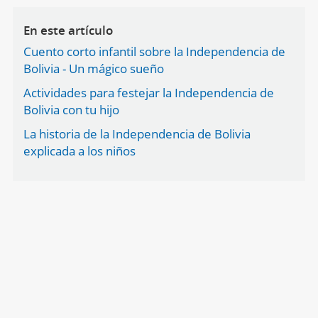
En este artículo
Cuento corto infantil sobre la Independencia de
Bolivia - Un mágico sueño
Actividades para festejar la Independencia de
Bolivia con tu hijo
La historia de la Independencia de Bolivia
explicada a los niños