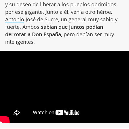
y su deseo de liberar a los pueblos oprimidos
por ese gigante. Junto a él, venía otro héroe,
Antonio
José de Sucre, un general muy sabio y
fuerte. Ambos
sabían que juntos podían
derrotar a Don España
, pero debían ser muy
inteligentes.