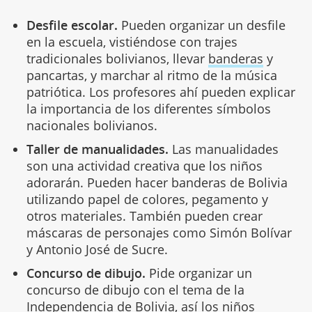
Desfile escolar.
Pueden organizar un desfile
en la escuela, vistiéndose con trajes
tradicionales bolivianos, llevar
banderas
y
pancartas, y marchar al ritmo de la música
patriótica. Los profesores ahí pueden explicar
la importancia de los diferentes símbolos
nacionales bolivianos.
Taller de manualidades.
Las manualidades
son una actividad creativa que los niños
adorarán. Pueden hacer banderas de Bolivia
utilizando papel de colores, pegamento y
otros materiales. También pueden crear
máscaras de personajes como Simón Bolívar
y Antonio José de Sucre.
Concurso de dibujo.
Pide organizar un
concurso de dibujo con el tema de la
Independencia de Bolivia, así los niños