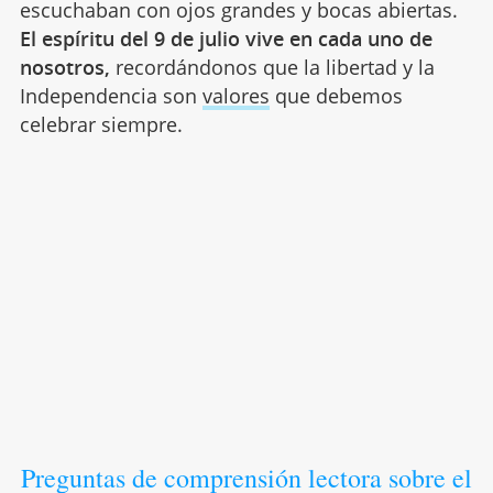
escuchaban con ojos grandes y bocas abiertas.
El espíritu del 9 de julio vive en cada uno de
nosotros,
recordándonos que la libertad y la
Independencia son
valores
que debemos
celebrar siempre.
Preguntas de comprensión lectora sobre el