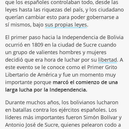
que los españoles controlaban todo, desde las
leyes hasta las riquezas del país, y los ciudadano
querían cambiar esto para poder gobernarse a
sí mismos, bajo
sus propias leyes
.
El primer paso hacia la Independencia de Bolivia
ocurrió en 1809 en la ciudad de Sucre cuando
un grupo de valientes hombres y mujeres
decidió que era hora de luchar por su
libertad
. A
este evento se le conoce como el Primer Grito
Libertario de América y fue un momento muy
importante porque
marcó el comienzo de una
larga lucha por la Independencia.
Durante muchos años, los bolivianos lucharon
en batallas contra los ejércitos españoles. Los
líderes más importantes fueron Simón Bolívar y
Antonio José de Sucre, quienes pelearon codo a