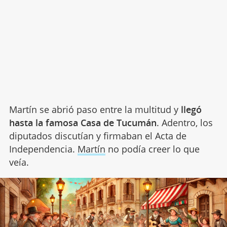
Martín se abrió paso entre la multitud y
llegó
hasta la famosa Casa de Tucumán
. Adentro, los
diputados discutían y firmaban el Acta de
Independencia.
Martín
no podía creer lo que
veía.