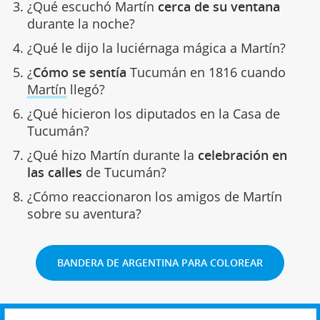
¿Qué escuchó Martín
cerca de su ventana
durante la noche?
¿Qué le dijo la luciérnaga mágica a Martín?
¿
Cómo se sentía
Tucumán en 1816 cuando
Martín
llegó?
¿Qué hicieron los diputados en la Casa de
Tucumán?
¿Qué hizo Martín durante la
celebración en
las calles
de Tucumán?
¿Cómo reaccionaron los amigos de Martín
sobre su aventura?
BANDERA DE ARGENTINA PARA COLOREAR