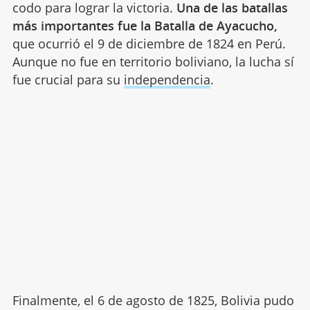
codo para lograr la victoria.
Una de las batallas
más importantes fue la Batalla de Ayacucho,
que ocurrió el 9 de diciembre de 1824 en Perú.
Aunque no fue en territorio boliviano, la lucha sí
fue crucial para su
independencia
.
Finalmente, el 6 de agosto de 1825, Bolivia pudo