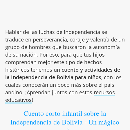
Hablar de las luchas de Independencia se
traduce en perseverancia, coraje y valentía de un
grupo de hombres que buscaron la autonomía
de su nación. Por eso, para que tus hijos
comprendan mejor este tipo de hechos
históricos tenemos un
cuento y actividades de
la Independencia de Bolivia para niños
, con los
cuales conocerán un poco más sobre el país
andino. ¡Aprendan juntos con estos
recursos
educativos
!
Cuento corto infantil sobre la
Independencia de Bolivia - Un mágico