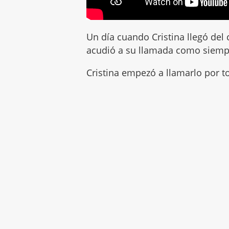
Un día cuando Cristina llegó del 
acudió a su llamada como siem
Cristina empezó a llamarlo por to