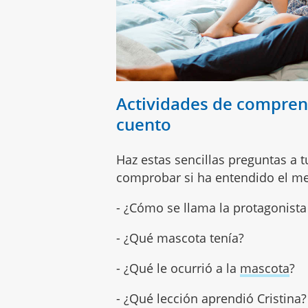
Actividades de comprens
cuento
Haz estas sencillas preguntas a t
comprobar si ha entendido el me
- ¿Cómo se llama la protagonista
- ¿Qué mascota tenía?
- ¿Qué le ocurrió a la
mascota
?
- ¿Qué lección aprendió Cristina?