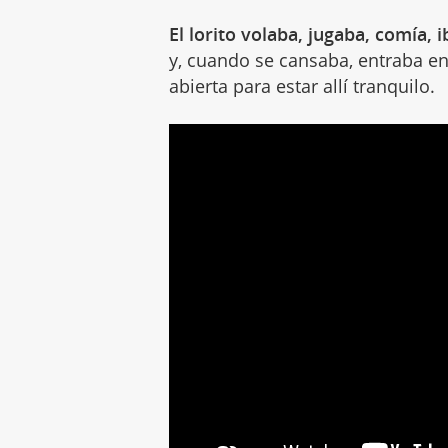
El lorito volaba, jugaba, comía, 
y, cuando se cansaba, entraba en
abierta para estar allí tranquilo.