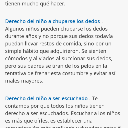
tienen mucho qué hacer.
Derecho del niño a chuparse los dedos
.
Algunos niños pueden chuparse los dedos
durante años y no porque sus dedos todavía
puedan llevar restos de comida, sino por un
simple hábito que adquirieron. Se sienten
cómodos y aliviados al succionar sus dedos,
pero sus padres se tiran de los pelos en la
tentativa de frenar esta costumbre y evitar así
males mayores.
Derecho del niño a ser escuchado
.
Te
contamos por qué todos los niños tienen
derecho a ser escuchados. Escuchar a los niños
es más que oírles, es establecer una