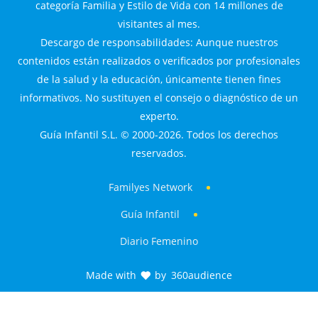
categoría Familia y Estilo de Vida con 14 millones de
visitantes al mes.
Descargo de responsabilidades: Aunque nuestros
contenidos están realizados o verificados por profesionales
de la salud y la educación, únicamente tienen fines
informativos. No sustituyen el consejo o diagnóstico de un
experto.
Guía Infantil S.L. © 2000-2026. Todos los derechos
reservados.
Familyes Network
Guía Infantil
Diario Femenino
Made with
by
360audience