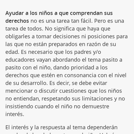
Ayudar a los niños a que comprendan sus
derechos
no es una tarea tan fácil. Pero es una
tarea de todos. No significa que haya que
obligarles a tomar decisiones ni posiciones para
las que no están preparados en razón de su
edad. Es necesario que los padres y/o
educadores vayan abordando el tema pasito a
pasito con el niño, dando prioridad a los
derechos que estén en consonancia con el nivel
de su desarrollo. Es decir, se debe evitar
mencionar o discutir cuestiones que los niños
no entiendan, respetando sus limitaciones y no
insistiendo cuando el niño no demuestre
interés.
El interés y la respuesta al tema dependerán