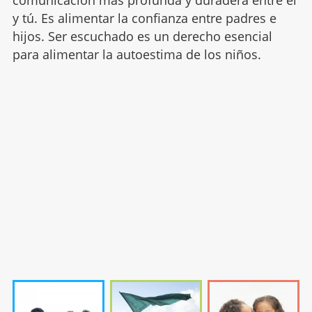
comunicación más profunda y duradera entre él
y tú. Es alimentar la confianza entre padres e
hijos. Ser escuchado es un derecho esencial
para alimentar la autoestima de los niños.