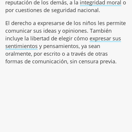
reputación de los demás, a la
integridad moral
o
por cuestiones de seguridad nacional.
El derecho a expresarse de los niños les permite
comunicar sus ideas y opiniones. También
incluye la libertad de elegir cómo
expresar sus
sentimientos
y pensamientos, ya sean
oralmente, por escrito o a través de otras
formas de comunicación, sin censura previa.