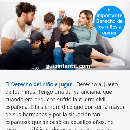
El Derecho del niño a jugar
.
Derecho al juego
de los niños. Tengo una tía, ya anciana, que
cuando era pequeña sufrió la guerra civil
española. Ella siempre dice que por ser la mayor
de sus hermanas y por la situación tan
espantosa que se pasó en aquellos años, no
tuvo la posibilidad de jugar y de actuar como