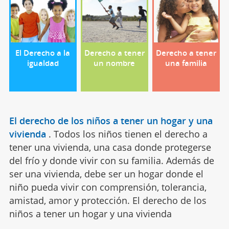
El Derecho a la
Derecho a tener
Derecho a tener
igualdad
un nombre
una familia
El derecho de los niños a tener un hogar y una
vivienda
.
Todos los niños tienen el derecho a
tener una vivienda, una casa donde protegerse
del frío y donde vivir con su familia. Además de
ser una vivienda, debe ser un hogar donde el
niño pueda vivir con comprensión, tolerancia,
amistad, amor y protección. El derecho de los
niños a tener un hogar y una vivienda