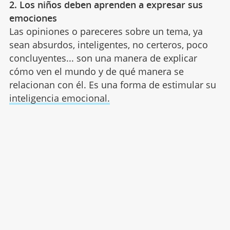
2. Los niños deben aprenden a expresar sus
emociones
Las opiniones o pareceres sobre un tema, ya
sean absurdos, inteligentes, no certeros, poco
concluyentes... son una manera de explicar
cómo ven el mundo y de qué manera se
relacionan con él. Es una forma de estimular su
inteligencia emocional.