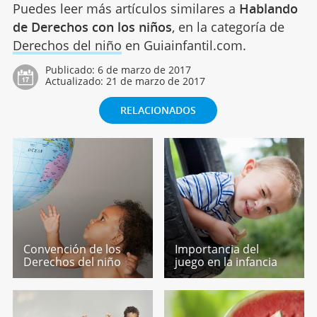
Puedes leer más artículos similares a
Hablando
de Derechos con los niños
, en la categoría de
Derechos del niño
en Guiainfantil.com.
Publicado:
6 de marzo de 2017
Actualizado:
21 de marzo de 2017
RELACIONADOS
Convención de los
Importancia del
Derechos del niño
juego en la infancia