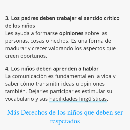
3. Los padres deben trabajar el sentido crítico
de los niños
Les ayuda a formarse
opiniones
sobre las
personas, cosas o hechos. Es una forma de
madurar y crecer valorando los aspectos que
creen oportunos.
4. Los niños deben aprenden a hablar
La comunicación es fundamental en la vida y
saber cómo transmitir ideas u opiniones
también. Dejarles participar es estimular su
vocabulario y sus
habilidades lingüísticas
.
Más Derechos de los niños que deben ser
respetados