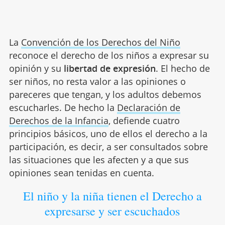
La
Convención de los Derechos del Niño
reconoce el derecho de los niños a expresar su
opinión y su
libertad de expresión
. El hecho de
ser niños, no resta valor a las opiniones o
pareceres que tengan, y los adultos debemos
escucharles. De hecho la
Declaración de
Derechos de la Infancia
, defiende cuatro
principios básicos, uno de ellos el derecho a la
participación, es decir, a ser consultados sobre
las situaciones que les afecten y a que sus
opiniones sean tenidas en cuenta.
El niño y la niña tienen el Derecho a
expresarse y ser escuchados