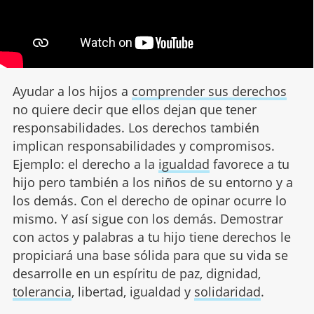
Ayudar a los hijos a
comprender sus derechos
no quiere decir que ellos dejan que tener
responsabilidades. Los derechos también
implican responsabilidades y compromisos.
Ejemplo: el derecho a la
igualdad
favorece a tu
hijo pero también a los niños de su entorno y a
los demás. Con el derecho de opinar ocurre lo
mismo. Y así sigue con los demás. Demostrar
con actos y palabras a tu hijo tiene derechos le
propiciará una base sólida para que su vida se
desarrolle en un espíritu de paz, dignidad,
tolerancia
, libertad, igualdad y
solidaridad
.