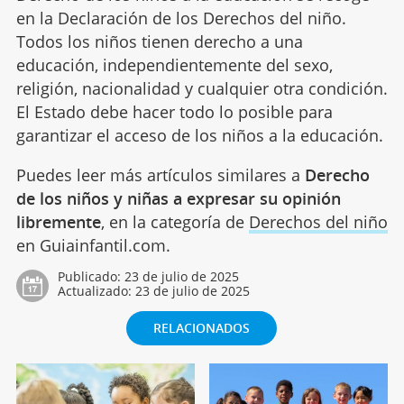
en la Declaración de los Derechos del niño.
Todos los niños tienen derecho a una
educación, independientemente del sexo,
religión, nacionalidad y cualquier otra condición.
El Estado debe hacer todo lo posible para
garantizar el acceso de los niños a la educación.
Puedes leer más artículos similares a
Derecho
de los niños y niñas a expresar su opinión
libremente
, en la categoría de
Derechos del niño
en Guiainfantil.com.
Publicado:
23 de julio de 2025
Actualizado:
23 de julio de 2025
RELACIONADOS