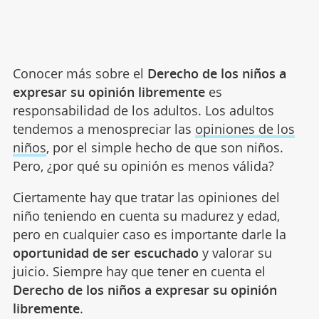
Conocer más sobre el
Derecho de los niños a
expresar su opinión libremente
es
responsabilidad de los adultos. Los adultos
tendemos a menospreciar las
opiniones de los
niños
, por el simple hecho de que son niños.
Pero, ¿por qué su opinión es menos válida?
Ciertamente hay que tratar las opiniones del
niño teniendo en cuenta su madurez y edad,
pero en cualquier caso es importante darle la
oportunidad de ser escuchado
y valorar su
juicio. Siempre hay que tener en cuenta el
Derecho de los niños a expresar su opinión
libremente
.