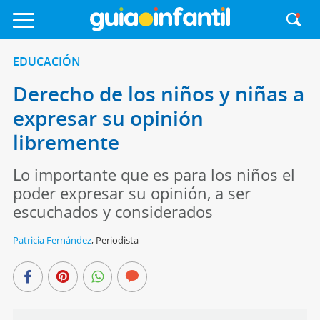
EDUCACIÓN
Derecho de los niños y niñas a
expresar su opinión
libremente
Lo importante que es para los niños el
poder expresar su opinión, a ser
escuchados y considerados
Patricia Fernández
,
Periodista