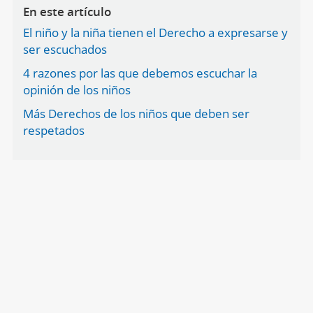
En este artículo
El niño y la niña tienen el Derecho a expresarse y
ser escuchados
4 razones por las que debemos escuchar la
opinión de los niños
Más Derechos de los niños que deben ser
respetados