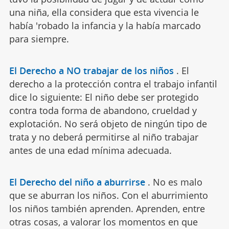
una niña, ella considera que esta vivencia le
había 'robado la infancia y la había marcado
para siempre.
El Derecho a NO trabajar de los niños
.
El
derecho a la protección contra el trabajo infantil
dice lo siguiente: El niño debe ser protegido
contra toda forma de abandono, crueldad y
explotación. No será objeto de ningún tipo de
trata y no deberá permitirse al niño trabajar
antes de una edad mínima adecuada.
El Derecho del niño a aburrirse
.
No es malo
que se aburran los niños. Con el aburrimiento
los niños también aprenden. Aprenden, entre
otras cosas, a valorar los momentos en que