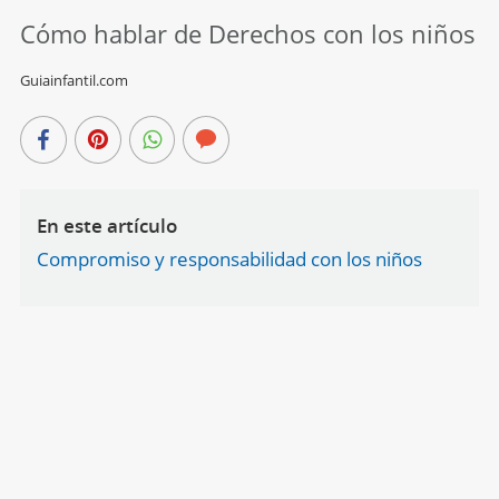
Cómo hablar de Derechos con los niños
Guiainfantil.com
En este artículo
Compromiso y responsabilidad con los niños