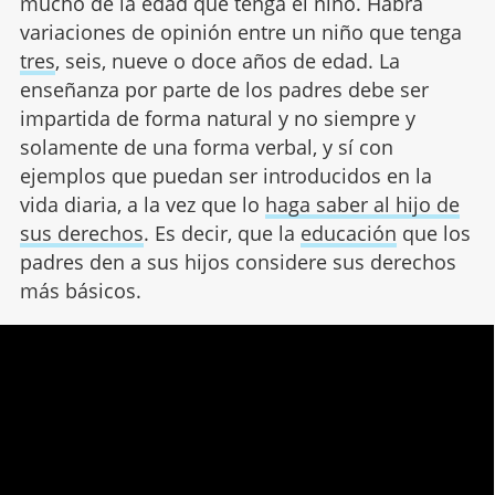
mucho de la edad que tenga el niño. Habrá
variaciones de opinión entre un niño que tenga
tres
, seis, nueve o doce años de edad. La
enseñanza por parte de los padres debe ser
impartida de forma natural y no siempre y
solamente de una forma verbal, y sí con
ejemplos que puedan ser introducidos en la
vida diaria, a la vez que lo
haga saber al hijo de
sus derechos
. Es decir, que la
educación
que los
padres den a sus hijos considere sus derechos
más básicos.