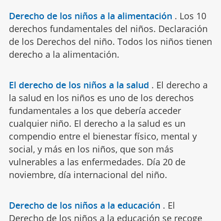
Derecho de los niños a la alimentación
.
Los 10
derechos fundamentales del niños. Declaración
de los Derechos del niño. Todos los niños tienen
derecho a la alimentación.
El derecho de los niños a la salud
.
El derecho a
la salud en los niños es uno de los derechos
fundamentales a los que debería acceder
cualquier niño. El derecho a la salud es un
compendio entre el bienestar físico, mental y
social, y más en los niños, que son más
vulnerables a las enfermedades. Día 20 de
noviembre, día internacional del niño.
Derecho de los niños a la educación
.
El
Derecho de los niños a la educación se recoge