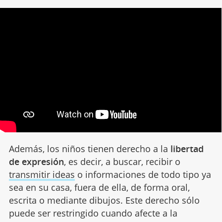
Además, los niños tienen derecho a la
libertad
de expresión
, es decir, a buscar, recibir o
transmitir ideas
o informaciones de todo tipo ya
sea en su casa, fuera de ella, de forma oral,
escrita o mediante dibujos. Este derecho sólo
puede ser restringido cuando afecte a la