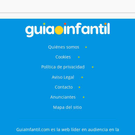
Quiénes somos
Cookies
Política de privacidad
Aviso Legal
Contacto
Anunciantes
Mapa del sitio
GuiaInfantil.com es la web líder en audiencia en la