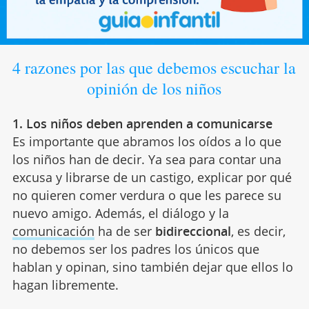
4 razones por las que debemos escuchar la
opinión de los niños
1. Los niños deben aprenden a comunicarse
Es importante que abramos los oídos a lo que
los niños han de decir. Ya sea para contar una
excusa y librarse de un castigo, explicar por qué
no quieren comer verdura o que les parece su
nuevo amigo. Además, el diálogo y la
comunicación
ha de ser
bidireccional
, es decir,
no debemos ser los padres los únicos que
hablan y opinan, sino también dejar que ellos lo
hagan libremente.