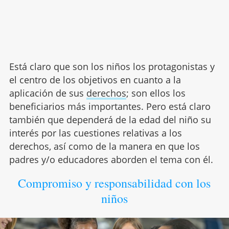
Está claro que son los niños los protagonistas y
el centro de los objetivos en cuanto a la
aplicación de sus
derechos
; son ellos los
beneficiarios más importantes. Pero está claro
también que dependerá de la edad del niño su
interés por las cuestiones relativas a los
derechos, así como de la manera en que los
padres y/o educadores aborden el tema con él.
Compromiso y responsabilidad con los
niños