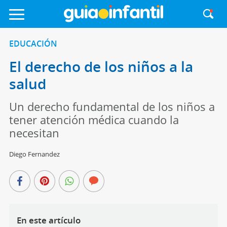
EDUCACIÓN
El derecho de los niños a la
salud
Un derecho fundamental de los niños a
tener atención médica cuando la
necesitan
Diego Fernandez
En este artículo