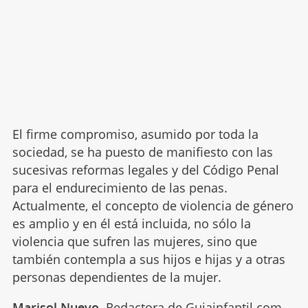
El firme compromiso, asumido por toda la
sociedad, se ha puesto de manifiesto con las
sucesivas reformas legales y del Código Penal
para el endurecimiento de las penas.
Actualmente, el concepto de violencia de género
es amplio y en él está incluida, no sólo la
violencia que sufren las mujeres, sino que
también contempla a sus hijos e hijas y a otras
personas dependientes de la mujer.
Marisol Nuevo
. Redactora de Guiainfantil.com