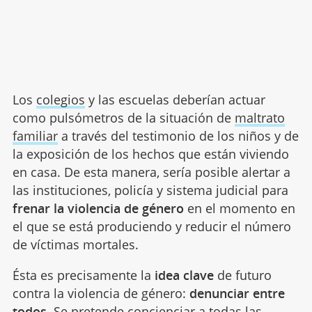
Los
colegios
y las escuelas deberían actuar
como pulsómetros de la situación de
maltrato
familiar
a través del testimonio de los niños y de
la exposición de los hechos que están viviendo
en casa. De esta manera, sería posible alertar a
las instituciones, policía y sistema judicial para
frenar la violencia de género
en el momento en
el que se está produciendo y reducir el número
de víctimas mortales.
Ésta es precisamente la
idea clave
de futuro
contra la violencia de género:
denunciar entre
todos
. Se pretende concienciar a todas las