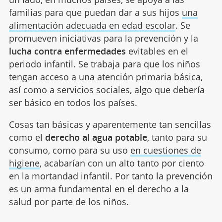
familias para que puedan dar a sus hijos
una
alimentación adecuada en edad escolar
. Se
promueven iniciativas para la prevención y la
lucha contra enfermedades
evitables en el
periodo infantil. Se trabaja para que los niños
tengan acceso a una atención primaria básica,
así como a servicios sociales, algo que debería
ser básico en todos los países.
Cosas tan básicas y aparentemente tan sencillas
como el
derecho al agua potable
, tanto para su
consumo, como para su uso
en cuestiones de
higiene
, acabarían con un alto tanto por ciento
en la mortandad infantil. Por tanto la prevención
es un arma fundamental en el derecho a la
salud por parte de los niños.