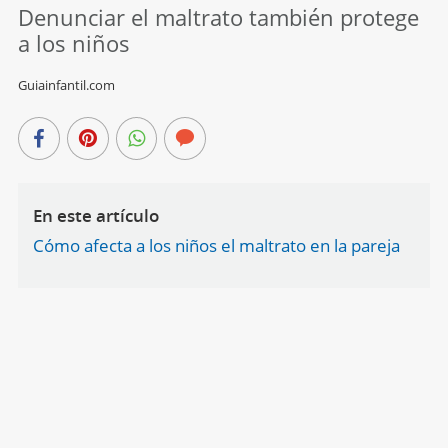
Denunciar el maltrato también protege
a los niños
Guiainfantil.com
En este artículo
Cómo afecta a los niños el maltrato en la pareja