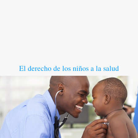
El derecho de los niños a la salud