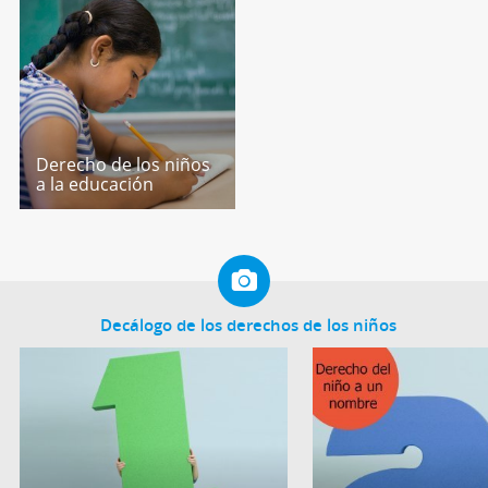
Derecho de los niños
a la educación
Decálogo de los derechos de los niños