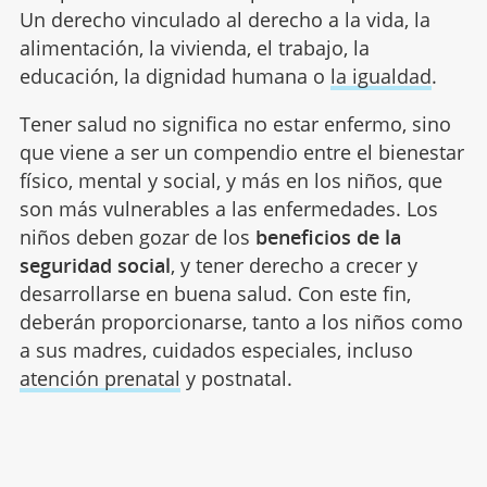
Un derecho vinculado al derecho a la vida, la
alimentación, la vivienda, el trabajo, la
educación, la dignidad humana o
la igualdad
.
Tener salud no significa no estar enfermo, sino
que viene a ser un compendio entre el bienestar
físico, mental y social, y más en los niños, que
son más vulnerables a las enfermedades. Los
niños deben gozar de los
beneficios de la
seguridad social
, y tener derecho a crecer y
desarrollarse en buena salud. Con este fin,
deberán proporcionarse, tanto a los niños como
a sus madres, cuidados especiales, incluso
atención prenatal
y postnatal.