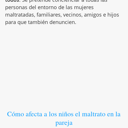
personas del entorno de las mujeres
maltratadas, familiares, vecinos, amigos e hijos
para que también denuncien.
Cómo afecta a los niños el maltrato en la
pareja