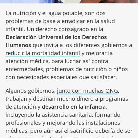
La nutrición y el agua potable, son dos
problemas de base a erradicar en la salud
infantil. Un derecho consagrado en la
Declaración Universal de los Derechos
Humanos
que invita a los diferentes gobiernos a
reducir la mortalidad infantil
y mejorar la
atención médica, para luchar así contra
enfermedades, problemas de nutrición o niños
con necesidades especiales que satisfacer.
Algunos gobiernos,
junto con muchas ONG
,
trabajan y destinan mucho dinero a programas
de atención y
desarrollo en la infancia
,
incluyendo la asistencia sanitaria, formando
profesionales y mejorando las instalaciones
médicas, pero aún así el sacrificio debería de ser