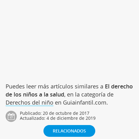
Puedes leer más artículos similares a
El derecho
de los niños a la salud
, en la categoría de
Derechos del niño
en Guiainfantil.com.
Publicado:
20 de octubre de 2017
Actualizado:
4 de diciembre de 2019
RELACIONADOS