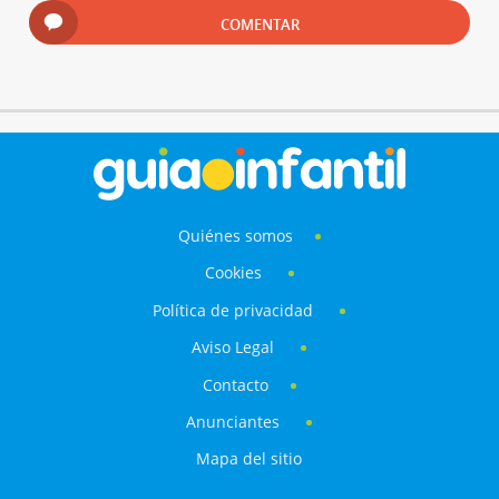
COMENTAR
Quiénes somos
Cookies
Política de privacidad
Aviso Legal
Contacto
Anunciantes
Mapa del sitio