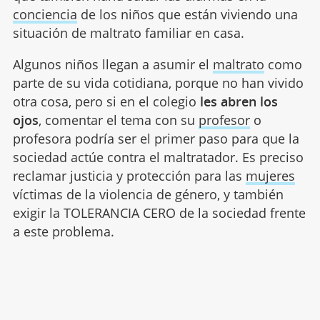
conciencia
de los niños que están viviendo una
situación de maltrato familiar en casa.
Algunos niños llegan a asumir el
maltrato
como
parte de su vida cotidiana, porque no han vivido
otra cosa, pero si en el colegio
les abren los
ojos
, comentar el tema con su
profesor
o
profesora podría ser el primer paso para que la
sociedad actúe contra el maltratador. Es preciso
reclamar justicia y protección para las
mujeres
víctimas de la violencia de género, y también
exigir la TOLERANCIA CERO de la sociedad frente
a este problema.