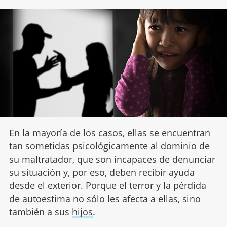
En la mayoría de los casos, ellas se encuentran
tan sometidas psicológicamente al dominio de
su maltratador, que son incapaces de denunciar
su situación y, por eso, deben recibir ayuda
desde el exterior. Porque el terror y la pérdida
de autoestima no sólo les afecta a ellas, sino
también a sus
hijos
.