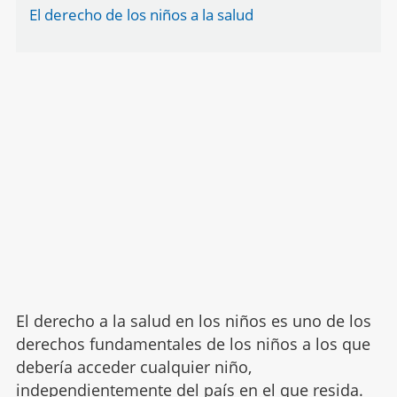
El derecho de los niños a la salud
El derecho a la salud en los niños es uno de los
derechos fundamentales de los niños a los que
debería acceder cualquier niño,
independientemente del país en el que resida.