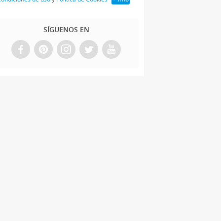
SÍGUENOS EN