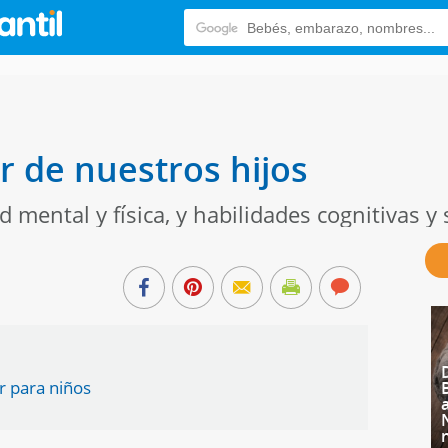
r de nuestros hijos
ud mental y física, y habilidades cognitivas y
r para niños