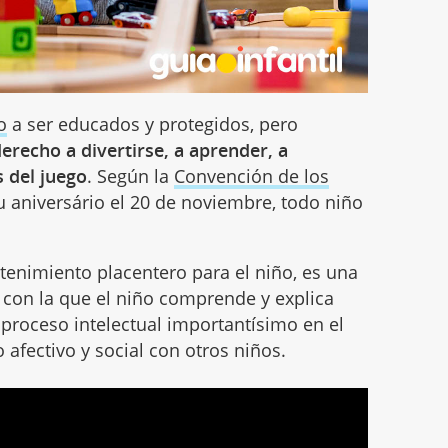
o
a ser educados y protegidos, pero
erecho a divertirse, a aprender, a
s del juego
. Según la
Convención de los
su aniversário el 20 de noviembre, todo niño
tenimiento placentero para el niño, es una
con la que el niño comprende y explica
proceso intelectual importantísimo en el
 afectivo y social con otros niños.