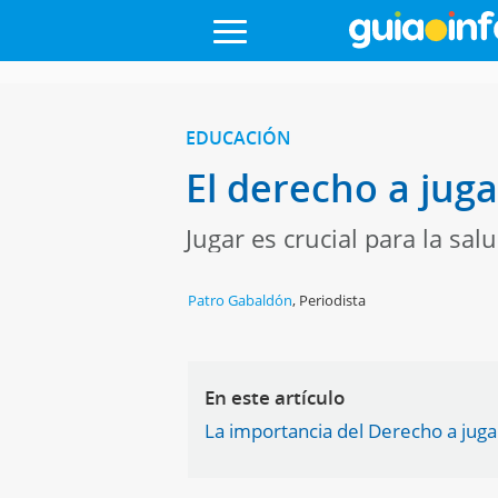
EDUCACIÓN
El derecho a juga
Jugar es crucial para la sal
Patro Gabaldón
,
Periodista
En este artículo
La importancia del Derecho a juga