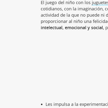
El juego del niño con los
juguete
cotidianos, con la imaginación, c
actividad de la que no puede ni 
proporcionar al niño una felicid
intelectual, emocional y social,
p
Les impulsa a la experimentaci