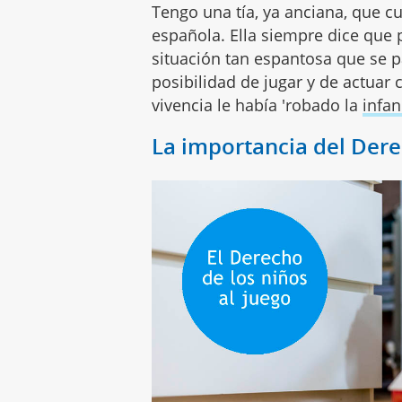
Tengo una tía, ya anciana, que cu
española. Ella siempre dice que 
situación tan espantosa que se p
posibilidad de jugar y de actuar
vivencia le había 'robado la
infan
La importancia del Dere