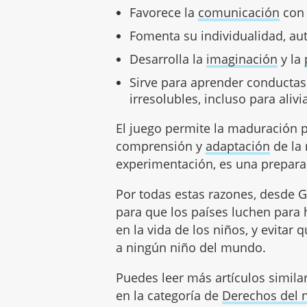
Favorece la
comunicación
con 
Fomenta su individualidad, aut
Desarrolla la
imaginación
y la
Sirve para aprender conductas
irresolubles, incluso para alivi
El juego permite la maduración ps
comprensión y
adaptación
de la 
experimentación, es una preparac
Por todas estas razones, desde 
para que los países luchen para 
en la vida de los niños, y evitar
a ningún niño del mundo.
Puedes leer más artículos simila
en la categoría de
Derechos del 