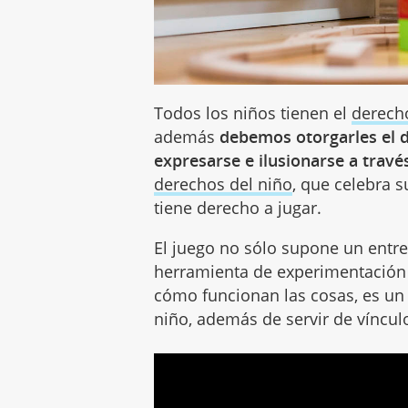
Todos los niños tienen el
derech
además
debemos otorgarles el d
expresarse e ilusionarse a travé
derechos del niño
, que celebra 
tiene derecho a jugar.
El juego no sólo supone un entre
herramienta de experimentación 
cómo funcionan las cosas, es un 
niño, además de servir de vínculo