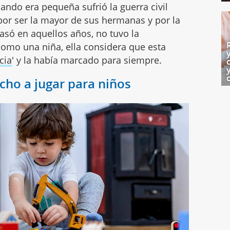
ando era pequeña sufrió la guerra civil
por ser la mayor de sus hermanas y por la
asó en aquellos años, no tuvo la
 como una niña, ella considera que esta
cia
' y la había marcado para siempre.
cho a jugar para niños