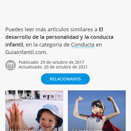
Puedes leer más artículos similares a
El
desarrollo de la personalidad y la conducta
infantil
, en la categoría de
Conducta
en
Guiainfantil.com.
Publicado:
29 de octubre de 2017
Actualizado:
20 de octubre de 2021
RELACIONADOS