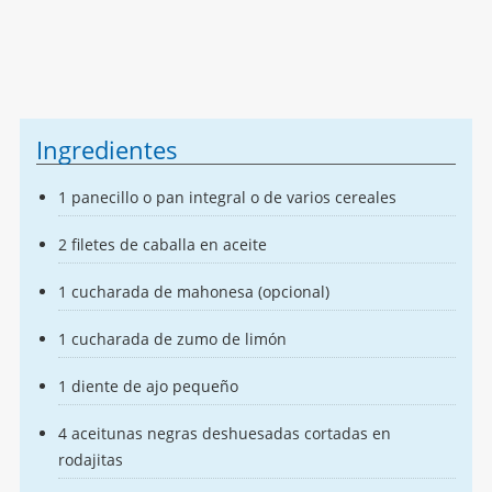
Ingredientes
1 panecillo o pan integral o de varios cereales
2 filetes de caballa en aceite
1 cucharada de mahonesa (opcional)
1 cucharada de zumo de limón
1 diente de ajo pequeño
4 aceitunas negras deshuesadas cortadas en
rodajitas