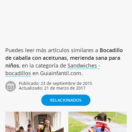
Puedes leer más artículos similares a
Bocadillo
de caballa con aceitunas, merienda sana para
niños
, en la categoría de
Sandwiches -
bocadillos
en Guiainfantil.com.
Publicado:
23 de septiembre de 2015
Actualizado:
21 de marzo de 2017
RELACIONADOS