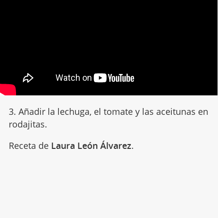
3. Añadir la lechuga, el tomate y las aceitunas en
rodajitas.
Receta de
Laura León Álvarez
.