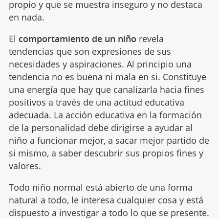
propio y que se muestra inseguro y no destaca
en nada.
El
comportamiento de un niño
revela
tendencias que son expresiones de sus
necesidades y aspiraciones. Al principio una
tendencia no es buena ni mala en si. Constituye
una energía que hay que canalizarla hacia fines
positivos a través de una actitud educativa
adecuada. La acción educativa en la formación
de la personalidad debe dirigirse a ayudar al
niño a funcionar mejor, a sacar mejor partido de
si mismo, a saber descubrir sus propios fines y
valores.
Todo niño normal está abierto de una forma
natural a todo, le interesa cualquier cosa y está
dispuesto a investigar a todo lo que se presente.