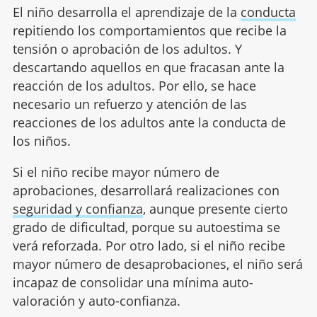
El niño desarrolla el aprendizaje de la
conducta
repitiendo los comportamientos que recibe la
tensión o aprobación de los adultos. Y
descartando aquellos en que fracasan ante la
reacción de los adultos. Por ello, se hace
necesario un refuerzo y atención de las
reacciones de los adultos ante la conducta de
los niños.
Si el niño recibe mayor número de
aprobaciones, desarrollará realizaciones con
seguridad y confianza
, aunque presente cierto
grado de dificultad, porque su autoestima se
verá reforzada. Por otro lado, si el niño recibe
mayor número de desaprobaciones, el niño será
incapaz de consolidar una mínima auto-
valoración y auto-confianza.