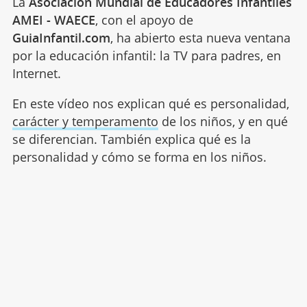
La
Asociación Mundial de Educadores Infantiles
AMEI - WAECE
, con el apoyo de
GuiaInfantil.com
, ha abierto esta nueva ventana
por la educación infantil: la TV para padres, en
Internet.
En este vídeo nos explican qué es personalidad,
carácter y temperamento
de los niños, y en qué
se diferencian. También explica qué es la
personalidad y cómo se forma en los niños.