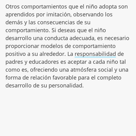
Otros comportamientos que el niño adopta son
aprendidos por imitación, observando los
demás y las consecuencias de su
comportamiento. Si deseas que el niño
desarrollo una conducta adecuada, es necesario
proporcionar modelos de comportamiento
positivo a su alrededor. La
responsabilidad
de
padres y educadores es aceptar a cada niño tal
como es, ofreciendo una atmósfera social y una
forma de relación favorable para el completo
desarrollo de su personalidad.