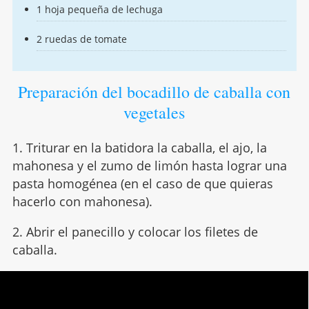
1 hoja pequeña de lechuga
2 ruedas de tomate
Preparación del bocadillo de caballa con
vegetales
1. Triturar en la batidora la caballa, el ajo, la
mahonesa y el zumo de limón hasta lograr una
pasta homogénea (en el caso de que quieras
hacerlo con mahonesa).
2. Abrir el panecillo y colocar los filetes de
caballa.