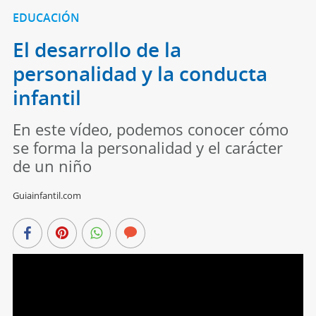
EDUCACIÓN
El desarrollo de la
personalidad y la conducta
infantil
En este vídeo, podemos conocer cómo
se forma la personalidad y el carácter
de un niño
Guiainfantil.com