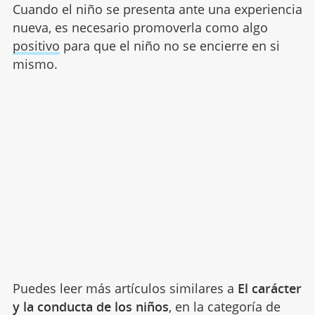
Cuando el niño se presenta ante una experiencia
nueva, es necesario promoverla como algo
positivo
para que el niño no se encierre en si
mismo.
Puedes leer más artículos similares a
El carácter
y la conducta de los niños
, en la categoría de