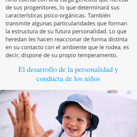
de sus progenitores, lo que determinará sus
características psico-orgánicas. También
transmite algunas particularidades que forman
la estructura de su futura personalidad. Lo que
heredan les hacen reaccionar de forma distinta
en su contacto con el ambiente que le rodea, es
decir, dispone de su propio temperamento.
El desarrollo de la personalidad y
conducta de los niños