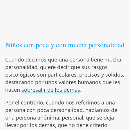
Niños con poca y con mucha personalidad
Cuando decimos que una persona tiene mucha
personalidad, quiere decir que sus rasgos
psicológicos son particulares, precisos y sólidos,
destacando por unos valores humanos que les
hacen
sobresalir de los demás
.
Por el contrario, cuando nos referimos a una
persona con poca personalidad, hablamos de
una persona anónima, personal, que se deja
llevar por los demás, que no tiene criterio