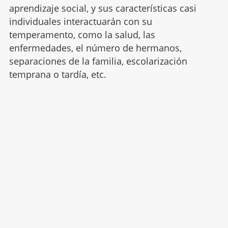
aprendizaje social, y sus características casi
individuales interactuarán con su
temperamento, como la salud, las
enfermedades, el número de hermanos,
separaciones de la familia, escolarización
temprana o tardía, etc.