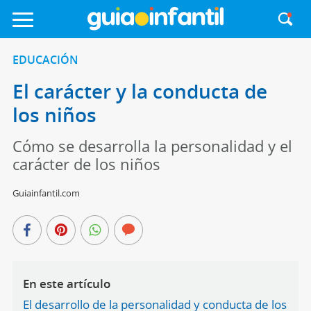
EDUCACIÓN
El carácter y la conducta de
los niños
Cómo se desarrolla la personalidad y el
carácter de los niños
Guiainfantil.com
En este artículo
El desarrollo de la personalidad y conducta de los