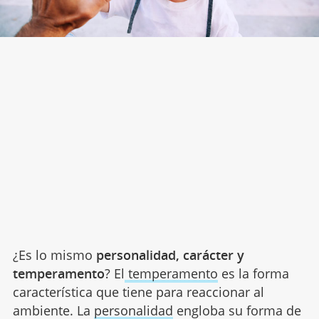
¿Es lo mismo
personalidad, carácter y
temperamento
? El
temperamento
es la forma
característica que tiene para reaccionar al
ambiente. La
personalidad
engloba su forma de