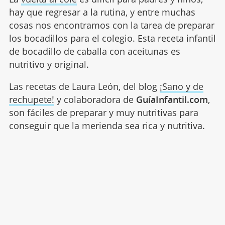
hay que regresar a la rutina, y entre muchas
cosas nos encontramos con la tarea de preparar
los bocadillos para el colegio. Esta receta infantil
de bocadillo de caballa con aceitunas es
nutritivo y original.
Las recetas de Laura León, del blog
¡Sano y de
rechupete!
y colaboradora de
GuíaInfantil.com
,
son fáciles de preparar y muy nutritivas para
conseguir que la merienda sea rica y nutritiva.