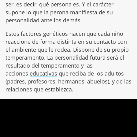
ser, es decir, qué persona es. Y el carácter
supone lo que la perona manifiesta de su
personalidad ante los demás.
Estos factores genéticos hacen que cada niño
reaccione de forma distinta en su contacto con
el ambiente que le rodea. Dispone de su propio
temperamento. La personalidad futura será el
resultado del temperamento y las
acciones
educativas
que reciba de los adultos
(padres, profesores, hermanos, abuelos), y de las
relaciones que establezca.