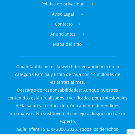
Política de privacidad
Aviso Legal
Contacto
Anunciantes
Mapa del sitio
GuiaInfantil.com es la web líder en audiencia en la
categoría Familia y Estilo de Vida con 14 millones de
visitantes al mes.
Descargo de responsabilidades: Aunque nuestros
contenidos están realizados o verificados por profesionales
de la salud y la educación, únicamente tienen fines
informativos. No sustituyen el consejo o diagnóstico de un
experto.
Guía Infantil S.L. © 2000-2026. Todos los derechos
Ad