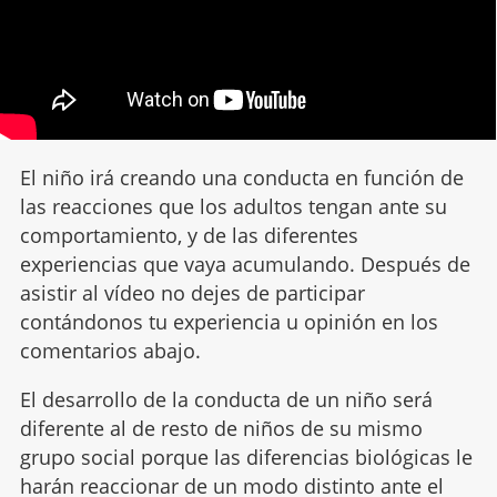
El niño irá creando una conducta en función de
las reacciones que los adultos tengan ante su
comportamiento, y de las diferentes
experiencias que vaya acumulando. Después de
asistir al vídeo no dejes de participar
contándonos tu experiencia u opinión en los
comentarios abajo.
El desarrollo de la conducta de un niño será
diferente al de resto de niños de su mismo
grupo social porque las diferencias biológicas le
harán reaccionar de un modo distinto ante el