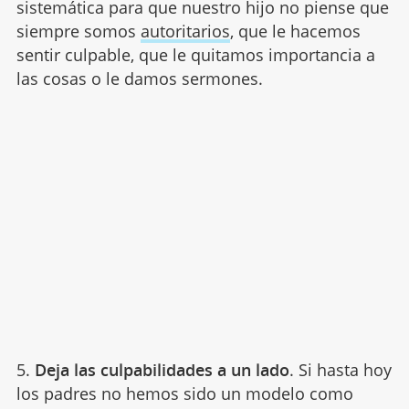
sistemática para que nuestro hijo no piense que
siempre somos
autoritarios
, que le hacemos
sentir culpable, que le quitamos importancia a
las cosas o le damos sermones.
5.
Deja las culpabilidades a un lado
. Si hasta hoy
los padres no hemos sido un modelo como