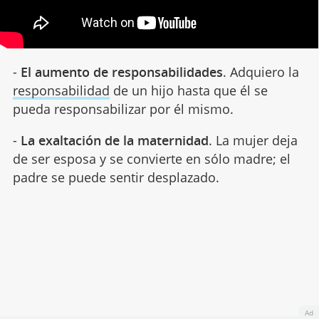
-
El aumento de responsabilidades
. Adquiero la
responsabilidad
de un hijo hasta que él se
pueda responsabilizar por él mismo.
-
La exaltación de la maternidad
. La mujer deja
de ser esposa y se convierte en sólo madre; el
padre se puede sentir desplazado.
Ad