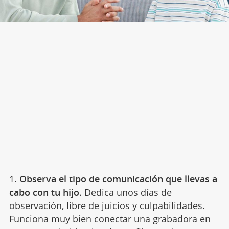
1.
Observa el tipo de comunicación que llevas a
cabo con tu hijo
. Dedica unos días de
observación, libre de juicios y culpabilidades.
Funciona muy bien conectar una grabadora en