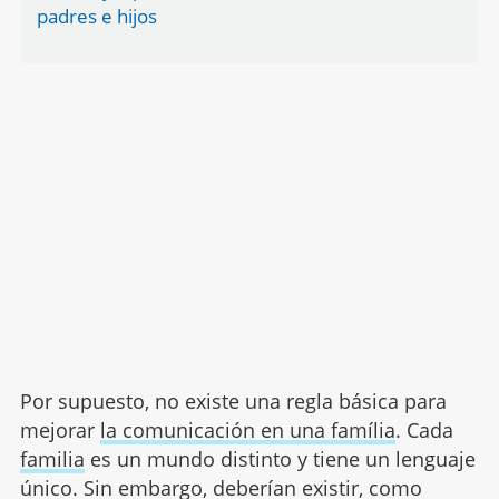
padres e hijos
Por supuesto, no existe una regla básica para
mejorar
la comunicación en una família
. Cada
familia
es un mundo distinto y tiene un lenguaje
único. Sin embargo, deberían existir, como