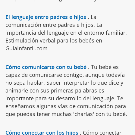
El lenguaje entre padres e hijos
.
La
comunicación entre padres e hijos. La
importancia del lenguaje en el entorno familiar.
Estimulación verbal para los bebés en
GuiaInfantil.com
Cómo comunicarte con tu bebé
.
Tu bebé es
capaz de comunicarse contigo, aunque todavía
no sepa hablar. Saber interpretar lo que dice y
animarle con sus primeras palabras es
importante para su desarrollo del lenguaje. Te
enseñamos algunas vías de comunicación para
que puedas tener muchas 'charlas' con tu bebé.
Cómo conectar con los hijos
.
Cómo conectar