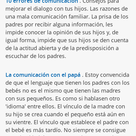
10 errores de comunicación
.
Consejos para
mejorar el dialogo con tus hijos. Las razones de
una mala comunicación familiar. La prisa de los
padres por recibir alguna información, les
impide conocer la opinión de sus hijos y, de
igual forma, impide que sus hijos se den cuenta
de la actitud abierta y de la predisposición a
escuchar de los padres.
La comunicación con el papá
.
Estoy convencida
de que el lenguaje que tienen los padres con los
bebés no es el mismo que tienen las madres
con sus pequeños. Es como si hablasen otro
'idioma' entre ellos. El vínculo de la madre con
su hijo se crea cuando el pequeño está aún en
su vientre. El vínculo que establece el padre con
el bebé es más tardío. No siempre se consigue