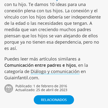
con tu hijo. Te damos 10 ideas para una
conexión plena con tus hijos. La conexión y el
vínculo con los hijos debería ser independiente
de la edad o las necesidades que tengan. A
medida que van creciendo muchos padres
piensan que los hijos se van alejando de ellos
porque ya no tienen esa dependencia, pero no
es así.
Puedes leer más artículos similares a
Comunicación entre padres e hijos
, en la
categoría de
Diálogo y comunicación
en
Guiainfantil.com.
Publicado:
1 de febrero de 2016
Actualizado:
25 de abril de 2023
RELACIONADOS