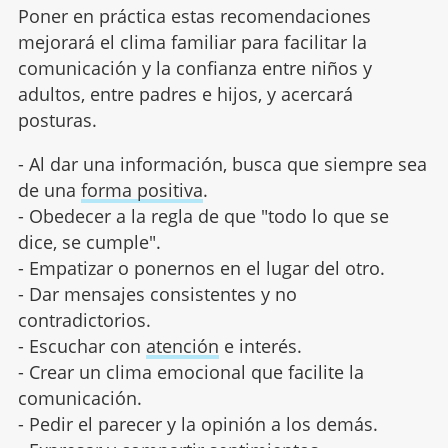
Poner en práctica estas recomendaciones
mejorará el clima familiar para facilitar la
comunicación y la confianza entre niños y
adultos, entre padres e hijos, y acercará
posturas.
- Al dar una información, busca que siempre sea
de una
forma positiva
.
- Obedecer a la regla de que "todo lo que se
dice, se cumple".
- Empatizar o ponernos en el lugar del otro.
- Dar mensajes consistentes y no
contradictorios.
- Escuchar con
atención
e interés.
- Crear un clima emocional que facilite la
comunicación.
- Pedir el parecer y la opinión a los demás.