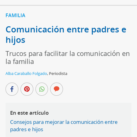
FAMILIA
Comunicación entre padres e
hijos
Trucos para facilitar la comunicación en
la familia
Alba Caraballo Folgado
,
Periodista
En este artículo
Consejos para mejorar la comunicación entre
padres e hijos