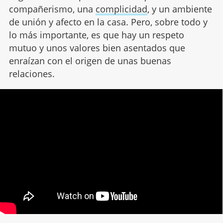
compañerismo, una
complicidad
, y un ambiente
de unión y afecto en la casa. Pero, sobre todo y
lo más importante, es que hay un respeto
mutuo y unos valores bien asentados que
enraízan con el origen de unas buenas
relaciones.