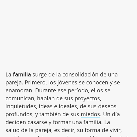
La
familia
surge de la consolidación de una
pareja. Primero, los jóvenes se conocen y se
enamoran. Durante ese período, ellos se
comunican, hablan de sus proyectos,
inquietudes, ideas e ideales, de sus deseos
profundos, y también de sus
miedos
. Un día
deciden casarse y formar una familia. La
salud de la pareja, es decir, su forma de vivir,