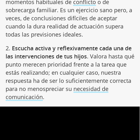
momentos habituales de
conflicto
o de
sobrecarga familiar. Es un ejercicio sano pero, a
veces, de conclusiones difíciles de aceptar
cuando la dura realidad de actuación supera
todas las previsiones ideales.
2.
Escucha activa y reflexivamente cada una de
las intervenciones de tus hijos
. Valora hasta qué
punto merecen prioridad frente a la tarea que
estás realizando; en cualquier caso, nuestra
respuesta ha de ser lo suficientemente correcta
para no menospreciar su
necesidad de
comunicación
.