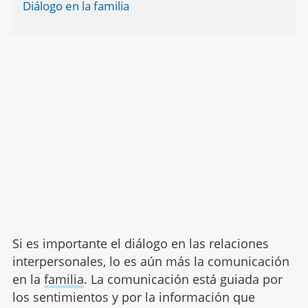
Diálogo en la familia
Si es importante el diálogo en las relaciones
interpersonales, lo es aún más la comunicación
en la
familia
. La comunicación está guiada por
los sentimientos y por la información que