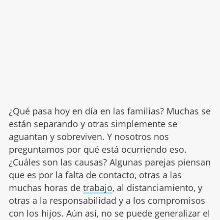
¿Qué pasa hoy en día en las familias? Muchas se
están separando y otras simplemente se
aguantan y sobreviven. Y nosotros nos
preguntamos por qué está ocurriendo eso.
¿Cuáles son las causas? Algunas parejas piensan
que es por la falta de contacto, otras a las
muchas horas de
trabajo
, al distanciamiento, y
otras a la responsabilidad y a los compromisos
con los hijos. Aún así, no se puede generalizar el