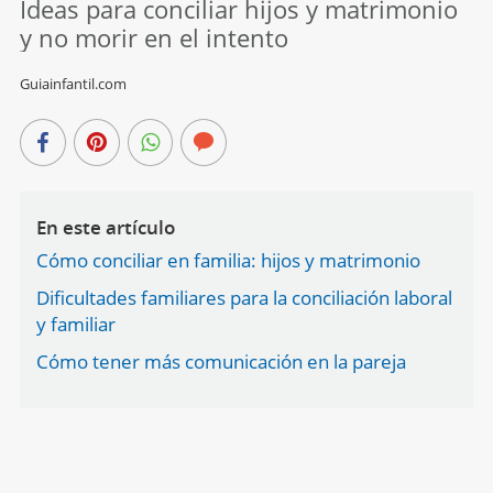
Ideas para conciliar hijos y matrimonio
y no morir en el intento
Guiainfantil.com
En este artículo
Cómo conciliar en familia: hijos y matrimonio
Dificultades familiares para la conciliación laboral
y familiar
Cómo tener más comunicación en la pareja