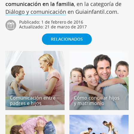
comunicación en la familia
, en la categoría de
Diálogo y comunicación
en Guiainfantil.com.
Publicado:
1 de febrero de 2016
Actualizado:
21 de marzo de 2017
RELACIONADOS
Comunicación entre
Cómo conciliar hijos
padres e hijos
y matrimonio