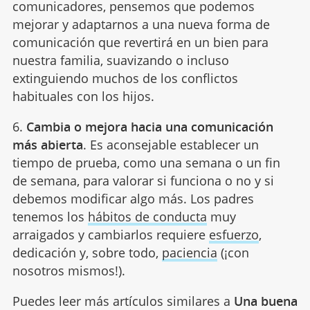
comunicadores, pensemos que podemos
mejorar y adaptarnos a una nueva forma de
comunicación que revertirá en un bien para
nuestra familia, suavizando o incluso
extinguiendo muchos de los conflictos
habituales con los hijos.
6.
Cambia o mejora hacia una comunicación
más abierta
. Es aconsejable establecer un
tiempo de prueba, como una semana o un fin
de semana, para valorar si funciona o no y si
debemos modificar algo más. Los padres
tenemos los
hábitos de conducta
muy
arraigados y cambiarlos requiere
esfuerzo
,
dedicación y, sobre todo,
paciencia
(¡con
nosotros mismos!).
Puedes leer más artículos similares a
Una buena