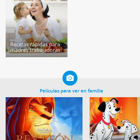
Recetas rápidas para
madres trabajadoras
Películas para ver en familia