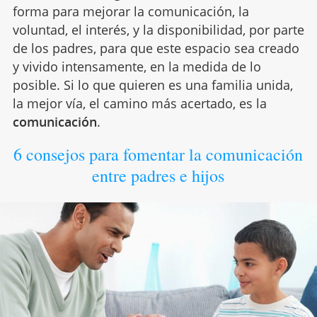
forma para mejorar la comunicación, la
voluntad, el interés, y la disponibilidad, por parte
de los padres, para que este espacio sea creado
y vivido intensamente, en la medida de lo
posible. Si lo que quieren es una familia unida,
la mejor vía, el camino más acertado, es la
comunicación
.
6 consejos para fomentar la comunicación
entre padres e hijos