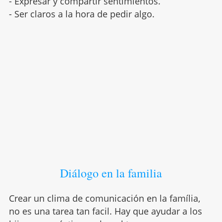
- Expresar y compartir sentimientos.
- Ser claros a la hora de pedir algo.
Diálogo en la familia
Crear un clima de comunicación en la família,
no es una tarea tan facil. Hay que ayudar a los