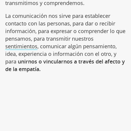
transmitimos y comprendemos.
La comunicación nos sirve para establecer
contacto con las personas, para dar o recibir
información, para expresar o comprender lo que
pensamos, para transmitir nuestros
sentimientos
, comunicar algún pensamiento,
idea, experiencia o información con el otro, y
para
unirnos o vincularnos a través del afecto y
de la empatía.