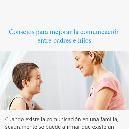
Consejos para mejorar la comunicación
entre padres e hijos
Cuando existe la comunicación en una familia,
seguramente se puede afirmar que existe un