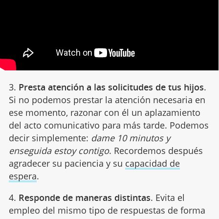
3.
Presta atención a las solicitudes de tus hijos
.
Si no podemos prestar la atención necesaria en
ese momento, razonar con él un aplazamiento
del acto comunicativo para más tarde. Podemos
decir simplemente:
dame 10 minutos y
enseguida estoy contigo
. Recordemos después
agradecer su paciencia y su
capacidad de
espera
.
4.
Responde de maneras distintas
. Evita el
empleo del mismo tipo de respuestas de forma