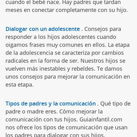
cuando el bebé nace. Hay padres que tardan
meses en conectar completamente con su hijo.
Dialogar con un adolescente
.
Consejos para
responder a los hijos adolescentes cuando
oigamos frases muy comunes en ellos. La etapa
de la adolescencia se caracteriza por cambios
radicales en la forma de ser. Nuestros hijos se
vuelven más inestables y rebeldes. Te damos
unos consejos para mejorar la comunicación en
esta etapa.
Tipos de padres y la comunicación
.
Qué tipo de
padre o madre eres. Cómo mejorar la
comunicación con tus hijos. Guiainfantil.com
nos ofrece los tipos de comunicación que usan
los padres para dialogar con sus hijos.