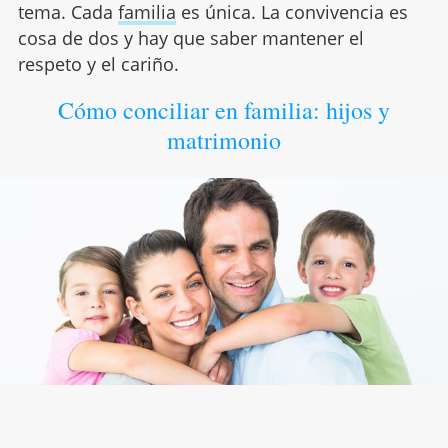
tema. Cada
familia
es única. La convivencia es
cosa de dos y hay que saber mantener el
respeto y el cariño.
Cómo conciliar en familia: hijos y
matrimonio