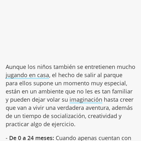
Aunque los niños también se entretienen mucho
jugando en casa
, el hecho de salir al parque
para ellos supone un momento muy especial,
están en un ambiente que no les es tan familiar
y pueden dejar volar su
imaginación
hasta creer
que van a vivir una verdadera aventura, además
de un tiempo de socialización, creatividad y
practicar algo de ejercicio.
-
De 0 a 24 meses:
Cuando apenas cuentan con