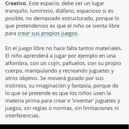
Creativo.
Este espacio, debe ser un lugar
tranquilo, luminoso, diáfano, espacioso si es
posible, no demasiado estructurado, porque lo
que pretendemos es que el niño se sienta libre
para
crear sus propios juegos
.
En el juego libre no hace falta tantos materiales.
El niño aprenderá a jugar por ejemplo en una
alfombra, con un cojín, pañuelos, con su propio
cuerpo, manipulando y recreando juguetes y
otros objetos. Se moverá guiado por sus
instintos, su imaginación y fantasía, porque de
lo que se pretende es que los niños usen la
materia prima para crear e 'inventar' juguetes y
juegos, sin reglas o normas, sin limitaciones ni
interferencias.