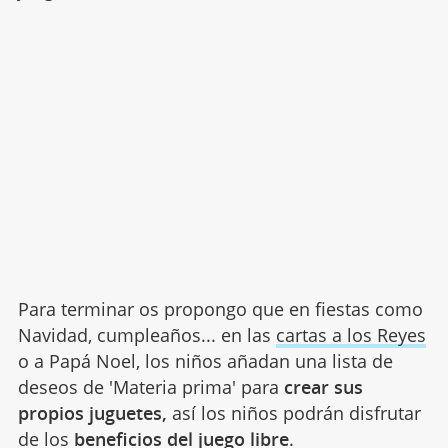
Para terminar os propongo que en fiestas como
Navidad, cumpleaños... en las
cartas a los Reyes
o a Papá Noel, los niños añadan una lista de
deseos de 'Materia prima' para
crear sus
propios juguetes,
así los niños podrán disfrutar
de los
beneficios del juego libre
.