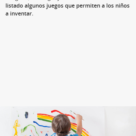
listado algunos juegos que permiten a los niños
a inventar
.