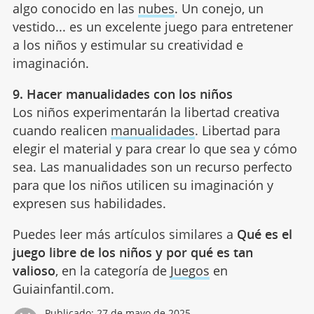
algo conocido en las
nubes
. Un conejo, un
vestido... es un excelente juego para entretener
a los niños y estimular su creatividad e
imaginación.
9. Hacer manualidades con los niños
Los niños experimentarán la libertad creativa
cuando realicen
manualidades
. Libertad para
elegir el material y para crear lo que sea y cómo
sea. Las manualidades son un recurso perfecto
para que los niños utilicen su imaginación y
expresen sus habilidades.
Puedes leer más artículos similares a
Qué es el
juego libre de los niños y por qué es tan
valioso
, en la categoría de
Juegos
en
Guiainfantil.com.
Publicado:
27 de mayo de 2025