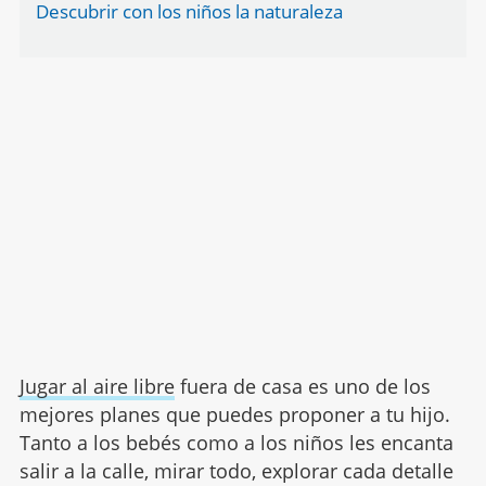
Descubrir con los niños la naturaleza
Jugar al aire libre
fuera de casa es uno de los
mejores planes que puedes proponer a tu hijo.
Tanto a los bebés como a los niños les encanta
salir a la calle, mirar todo, explorar cada detalle