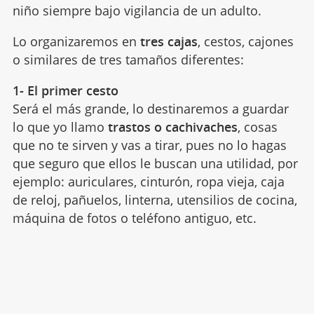
niño siempre bajo vigilancia de un adulto.
Lo organizaremos en
tres cajas
, cestos, cajones
o similares de tres tamaños diferentes:
1- El primer cesto
Será el más grande, lo destinaremos a guardar
lo que yo llamo
trastos o cachivaches
, cosas
que no te sirven y vas a tirar, pues no lo hagas
que seguro que ellos le buscan una utilidad, por
ejemplo: auriculares, cinturón, ropa vieja, caja
de reloj, pañuelos, linterna, utensilios de cocina,
máquina de fotos o teléfono antiguo, etc.