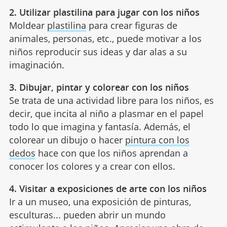
2. Utilizar plastilina para jugar con los niños
Moldear
plastilina
para crear figuras de
animales, personas, etc., puede motivar a los
niños reproducir sus ideas y dar alas a su
imaginación.
3. Dibujar, pintar y colorear con los niños
Se trata de una actividad libre para los niños, es
decir, que incita al niño a plasmar en el papel
todo lo que imagina y fantasía. Además, el
colorear un dibujo o hacer
pintura con los
dedos
hace con que los niños aprendan a
conocer los colores y a crear con ellos.
4. Visitar a exposiciones de arte con los niños
Ir a un museo, una exposición de pinturas,
esculturas... pueden abrir un mundo