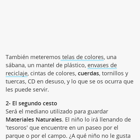
También meteremos
telas de colores
, una
sábana, un mantel de plástico,
envases de
reciclaje
, cintas de colores,
cuerdas
, tornillos y
tuercas, CD en desuso, y lo que se os ocurra que
les puede servir.
2- El segundo cesto
Será el mediano utilizado para guardar
Materiales Naturales
. El niño lo irá llenando de
'tesoros' que encuentre en un paseo por el
parque o por el campo. ¿A qué niño no le gusta