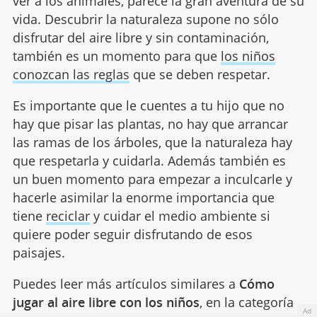
ver a los animales, parece la gran aventura de su
vida. Descubrir la naturaleza supone no sólo
disfrutar del aire libre y sin contaminación,
también es un momento para que
los niños
conozcan las reglas
que se deben respetar.
Es importante que le cuentes a tu hijo que no
hay que pisar las plantas, no hay que arrancar
las ramas de los árboles, que la naturaleza hay
que respetarla y cuidarla. Además también es
un buen momento para empezar a inculcarle y
hacerle asimilar la enorme importancia que
tiene
reciclar
y cuidar el medio ambiente si
quiere poder seguir disfrutando de esos
paisajes.
Puedes leer más artículos similares a
Cómo
jugar al aire libre con los niños
, en la categoría
Ad