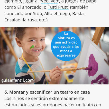
ejemplo, jugar al '
Veo, veo
', a juegos de papel
como El ahorcado, o
Tutti Frutti
(también
conocido por Stop, Alto el fuego, Basta,
Ensaladilla rusa, etc.)
6. Montar y escenificar un teatro en casa
Los niños se sentirán extremadamente
estimulados si les propones hacer un teatro en