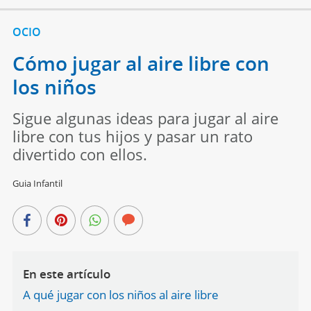
OCIO
Cómo jugar al aire libre con
los niños
Sigue algunas ideas para jugar al aire
libre con tus hijos y pasar un rato
divertido con ellos.
Guia Infantil
En este artículo
A qué jugar con los niños al aire libre