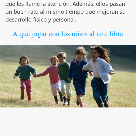
que les llame la atención. Además, ellos pasan
un buen rato al mismo tiempo que mejoran su
desarrollo físico y personal.
A qué jugar con los niños al aire libre