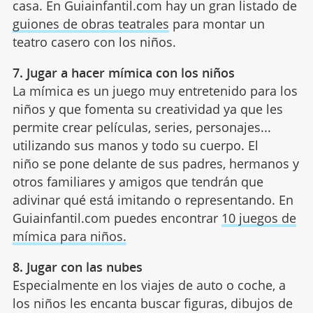
casa. En Guiainfantil.com hay un gran listado de
guiones de obras teatrales
para montar un
teatro casero con los niños.
7. Jugar a hacer mímica con los niños
La mímica es un juego muy entretenido para los
niños y que fomenta su creatividad ya que les
permite crear películas, series, personajes...
utilizando sus manos y todo su cuerpo. El
niño se pone delante de sus padres, hermanos y
otros familiares y amigos que tendrán que
adivinar qué está imitando o representando. En
Guiainfantil.com puedes encontrar
10 juegos de
mímica para niños.
8. Jugar con las nubes
Especialmente en los viajes de auto o coche, a
los niños les encanta buscar figuras, dibujos de