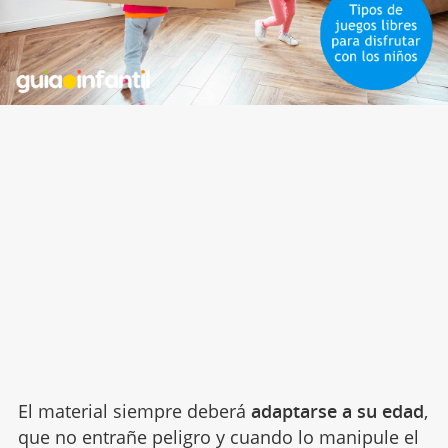
El material siempre deberá
adaptarse a su edad
,
que no entrañe peligro y cuando lo manipule el