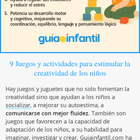
9 Juegos y actividades para estimular la
creatividad de los niños
Hay juegos y juguetes que no solo fomentan la
creatividad sino que ayudan a los niños a
socializar
, a mejorar su autoestima, a
comunicarse con mejor fluidez
. También son
juegos que favorecen a la capacidad de
adaptación de los niños, a su habilidad para
imaginar, investigar y crear. Guiainfantil.com ha