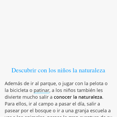
Descubrir con los niños la naturaleza
Además de ir al parque, o jugar con la pelota o
la bicicleta o
patinar
, a los niños también les
divierte mucho salir a
conocer la naturaleza
.
Para ellos, ir al campo a pasar el día, salir a
pasear por el bosque o ir a una granja escuela a