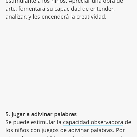
estimulante a los niños. Apreciar una obra de
arte, fomentará su capacidad de entender,
analizar, y les encenderá la creatividad.
5. Jugar a adivinar palabras
Se puede estimular la
capacidad observadora
de
los niños con juegos de adivinar palabras. Por