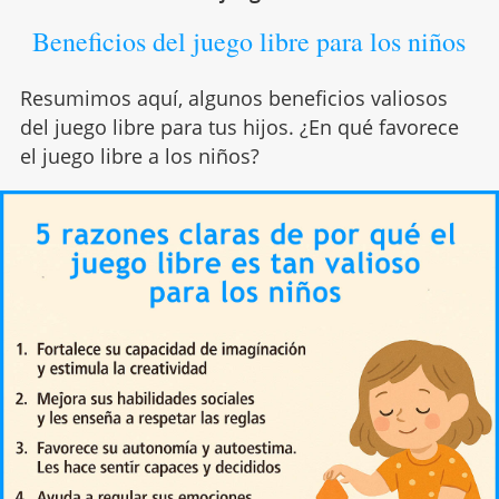
Beneficios del juego libre para los niños
Resumimos aquí, algunos beneficios valiosos
del juego libre para tus hijos. ¿En qué favorece
el juego libre a los niños?