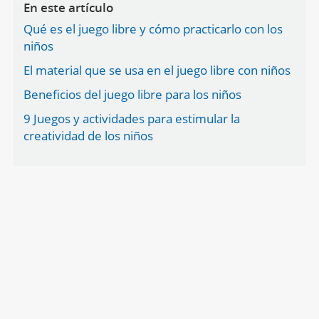
En este artículo
Qué es el juego libre y cómo practicarlo con los
niños
El material que se usa en el juego libre con niños
Beneficios del juego libre para los niños
9 Juegos y actividades para estimular la
creatividad de los niños