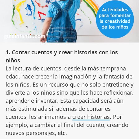
1. Contar cuentos y crear historias con los
niños
La lectura de cuentos, desde la más temprana
edad, hace crecer la imaginación y la fantasía de
los niños. Es un recurso que no solo entretiene y
divierte a los niños sino que les hace reflexionar,
aprender e inventar. Esta capacidad será aún
más estimulada si, además de contarles
cuentos, les animamos a
crear historias
. Por
ejemplo, a cambiar el final del cuento, creando
nuevos personajes, etc.