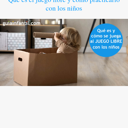
con los niños