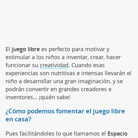
El
juego libre
es perfecto para motivar y
estimular a los niños a inventar, crear, hacer
funcionar su
creatividad
. Cuando esas
experiencias son nutritivas e intensas llevarán el
niño a desarrollar una gran imaginación, y se
podrán convertir en grandes creadores e
inventores… ¡quién sabe!
¿Cómo podemos fomentar el juego libre
en casa?
Pues facilitándoles lo que llamamos el
Espacio