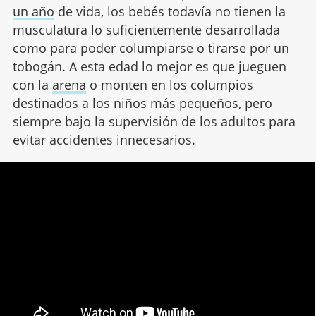
un año
de vida, los bebés todavía no tienen la
musculatura lo suficientemente desarrollada
como para poder columpiarse o tirarse por un
tobogán. A esta edad lo mejor es que jueguen
con la
arena
o monten en los columpios
destinados a los niños más pequeños, pero
siempre bajo la supervisión de los adultos para
evitar accidentes innecesarios.