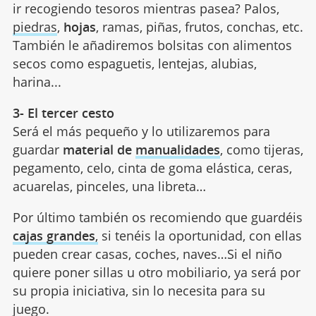
ir recogiendo tesoros mientras pasea? Palos,
piedras
,
hojas
, ramas, piñas, frutos, conchas, etc.
También le añadiremos bolsitas con alimentos
secos como espaguetis, lentejas, alubias,
harina...
3- El tercer cesto
Será el más pequeño y lo utilizaremos para
guardar
material de
manualidades
, como tijeras,
pegamento, celo, cinta de goma elástica, ceras,
acuarelas, pinceles, una libreta…
Por último también os recomiendo que guardéis
cajas grandes
,
si tenéis la oportunidad, con ellas
pueden crear casas, coches, naves…Si el niño
quiere poner sillas u otro mobiliario, ya será por
su propia iniciativa, sin lo necesita para su
juego.