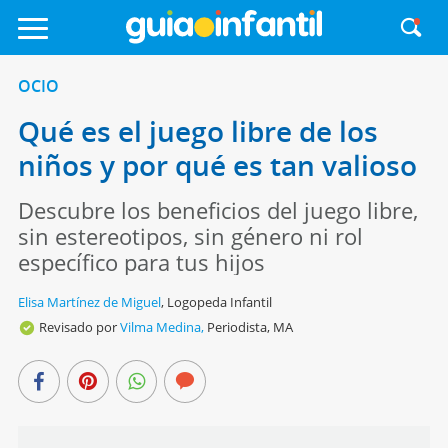
OCIO
Qué es el juego libre de los
niños y por qué es tan valioso
Descubre los beneficios del juego libre,
sin estereotipos, sin género ni rol
específico para tus hijos
Elisa Martínez de Miguel
,
Logopeda Infantil
Revisado por
Vilma Medina,
Periodista, MA