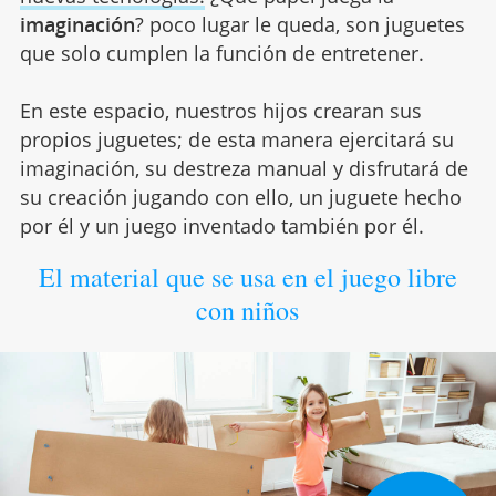
imaginación
? poco lugar le queda, son juguetes
que solo cumplen la función de entretener.
En este espacio, nuestros hijos crearan sus
propios juguetes; de esta manera ejercitará su
imaginación, su destreza manual y disfrutará de
su creación jugando con ello, un juguete hecho
por él y un juego inventado también por él.
El material que se usa en el juego libre
con niños