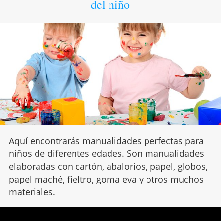
del niño
Aquí encontrarás manualidades perfectas para
niños de diferentes edades. Son manualidades
elaboradas con cartón, abalorios, papel, globos,
papel maché, fieltro, goma eva y otros muchos
materiales.