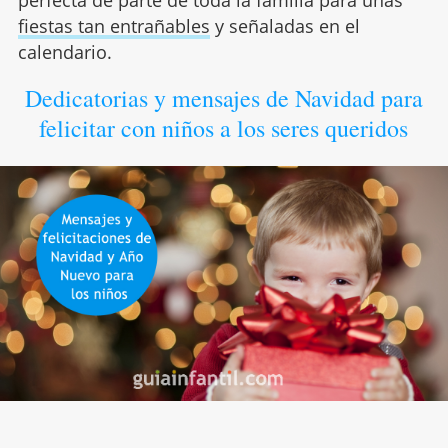
perfecta de parte de toda la familia para unas
fiestas tan entrañables
y señaladas en el
calendario.
Dedicatorias y mensajes de Navidad para
felicitar con niños a los seres queridos