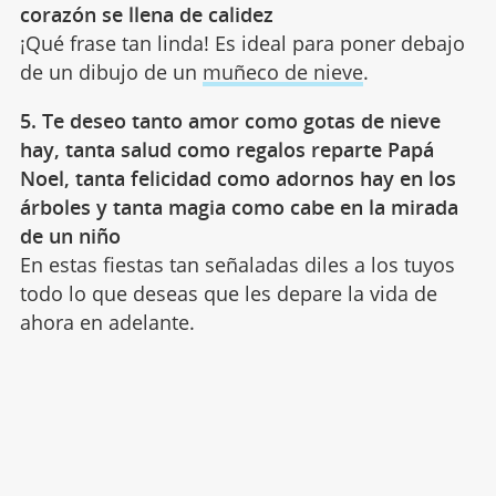
corazón se llena de calidez
¡Qué frase tan linda! Es ideal para poner debajo
de un dibujo de un
muñeco de nieve
.
5. Te deseo tanto amor como gotas de nieve
hay, tanta salud como regalos reparte Papá
Noel, tanta felicidad como adornos hay en los
árboles y tanta magia como cabe en la mirada
de un niño
En estas fiestas tan señaladas diles a los tuyos
todo lo que deseas que les depare la vida de
ahora en adelante.