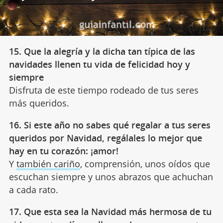
15. Que la alegría y la dicha tan típica de las
navidades llenen tu vida de felicidad hoy y
siempre
Disfruta de este tiempo rodeado de tus seres
más queridos.
16. Si este año no sabes qué regalar a tus seres
queridos por Navidad, regálales lo mejor que
hay en tu corazón: ¡amor!
Y
también cariño
, comprensión, unos oídos que
escuchan siempre y unos abrazos que achuchan
a cada rato.
17. Que esta sea la Navidad más hermosa de tu