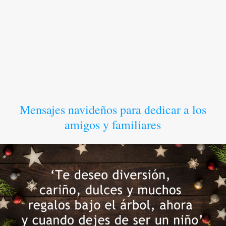
Mensajes navideños para dedicar a los
amigos y familiares