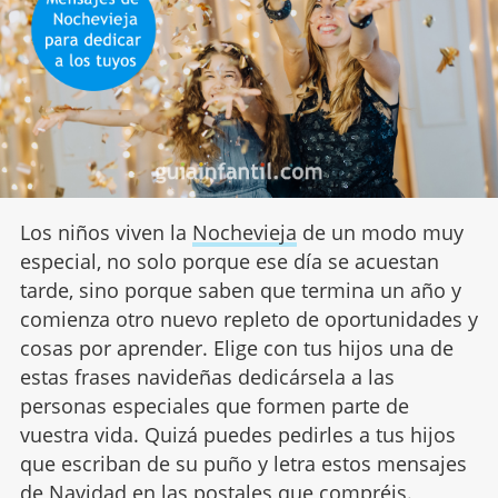
Los niños viven la
Nochevieja
de un modo muy
especial, no solo porque ese día se acuestan
tarde, sino porque saben que termina un año y
comienza otro nuevo repleto de oportunidades y
cosas por aprender. Elige con tus hijos una de
estas frases navideñas dedicársela a las
personas especiales que formen parte de
vuestra vida. Quizá puedes pedirles a tus hijos
que escriban de su puño y letra estos mensajes
de Navidad en las postales que compréis.