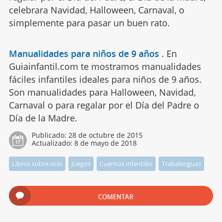
celebrara Navidad, Halloween, Carnaval, o
simplemente para pasar un buen rato.
Manualidades para niños de 9 años
.
En
Guiainfantil.com te mostramos manualidades
fáciles infantiles ideales para niños de 9 años.
Son manualidades para Halloween, Navidad,
Carnaval o para regalar por el Día del Padre o
Día de la Madre.
Publicado:
28 de octubre de 2015
Actualizado:
8 de mayo de 2018
Libros sobre ocio
Juegos
Cuentos infantiles
Trabalenguas
COMENTAR