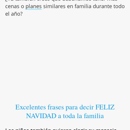
cenas o
planes
similares en familia durante todo
el año?
Excelentes frases para decir FELIZ
NAVIDAD a toda la familia