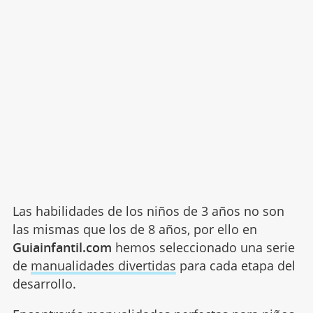
Las habilidades de los niños de 3 años no son
las mismas que los de 8 años, por ello en
Guiainfantil.com
hemos seleccionado una serie
de
manualidades divertidas
para cada etapa del
desarrollo.