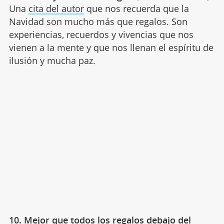
Una
cita del autor
que nos recuerda que la
Navidad son mucho más que regalos. Son
experiencias, recuerdos y vivencias que nos
vienen a la mente y que nos llenan el espíritu de
ilusión y mucha paz.
10. Mejor que todos los regalos debajo del