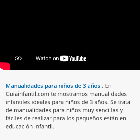
Manualidades para niños de 3 años
.
En
Guiainfantil.com te mostramos manualidades
infantiles ideales para niños de 3 años. Se trata
de manualidades para niños muy sencillas y
fáciles de realizar para los pequeños están en
educación infantil.