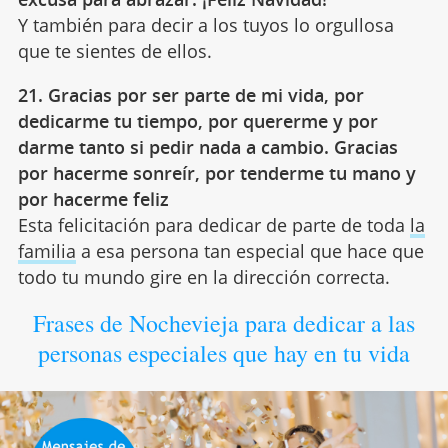
Y también para decir a los tuyos lo orgullosa
que te sientes de ellos.
21. Gracias por ser parte de mi vida, por
dedicarme tu tiempo, por quererme y por
darme tanto si pedir nada a cambio. Gracias
por hacerme sonreír, por tenderme tu mano y
por hacerme feliz
Esta felicitación para dedicar de parte de toda
la
familia
a esa persona tan especial que hace que
todo tu mundo gire en la dirección correcta.
Frases de Nochevieja para dedicar a las
personas especiales que hay en tu vida