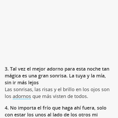
3. Tal vez el mejor adorno para esta noche tan
mágica es una gran sonrisa. La tuya y la mía,
sin ir más lejos
Las sonrisas, las risas y el brillo en los ojos son
los
adornos
que más visten de todos.
4. No importa el frío que haga ahí fuera, solo
con estar los unos al lado de los otros mi