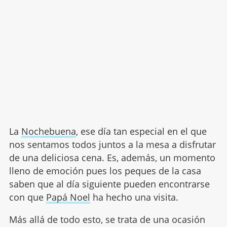
La
Nochebuena
, ese día tan especial en el que
nos sentamos todos juntos a la mesa a disfrutar
de una deliciosa cena. Es, además, un momento
lleno de emoción pues los peques de la casa
saben que al día siguiente pueden encontrarse
con que
Papá Noel
ha hecho una visita.
Más allá de todo esto, se trata de una ocasión