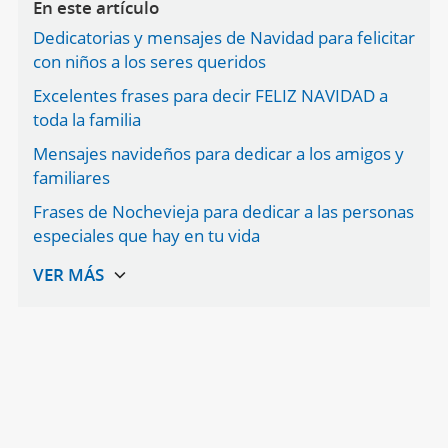
En este artículo
Dedicatorias y mensajes de Navidad para felicitar
con niños a los seres queridos
Excelentes frases para decir FELIZ NAVIDAD a
toda la familia
Mensajes navideños para dedicar a los amigos y
familiares
Frases de Nochevieja para dedicar a las personas
especiales que hay en tu vida