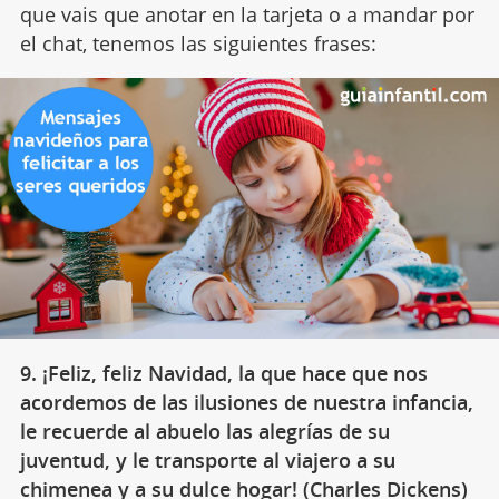
que vais que anotar en la tarjeta o a mandar por
el chat, tenemos las siguientes frases:
9. ¡Feliz, feliz Navidad, la que hace que nos
acordemos de las ilusiones de nuestra infancia,
le recuerde al abuelo las alegrías de su
juventud, y le transporte al viajero a su
chimenea y a su dulce hogar! (Charles Dickens)