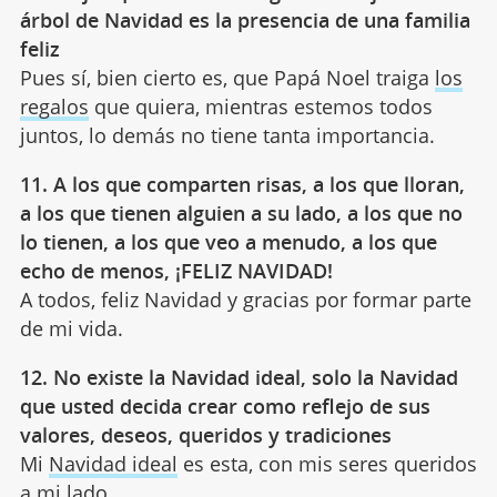
árbol de Navidad es la presencia de una familia
feliz
Pues sí, bien cierto es, que Papá Noel traiga
los
regalos
que quiera, mientras estemos todos
juntos, lo demás no tiene tanta importancia.
11. A los que comparten risas, a los que lloran,
a los que tienen alguien a su lado, a los que no
lo tienen, a los que veo a menudo, a los que
echo de menos, ¡FELIZ NAVIDAD!
A todos, feliz Navidad y gracias por formar parte
de mi vida.
12. No existe la Navidad ideal, solo la Navidad
que usted decida crear como reflejo de sus
valores, deseos, queridos y tradiciones
Mi
Navidad ideal
es esta, con mis seres queridos
a mi lado.