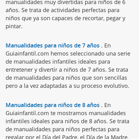
manualidades muy divertidas para niños de 6
años. Se trata de actividades perfectas para
niños que ya son capaces de recortar, pegar y
pintar.
Manualidades para niños de 7 años
.
En
Guiainfantil.com hemos seleccionado una serie
de manualidades infantiles ideales para
entretener y divertir a niños de 7 años. Se trata
de manualidades para niños que son sencillas
pero a la vez adaptadas a su proceso evolutivo.
Manualidades para niños de 8 años
.
En
Guiainfantil.com te mostramos manualidades
infantiles ideales para niños de 8 años. Se trata
de manualidades para niños perfectas para
regalar por el Día del Padre, el Día de la Madre,