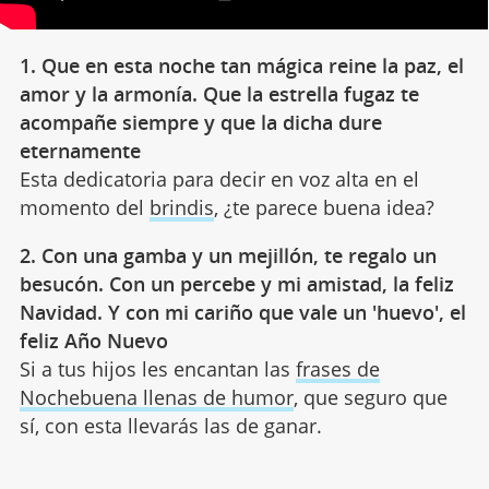
1. Que en esta noche tan mágica reine la paz, el
amor y la armonía. Que la estrella fugaz te
acompañe siempre y que la dicha dure
eternamente
Esta dedicatoria para decir en voz alta en el
momento del
brindis
, ¿te parece buena idea?
2. Con una gamba y un mejillón, te regalo un
besucón. Con un percebe y mi amistad, la feliz
Navidad. Y con mi cariño que vale un 'huevo', el
feliz Año Nuevo
Si a tus hijos les encantan las
frases de
Nochebuena llenas de humor
, que seguro que
sí, con esta llevarás las de ganar.