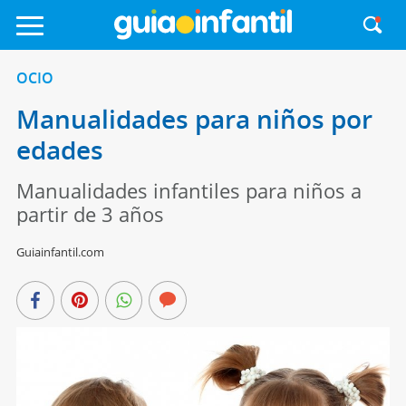
OCIO
Manualidades para niños por
edades
Manualidades infantiles para niños a
partir de 3 años
Guiainfantil.com