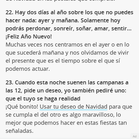
22. Hay dos días al año sobre los que no puedes
hacer nada: ayer y mañana. Solamente hoy
podrás perdonar, sonreír, soñar, amar, sentir...
¡Feliz Año Nuevo!
Muchas veces nos centramos en el ayer o en lo
que sucederá mañana y nos olvidamos de vivir
el presente que es el tiempo sobre el que sí
podemos actuar.
23. Cuando esta noche suenen las campanas a
las 12, pide un deseo, yo también pediré uno:
que el tuyo se haga realidad
¡Qué bonito!
Usar tu deseo de Navidad
para que
se cumpla el del otro es algo maravilloso, lo
mejor que podemos hacer en estas fiestas tan
señaladas.
Ad