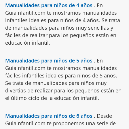
Manualidades para niños de 4 años
.
En
Guiainfantil.com te mostramos manualidades
infantiles ideales para niños de 4 años. Se trata
de manualidades para niños muy sencillas y
fáciles de realizar para los pequeños están en
educación infantil.
Manualidades para niños de 5 años
.
En
Guiainfantil.com te mostramos manualidades
fáciles infantiles ideales para niños de 5 años.
Se trata de manualidades para niños muy
divertias de realizar para los pequeños están en
el último ciclo de la educación infantil.
Manualidades para niños de 6 años
.
Desde
Guiainfantil.com te proponemos una serie de