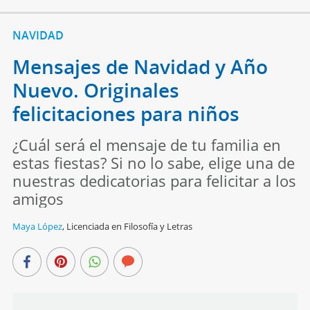
NAVIDAD
Mensajes de Navidad y Año
Nuevo. Originales
felicitaciones para niños
¿Cuál será el mensaje de tu familia en
estas fiestas? Si no lo sabe, elige una de
nuestras dedicatorias para felicitar a los
amigos
Maya López
,
Licenciada en Filosofía y Letras