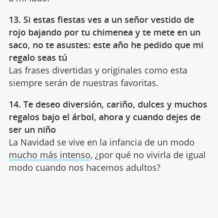
13. Si estas fiestas ves a un señor vestido de
rojo bajando por tu chimenea y te mete en un
saco, no te asustes: este año he pedido que mi
regalo seas tú
Las frases divertidas y originales como esta
siempre serán de nuestras favoritas.
14. Te deseo diversión, cariño, dulces y muchos
regalos bajo el árbol, ahora y cuando dejes de
ser un niño
La Navidad se vive en la infancia de un modo
mucho más intenso
, ¿por qué no vivirla de igual
modo cuando nos hacemos adultos?