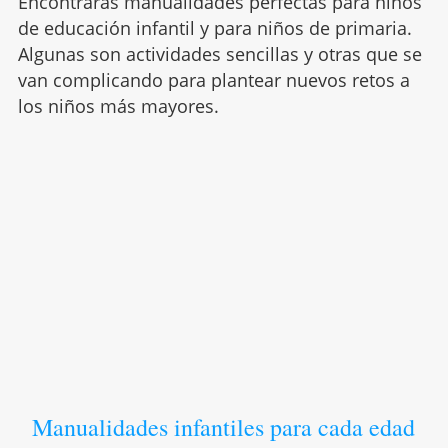
Encontrarás manualidades perfectas para niños
de educación infantil y para niños de primaria.
Algunas son actividades sencillas y otras que se
van complicando para plantear nuevos retos a
los niños más mayores.
Manualidades infantiles para cada edad