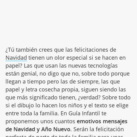
¿Tú también crees que las felicitaciones de
Navidad
tienen un olor especial si se hacen en
papel? Las que usan las nuevas tecnologías
están genial, no digo que no, sobre todo porque
llegan a tiempo pero las de siempre, las que
papel y letra cosecha propia, siguen siendo las
que más significado tienen, ¿verdad? Sobre todo
si el dibujo lo hacen los niños y el texto se elige
entre toda la familia. En Guía Infantil te
proponemos unos cuantos
emotivos mensajes
de Navidad y Año Nuevo
. Serán la felicitación