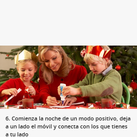
6. Comienza la noche de un modo positivo, deja
a un lado el móvil y conecta con los que tienes
a tu lado