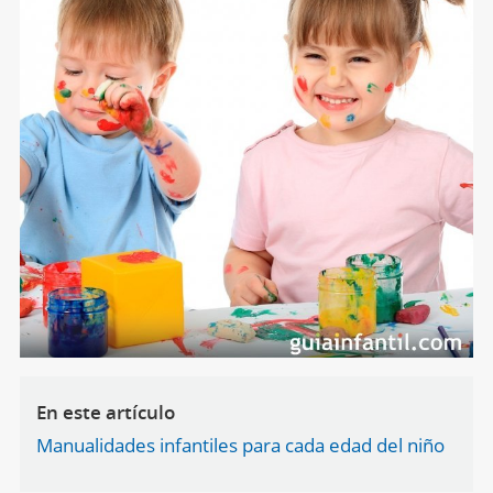
En este artículo
Manualidades infantiles para cada edad del niño